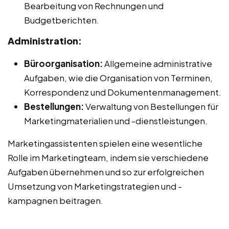
Bearbeitung von Rechnungen und
Budgetberichten.
Administration:
Büroorganisation:
Allgemeine administrative
Aufgaben, wie die Organisation von Terminen,
Korrespondenz und Dokumentenmanagement.
Bestellungen:
Verwaltung von Bestellungen für
Marketingmaterialien und -dienstleistungen.
Marketingassistenten spielen eine wesentliche
Rolle im Marketingteam, indem sie verschiedene
Aufgaben übernehmen und so zur erfolgreichen
Umsetzung von Marketingstrategien und -
kampagnen beitragen.