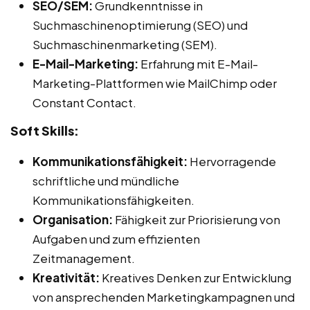
SEO/SEM:
Grundkenntnisse in
Suchmaschinenoptimierung (SEO) und
Suchmaschinenmarketing (SEM).
E-Mail-Marketing:
Erfahrung mit E-Mail-
Marketing-Plattformen wie MailChimp oder
Constant Contact.
Soft Skills:
Kommunikationsfähigkeit:
Hervorragende
schriftliche und mündliche
Kommunikationsfähigkeiten.
Organisation:
Fähigkeit zur Priorisierung von
Aufgaben und zum effizienten
Zeitmanagement.
Kreativität:
Kreatives Denken zur Entwicklung
von ansprechenden Marketingkampagnen und