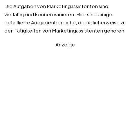
Die Aufgaben von Marketingassistenten sind
vielfältig und können variieren. Hier sind einige
detaillierte Aufgabenbereiche, die üblicherweise zu
den Tätigkeiten von Marketingassistenten gehören:
Anzeige