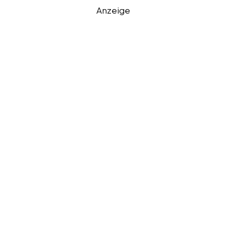
Anzeige