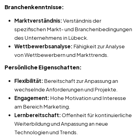
Branchenkenntnisse:
Marktverständnis:
Verständnis der
spezifischen Markt- und Branchenbedingungen
des Unternehmens in Lübeck.
Wettbewerbsanalyse:
Fähigkeit zur Analyse
von Wettbewerbern und Markttrends.
Persönliche Eigenschaften:
Flexibilität:
Bereitschaft zur Anpassung an
wechselnde Anforderungen und Projekte.
Engagement:
Hohe Motivation und Interesse
am Bereich Marketing.
Lernbereitschaft:
Offenheit für kontinuierliche
Weiterbildung und Anpassung an neue
Technologien und Trends.