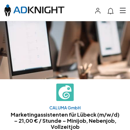
CALUMA GmbH
Marketingassistenten für Lübeck (m/w/d)
– 21,00 € / Stunde – Minijob, Nebenjob,
Vollzeitjob