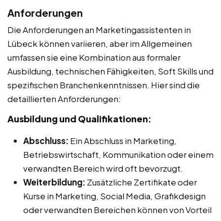
Anforderungen
Die Anforderungen an Marketingassistenten in
Lübeck können variieren, aber im Allgemeinen
umfassen sie eine Kombination aus formaler
Ausbildung, technischen Fähigkeiten, Soft Skills und
spezifischen Branchenkenntnissen. Hier sind die
detaillierten Anforderungen:
Ausbildung und Qualifikationen:
Abschluss:
Ein Abschluss in Marketing,
Betriebswirtschaft, Kommunikation oder einem
verwandten Bereich wird oft bevorzugt.
Weiterbildung:
Zusätzliche Zertifikate oder
Kurse in Marketing, Social Media, Grafikdesign
oder verwandten Bereichen können von Vorteil