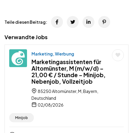
Teile diesen Beitrag:
Verwandte Jobs
Marketing, Werbung
Marketingassistenten für
Altomünster, M (m/w/d) –
21,00 € / Stunde – Minijob,
Nebenjob, Vollzeitjob
85250 Altomünster, M, Bayern,
Deutschland
02/08/2026
Minijob