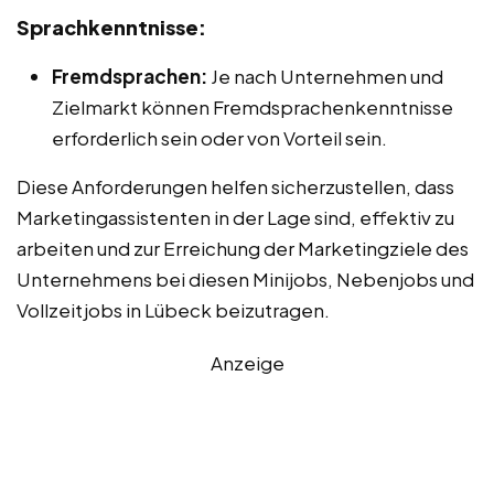
Sprachkenntnisse:
Fremdsprachen:
Je nach Unternehmen und
Zielmarkt können Fremdsprachenkenntnisse
erforderlich sein oder von Vorteil sein.
Diese Anforderungen helfen sicherzustellen, dass
Marketingassistenten in der Lage sind, effektiv zu
arbeiten und zur Erreichung der Marketingziele des
Unternehmens bei diesen Minijobs, Nebenjobs und
Vollzeitjobs in Lübeck beizutragen.
Anzeige