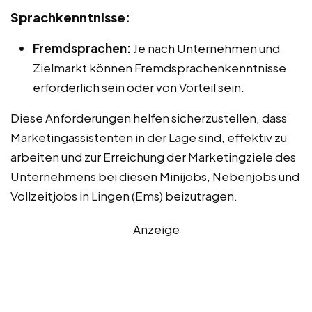
Sprachkenntnisse:
Fremdsprachen:
Je nach Unternehmen und
Zielmarkt können Fremdsprachenkenntnisse
erforderlich sein oder von Vorteil sein.
Diese Anforderungen helfen sicherzustellen, dass
Marketingassistenten in der Lage sind, effektiv zu
arbeiten und zur Erreichung der Marketingziele des
Unternehmens bei diesen Minijobs, Nebenjobs und
Vollzeitjobs in Lingen (Ems) beizutragen.
Anzeige