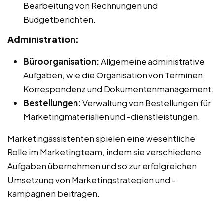
Bearbeitung von Rechnungen und
Budgetberichten.
Administration:
Büroorganisation:
Allgemeine administrative
Aufgaben, wie die Organisation von Terminen,
Korrespondenz und Dokumentenmanagement.
Bestellungen:
Verwaltung von Bestellungen für
Marketingmaterialien und -dienstleistungen.
Marketingassistenten spielen eine wesentliche
Rolle im Marketingteam, indem sie verschiedene
Aufgaben übernehmen und so zur erfolgreichen
Umsetzung von Marketingstrategien und -
kampagnen beitragen.