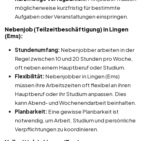
möglicherweise kurzfristig für bestimmte
Aufgaben oder Veranstaltungen einspringen.
Nebenjob (Teilzeitbeschäftigung) in Lingen
(Ems):
Stundenumfang:
Nebenjobber arbeiten in der
Regel zwischen 10 und 20 Stunden pro Woche,
oft neben einem Hauptberuf oder Studium.
Flexibilität:
Nebenjobber in Lingen (Ems)
müssen ihre Arbeitszeiten oft flexibel an ihren
Hauptberuf oder ihr Studium anpassen. Dies
kann Abend- und Wochenendarbeit beinhalten.
Planbarkeit:
Eine gewisse Planbarkeit ist
notwendig, um Arbeit, Studium und persönliche
Verpflichtungen zu koordinieren.