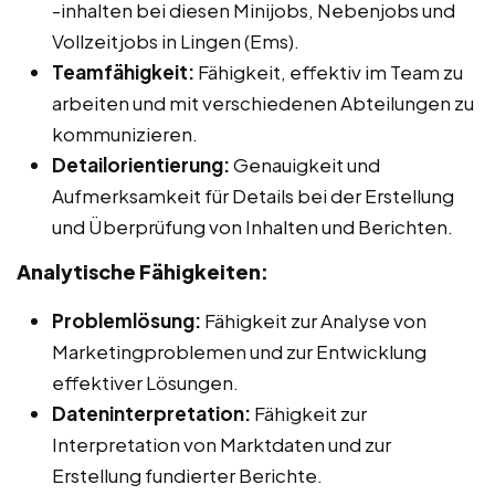
-inhalten bei diesen Minijobs, Nebenjobs und
Vollzeitjobs in Lingen (Ems).
Teamfähigkeit:
Fähigkeit, effektiv im Team zu
arbeiten und mit verschiedenen Abteilungen zu
kommunizieren.
Detailorientierung:
Genauigkeit und
Aufmerksamkeit für Details bei der Erstellung
und Überprüfung von Inhalten und Berichten.
Analytische Fähigkeiten:
Problemlösung:
Fähigkeit zur Analyse von
Marketingproblemen und zur Entwicklung
effektiver Lösungen.
Dateninterpretation:
Fähigkeit zur
Interpretation von Marktdaten und zur
Erstellung fundierter Berichte.