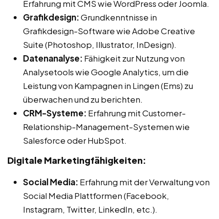
Erfahrung mit CMS wie WordPress oder Joomla.
Grafikdesign:
Grundkenntnisse in
Grafikdesign-Software wie Adobe Creative
Suite (Photoshop, Illustrator, InDesign).
Datenanalyse:
Fähigkeit zur Nutzung von
Analysetools wie Google Analytics, um die
Leistung von Kampagnen in Lingen (Ems) zu
überwachen und zu berichten.
CRM-Systeme:
Erfahrung mit Customer-
Relationship-Management-Systemen wie
Salesforce oder HubSpot.
Digitale Marketingfähigkeiten:
Social Media:
Erfahrung mit der Verwaltung von
Social Media Plattformen (Facebook,
Instagram, Twitter, LinkedIn, etc.).