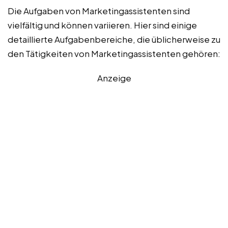
Die Aufgaben von Marketingassistenten sind
vielfältig und können variieren. Hier sind einige
detaillierte Aufgabenbereiche, die üblicherweise zu
den Tätigkeiten von Marketingassistenten gehören:
Anzeige