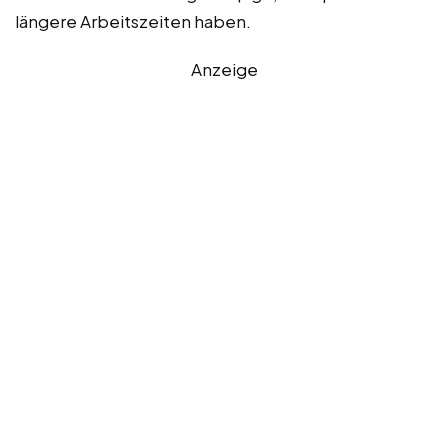
längere Arbeitszeiten haben.
Anzeige