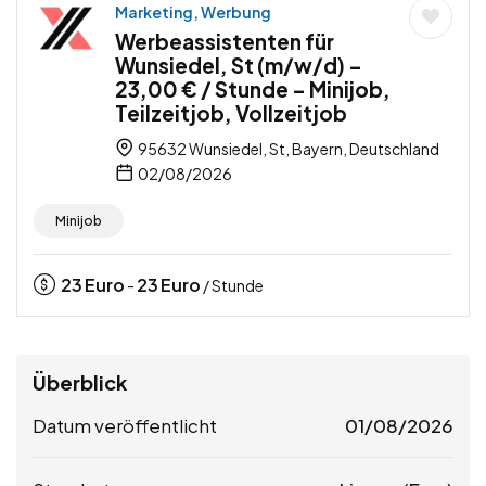
Marketing, Werbung
Werbeassistenten für
Wunsiedel, St (m/w/d) –
23,00 € / Stunde – Minijob,
Teilzeitjob, Vollzeitjob
95632 Wunsiedel, St, Bayern, Deutschland
02/08/2026
Minijob
23
Euro
23
Euro
-
/ Stunde
Überblick
Datum veröffentlicht
01/08/2026