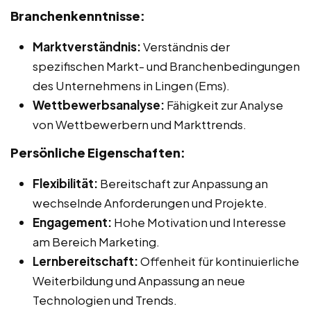
Branchenkenntnisse:
Marktverständnis:
Verständnis der
spezifischen Markt- und Branchenbedingungen
des Unternehmens in Lingen (Ems).
Wettbewerbsanalyse:
Fähigkeit zur Analyse
von Wettbewerbern und Markttrends.
Persönliche Eigenschaften:
Flexibilität:
Bereitschaft zur Anpassung an
wechselnde Anforderungen und Projekte.
Engagement:
Hohe Motivation und Interesse
am Bereich Marketing.
Lernbereitschaft:
Offenheit für kontinuierliche
Weiterbildung und Anpassung an neue
Technologien und Trends.