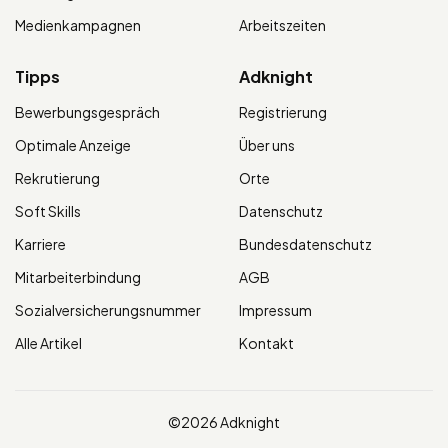
Medienkampagnen
Arbeitszeiten
Tipps
Adknight
Bewerbungsgespräch
Registrierung
Optimale Anzeige
Über uns
Rekrutierung
Orte
Soft Skills
Datenschutz
Karriere
Bundesdatenschutz
Mitarbeiterbindung
AGB
Sozialversicherungsnummer
Impressum
Alle Artikel
Kontakt
©2026 Adknight