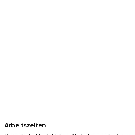
Arbeitszeiten