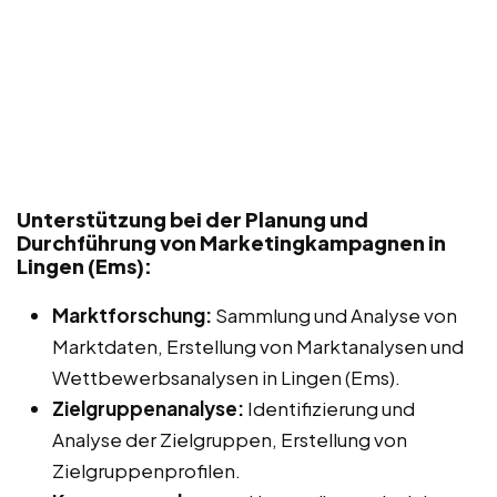
Unterstützung bei der Planung und
Durchführung von Marketingkampagnen in
Lingen (Ems):
Marktforschung:
Sammlung und Analyse von
Marktdaten, Erstellung von Marktanalysen und
Wettbewerbsanalysen in Lingen (Ems).
Zielgruppenanalyse:
Identifizierung und
Analyse der Zielgruppen, Erstellung von
Zielgruppenprofilen.