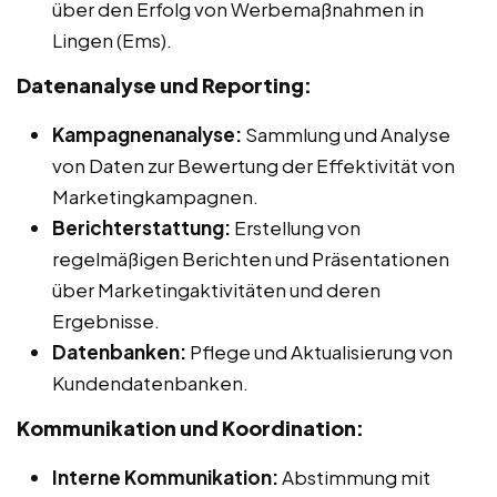
über den Erfolg von Werbemaßnahmen in
Lingen (Ems).
Datenanalyse und Reporting:
Kampagnenanalyse:
Sammlung und Analyse
von Daten zur Bewertung der Effektivität von
Marketingkampagnen.
Berichterstattung:
Erstellung von
regelmäßigen Berichten und Präsentationen
über Marketingaktivitäten und deren
Ergebnisse.
Datenbanken:
Pflege und Aktualisierung von
Kundendatenbanken.
Kommunikation und Koordination:
Interne Kommunikation:
Abstimmung mit