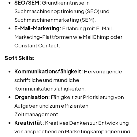
SEO/SEM:
Grundkenntnisse in
Suchmaschinenoptimierung (SEO) und
Suchmaschinenmarketing (SEM).
E-Mail-Marketing:
Erfahrung mit E-Mail-
Marketing-Plattformen wie MailChimp oder
Constant Contact.
Soft Skills:
Kommunikationsfähigkeit:
Hervorragende
schriftliche und mündliche
Kommunikationsfähigkeiten.
Organisation:
Fähigkeit zur Priorisierung von
Aufgaben und zum effizienten
Zeitmanagement.
Kreativität:
Kreatives Denken zur Entwicklung
von ansprechenden Marketingkampagnen und