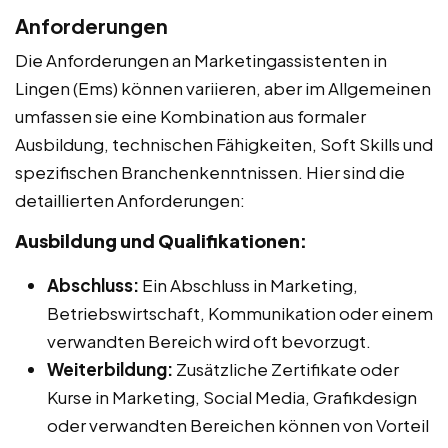
Anforderungen
Die Anforderungen an Marketingassistenten in
Lingen (Ems) können variieren, aber im Allgemeinen
umfassen sie eine Kombination aus formaler
Ausbildung, technischen Fähigkeiten, Soft Skills und
spezifischen Branchenkenntnissen. Hier sind die
detaillierten Anforderungen:
Ausbildung und Qualifikationen:
Abschluss:
Ein Abschluss in Marketing,
Betriebswirtschaft, Kommunikation oder einem
verwandten Bereich wird oft bevorzugt.
Weiterbildung:
Zusätzliche Zertifikate oder
Kurse in Marketing, Social Media, Grafikdesign
oder verwandten Bereichen können von Vorteil