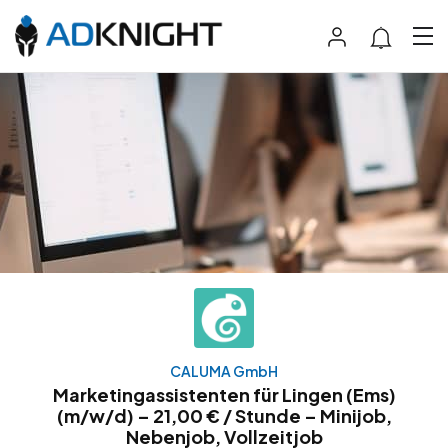
CALUMA GmbH
Marketingassistenten für Lingen (Ems)
(m/w/d) – 21,00 € / Stunde – Minijob,
Nebenjob, Vollzeitjob