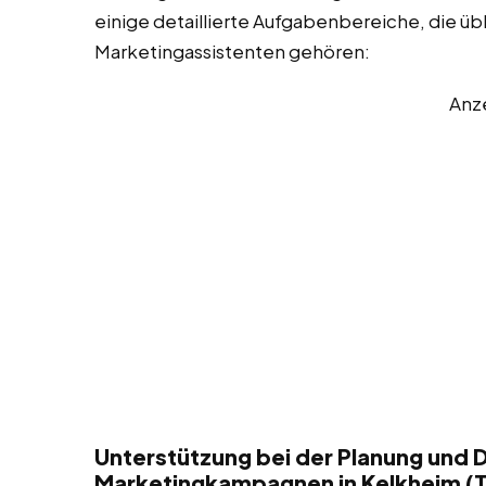
einige detaillierte Aufgabenbereiche, die üb
Marketingassistenten gehören:
Anz
Unterstützung bei der Planung und 
Marketingkampagnen in Kelkheim (