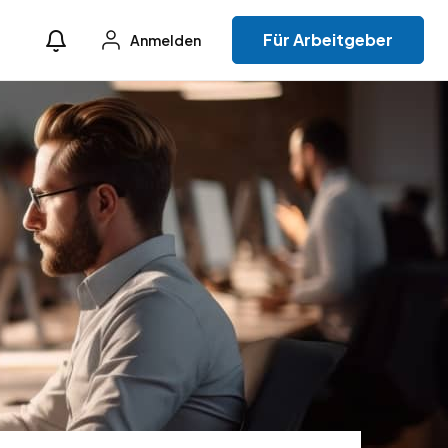
Für Arbeitgeber
Anmelden