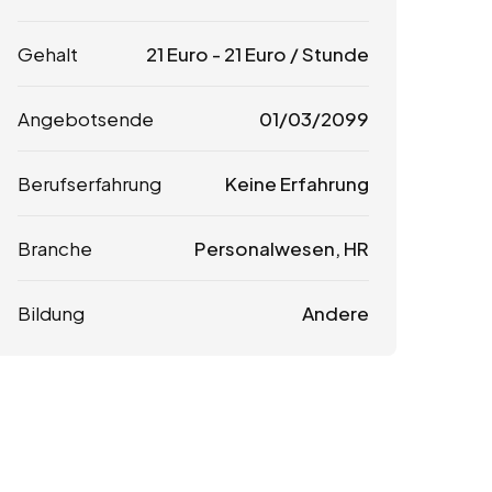
Gehalt
21
Euro
-
21
Euro
/ Stunde
Angebotsende
01/03/2099
Berufserfahrung
Keine Erfahrung
Branche
Personalwesen, HR
Bildung
Andere