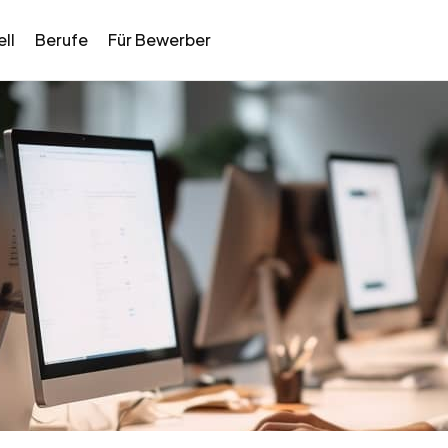
ll
Berufe
Für Bewerber