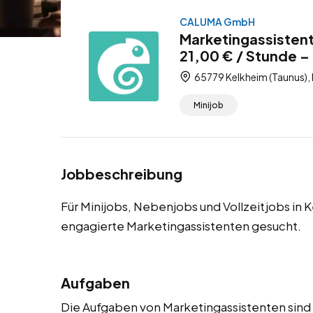
CALUMA GmbH
Marketingassistent
21,00 € / Stunde – 
65779 Kelkheim (Taunus),
Minijob
Jobbeschreibung
Für Minijobs, Nebenjobs und Vollzeitjobs in 
engagierte Marketingassistenten gesucht.
Aufgaben
Die Aufgaben von Marketingassistenten sind vi