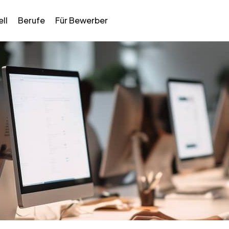
ll
Berufe
Für Bewerber