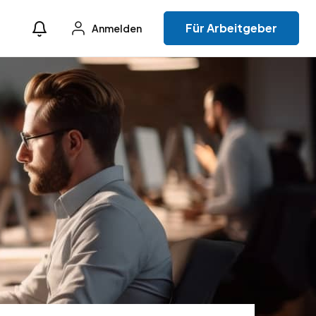
Für Arbeitgeber
Anmelden