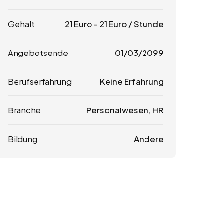
Gehalt
21
Euro
-
21
Euro
/ Stunde
Angebotsende
01/03/2099
Berufserfahrung
Keine Erfahrung
Branche
Personalwesen, HR
Bildung
Andere