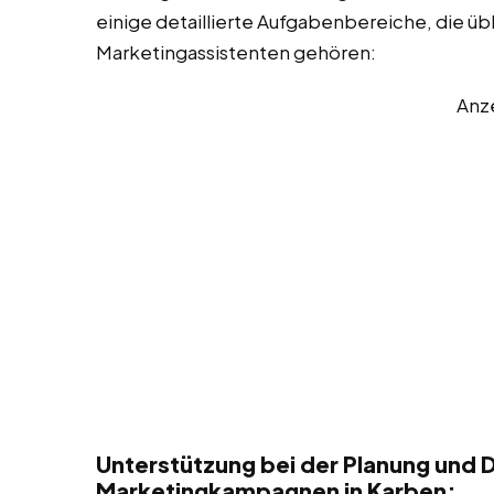
einige detaillierte Aufgabenbereiche, die üb
Marketingassistenten gehören:
Anz
Unterstützung bei der Planung und 
Marketingkampagnen in Karben: