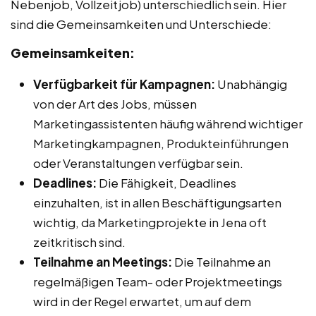
Nebenjob, Vollzeitjob) unterschiedlich sein. Hier
sind die Gemeinsamkeiten und Unterschiede:
Gemeinsamkeiten:
Verfügbarkeit für Kampagnen:
Unabhängig
von der Art des Jobs, müssen
Marketingassistenten häufig während wichtiger
Marketingkampagnen, Produkteinführungen
oder Veranstaltungen verfügbar sein.
Deadlines:
Die Fähigkeit, Deadlines
einzuhalten, ist in allen Beschäftigungsarten
wichtig, da Marketingprojekte in Jena oft
zeitkritisch sind.
Teilnahme an Meetings:
Die Teilnahme an
regelmäßigen Team- oder Projektmeetings
wird in der Regel erwartet, um auf dem