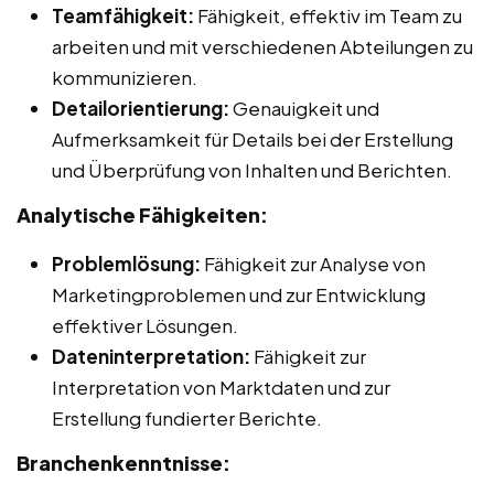
Teamfähigkeit:
Fähigkeit, effektiv im Team zu
arbeiten und mit verschiedenen Abteilungen zu
kommunizieren.
Detailorientierung:
Genauigkeit und
Aufmerksamkeit für Details bei der Erstellung
und Überprüfung von Inhalten und Berichten.
Analytische Fähigkeiten:
Problemlösung:
Fähigkeit zur Analyse von
Marketingproblemen und zur Entwicklung
effektiver Lösungen.
Dateninterpretation:
Fähigkeit zur
Interpretation von Marktdaten und zur
Erstellung fundierter Berichte.
Branchenkenntnisse: