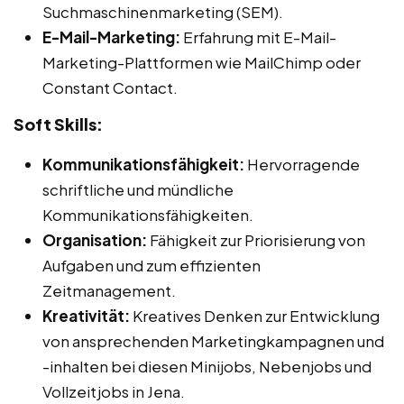
Suchmaschinenmarketing (SEM).
E-Mail-Marketing:
Erfahrung mit E-Mail-
Marketing-Plattformen wie MailChimp oder
Constant Contact.
Soft Skills:
Kommunikationsfähigkeit:
Hervorragende
schriftliche und mündliche
Kommunikationsfähigkeiten.
Organisation:
Fähigkeit zur Priorisierung von
Aufgaben und zum effizienten
Zeitmanagement.
Kreativität:
Kreatives Denken zur Entwicklung
von ansprechenden Marketingkampagnen und
-inhalten bei diesen Minijobs, Nebenjobs und
Vollzeitjobs in Jena.