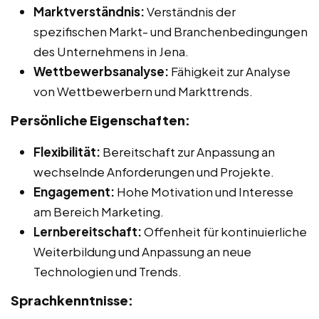
Marktverständnis:
Verständnis der
spezifischen Markt- und Branchenbedingungen
des Unternehmens in Jena.
Wettbewerbsanalyse:
Fähigkeit zur Analyse
von Wettbewerbern und Markttrends.
Persönliche Eigenschaften:
Flexibilität:
Bereitschaft zur Anpassung an
wechselnde Anforderungen und Projekte.
Engagement:
Hohe Motivation und Interesse
am Bereich Marketing.
Lernbereitschaft:
Offenheit für kontinuierliche
Weiterbildung und Anpassung an neue
Technologien und Trends.
Sprachkenntnisse: