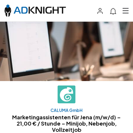
CALUMA GmbH
Marketingassistenten für Jena (m/w/d) –
21,00 € / Stunde – Minijob, Nebenjob,
Vollzeitjob