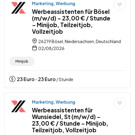
Marketing, Werbung
Werbeassistenten für Bösel
(m/w/d) – 23,00 € / Stunde
– Minijob, Teilzeitjob,
Vollzeitjob
26219 Bösel, Niedersachsen, Deutschland
02/08/2026
Minijob
23
Euro
23
Euro
-
/ Stunde
Marketing, Werbung
Werbeassistenten für
Wunsiedel, St (m/w/d) –
23,00 € / Stunde – Minijob,
Teilzeitjob, Vollzeitjob