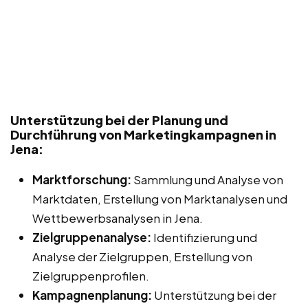
Unterstützung bei der Planung und
Durchführung von Marketingkampagnen in
Jena:
Marktforschung:
Sammlung und Analyse von
Marktdaten, Erstellung von Marktanalysen und
Wettbewerbsanalysen in Jena.
Zielgruppenanalyse:
Identifizierung und
Analyse der Zielgruppen, Erstellung von
Zielgruppenprofilen.
Kampagnenplanung:
Unterstützung bei der