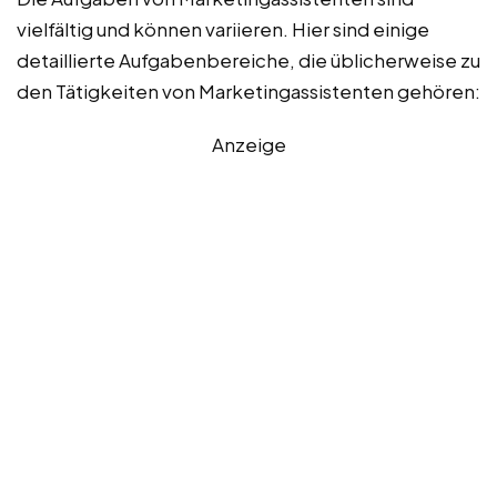
vielfältig und können variieren. Hier sind einige
detaillierte Aufgabenbereiche, die üblicherweise zu
den Tätigkeiten von Marketingassistenten gehören:
Anzeige