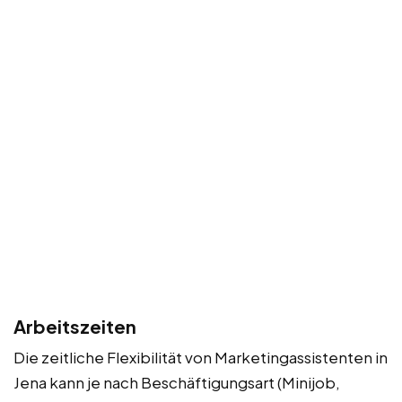
Arbeitszeiten
Die zeitliche Flexibilität von Marketingassistenten in
Jena kann je nach Beschäftigungsart (Minijob,