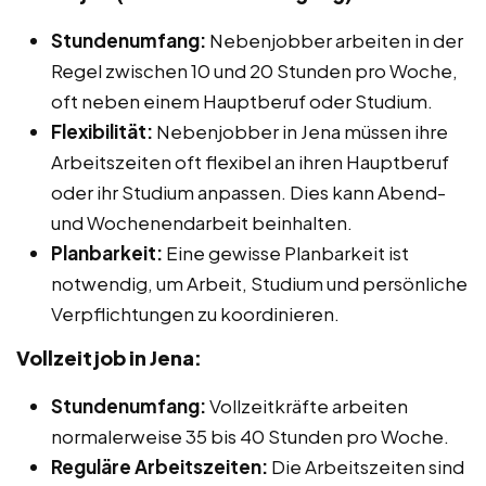
Stundenumfang:
Nebenjobber arbeiten in der
Regel zwischen 10 und 20 Stunden pro Woche,
oft neben einem Hauptberuf oder Studium.
Flexibilität:
Nebenjobber in Jena müssen ihre
Arbeitszeiten oft flexibel an ihren Hauptberuf
oder ihr Studium anpassen. Dies kann Abend-
und Wochenendarbeit beinhalten.
Planbarkeit:
Eine gewisse Planbarkeit ist
notwendig, um Arbeit, Studium und persönliche
Verpflichtungen zu koordinieren.
Vollzeitjob in Jena:
Stundenumfang:
Vollzeitkräfte arbeiten
normalerweise 35 bis 40 Stunden pro Woche.
Reguläre Arbeitszeiten:
Die Arbeitszeiten sind