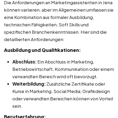
Die Anforderungen an Marketingassistenten in Jena
können variieren, aber im Allgemeinen umfassen sie
eine Kombination aus formaler Ausbildung,
technischen Fähigkeiten, Soft Skills und
spezifischen Branchenkenntnissen. Hier sind die
detaillierten Anforderungen:
Ausbildung und Qualifikationen:
Abschluss:
Ein Abschluss in Marketing,
Betriebswirtschaft, Kommunikation oder einem
verwandten Bereich wird oft bevorzugt.
Weiterbildung:
Zusätzliche Zertifikate oder
Kurse in Marketing, Social Media, Grafikdesign
oder verwandten Bereichen können von Vorteil
sein.
Berufserfahrung: