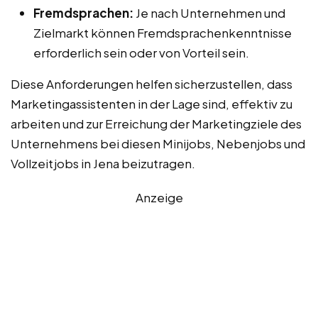
Fremdsprachen:
Je nach Unternehmen und
Zielmarkt können Fremdsprachenkenntnisse
erforderlich sein oder von Vorteil sein.
Diese Anforderungen helfen sicherzustellen, dass
Marketingassistenten in der Lage sind, effektiv zu
arbeiten und zur Erreichung der Marketingziele des
Unternehmens bei diesen Minijobs, Nebenjobs und
Vollzeitjobs in Jena beizutragen.
Anzeige