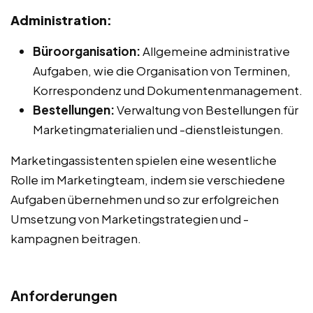
Administration:
Büroorganisation:
Allgemeine administrative
Aufgaben, wie die Organisation von Terminen,
Korrespondenz und Dokumentenmanagement.
Bestellungen:
Verwaltung von Bestellungen für
Marketingmaterialien und -dienstleistungen.
Marketingassistenten spielen eine wesentliche
Rolle im Marketingteam, indem sie verschiedene
Aufgaben übernehmen und so zur erfolgreichen
Umsetzung von Marketingstrategien und -
kampagnen beitragen.
Anforderungen