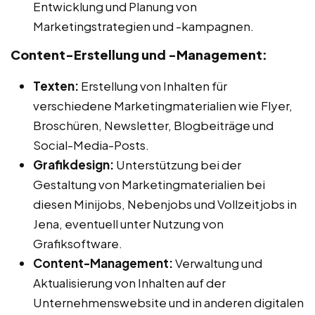
Entwicklung und Planung von
Marketingstrategien und -kampagnen.
Content-Erstellung und -Management:
Texten:
Erstellung von Inhalten für
verschiedene Marketingmaterialien wie Flyer,
Broschüren, Newsletter, Blogbeiträge und
Social-Media-Posts.
Grafikdesign:
Unterstützung bei der
Gestaltung von Marketingmaterialien bei
diesen Minijobs, Nebenjobs und Vollzeitjobs in
Jena, eventuell unter Nutzung von
Grafiksoftware.
Content-Management:
Verwaltung und
Aktualisierung von Inhalten auf der
Unternehmenswebsite und in anderen digitalen