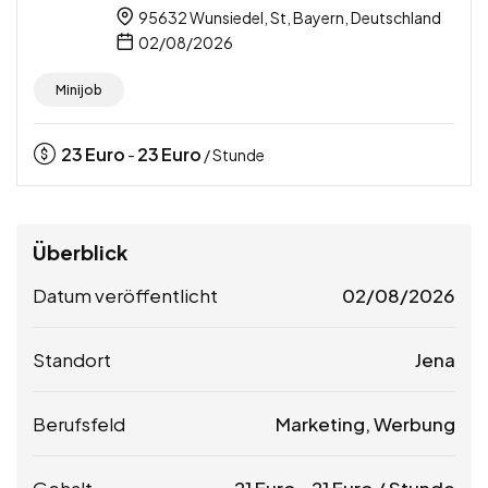
95632 Wunsiedel, St, Bayern, Deutschland
02/08/2026
Minijob
23
Euro
23
Euro
-
/ Stunde
Überblick
Datum veröffentlicht
02/08/2026
Standort
Jena
Berufsfeld
Marketing, Werbung
Gehalt
21
Euro
-
21
Euro
/ Stunde