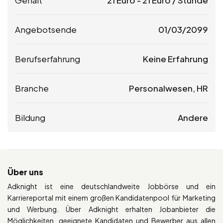
Angebotsende
01/03/2099
Berufserfahrung
Keine Erfahrung
Branche
Personalwesen, HR
Bildung
Andere
Über uns
Adknight ist eine deutschlandweite Jobbörse und ein
Karriereportal mit einem großen Kandidatenpool für Marketing
und Werbung. Über Adknight erhalten Jobanbieter die
Möglichkeiten, geeignete Kandidaten und Bewerber aus allen