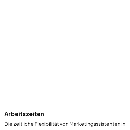
Arbeitszeiten
Die zeitliche Flexibilität von Marketingassistenten in