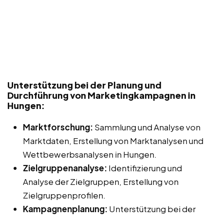
Unterstützung bei der Planung und
Durchführung von Marketingkampagnen in
Hungen:
Marktforschung:
Sammlung und Analyse von
Marktdaten, Erstellung von Marktanalysen und
Wettbewerbsanalysen in Hungen.
Zielgruppenanalyse:
Identifizierung und
Analyse der Zielgruppen, Erstellung von
Zielgruppenprofilen.
Kampagnenplanung:
Unterstützung bei der