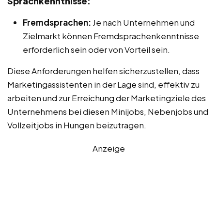
Sprachkenntnisse:
Fremdsprachen:
Je nach Unternehmen und
Zielmarkt können Fremdsprachenkenntnisse
erforderlich sein oder von Vorteil sein.
Diese Anforderungen helfen sicherzustellen, dass
Marketingassistenten in der Lage sind, effektiv zu
arbeiten und zur Erreichung der Marketingziele des
Unternehmens bei diesen Minijobs, Nebenjobs und
Vollzeitjobs in Hungen beizutragen.
Anzeige