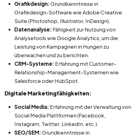
Grafikdesign:
Grundkenntnisse in
Grafikdesign-Software wie Adobe Creative
Suite (Photoshop, Illustrator, InDesign).
Datenanalyse:
Fähigkeit zur Nutzung von
Analysetools wie Google Analytics, um die
Leistung von Kampagnen in Hungen zu
überwachen und zu berichten.
CRM-Systeme:
Erfahrung mit Customer-
Relationship-Management-Systemen wie
Salesforce oder HubSpot.
Digitale Marketingfähigkeiten:
Social Media:
Erfahrung mit der Verwaltung von
Social Media Plattformen (Facebook,
Instagram, Twitter, LinkedIn, etc.).
SEO/SEM:
Grundkenntnisse in