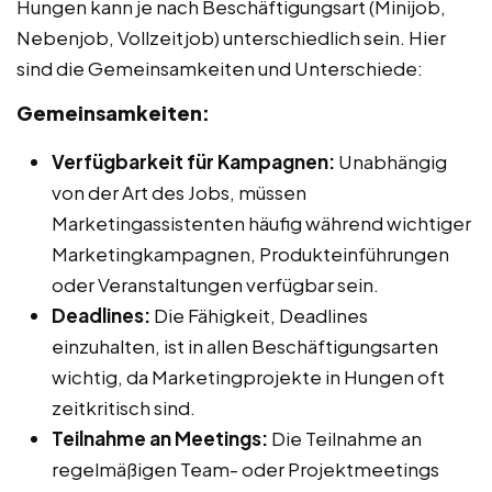
Hungen kann je nach Beschäftigungsart (Minijob,
Nebenjob, Vollzeitjob) unterschiedlich sein. Hier
sind die Gemeinsamkeiten und Unterschiede:
Gemeinsamkeiten:
Verfügbarkeit für Kampagnen:
Unabhängig
von der Art des Jobs, müssen
Marketingassistenten häufig während wichtiger
Marketingkampagnen, Produkteinführungen
oder Veranstaltungen verfügbar sein.
Deadlines:
Die Fähigkeit, Deadlines
einzuhalten, ist in allen Beschäftigungsarten
wichtig, da Marketingprojekte in Hungen oft
zeitkritisch sind.
Teilnahme an Meetings:
Die Teilnahme an
regelmäßigen Team- oder Projektmeetings