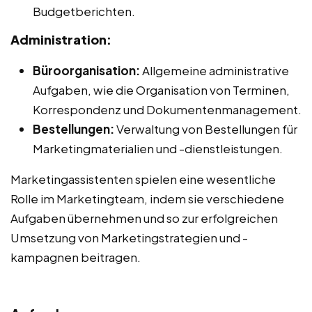
Budgetberichten.
Administration:
Büroorganisation:
Allgemeine administrative
Aufgaben, wie die Organisation von Terminen,
Korrespondenz und Dokumentenmanagement.
Bestellungen:
Verwaltung von Bestellungen für
Marketingmaterialien und -dienstleistungen.
Marketingassistenten spielen eine wesentliche
Rolle im Marketingteam, indem sie verschiedene
Aufgaben übernehmen und so zur erfolgreichen
Umsetzung von Marketingstrategien und -
kampagnen beitragen.