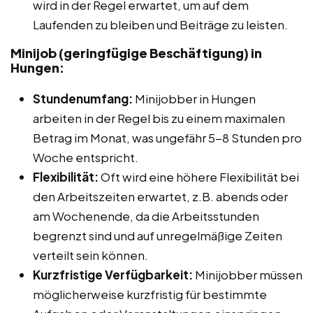
wird in der Regel erwartet, um auf dem
Laufenden zu bleiben und Beiträge zu leisten.
Minijob (geringfügige Beschäftigung) in
Hungen:
Stundenumfang:
Minijobber in Hungen
arbeiten in der Regel bis zu einem maximalen
Betrag im Monat, was ungefähr 5-8 Stunden pro
Woche entspricht.
Flexibilität:
Oft wird eine höhere Flexibilität bei
den Arbeitszeiten erwartet, z.B. abends oder
am Wochenende, da die Arbeitsstunden
begrenzt sind und auf unregelmäßige Zeiten
verteilt sein können.
Kurzfristige Verfügbarkeit:
Minijobber müssen
möglicherweise kurzfristig für bestimmte