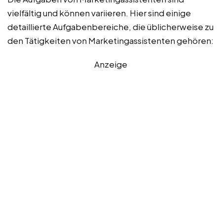
vielfältig und können variieren. Hier sind einige
detaillierte Aufgabenbereiche, die üblicherweise zu
den Tätigkeiten von Marketingassistenten gehören:
Anzeige