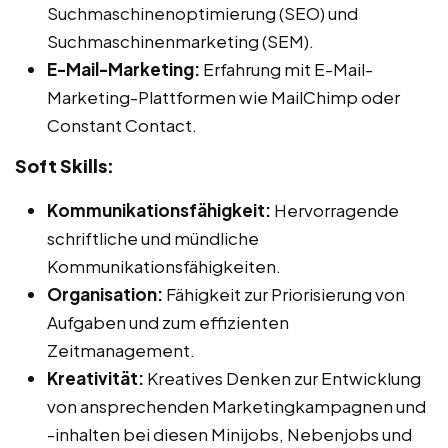
Suchmaschinenoptimierung (SEO) und
Suchmaschinenmarketing (SEM).
E-Mail-Marketing:
Erfahrung mit E-Mail-
Marketing-Plattformen wie MailChimp oder
Constant Contact.
Soft Skills:
Kommunikationsfähigkeit:
Hervorragende
schriftliche und mündliche
Kommunikationsfähigkeiten.
Organisation:
Fähigkeit zur Priorisierung von
Aufgaben und zum effizienten
Zeitmanagement.
Kreativität:
Kreatives Denken zur Entwicklung
von ansprechenden Marketingkampagnen und
-inhalten bei diesen Minijobs, Nebenjobs und