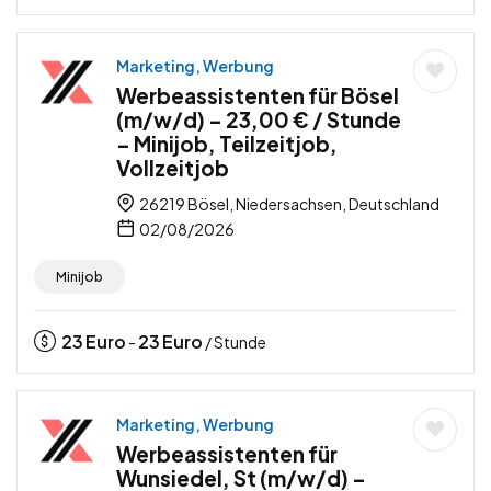
Marketing, Werbung
Werbeassistenten für Bösel
(m/w/d) – 23,00 € / Stunde
– Minijob, Teilzeitjob,
Vollzeitjob
26219 Bösel, Niedersachsen, Deutschland
02/08/2026
Minijob
23
Euro
23
Euro
-
/ Stunde
Marketing, Werbung
Werbeassistenten für
Wunsiedel, St (m/w/d) –