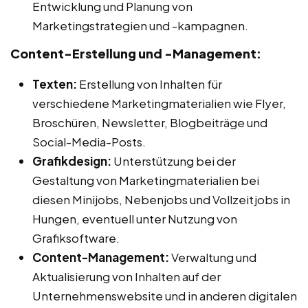
Entwicklung und Planung von
Marketingstrategien und -kampagnen.
Content-Erstellung und -Management:
Texten:
Erstellung von Inhalten für
verschiedene Marketingmaterialien wie Flyer,
Broschüren, Newsletter, Blogbeiträge und
Social-Media-Posts.
Grafikdesign:
Unterstützung bei der
Gestaltung von Marketingmaterialien bei
diesen Minijobs, Nebenjobs und Vollzeitjobs in
Hungen, eventuell unter Nutzung von
Grafiksoftware.
Content-Management:
Verwaltung und
Aktualisierung von Inhalten auf der
Unternehmenswebsite und in anderen digitalen