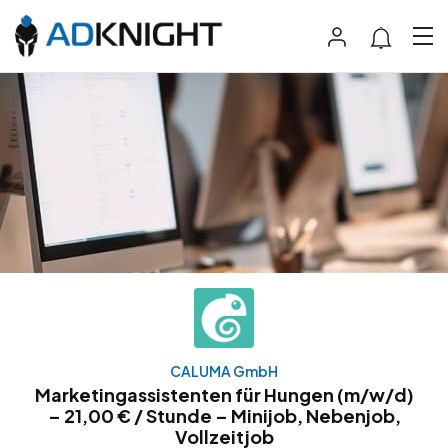
CALUMA GmbH
Marketingassistenten für Hungen (m/w/d)
– 21,00 € / Stunde – Minijob, Nebenjob,
Vollzeitjob