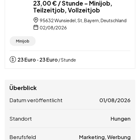
23,00 € / Stunde – Minijob,
Teilzeitjob, Vollzeitjob
95632 Wunsiedel, St, Bayern, Deutschland
02/08/2026
Minijob
23
Euro
23
Euro
-
/ Stunde
Überblick
Datum veröffentlicht
01/08/2026
Standort
Hungen
Berufsfeld
Marketing, Werbung