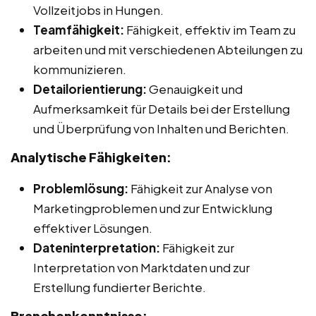
Vollzeitjobs in Hungen.
Teamfähigkeit:
Fähigkeit, effektiv im Team zu
arbeiten und mit verschiedenen Abteilungen zu
kommunizieren.
Detailorientierung:
Genauigkeit und
Aufmerksamkeit für Details bei der Erstellung
und Überprüfung von Inhalten und Berichten.
Analytische Fähigkeiten:
Problemlösung:
Fähigkeit zur Analyse von
Marketingproblemen und zur Entwicklung
effektiver Lösungen.
Dateninterpretation:
Fähigkeit zur
Interpretation von Marktdaten und zur
Erstellung fundierter Berichte.
Branchenkenntnisse: