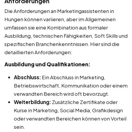
Anforderungen
Die Anforderungen an Marketingassistenten in
Hungen können variieren, aber im Allgemeinen
umfassen sie eine Kombination aus formaler
Ausbildung, technischen Fähigkeiten, Soft Skills und
spezifischen Branchenkenntnissen. Hier sind die
detaillierten Anforderungen:
Ausbildung und Qualifikationen:
Abschluss:
Ein Abschluss in Marketing,
Betriebswirtschaft, Kommunikation oder einem
verwandten Bereich wird oft bevorzugt.
Weiterbildung:
Zusätzliche Zertifikate oder
Kurse in Marketing, Social Media, Grafikdesign
oder verwandten Bereichen können von Vorteil
sein.