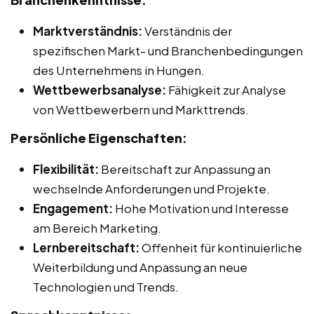
Marktverständnis:
Verständnis der
spezifischen Markt- und Branchenbedingungen
des Unternehmens in Hungen.
Wettbewerbsanalyse:
Fähigkeit zur Analyse
von Wettbewerbern und Markttrends.
Persönliche Eigenschaften:
Flexibilität:
Bereitschaft zur Anpassung an
wechselnde Anforderungen und Projekte.
Engagement:
Hohe Motivation und Interesse
am Bereich Marketing.
Lernbereitschaft:
Offenheit für kontinuierliche
Weiterbildung und Anpassung an neue
Technologien und Trends.