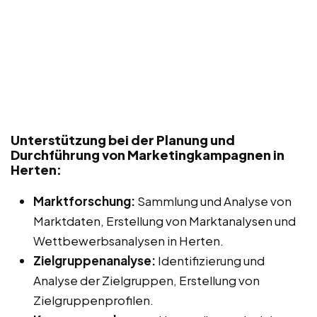
Unterstützung bei der Planung und
Durchführung von Marketingkampagnen in
Herten:
Marktforschung:
Sammlung und Analyse von
Marktdaten, Erstellung von Marktanalysen und
Wettbewerbsanalysen in Herten.
Zielgruppenanalyse:
Identifizierung und
Analyse der Zielgruppen, Erstellung von
Zielgruppenprofilen.