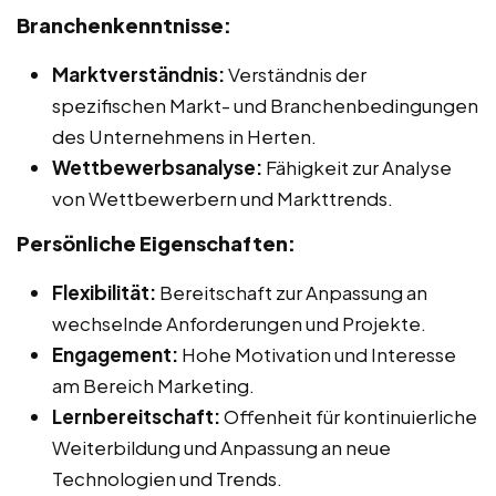
Branchenkenntnisse:
Marktverständnis:
Verständnis der
spezifischen Markt- und Branchenbedingungen
des Unternehmens in Herten.
Wettbewerbsanalyse:
Fähigkeit zur Analyse
von Wettbewerbern und Markttrends.
Persönliche Eigenschaften:
Flexibilität:
Bereitschaft zur Anpassung an
wechselnde Anforderungen und Projekte.
Engagement:
Hohe Motivation und Interesse
am Bereich Marketing.
Lernbereitschaft:
Offenheit für kontinuierliche
Weiterbildung und Anpassung an neue
Technologien und Trends.