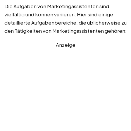
Die Aufgaben von Marketingassistenten sind
vielfältig und können variieren. Hier sind einige
detaillierte Aufgabenbereiche, die üblicherweise zu
den Tätigkeiten von Marketingassistenten gehören:
Anzeige