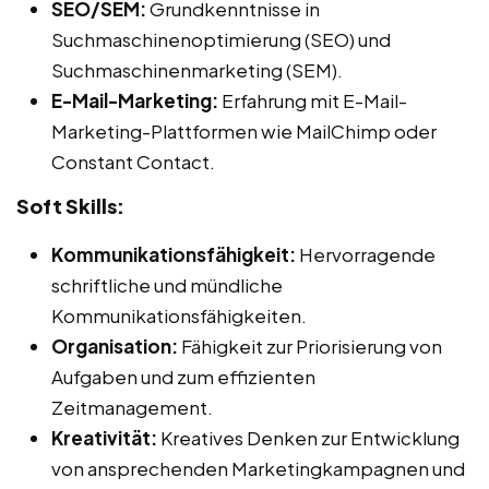
SEO/SEM:
Grundkenntnisse in
Suchmaschinenoptimierung (SEO) und
Suchmaschinenmarketing (SEM).
E-Mail-Marketing:
Erfahrung mit E-Mail-
Marketing-Plattformen wie MailChimp oder
Constant Contact.
Soft Skills:
Kommunikationsfähigkeit:
Hervorragende
schriftliche und mündliche
Kommunikationsfähigkeiten.
Organisation:
Fähigkeit zur Priorisierung von
Aufgaben und zum effizienten
Zeitmanagement.
Kreativität:
Kreatives Denken zur Entwicklung
von ansprechenden Marketingkampagnen und