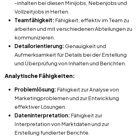
-inhalten bei diesen Minijobs, Nebenjobs und
Vollzeitjobs in Herten.
Teamfähigkeit:
Fähigkeit, effektiv im Team zu
arbeiten und mit verschiedenen Abteilungen zu
kommunizieren.
Detailorientierung:
Genauigkeit und
Aufmerksamkeit für Details bei der Erstellung
und Überprüfung von Inhalten und Berichten.
Analytische Fähigkeiten:
Problemlösung:
Fähigkeit zur Analyse von
Marketingproblemen und zur Entwicklung
effektiver Lösungen.
Dateninterpretation:
Fähigkeit zur
Interpretation von Marktdaten und zur
Erstellung fundierter Berichte.