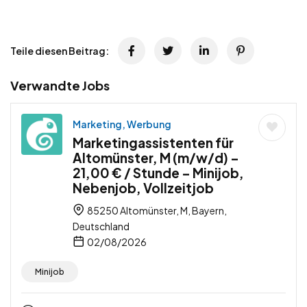
Teile diesen Beitrag:
Verwandte Jobs
Marketing, Werbung
Marketingassistenten für
Altomünster, M (m/w/d) –
21,00 € / Stunde – Minijob,
Nebenjob, Vollzeitjob
85250 Altomünster, M, Bayern,
Deutschland
02/08/2026
Minijob