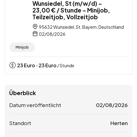
Wunsiedel, St (m/w/d) –
23,00 € / Stunde – Minijob,
Teilzeitjob, Vollzeitjob
95632 Wunsiedel, St, Bayern, Deutschland
02/08/2026
Minijob
23
Euro
23
Euro
-
/ Stunde
Überblick
Datum veröffentlicht
02/08/2026
Standort
Herten