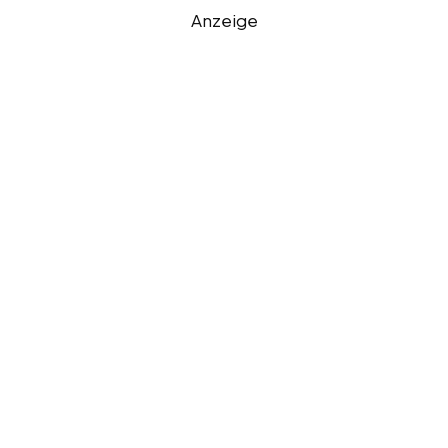
Anzeige