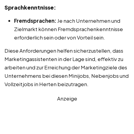
Sprachkenntnisse:
Fremdsprachen:
Je nach Unternehmen und
Zielmarkt können Fremdsprachenkenntnisse
erforderlich sein oder von Vorteil sein.
Diese Anforderungen helfen sicherzustellen, dass
Marketingassistenten in der Lage sind, effektiv zu
arbeiten und zur Erreichung der Marketingziele des
Unternehmens bei diesen Minijobs, Nebenjobs und
Vollzeitjobs in Herten beizutragen.
Anzeige