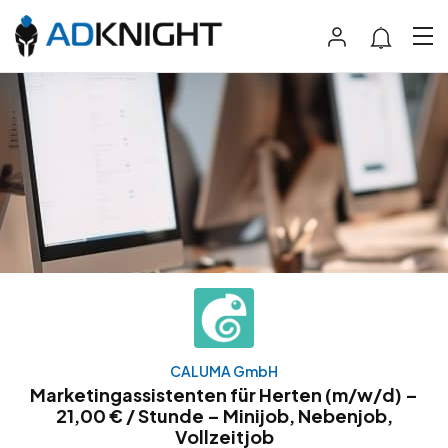
CALUMA GmbH
Marketingassistenten für Herten (m/w/d) –
21,00 € / Stunde – Minijob, Nebenjob,
Vollzeitjob