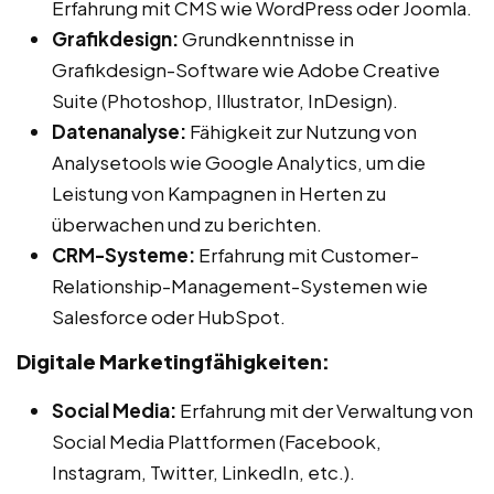
Erfahrung mit CMS wie WordPress oder Joomla.
Grafikdesign:
Grundkenntnisse in
Grafikdesign-Software wie Adobe Creative
Suite (Photoshop, Illustrator, InDesign).
Datenanalyse:
Fähigkeit zur Nutzung von
Analysetools wie Google Analytics, um die
Leistung von Kampagnen in Herten zu
überwachen und zu berichten.
CRM-Systeme:
Erfahrung mit Customer-
Relationship-Management-Systemen wie
Salesforce oder HubSpot.
Digitale Marketingfähigkeiten:
Social Media:
Erfahrung mit der Verwaltung von
Social Media Plattformen (Facebook,
Instagram, Twitter, LinkedIn, etc.).