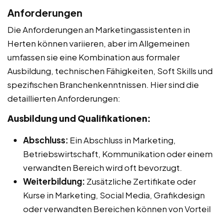
Anforderungen
Die Anforderungen an Marketingassistenten in
Herten können variieren, aber im Allgemeinen
umfassen sie eine Kombination aus formaler
Ausbildung, technischen Fähigkeiten, Soft Skills und
spezifischen Branchenkenntnissen. Hier sind die
detaillierten Anforderungen:
Ausbildung und Qualifikationen:
Abschluss:
Ein Abschluss in Marketing,
Betriebswirtschaft, Kommunikation oder einem
verwandten Bereich wird oft bevorzugt.
Weiterbildung:
Zusätzliche Zertifikate oder
Kurse in Marketing, Social Media, Grafikdesign
oder verwandten Bereichen können von Vorteil