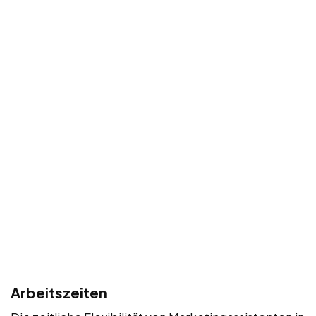
Arbeitszeiten