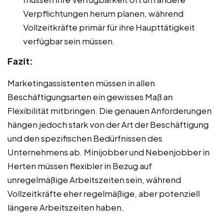
Verpflichtungen herum planen, während
Vollzeitkräfte primär für ihre Haupttätigkeit
verfügbar sein müssen.
Fazit:
Marketingassistenten müssen in allen
Beschäftigungsarten ein gewisses Maß an
Flexibilität mitbringen. Die genauen Anforderungen
hängen jedoch stark von der Art der Beschäftigung
und den spezifischen Bedürfnissen des
Unternehmens ab. Minijobber und Nebenjobber in
Herten müssen flexibler in Bezug auf
unregelmäßige Arbeitszeiten sein, während
Vollzeitkräfte eher regelmäßige, aber potenziell
längere Arbeitszeiten haben.