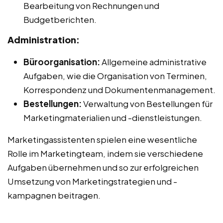
Bearbeitung von Rechnungen und
Budgetberichten.
Administration:
Büroorganisation:
Allgemeine administrative
Aufgaben, wie die Organisation von Terminen,
Korrespondenz und Dokumentenmanagement.
Bestellungen:
Verwaltung von Bestellungen für
Marketingmaterialien und -dienstleistungen.
Marketingassistenten spielen eine wesentliche
Rolle im Marketingteam, indem sie verschiedene
Aufgaben übernehmen und so zur erfolgreichen
Umsetzung von Marketingstrategien und -
kampagnen beitragen.