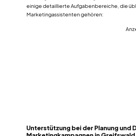
einige detaillierte Aufgabenbereiche, die üb
Marketingassistenten gehören:
Anz
Unterstützung bei der Planung und 
Marketingkampagnen in Greifswald