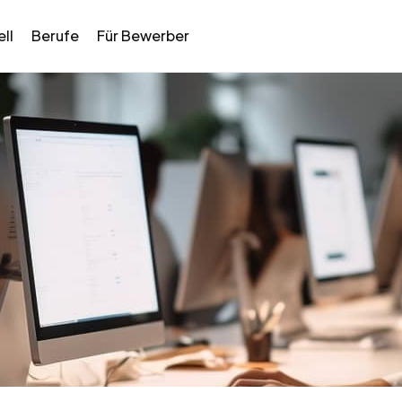
ll
Berufe
Für Bewerber