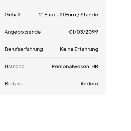
Gehalt
21
Euro
-
21
Euro
/ Stunde
Angebotsende
01/03/2099
Berufserfahrung
Keine Erfahrung
Branche
Personalwesen, HR
Bildung
Andere