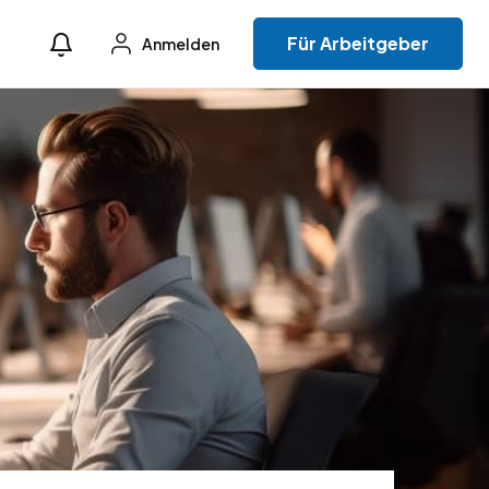
Für Arbeitgeber
Anmelden