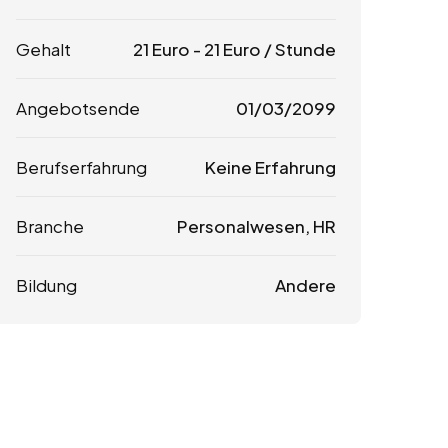
Gehalt
21
Euro
-
21
Euro
/ Stunde
Angebotsende
01/03/2099
Berufserfahrung
Keine Erfahrung
Branche
Personalwesen, HR
Bildung
Andere