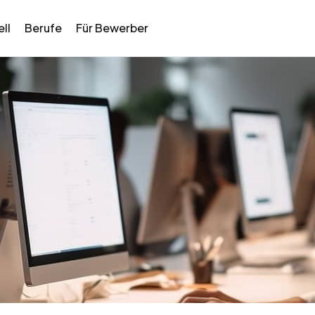
ll
Berufe
Für Bewerber