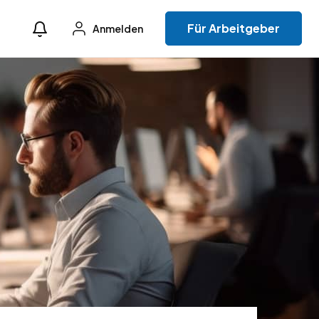
Für Arbeitgeber
Anmelden