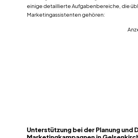
einige detaillierte Aufgabenbereiche, die üb
Marketingassistenten gehören:
Anz
Unterstützung bei der Planung und 
Marketingkampagnen in Gelsenkirc