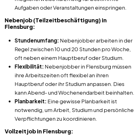
Aufgaben oder Veranstaltungen einspringen.
Nebenjob (Teilzeitbeschäftigung) in
Flensburg:
Stundenumfang:
Nebenjobber arbeiten in der
Regel zwischen 10 und 20 Stunden pro Woche,
oft neben einem Hauptberuf oder Studium.
Flexibilität:
Nebenjobber in Flensburg müssen
ihre Arbeitszeiten oft flexibel an ihren
Hauptberuf oder ihr Studium anpassen. Dies
kann Abend- und Wochenendarbeit beinhalten.
Planbarkeit:
Eine gewisse Planbarkeit ist
notwendig, um Arbeit, Studium und persönliche
Verpflichtungen zu koordinieren.
Vollzeitjob in Flensburg: