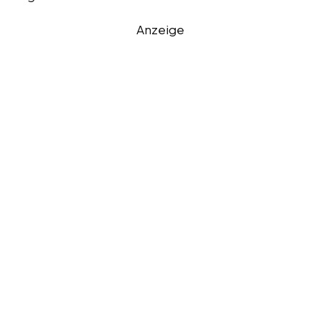
Anzeige