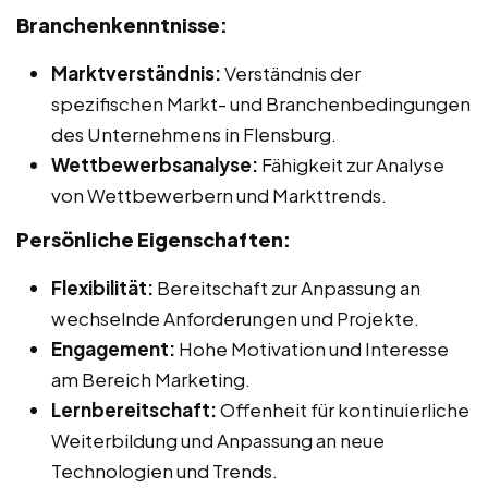
Branchenkenntnisse:
Marktverständnis:
Verständnis der
spezifischen Markt- und Branchenbedingungen
des Unternehmens in Flensburg.
Wettbewerbsanalyse:
Fähigkeit zur Analyse
von Wettbewerbern und Markttrends.
Persönliche Eigenschaften:
Flexibilität:
Bereitschaft zur Anpassung an
wechselnde Anforderungen und Projekte.
Engagement:
Hohe Motivation und Interesse
am Bereich Marketing.
Lernbereitschaft:
Offenheit für kontinuierliche
Weiterbildung und Anpassung an neue
Technologien und Trends.