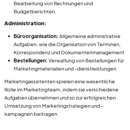
Bearbeitung von Rechnungen und
Budgetberichten.
Administration:
Büroorganisation:
Allgemeine administrative
Aufgaben, wie die Organisation von Terminen,
Korrespondenz und Dokumentenmanagement.
Bestellungen:
Verwaltung von Bestellungen für
Marketingmaterialien und -dienstleistungen.
Marketingassistenten spielen eine wesentliche
Rolle im Marketingteam, indem sie verschiedene
Aufgaben übernehmen und so zur erfolgreichen
Umsetzung von Marketingstrategien und -
kampagnen beitragen.