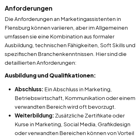
Anforderungen
Die Anforderungen an Marketingassistenten in
Flensburg können variieren, aber im Allgemeinen
umfassen sie eine Kombination aus formaler
Ausbildung, technischen Fähigkeiten, Soft Skills und
spezifischen Branchenkenntnissen. Hier sind die
detaillierten Anforderungen:
Ausbildung und Qualifikationen:
Abschluss:
Ein Abschluss in Marketing,
Betriebswirtschaft, Kommunikation oder einem
verwandten Bereich wird oft bevorzugt.
Weiterbildung:
Zusätzliche Zertifikate oder
Kurse in Marketing, Social Media, Grafikdesign
oder verwandten Bereichen können von Vorteil