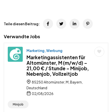
Teile diesen Beitrag:
Verwandte Jobs
Marketing, Werbung
Marketingassistenten für
Altomünster, M (m/w/d) –
21,00 € / Stunde – Minijob,
Nebenjob, Vollzeitjob
85250 Altomünster, M, Bayern,
Deutschland
02/08/2026
Minijob