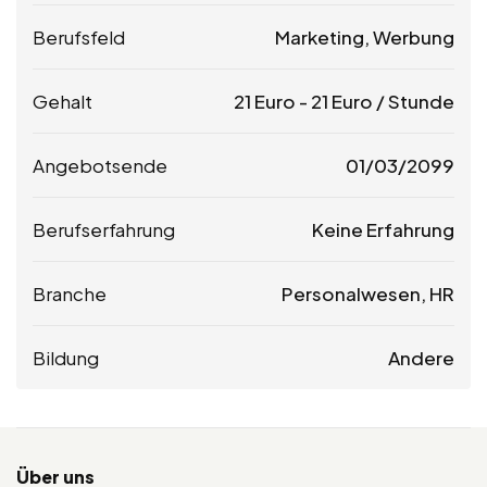
Berufsfeld
Marketing, Werbung
Gehalt
21
Euro
-
21
Euro
/ Stunde
Angebotsende
01/03/2099
Berufserfahrung
Keine Erfahrung
Branche
Personalwesen, HR
Bildung
Andere
Über uns