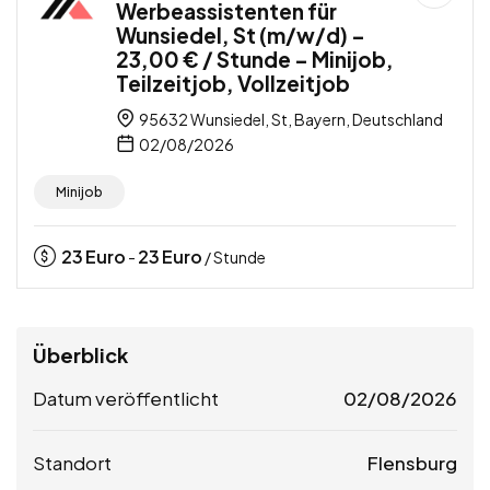
Werbeassistenten für
Wunsiedel, St (m/w/d) –
23,00 € / Stunde – Minijob,
Teilzeitjob, Vollzeitjob
95632 Wunsiedel, St, Bayern, Deutschland
02/08/2026
Minijob
23
Euro
23
Euro
-
/ Stunde
Überblick
Datum veröffentlicht
02/08/2026
Standort
Flensburg