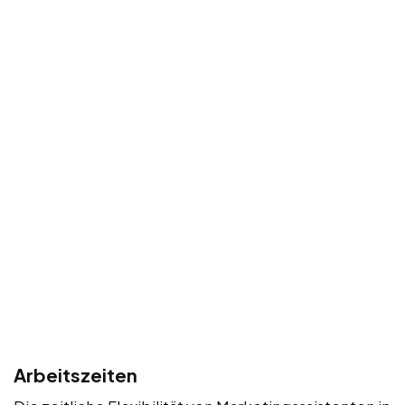
Arbeitszeiten