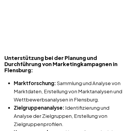
Unterstützung bei der Planung und
Durchführung von Marketingkampagnen in
Flensburg:
Marktforschung:
Sammlung und Analyse von
Marktdaten, Erstellung von Marktanalysen und
Wettbewerbsanalysen in Flensburg.
Zielgruppenanalyse:
Identifizierung und
Analyse der Zielgruppen, Erstellung von
Zielgruppenprofilen.