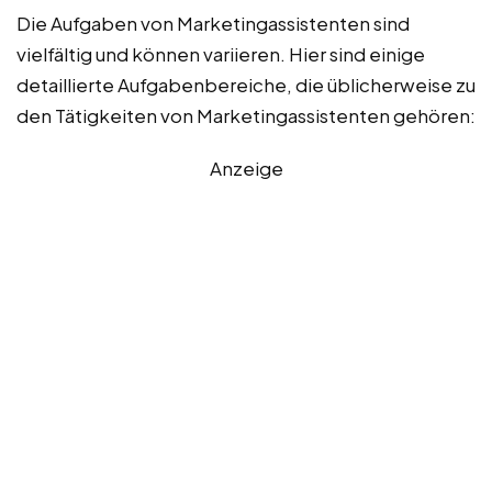
Die Aufgaben von Marketingassistenten sind
vielfältig und können variieren. Hier sind einige
detaillierte Aufgabenbereiche, die üblicherweise zu
den Tätigkeiten von Marketingassistenten gehören:
Anzeige