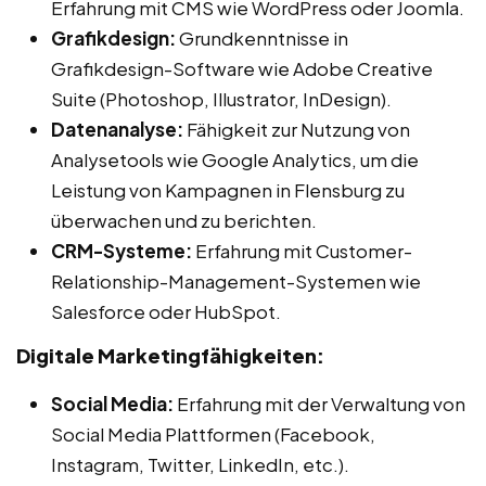
Erfahrung mit CMS wie WordPress oder Joomla.
Grafikdesign:
Grundkenntnisse in
Grafikdesign-Software wie Adobe Creative
Suite (Photoshop, Illustrator, InDesign).
Datenanalyse:
Fähigkeit zur Nutzung von
Analysetools wie Google Analytics, um die
Leistung von Kampagnen in Flensburg zu
überwachen und zu berichten.
CRM-Systeme:
Erfahrung mit Customer-
Relationship-Management-Systemen wie
Salesforce oder HubSpot.
Digitale Marketingfähigkeiten:
Social Media:
Erfahrung mit der Verwaltung von
Social Media Plattformen (Facebook,
Instagram, Twitter, LinkedIn, etc.).