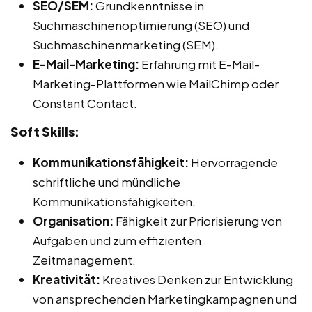
SEO/SEM:
Grundkenntnisse in
Suchmaschinenoptimierung (SEO) und
Suchmaschinenmarketing (SEM).
E-Mail-Marketing:
Erfahrung mit E-Mail-
Marketing-Plattformen wie MailChimp oder
Constant Contact.
Soft Skills:
Kommunikationsfähigkeit:
Hervorragende
schriftliche und mündliche
Kommunikationsfähigkeiten.
Organisation:
Fähigkeit zur Priorisierung von
Aufgaben und zum effizienten
Zeitmanagement.
Kreativität:
Kreatives Denken zur Entwicklung
von ansprechenden Marketingkampagnen und