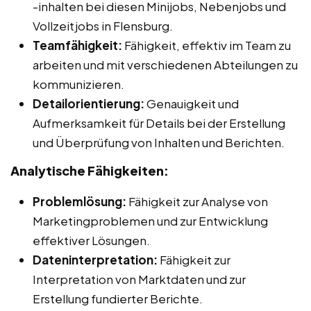
-inhalten bei diesen Minijobs, Nebenjobs und
Vollzeitjobs in Flensburg.
Teamfähigkeit:
Fähigkeit, effektiv im Team zu
arbeiten und mit verschiedenen Abteilungen zu
kommunizieren.
Detailorientierung:
Genauigkeit und
Aufmerksamkeit für Details bei der Erstellung
und Überprüfung von Inhalten und Berichten.
Analytische Fähigkeiten:
Problemlösung:
Fähigkeit zur Analyse von
Marketingproblemen und zur Entwicklung
effektiver Lösungen.
Dateninterpretation:
Fähigkeit zur
Interpretation von Marktdaten und zur
Erstellung fundierter Berichte.