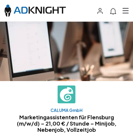
CALUMA GmbH
Marketingassistenten für Flensburg
(m/w/d) – 21,00 € / Stunde – Minijob,
Nebenjob, Vollzeitjob