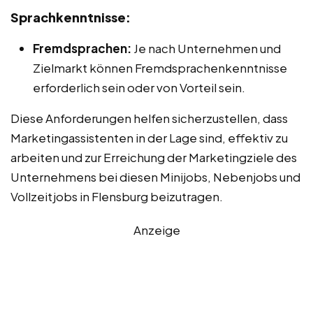
Sprachkenntnisse:
Fremdsprachen:
Je nach Unternehmen und
Zielmarkt können Fremdsprachenkenntnisse
erforderlich sein oder von Vorteil sein.
Diese Anforderungen helfen sicherzustellen, dass
Marketingassistenten in der Lage sind, effektiv zu
arbeiten und zur Erreichung der Marketingziele des
Unternehmens bei diesen Minijobs, Nebenjobs und
Vollzeitjobs in Flensburg beizutragen.
Anzeige