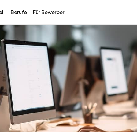
ll
Berufe
Für Bewerber