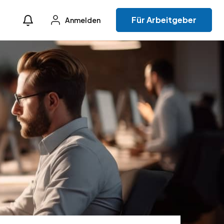
Für Arbeitgeber
Anmelden