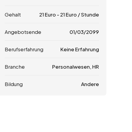
Gehalt
21
Euro
-
21
Euro
/ Stunde
Angebotsende
01/03/2099
Berufserfahrung
Keine Erfahrung
Branche
Personalwesen, HR
Bildung
Andere