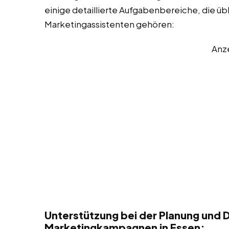
einige detaillierte Aufgabenbereiche, die üb
Marketingassistenten gehören:
Anz
Unterstützung bei der Planung und 
Marketingkampagnen in Essen: