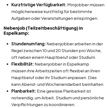
Kurzfristige Verfügbarkeit:
Minijobber müssen
möglicherweise kurzfristig für bestimmte
Aufgaben oder Veranstaltungen einspringen.
Nebenjob (Teilzeitbeschäftigung) in
Espelkamp:
Stundenumfang:
Nebenjobber arbeiten in der
Regel zwischen 10 und 20 Stunden pro Woche,
oft neben einem Hauptberuf oder Studium.
Flexibilität:
Nebenjobber in Espelkamp
müssen ihre Arbeitszeiten oft flexibel an ihren
Hauptberuf oder ihr Studium anpassen. Dies
kann Abend- und Wochenendarbeit beinhalten.
Planbarkeit:
Eine gewisse Planbarkeit ist
notwendig, um Arbeit, Studium und persönliche
Verpflichtungen zu koordinieren.