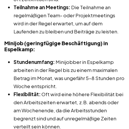
Teilnahme an Meetings:
Die Teilnahme an
regelmäßigen Team- oder Projektmeetings
wird in der Regel erwartet, um auf dem
Laufenden zu bleiben und Beiträge zu leisten.
Minijob (geringfügige Beschäftigung) in
Espelkamp:
Stundenumfang:
Minijobber in Espelkamp
arbeiten in der Regel bis zu einem maximalen
Betrag im Monat, was ungefähr 5-8 Stunden pro
Woche entspricht.
Flexibilität:
Oft wird eine höhere Flexibilität bei
den Arbeitszeiten erwartet, z.B. abends oder
am Wochenende, da die Arbeitsstunden
begrenzt sind und auf unregelmäßige Zeiten
verteilt sein können.