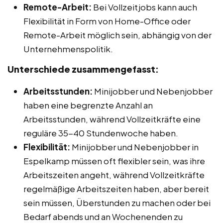
Remote-Arbeit:
Bei Vollzeitjobs kann auch
Flexibilität in Form von Home-Office oder
Remote-Arbeit möglich sein, abhängig von der
Unternehmenspolitik.
Unterschiede zusammengefasst:
Arbeitsstunden:
Minijobber und Nebenjobber
haben eine begrenzte Anzahl an
Arbeitsstunden, während Vollzeitkräfte eine
reguläre 35-40 Stundenwoche haben.
Flexibilität:
Minijobber und Nebenjobber in
Espelkamp müssen oft flexibler sein, was ihre
Arbeitszeiten angeht, während Vollzeitkräfte
regelmäßige Arbeitszeiten haben, aber bereit
sein müssen, Überstunden zu machen oder bei
Bedarf abends und an Wochenenden zu