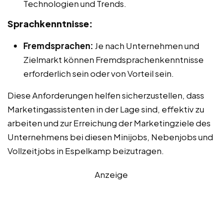
Technologien und Trends.
Sprachkenntnisse:
Fremdsprachen:
Je nach Unternehmen und
Zielmarkt können Fremdsprachenkenntnisse
erforderlich sein oder von Vorteil sein.
Diese Anforderungen helfen sicherzustellen, dass
Marketingassistenten in der Lage sind, effektiv zu
arbeiten und zur Erreichung der Marketingziele des
Unternehmens bei diesen Minijobs, Nebenjobs und
Vollzeitjobs in Espelkamp beizutragen.
Anzeige