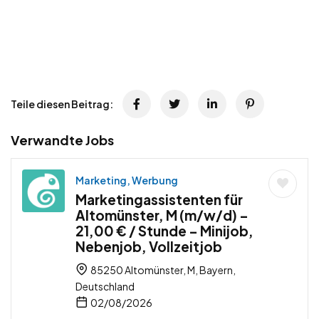
Teile diesen Beitrag:
Verwandte Jobs
Marketing, Werbung
Marketingassistenten für
Altomünster, M (m/w/d) –
21,00 € / Stunde – Minijob,
Nebenjob, Vollzeitjob
85250 Altomünster, M, Bayern,
Deutschland
02/08/2026