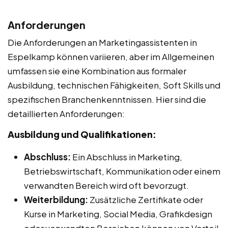
Anforderungen
Die Anforderungen an Marketingassistenten in
Espelkamp können variieren, aber im Allgemeinen
umfassen sie eine Kombination aus formaler
Ausbildung, technischen Fähigkeiten, Soft Skills und
spezifischen Branchenkenntnissen. Hier sind die
detaillierten Anforderungen:
Ausbildung und Qualifikationen:
Abschluss:
Ein Abschluss in Marketing,
Betriebswirtschaft, Kommunikation oder einem
verwandten Bereich wird oft bevorzugt.
Weiterbildung:
Zusätzliche Zertifikate oder
Kurse in Marketing, Social Media, Grafikdesign
oder verwandten Bereichen können von Vorteil