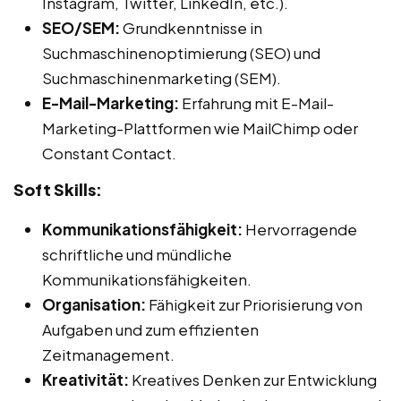
Instagram, Twitter, LinkedIn, etc.).
SEO/SEM:
Grundkenntnisse in
Suchmaschinenoptimierung (SEO) und
Suchmaschinenmarketing (SEM).
E-Mail-Marketing:
Erfahrung mit E-Mail-
Marketing-Plattformen wie MailChimp oder
Constant Contact.
Soft Skills:
Kommunikationsfähigkeit:
Hervorragende
schriftliche und mündliche
Kommunikationsfähigkeiten.
Organisation:
Fähigkeit zur Priorisierung von
Aufgaben und zum effizienten
Zeitmanagement.
Kreativität:
Kreatives Denken zur Entwicklung