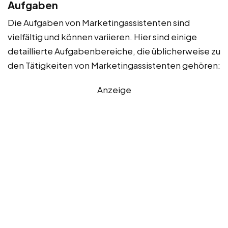
Aufgaben
Die Aufgaben von Marketingassistenten sind
vielfältig und können variieren. Hier sind einige
detaillierte Aufgabenbereiche, die üblicherweise zu
den Tätigkeiten von Marketingassistenten gehören:
Anzeige