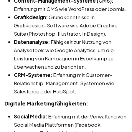
Content-Management-Systeme (CMS):
Erfahrung mit CMS wie WordPress oder Joomla.
Grafikdesign:
Grundkenntnisse in
Grafikdesign-Software wie Adobe Creative
Suite (Photoshop, Illustrator, InDesign).
Datenanalyse:
Fähigkeit zur Nutzung von
Analysetools wie Google Analytics, um die
Leistung von Kampagnen in Espelkamp zu
überwachen und zu berichten.
CRM-Systeme:
Erfahrung mit Customer-
Relationship-Management-Systemen wie
Salesforce oder HubSpot.
Digitale Marketingfähigkeiten:
Social Media:
Erfahrung mit der Verwaltung von
Social Media Plattformen (Facebook,