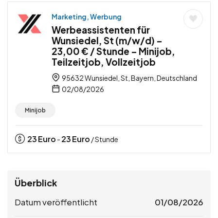
Marketing, Werbung
Werbeassistenten für
Wunsiedel, St (m/w/d) –
23,00 € / Stunde – Minijob,
Teilzeitjob, Vollzeitjob
95632 Wunsiedel, St, Bayern, Deutschland
02/08/2026
Minijob
23
Euro
23
Euro
-
/ Stunde
Überblick
Datum veröffentlicht
01/08/2026