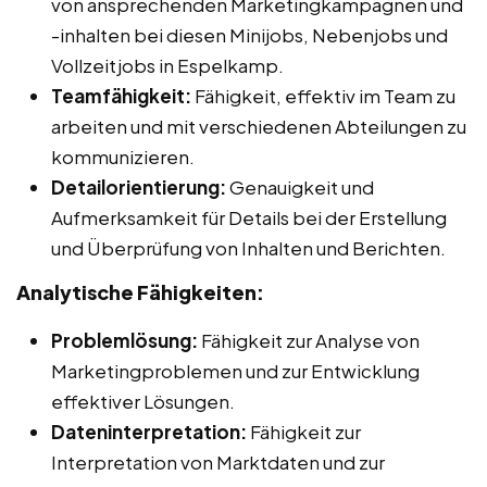
von ansprechenden Marketingkampagnen und
-inhalten bei diesen Minijobs, Nebenjobs und
Vollzeitjobs in Espelkamp.
Teamfähigkeit:
Fähigkeit, effektiv im Team zu
arbeiten und mit verschiedenen Abteilungen zu
kommunizieren.
Detailorientierung:
Genauigkeit und
Aufmerksamkeit für Details bei der Erstellung
und Überprüfung von Inhalten und Berichten.
Analytische Fähigkeiten:
Problemlösung:
Fähigkeit zur Analyse von
Marketingproblemen und zur Entwicklung
effektiver Lösungen.
Dateninterpretation:
Fähigkeit zur
Interpretation von Marktdaten und zur