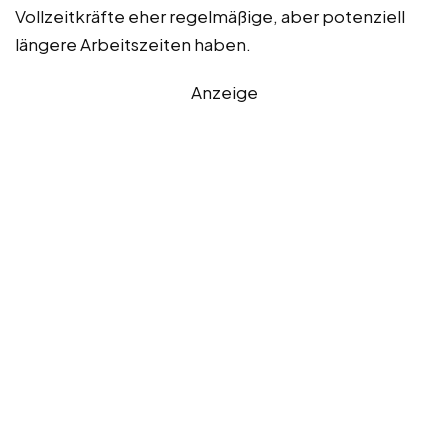
Vollzeitkräfte eher regelmäßige, aber potenziell
längere Arbeitszeiten haben.
Anzeige