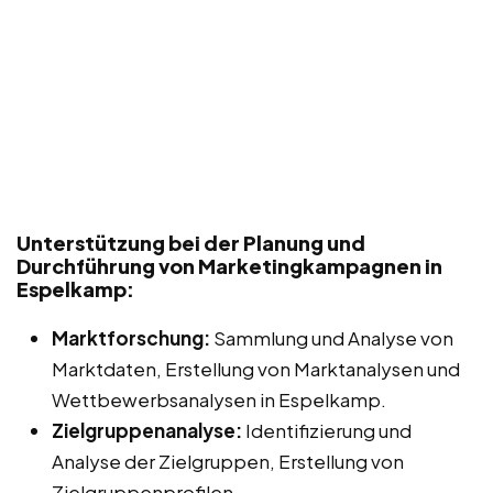
Unterstützung bei der Planung und
Durchführung von Marketingkampagnen in
Espelkamp:
Marktforschung:
Sammlung und Analyse von
Marktdaten, Erstellung von Marktanalysen und
Wettbewerbsanalysen in Espelkamp.
Zielgruppenanalyse:
Identifizierung und
Analyse der Zielgruppen, Erstellung von
Zielgruppenprofilen.