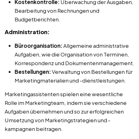
Kostenkontrolle:
Überwachung der Ausgaben,
Bearbeitung von Rechnungen und
Budgetberichten.
Administration:
Büroorganisation:
Allgemeine administrative
Aufgaben, wie die Organisation von Terminen,
Korrespondenz und Dokumentenmanagement.
Bestellungen:
Verwaltung von Bestellungen für
Marketingmaterialien und -dienstleistungen.
Marketingassistenten spielen eine wesentliche
Rolle im Marketingteam, indem sie verschiedene
Aufgaben übernehmen und so zur erfolgreichen
Umsetzung von Marketingstrategien und -
kampagnen beitragen.