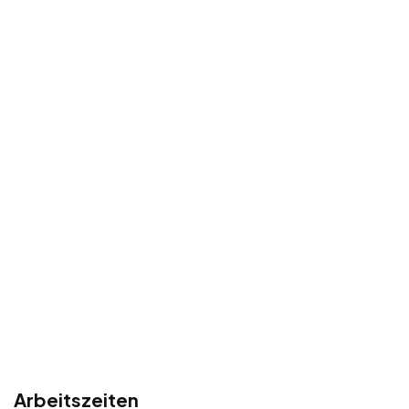
Arbeitszeiten