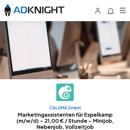
CALUMA GmbH
Marketingassistenten für Espelkamp
(m/w/d) – 21,00 € / Stunde – Minijob,
Nebenjob, Vollzeitjob