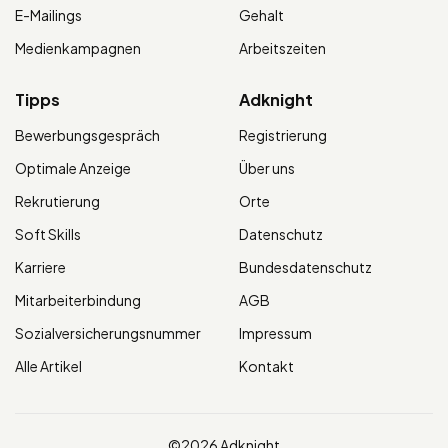
E-Mailings
Gehalt
Medienkampagnen
Arbeitszeiten
Tipps
Adknight
Bewerbungsgespräch
Registrierung
Optimale Anzeige
Über uns
Rekrutierung
Orte
Soft Skills
Datenschutz
Karriere
Bundesdatenschutz
Mitarbeiterbindung
AGB
Sozialversicherungsnummer
Impressum
Alle Artikel
Kontakt
©2026 Adknight