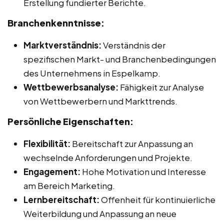
Erstellung fundierter Berichte.
Branchenkenntnisse:
Marktverständnis:
Verständnis der
spezifischen Markt- und Branchenbedingungen
des Unternehmens in Espelkamp.
Wettbewerbsanalyse:
Fähigkeit zur Analyse
von Wettbewerbern und Markttrends.
Persönliche Eigenschaften:
Flexibilität:
Bereitschaft zur Anpassung an
wechselnde Anforderungen und Projekte.
Engagement:
Hohe Motivation und Interesse
am Bereich Marketing.
Lernbereitschaft:
Offenheit für kontinuierliche
Weiterbildung und Anpassung an neue