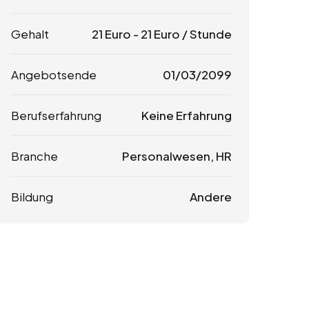
Gehalt
21
Euro
-
21
Euro
/ Stunde
Angebotsende
01/03/2099
Berufserfahrung
Keine Erfahrung
Branche
Personalwesen, HR
Bildung
Andere