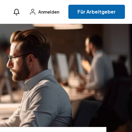
Für Arbeitgeber
Anmelden