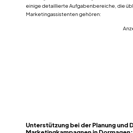
einige detaillierte Aufgabenbereiche, die üb
Marketingassistenten gehören:
Anz
Unterstützung bei der Planung und 
Marketingkampagnen in Dormagen: