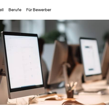
ll
Berufe
Für Bewerber