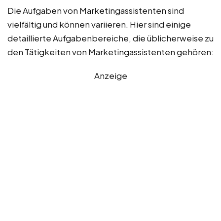
Die Aufgaben von Marketingassistenten sind
vielfältig und können variieren. Hier sind einige
detaillierte Aufgabenbereiche, die üblicherweise zu
den Tätigkeiten von Marketingassistenten gehören:
Anzeige