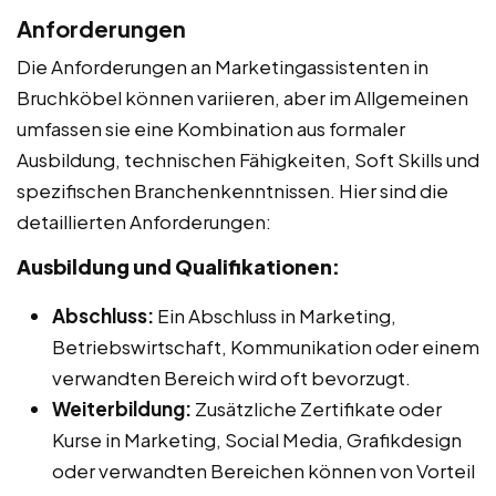
Anforderungen
Die Anforderungen an Marketingassistenten in
Bruchköbel können variieren, aber im Allgemeinen
umfassen sie eine Kombination aus formaler
Ausbildung, technischen Fähigkeiten, Soft Skills und
spezifischen Branchenkenntnissen. Hier sind die
detaillierten Anforderungen:
Ausbildung und Qualifikationen:
Abschluss:
Ein Abschluss in Marketing,
Betriebswirtschaft, Kommunikation oder einem
verwandten Bereich wird oft bevorzugt.
Weiterbildung:
Zusätzliche Zertifikate oder
Kurse in Marketing, Social Media, Grafikdesign
oder verwandten Bereichen können von Vorteil