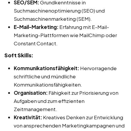
SEO/SEM:
Grundkenntnisse in
Suchmaschinenoptimierung (SEO) und
Suchmaschinenmarketing (SEM).
E-Mail-Marketing:
Erfahrung mit E-Mail-
Marketing-Plattformen wie MailChimp oder
Constant Contact.
Soft Skills:
Kommunikationsfähigkeit:
Hervorragende
schriftliche und mündliche
Kommunikationsfähigkeiten.
Organisation:
Fähigkeit zur Priorisierung von
Aufgaben und zum effizienten
Zeitmanagement.
Kreativität:
Kreatives Denken zur Entwicklung
von ansprechenden Marketingkampagnen und