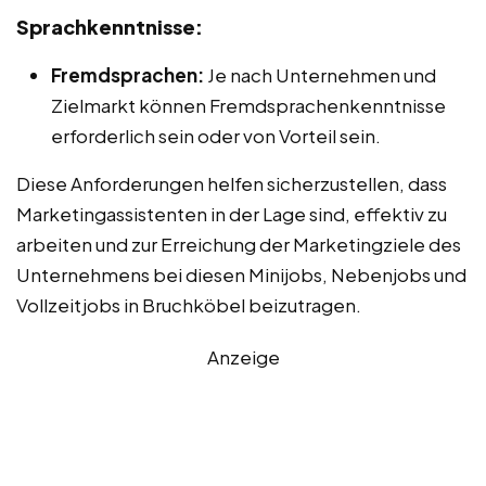
Sprachkenntnisse:
Fremdsprachen:
Je nach Unternehmen und
Zielmarkt können Fremdsprachenkenntnisse
erforderlich sein oder von Vorteil sein.
Diese Anforderungen helfen sicherzustellen, dass
Marketingassistenten in der Lage sind, effektiv zu
arbeiten und zur Erreichung der Marketingziele des
Unternehmens bei diesen Minijobs, Nebenjobs und
Vollzeitjobs in Bruchköbel beizutragen.
Anzeige