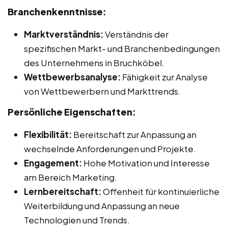
Branchenkenntnisse:
Marktverständnis:
Verständnis der
spezifischen Markt- und Branchenbedingungen
des Unternehmens in Bruchköbel.
Wettbewerbsanalyse:
Fähigkeit zur Analyse
von Wettbewerbern und Markttrends.
Persönliche Eigenschaften:
Flexibilität:
Bereitschaft zur Anpassung an
wechselnde Anforderungen und Projekte.
Engagement:
Hohe Motivation und Interesse
am Bereich Marketing.
Lernbereitschaft:
Offenheit für kontinuierliche
Weiterbildung und Anpassung an neue
Technologien und Trends.