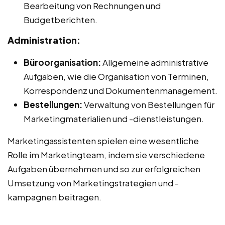
Bearbeitung von Rechnungen und
Budgetberichten.
Administration:
Büroorganisation:
Allgemeine administrative
Aufgaben, wie die Organisation von Terminen,
Korrespondenz und Dokumentenmanagement.
Bestellungen:
Verwaltung von Bestellungen für
Marketingmaterialien und -dienstleistungen.
Marketingassistenten spielen eine wesentliche
Rolle im Marketingteam, indem sie verschiedene
Aufgaben übernehmen und so zur erfolgreichen
Umsetzung von Marketingstrategien und -
kampagnen beitragen.