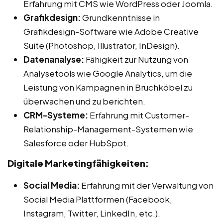
Erfahrung mit CMS wie WordPress oder Joomla.
Grafikdesign:
Grundkenntnisse in
Grafikdesign-Software wie Adobe Creative
Suite (Photoshop, Illustrator, InDesign).
Datenanalyse:
Fähigkeit zur Nutzung von
Analysetools wie Google Analytics, um die
Leistung von Kampagnen in Bruchköbel zu
überwachen und zu berichten.
CRM-Systeme:
Erfahrung mit Customer-
Relationship-Management-Systemen wie
Salesforce oder HubSpot.
Digitale Marketingfähigkeiten:
Social Media:
Erfahrung mit der Verwaltung von
Social Media Plattformen (Facebook,
Instagram, Twitter, LinkedIn, etc.).