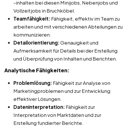
-inhalten bei diesen Minijobs, Nebenjobs und
Vollzeitjobs in Bruchköbel.
Teamfähigkeit:
Fähigkeit, effektiv im Team zu
arbeiten und mit verschiedenen Abteilungen zu
kommunizieren.
Detailorientierung:
Genauigkeit und
Aufmerksamkeit für Details bei der Erstellung
und Überprüfung von Inhalten und Berichten.
Analytische Fähigkeiten:
Problemlösung:
Fähigkeit zur Analyse von
Marketingproblemen und zur Entwicklung
effektiver Lösungen.
Dateninterpretation:
Fähigkeit zur
Interpretation von Marktdaten und zur
Erstellung fundierter Berichte.