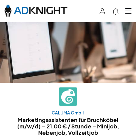
CALUMA GmbH
Marketingassistenten für Bruchköbel
(m/w/d) – 21,00 € / Stunde – Minijob,
Nebenjob, Vollzeitjob