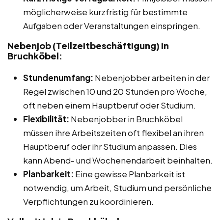
möglicherweise kurzfristig für bestimmte
Aufgaben oder Veranstaltungen einspringen.
Nebenjob (Teilzeitbeschäftigung) in
Bruchköbel:
Stundenumfang:
Nebenjobber arbeiten in der
Regel zwischen 10 und 20 Stunden pro Woche,
oft neben einem Hauptberuf oder Studium.
Flexibilität:
Nebenjobber in Bruchköbel
müssen ihre Arbeitszeiten oft flexibel an ihren
Hauptberuf oder ihr Studium anpassen. Dies
kann Abend- und Wochenendarbeit beinhalten.
Planbarkeit:
Eine gewisse Planbarkeit ist
notwendig, um Arbeit, Studium und persönliche
Verpflichtungen zu koordinieren.