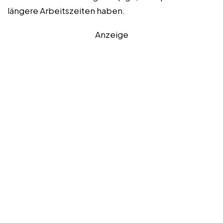
längere Arbeitszeiten haben.
Anzeige