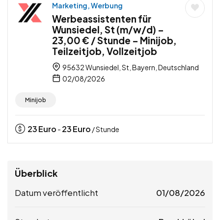
Marketing, Werbung
Werbeassistenten für
Wunsiedel, St (m/w/d) –
23,00 € / Stunde – Minijob,
Teilzeitjob, Vollzeitjob
95632 Wunsiedel, St, Bayern, Deutschland
02/08/2026
Minijob
23
Euro
23
Euro
-
/ Stunde
Überblick
Datum veröffentlicht
01/08/2026