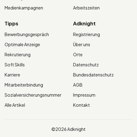
Medienkampagnen
Arbeitszeiten
Tipps
Adknight
Bewerbungsgespräch
Registrierung
Optimale Anzeige
Über uns
Rekrutierung
Orte
Soft Skills
Datenschutz
Karriere
Bundesdatenschutz
Mitarbeiterbindung
AGB
Sozialversicherungsnummer
Impressum
Alle Artikel
Kontakt
©2026 Adknight