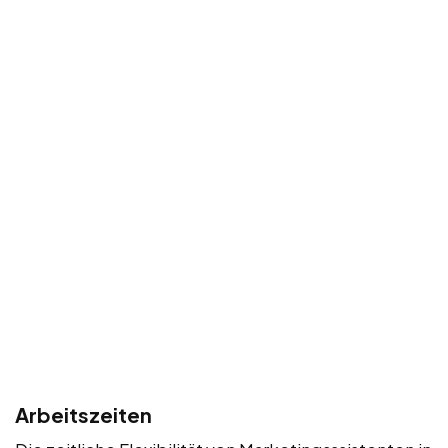
Arbeitszeiten