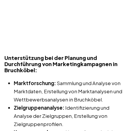
Unterstützung bei der Planung und
Durchführung von Marketingkampagnen in
Bruchköbel:
Marktforschung:
Sammlung und Analyse von
Marktdaten, Erstellung von Marktanalysen und
Wettbewerbsanalysen in Bruchköbel.
Zielgruppenanalyse:
Identifizierung und
Analyse der Zielgruppen, Erstellung von
Zielgruppenprofilen.