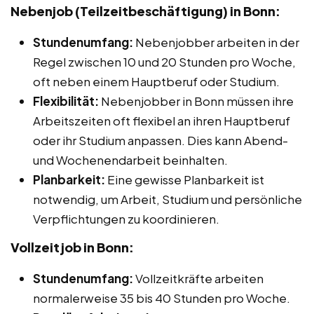
Nebenjob (Teilzeitbeschäftigung) in Bonn:
Stundenumfang:
Nebenjobber arbeiten in der
Regel zwischen 10 und 20 Stunden pro Woche,
oft neben einem Hauptberuf oder Studium.
Flexibilität:
Nebenjobber in Bonn müssen ihre
Arbeitszeiten oft flexibel an ihren Hauptberuf
oder ihr Studium anpassen. Dies kann Abend-
und Wochenendarbeit beinhalten.
Planbarkeit:
Eine gewisse Planbarkeit ist
notwendig, um Arbeit, Studium und persönliche
Verpflichtungen zu koordinieren.
Vollzeitjob in Bonn:
Stundenumfang:
Vollzeitkräfte arbeiten
normalerweise 35 bis 40 Stunden pro Woche.