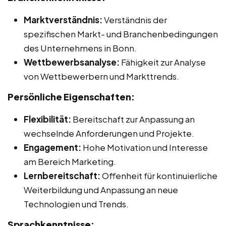
Marktverständnis:
Verständnis der
spezifischen Markt- und Branchenbedingungen
des Unternehmens in Bonn.
Wettbewerbsanalyse:
Fähigkeit zur Analyse
von Wettbewerbern und Markttrends.
Persönliche Eigenschaften:
Flexibilität:
Bereitschaft zur Anpassung an
wechselnde Anforderungen und Projekte.
Engagement:
Hohe Motivation und Interesse
am Bereich Marketing.
Lernbereitschaft:
Offenheit für kontinuierliche
Weiterbildung und Anpassung an neue
Technologien und Trends.
Sprachkenntnisse: