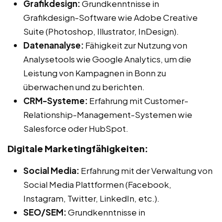
Grafikdesign:
Grundkenntnisse in
Grafikdesign-Software wie Adobe Creative
Suite (Photoshop, Illustrator, InDesign).
Datenanalyse:
Fähigkeit zur Nutzung von
Analysetools wie Google Analytics, um die
Leistung von Kampagnen in Bonn zu
überwachen und zu berichten.
CRM-Systeme:
Erfahrung mit Customer-
Relationship-Management-Systemen wie
Salesforce oder HubSpot.
Digitale Marketingfähigkeiten:
Social Media:
Erfahrung mit der Verwaltung von
Social Media Plattformen (Facebook,
Instagram, Twitter, LinkedIn, etc.).
SEO/SEM:
Grundkenntnisse in