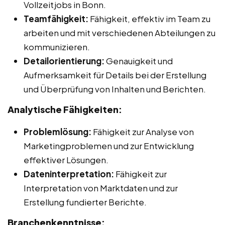
Vollzeitjobs in Bonn.
Teamfähigkeit:
Fähigkeit, effektiv im Team zu
arbeiten und mit verschiedenen Abteilungen zu
kommunizieren.
Detailorientierung:
Genauigkeit und
Aufmerksamkeit für Details bei der Erstellung
und Überprüfung von Inhalten und Berichten.
Analytische Fähigkeiten:
Problemlösung:
Fähigkeit zur Analyse von
Marketingproblemen und zur Entwicklung
effektiver Lösungen.
Dateninterpretation:
Fähigkeit zur
Interpretation von Marktdaten und zur
Erstellung fundierter Berichte.
Branchenkenntnisse: