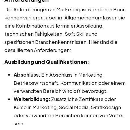
Die Anforderungen an Marketingassistenten in Bonn
können variieren, aber im Allgemeinen umfassen sie
eine Kombination aus formaler Ausbildung,
technischen Fähigkeiten, Soft Skills und
spezifischen Branchenkenntnissen. Hier sind die
detaillierten Anforderungen:
Ausbildung und Qualifikationen:
Abschluss:
Ein Abschluss in Marketing,
Betriebswirtschaft, Kommunikation oder einem
verwandten Bereich wird oft bevorzugt.
Weiterbildung:
Zusätzliche Zertifikate oder
Kurse in Marketing, Social Media, Grafikdesign
oder verwandten Bereichen können von Vorteil
sein.