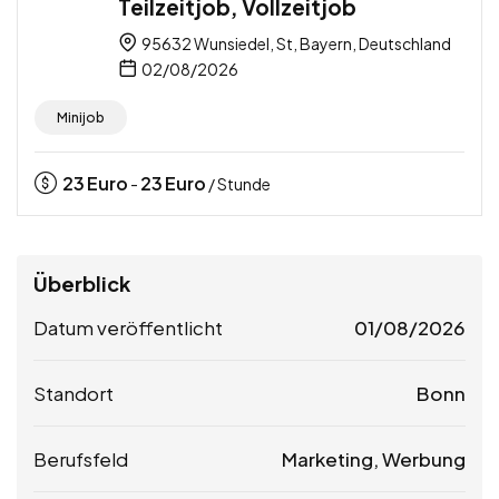
Teilzeitjob, Vollzeitjob
95632 Wunsiedel, St, Bayern, Deutschland
02/08/2026
Minijob
23
Euro
23
Euro
-
/ Stunde
Überblick
Datum veröffentlicht
01/08/2026
Standort
Bonn
Berufsfeld
Marketing, Werbung