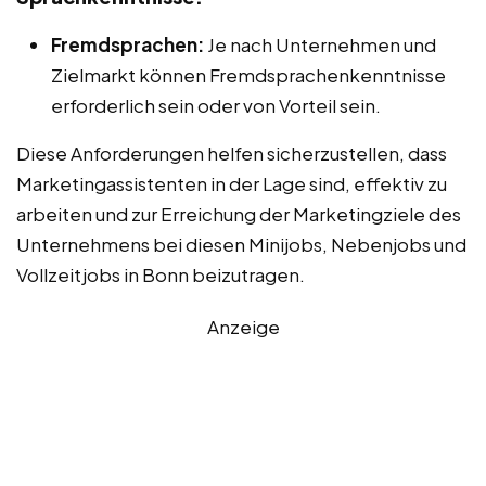
Fremdsprachen:
Je nach Unternehmen und
Zielmarkt können Fremdsprachenkenntnisse
erforderlich sein oder von Vorteil sein.
Diese Anforderungen helfen sicherzustellen, dass
Marketingassistenten in der Lage sind, effektiv zu
arbeiten und zur Erreichung der Marketingziele des
Unternehmens bei diesen Minijobs, Nebenjobs und
Vollzeitjobs in Bonn beizutragen.
Anzeige