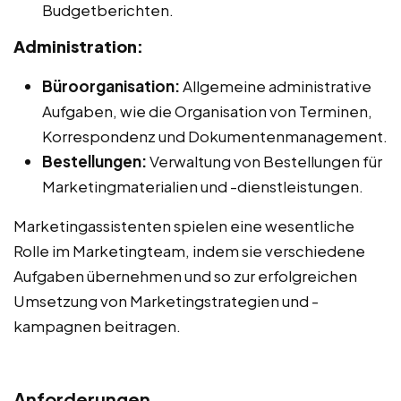
Budgetberichten.
Administration:
Büroorganisation:
Allgemeine administrative
Aufgaben, wie die Organisation von Terminen,
Korrespondenz und Dokumentenmanagement.
Bestellungen:
Verwaltung von Bestellungen für
Marketingmaterialien und -dienstleistungen.
Marketingassistenten spielen eine wesentliche
Rolle im Marketingteam, indem sie verschiedene
Aufgaben übernehmen und so zur erfolgreichen
Umsetzung von Marketingstrategien und -
kampagnen beitragen.
Anforderungen