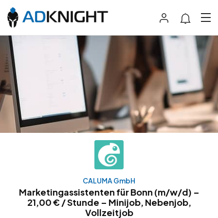
CALUMA GmbH
Marketingassistenten für Bonn (m/w/d) –
21,00 € / Stunde – Minijob, Nebenjob,
Vollzeitjob