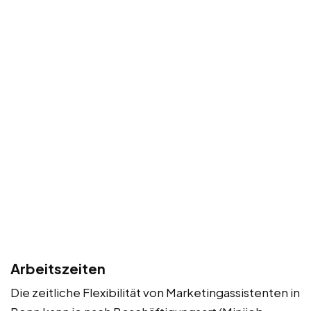
Arbeitszeiten
Die zeitliche Flexibilität von Marketingassistenten in