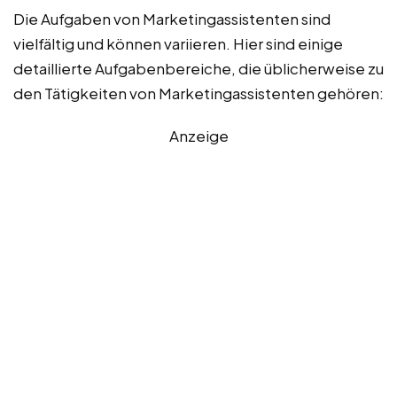
Die Aufgaben von Marketingassistenten sind
vielfältig und können variieren. Hier sind einige
detaillierte Aufgabenbereiche, die üblicherweise zu
den Tätigkeiten von Marketingassistenten gehören:
Anzeige