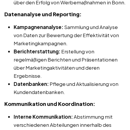
über den Erfolg von Werbemaßnahmen in Bonn.
Datenanalyse und Reporting:
Kampagnenanalyse:
Sammlung und Analyse
von Daten zur Bewertung der Effektivität von
Marketingkampagnen.
Berichterstattung:
Erstellung von
regelmäßigen Berichten und Präsentationen
über Marketingaktivitäten und deren
Ergebnisse.
Datenbanken:
Pflege und Aktualisierung von
Kundendatenbanken.
Kommunikation und Koordination:
Interne Kommunikation:
Abstimmung mit
verschiedenen Abteilungen innerhalb des