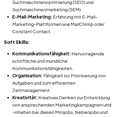
Suchmaschinenoptimierung (SEO) und
Suchmaschinenmarketing (SEM).
E-Mail-Marketing:
Erfahrung mit E-Mail-
Marketing-Plattformen wie MailChimp oder
Constant Contact.
Soft Skills:
Kommunikationsfähigkeit:
Hervorragende
schriftliche und mündliche
Kommunikationsfähigkeiten.
Organisation:
Fähigkeit zur Priorisierung von
Aufgaben und zum effizienten
Zeitmanagement.
Kreativität:
Kreatives Denken zur Entwicklung
von ansprechenden Marketingkampagnen und
-inhalten bei diesen Minijobs, Nebenjobs und