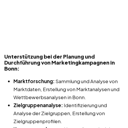
Unterstützung bei der Planung und
Durchführung von Marketingkampagnen in
Bonn:
Marktforschung:
Sammlung und Analyse von
Marktdaten, Erstellung von Marktanalysen und
Wettbewerbsanalysen in Bonn.
Zielgruppenanalyse:
Identifizierung und
Analyse der Zielgruppen, Erstellung von
Zielgruppenprofilen.