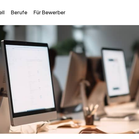
ll
Berufe
Für Bewerber