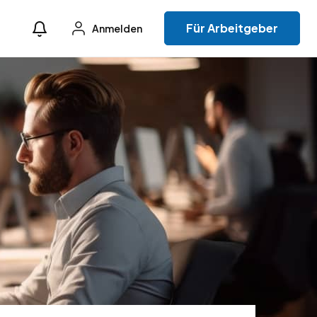
Für Arbeitgeber
Anmelden