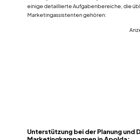
einige detaillierte Aufgabenbereiche, die üb
Marketingassistenten gehören:
Anz
Unterstützung bei der Planung und 
Marketingkampagnen in Apolda: