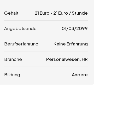
Gehalt
21
Euro
-
21
Euro
/ Stunde
Angebotsende
01/03/2099
Berufserfahrung
Keine Erfahrung
Branche
Personalwesen, HR
Bildung
Andere