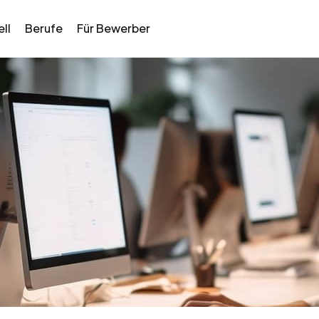
ll
Berufe
Für Bewerber