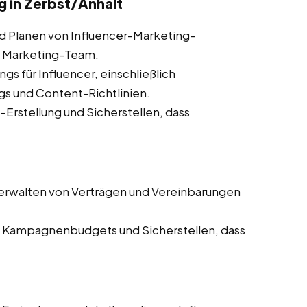
in Zerbst/Anhalt
d Planen von Influencer-Marketing-
 Marketing-Team.
ngs für Influencer, einschließlich
s und Content-Richtlinien.
Erstellung und Sicherstellen, dass
erwalten von Verträgen und Vereinbarungen
Kampagnenbudgets und Sicherstellen, dass