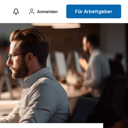
Für Arbeitgeber
Anmelden