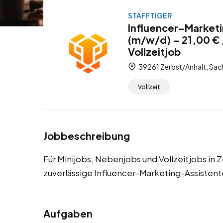
STAFFTIGER
Influencer-Marketi
(m/w/d) – 21,00 € 
Vollzeitjob
39261 Zerbst/Anhalt, Sac
Vollzeit
Jobbeschreibung
Für Minijobs, Nebenjobs und Vollzeitjobs in 
zuverlässige Influencer-Marketing-Assistent
Aufgaben