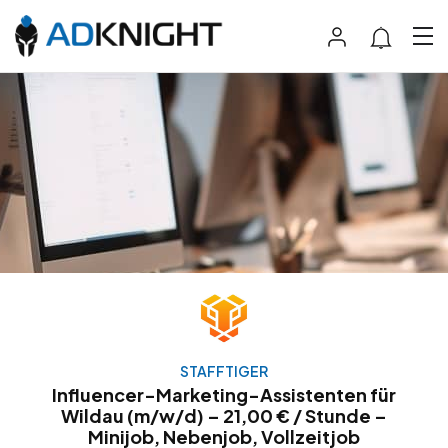
STAFFTIGER
Influencer-Marketing-Assistenten für
Wildau (m/w/d) – 21,00 € / Stunde –
Minijob, Nebenjob, Vollzeitjob