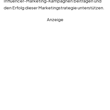
Influencer-Marketing-Kampagnen beitragen und
den Erfolg dieser Marketingstrategie unterstützen.
Anzeige