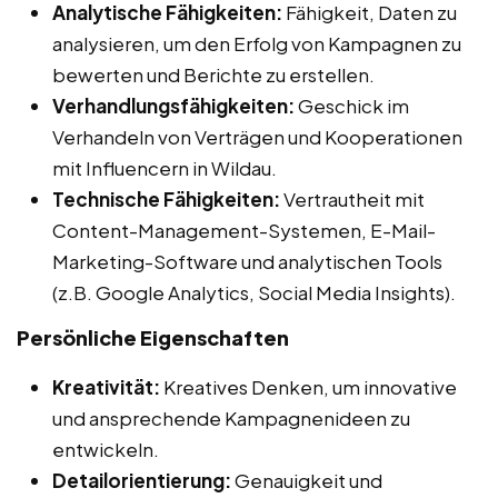
Analytische Fähigkeiten:
Fähigkeit, Daten zu
analysieren, um den Erfolg von Kampagnen zu
bewerten und Berichte zu erstellen.
Verhandlungsfähigkeiten:
Geschick im
Verhandeln von Verträgen und Kooperationen
mit Influencern in Wildau.
Technische Fähigkeiten:
Vertrautheit mit
Content-Management-Systemen, E-Mail-
Marketing-Software und analytischen Tools
(z.B. Google Analytics, Social Media Insights).
Persönliche Eigenschaften
Kreativität:
Kreatives Denken, um innovative
und ansprechende Kampagnenideen zu
entwickeln.
Detailorientierung:
Genauigkeit und