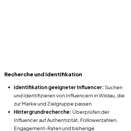
Recherche und Identifikation
Identifikation geeigneter Influencer:
Suchen
und Identifizieren von Influencern in Wildau, die
zur Marke und Zielgruppe passen.
Hintergrundrecherche:
Überprüfen der
Influencer auf Authentizität, Followerzahlen,
Engagement-Raten und bisherige