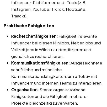
Influencer-Plattformen und -Tools (z.B.
Instagram, YouTube, TikTok, Hootsuite,
Traackr).
Praktische Fähigkeiten
Recherchefähigkeiten:
Fähigkeit, relevante
Influencer bei diesen Minijobs, Nebenjobs und
Vollzeitjobs in Wildau zu identifizieren und
gründlich zu recherchieren.
Kommunikationsfähigkeiten:
Ausgezeichnete
schriftliche und mündliche
Kommunikationsfähigkeiten, um effektiv mit
Influencern und internen Teams zu interagieren.
Organisation:
Starke organisatorische
Fähigkeiten und die Fähigkeit, mehrere
Projekte gleichzeitig zu verwalten.