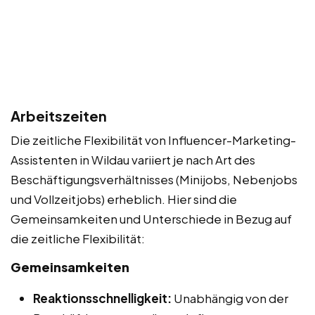
Arbeitszeiten
Die zeitliche Flexibilität von Influencer-Marketing-
Assistenten in Wildau variiert je nach Art des
Beschäftigungsverhältnisses (Minijobs, Nebenjobs
und Vollzeitjobs) erheblich. Hier sind die
Gemeinsamkeiten und Unterschiede in Bezug auf
die zeitliche Flexibilität:
Gemeinsamkeiten
Reaktionsschnelligkeit:
Unabhängig von der