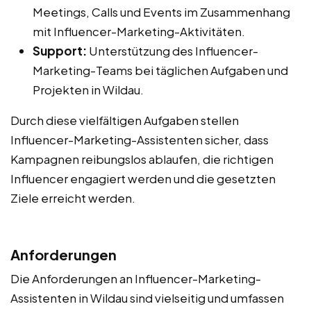
Meetings, Calls und Events im Zusammenhang
mit Influencer-Marketing-Aktivitäten.
Support:
Unterstützung des Influencer-
Marketing-Teams bei täglichen Aufgaben und
Projekten in Wildau.
Durch diese vielfältigen Aufgaben stellen
Influencer-Marketing-Assistenten sicher, dass
Kampagnen reibungslos ablaufen, die richtigen
Influencer engagiert werden und die gesetzten
Ziele erreicht werden.
Anforderungen
Die Anforderungen an Influencer-Marketing-
Assistenten in Wildau sind vielseitig und umfassen