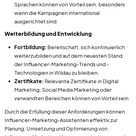
Sprachen können von Vorteil sein, besonders
wenn die Kampagnen international
ausgerichtet sind.
Weiterbildung und Entwicklung
Fortbildung:
Bereitschaft, sich kontinuierlich
weiterzubilden und auf dem neuesten Stand
der Influencer-Marketing-Trends und -
Technologien in Wildau zu bleiben.
Zertifikate:
Relevante Zertifikate in Digital
Marketing, Social Media Marketing oder
verwandten Bereichen können von Vorteil sein.
Durch die Erfüllung dieser Anforderungen können
Influencer-Marketing-Assistenten effektiv zur
Planung, Umsetzung und Optimierung von