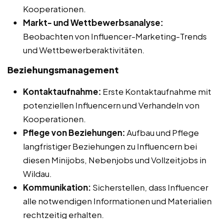
Kooperationen.
Markt- und Wettbewerbsanalyse:
Beobachten von Influencer-Marketing-Trends
und Wettbewerberaktivitäten.
Beziehungsmanagement
Kontaktaufnahme:
Erste Kontaktaufnahme mit
potenziellen Influencern und Verhandeln von
Kooperationen.
Pflege von Beziehungen:
Aufbau und Pflege
langfristiger Beziehungen zu Influencern bei
diesen Minijobs, Nebenjobs und Vollzeitjobs in
Wildau.
Kommunikation:
Sicherstellen, dass Influencer
alle notwendigen Informationen und Materialien
rechtzeitig erhalten.