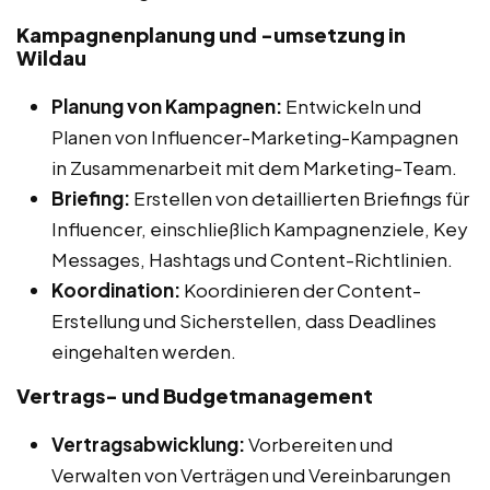
Kampagnenplanung und -umsetzung in
Wildau
Planung von Kampagnen:
Entwickeln und
Planen von Influencer-Marketing-Kampagnen
in Zusammenarbeit mit dem Marketing-Team.
Briefing:
Erstellen von detaillierten Briefings für
Influencer, einschließlich Kampagnenziele, Key
Messages, Hashtags und Content-Richtlinien.
Koordination:
Koordinieren der Content-
Erstellung und Sicherstellen, dass Deadlines
eingehalten werden.
Vertrags- und Budgetmanagement
Vertragsabwicklung:
Vorbereiten und
Verwalten von Verträgen und Vereinbarungen