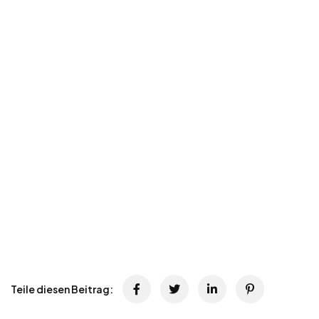
Teile diesen Beitrag: