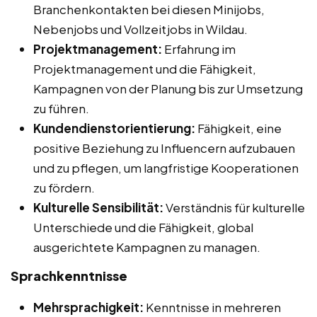
Branchenkontakten bei diesen Minijobs,
Nebenjobs und Vollzeitjobs in Wildau.
Projektmanagement:
Erfahrung im
Projektmanagement und die Fähigkeit,
Kampagnen von der Planung bis zur Umsetzung
zu führen.
Kundendienstorientierung:
Fähigkeit, eine
positive Beziehung zu Influencern aufzubauen
und zu pflegen, um langfristige Kooperationen
zu fördern.
Kulturelle Sensibilität:
Verständnis für kulturelle
Unterschiede und die Fähigkeit, global
ausgerichtete Kampagnen zu managen.
Sprachkenntnisse
Mehrsprachigkeit:
Kenntnisse in mehreren