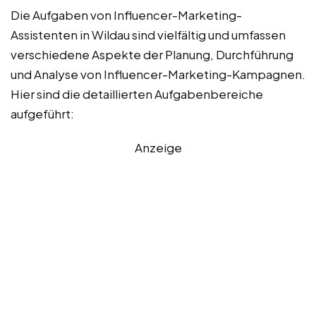
Die Aufgaben von Influencer-Marketing-
Assistenten in Wildau sind vielfältig und umfassen
verschiedene Aspekte der Planung, Durchführung
und Analyse von Influencer-Marketing-Kampagnen.
Hier sind die detaillierten Aufgabenbereiche
aufgeführt:
Anzeige