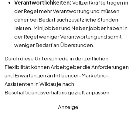
Verantwortlichkeiten:
Vollzeitkräfte tragen in
der Regel mehr Verantwortung und müssen
daher bei Bedarf auch zusätzliche Stunden
leisten. Minijobber und Nebenjobber haben in
der Regel weniger Verantwortung und somit
weniger Bedarf an Überstunden.
Durch diese Unterschiede in der zeitlichen
Flexibilität können Arbeitgeber die Anforderungen
und Erwartungen an Influencer-Marketing-
Assistenten in Wildau je nach
Beschäftigungsverhältnis gezielt anpassen.
Anzeige