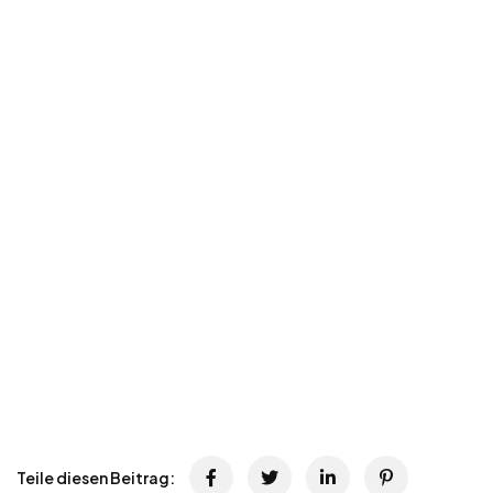
Teile diesen Beitrag: