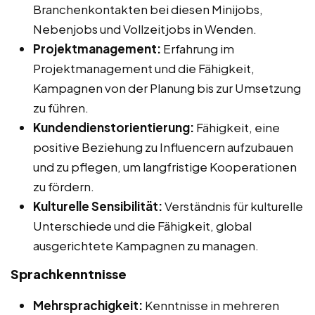
Branchenkontakten bei diesen Minijobs,
Nebenjobs und Vollzeitjobs in Wenden.
Projektmanagement:
Erfahrung im
Projektmanagement und die Fähigkeit,
Kampagnen von der Planung bis zur Umsetzung
zu führen.
Kundendienstorientierung:
Fähigkeit, eine
positive Beziehung zu Influencern aufzubauen
und zu pflegen, um langfristige Kooperationen
zu fördern.
Kulturelle Sensibilität:
Verständnis für kulturelle
Unterschiede und die Fähigkeit, global
ausgerichtete Kampagnen zu managen.
Sprachkenntnisse
Mehrsprachigkeit:
Kenntnisse in mehreren