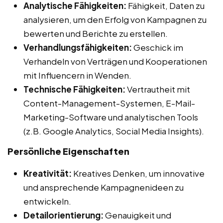
Analytische Fähigkeiten:
Fähigkeit, Daten zu
analysieren, um den Erfolg von Kampagnen zu
bewerten und Berichte zu erstellen.
Verhandlungsfähigkeiten:
Geschick im
Verhandeln von Verträgen und Kooperationen
mit Influencern in Wenden.
Technische Fähigkeiten:
Vertrautheit mit
Content-Management-Systemen, E-Mail-
Marketing-Software und analytischen Tools
(z.B. Google Analytics, Social Media Insights).
Persönliche Eigenschaften
Kreativität:
Kreatives Denken, um innovative
und ansprechende Kampagnenideen zu
entwickeln.
Detailorientierung:
Genauigkeit und