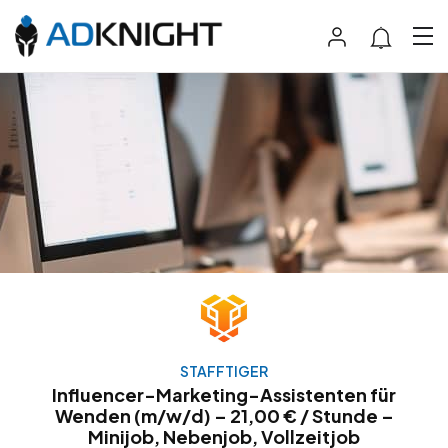
STAFFTIGER
Influencer-Marketing-Assistenten für
Wenden (m/w/d) – 21,00 € / Stunde –
Minijob, Nebenjob, Vollzeitjob