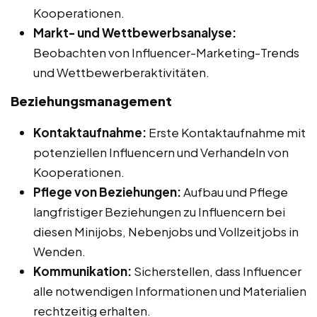
Kooperationen.
Markt- und Wettbewerbsanalyse:
Beobachten von Influencer-Marketing-Trends
und Wettbewerberaktivitäten.
Beziehungsmanagement
Kontaktaufnahme:
Erste Kontaktaufnahme mit
potenziellen Influencern und Verhandeln von
Kooperationen.
Pflege von Beziehungen:
Aufbau und Pflege
langfristiger Beziehungen zu Influencern bei
diesen Minijobs, Nebenjobs und Vollzeitjobs in
Wenden.
Kommunikation:
Sicherstellen, dass Influencer
alle notwendigen Informationen und Materialien
rechtzeitig erhalten.