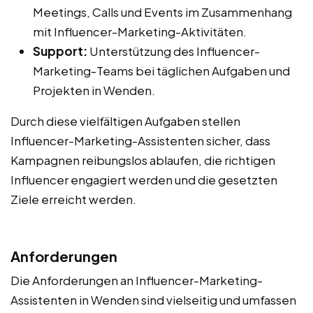
Meetings, Calls und Events im Zusammenhang
mit Influencer-Marketing-Aktivitäten.
Support:
Unterstützung des Influencer-
Marketing-Teams bei täglichen Aufgaben und
Projekten in Wenden.
Durch diese vielfältigen Aufgaben stellen
Influencer-Marketing-Assistenten sicher, dass
Kampagnen reibungslos ablaufen, die richtigen
Influencer engagiert werden und die gesetzten
Ziele erreicht werden.
Anforderungen
Die Anforderungen an Influencer-Marketing-
Assistenten in Wenden sind vielseitig und umfassen