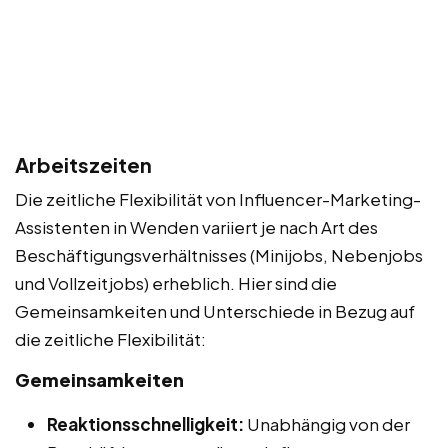
Arbeitszeiten
Die zeitliche Flexibilität von Influencer-Marketing-
Assistenten in Wenden variiert je nach Art des
Beschäftigungsverhältnisses (Minijobs, Nebenjobs
und Vollzeitjobs) erheblich. Hier sind die
Gemeinsamkeiten und Unterschiede in Bezug auf
die zeitliche Flexibilität:
Gemeinsamkeiten
Reaktionsschnelligkeit:
Unabhängig von der