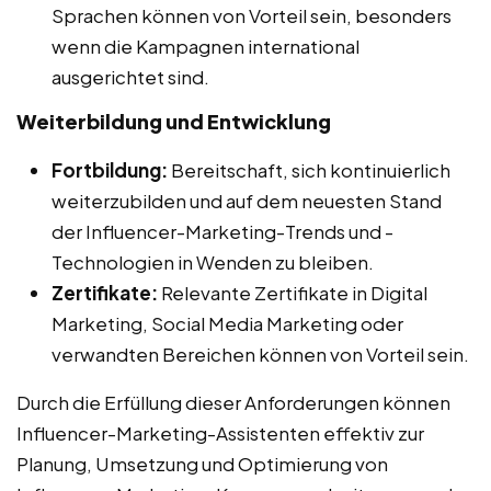
Sprachen können von Vorteil sein, besonders
wenn die Kampagnen international
ausgerichtet sind.
Weiterbildung und Entwicklung
Fortbildung:
Bereitschaft, sich kontinuierlich
weiterzubilden und auf dem neuesten Stand
der Influencer-Marketing-Trends und -
Technologien in Wenden zu bleiben.
Zertifikate:
Relevante Zertifikate in Digital
Marketing, Social Media Marketing oder
verwandten Bereichen können von Vorteil sein.
Durch die Erfüllung dieser Anforderungen können
Influencer-Marketing-Assistenten effektiv zur
Planung, Umsetzung und Optimierung von