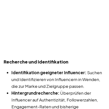
Recherche und Identifikation
Identifikation geeigneter Influencer:
Suchen
und Identifizieren von Influencern in Wenden,
die zur Marke und Zielgruppe passen.
Hintergrundrecherche:
Überprüfen der
Influencer auf Authentizität, Followerzahlen,
Engagement-Raten und bisherige