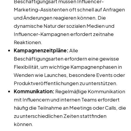
Beschäftigungsart müssen Influencer-
Marketing-Assistenten oft schnell auf Anfragen
und Änderungen reagieren können. Die
dynamische Natur der sozialen Medien und
Influencer-Kampagnen erfordert zeitnahe
Reaktionen.
Kampagnenzeitpläne:
Alle
Beschäftigungsarten erfordern eine gewisse
Flexibilität, um wichtige Kampagnenphasen in
Wenden wie Launches, besondere Events oder
Produktveröffentlichungen zu unterstützen.
Kommunikation:
Regelmäßige Kommunikation
mit Influencern und internen Teams erfordert
häufig die Teilnahme an Meetings oder Calls, die
zu unterschiedlichen Zeiten stattfinden
können.