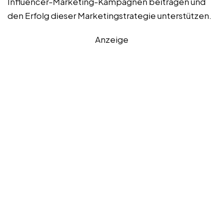
Influencer-Marketing-Kampagnen beitragen und
den Erfolg dieser Marketingstrategie unterstützen.
Anzeige