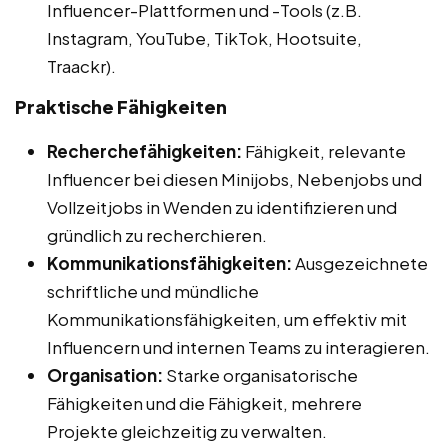
Influencer-Plattformen und -Tools (z.B.
Instagram, YouTube, TikTok, Hootsuite,
Traackr).
Praktische Fähigkeiten
Recherchefähigkeiten:
Fähigkeit, relevante
Influencer bei diesen Minijobs, Nebenjobs und
Vollzeitjobs in Wenden zu identifizieren und
gründlich zu recherchieren.
Kommunikationsfähigkeiten:
Ausgezeichnete
schriftliche und mündliche
Kommunikationsfähigkeiten, um effektiv mit
Influencern und internen Teams zu interagieren.
Organisation:
Starke organisatorische
Fähigkeiten und die Fähigkeit, mehrere
Projekte gleichzeitig zu verwalten.