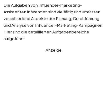
Die Aufgaben von Influencer-Marketing-
Assistenten in Wenden sind vielfältig und umfassen
verschiedene Aspekte der Planung, Durchführung
und Analyse von Influencer-Marketing-Kampagnen.
Hier sind die detaillierten Aufgabenbereiche
aufgeführt:
Anzeige