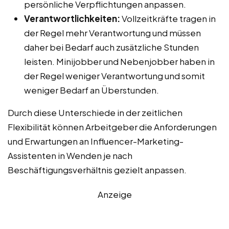
persönliche Verpflichtungen anpassen.
Verantwortlichkeiten:
Vollzeitkräfte tragen in
der Regel mehr Verantwortung und müssen
daher bei Bedarf auch zusätzliche Stunden
leisten. Minijobber und Nebenjobber haben in
der Regel weniger Verantwortung und somit
weniger Bedarf an Überstunden.
Durch diese Unterschiede in der zeitlichen
Flexibilität können Arbeitgeber die Anforderungen
und Erwartungen an Influencer-Marketing-
Assistenten in Wenden je nach
Beschäftigungsverhältnis gezielt anpassen.
Anzeige