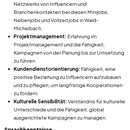
Netzwerks von Influencern und
Branchenkontakten bei diesen Minijobs,
Nebenjobs und Vollzeitjobs in Wald-
Michelbach.
Projektmanagement:
Erfahrung im
Projektmanagement und die Fähigkeit,
Kampagnen von der Planung bis zur Umsetzung
zu führen.
Kundendienstorientierung:
Fähigkeit, eine
positive Beziehung zu Influencern aufzubauen
und zu pflegen, um langfristige Kooperationen
zu fördern.
Kulturelle Sensibilität:
Verständnis für kulturelle
Unterschiede und die Fähigkeit, global
ausgerichtete Kampagnen zu managen.
Sprachkenntnisse