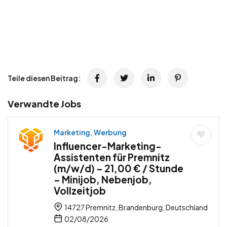
Teile diesen Beitrag:
Verwandte Jobs
Marketing, Werbung
Influencer-Marketing-
Assistenten für Premnitz
(m/w/d) – 21,00 € / Stunde
– Minijob, Nebenjob,
Vollzeitjob
14727 Premnitz, Brandenburg, Deutschland
02/08/2026