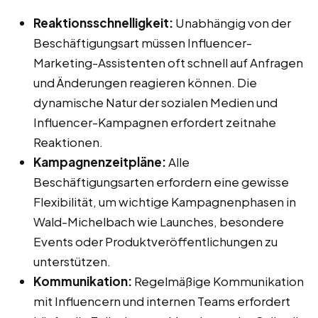
Reaktionsschnelligkeit:
Unabhängig von der
Beschäftigungsart müssen Influencer-
Marketing-Assistenten oft schnell auf Anfragen
und Änderungen reagieren können. Die
dynamische Natur der sozialen Medien und
Influencer-Kampagnen erfordert zeitnahe
Reaktionen.
Kampagnenzeitpläne:
Alle
Beschäftigungsarten erfordern eine gewisse
Flexibilität, um wichtige Kampagnenphasen in
Wald-Michelbach wie Launches, besondere
Events oder Produktveröffentlichungen zu
unterstützen.
Kommunikation:
Regelmäßige Kommunikation
mit Influencern und internen Teams erfordert