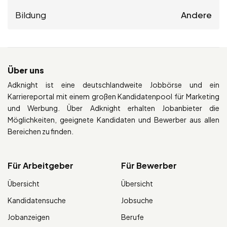
Bildung
Andere
Über uns
Adknight ist eine deutschlandweite Jobbörse und ein
Karriereportal mit einem großen Kandidatenpool für Marketing
und Werbung. Über Adknight erhalten Jobanbieter die
Möglichkeiten, geeignete Kandidaten und Bewerber aus allen
Bereichen zu finden.
Für Arbeitgeber
Für Bewerber
Übersicht
Übersicht
Kandidatensuche
Jobsuche
Jobanzeigen
Berufe