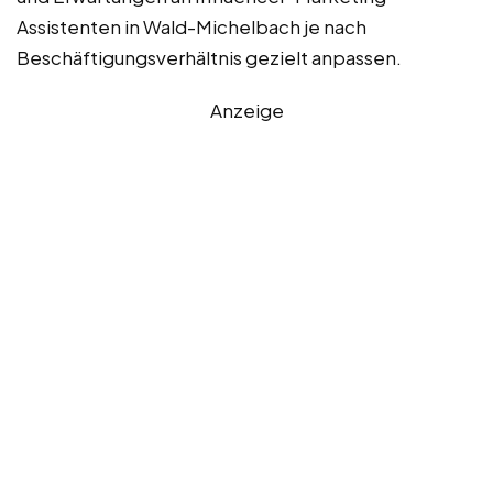
Assistenten in Wald-Michelbach je nach
Beschäftigungsverhältnis gezielt anpassen.
Anzeige