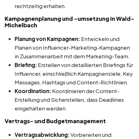
rechtzeitig erhalten.
Kampagnenplanung und -umsetzung in Wald-
Michelbach
Planung von Kampagnen:
Entwickeln und
Planen von Influencer-Marketing-Kampagnen
in Zusammenarbeit mit dem Marketing-Team.
Briefing:
Erstellen von detaillierten Briefings für
Influencer, einschließlich Kampagnenziele, Key
Messages, Hashtags und Content-Richtlinien.
Koordination:
Koordinieren der Content-
Erstellung und Sicherstellen, dass Deadlines
eingehalten werden.
Vertrags- und Budgetmanagement
Vertragsabwicklung:
Vorbereiten und