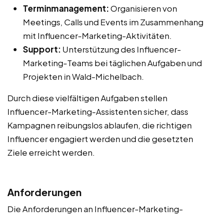
Terminmanagement:
Organisieren von
Meetings, Calls und Events im Zusammenhang
mit Influencer-Marketing-Aktivitäten.
Support:
Unterstützung des Influencer-
Marketing-Teams bei täglichen Aufgaben und
Projekten in Wald-Michelbach.
Durch diese vielfältigen Aufgaben stellen
Influencer-Marketing-Assistenten sicher, dass
Kampagnen reibungslos ablaufen, die richtigen
Influencer engagiert werden und die gesetzten
Ziele erreicht werden.
Anforderungen
Die Anforderungen an Influencer-Marketing-