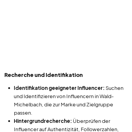
Recherche und Identifikation
Identifikation geeigneter Influencer:
Suchen
und Identifizieren von Influencern in Wald-
Michelbach, die zur Marke und Zielgruppe
passen.
Hintergrundrecherche:
Überprüfen der
Influencer auf Authentizität, Followerzahlen,