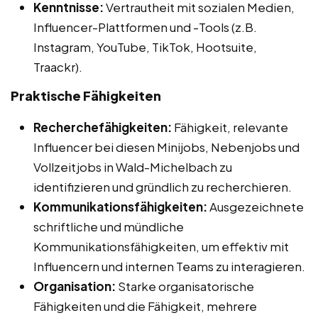
Kenntnisse:
Vertrautheit mit sozialen Medien,
Influencer-Plattformen und -Tools (z.B.
Instagram, YouTube, TikTok, Hootsuite,
Traackr).
Praktische Fähigkeiten
Recherchefähigkeiten:
Fähigkeit, relevante
Influencer bei diesen Minijobs, Nebenjobs und
Vollzeitjobs in Wald-Michelbach zu
identifizieren und gründlich zu recherchieren.
Kommunikationsfähigkeiten:
Ausgezeichnete
schriftliche und mündliche
Kommunikationsfähigkeiten, um effektiv mit
Influencern und internen Teams zu interagieren.
Organisation:
Starke organisatorische
Fähigkeiten und die Fähigkeit, mehrere