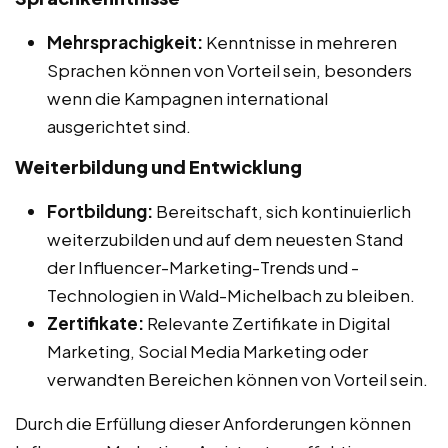
Mehrsprachigkeit:
Kenntnisse in mehreren
Sprachen können von Vorteil sein, besonders
wenn die Kampagnen international
ausgerichtet sind.
Weiterbildung und Entwicklung
Fortbildung:
Bereitschaft, sich kontinuierlich
weiterzubilden und auf dem neuesten Stand
der Influencer-Marketing-Trends und -
Technologien in Wald-Michelbach zu bleiben.
Zertifikate:
Relevante Zertifikate in Digital
Marketing, Social Media Marketing oder
verwandten Bereichen können von Vorteil sein.
Durch die Erfüllung dieser Anforderungen können