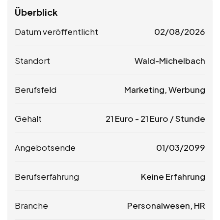
Überblick
Datum veröffentlicht
02/08/2026
Standort
Wald-Michelbach
Berufsfeld
Marketing, Werbung
Gehalt
21
Euro
-
21
Euro
/ Stunde
Angebotsende
01/03/2099
Berufserfahrung
Keine Erfahrung
Branche
Personalwesen, HR