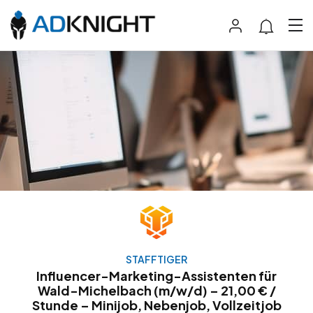
STAFFTIGER
Influencer-Marketing-Assistenten für
Wald-Michelbach (m/w/d) – 21,00 € /
Stunde – Minijob, Nebenjob, Vollzeitjob