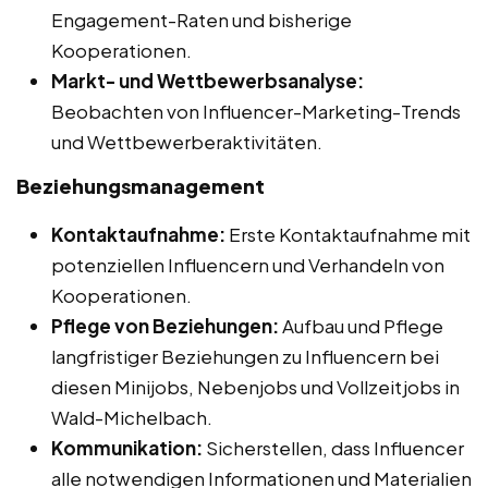
Engagement-Raten und bisherige
Kooperationen.
Markt- und Wettbewerbsanalyse:
Beobachten von Influencer-Marketing-Trends
und Wettbewerberaktivitäten.
Beziehungsmanagement
Kontaktaufnahme:
Erste Kontaktaufnahme mit
potenziellen Influencern und Verhandeln von
Kooperationen.
Pflege von Beziehungen:
Aufbau und Pflege
langfristiger Beziehungen zu Influencern bei
diesen Minijobs, Nebenjobs und Vollzeitjobs in
Wald-Michelbach.
Kommunikation:
Sicherstellen, dass Influencer
alle notwendigen Informationen und Materialien