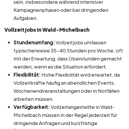
sein, insbesondere während intensiver
Kampagnenphasen oder bei dringenden
Aufgaben.
Vollzeitjobs in Wald-Michelbach
Stundenumfang:
Vollzeitjobs umfassen
typischerweise 35-40 Stunden pro Woche, oft
mit der Erwartung, dass Überstunden gemacht
werden, wenn es die Situation erfordert.
Flexibilität:
Hohe Flexibilität wird erwartet, da
Vollzeitkräfte häufig an abendlichen Events,
Wochenendveranstaltungen oder in Notfällen
arbeiten müssen.
Verfügbarkeit:
Vollzeitangestellte in Wald-
Michelbach müssen in der Regel jederzeit für
dringende Anfragen und kurzfristige