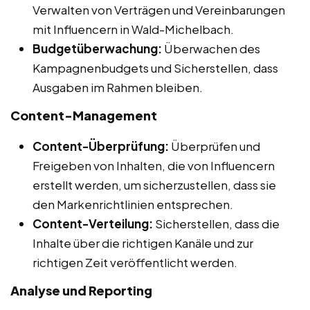
Verwalten von Verträgen und Vereinbarungen
mit Influencern in Wald-Michelbach.
Budgetüberwachung:
Überwachen des
Kampagnenbudgets und Sicherstellen, dass
Ausgaben im Rahmen bleiben.
Content-Management
Content-Überprüfung:
Überprüfen und
Freigeben von Inhalten, die von Influencern
erstellt werden, um sicherzustellen, dass sie
den Markenrichtlinien entsprechen.
Content-Verteilung:
Sicherstellen, dass die
Inhalte über die richtigen Kanäle und zur
richtigen Zeit veröffentlicht werden.
Analyse und Reporting