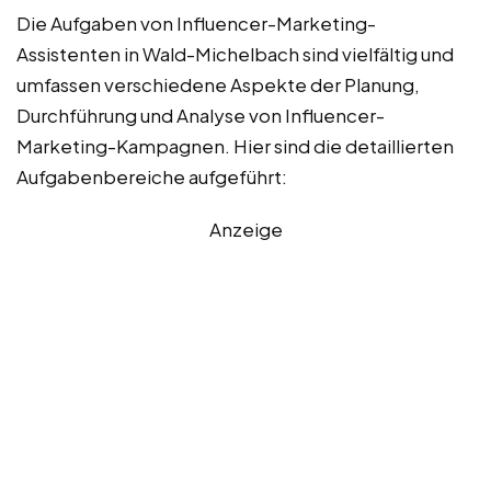
Die Aufgaben von Influencer-Marketing-
Assistenten in Wald-Michelbach sind vielfältig und
umfassen verschiedene Aspekte der Planung,
Durchführung und Analyse von Influencer-
Marketing-Kampagnen. Hier sind die detaillierten
Aufgabenbereiche aufgeführt:
Anzeige