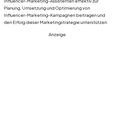
Influencer-Marketing-Assistenten effektiv zur
Planung, Umsetzung und Optimierung von
Influencer-Marketing-Kampagnen beitragen und
den Erfolg dieser Marketingstrategie unterstützen.
Anzeige