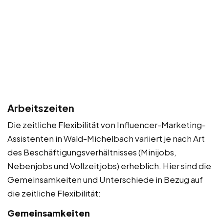
Arbeitszeiten
Die zeitliche Flexibilität von Influencer-Marketing-
Assistenten in Wald-Michelbach variiert je nach Art
des Beschäftigungsverhältnisses (Minijobs,
Nebenjobs und Vollzeitjobs) erheblich. Hier sind die
Gemeinsamkeiten und Unterschiede in Bezug auf
die zeitliche Flexibilität:
Gemeinsamkeiten