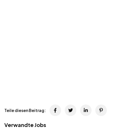
Teile diesen Beitrag:
Verwandte Jobs