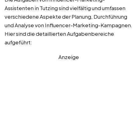
Assistenten in Tutzing sind vielfältig und umfassen
verschiedene Aspekte der Planung, Durchführung
und Analyse von Influencer-Marketing-Kampagnen.
Hier sind die detaillierten Aufgabenbereiche
aufgeführt:
Anzeige