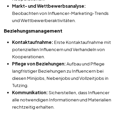
Markt- und Wettbewerbsanalyse:
Beobachten von Influencer-Marketing-Trends
und Wettbewerberaktivitäten.
Beziehungsmanagement
Kontaktaufnahme:
Erste Kontaktaufnahme mit
potenziellen Influencern und Verhandeln von
Kooperationen.
Pflege von Beziehungen:
Aufbau und Pflege
langfristiger Beziehungen zu Influencern bei
diesen Minijobs, Nebenjobs und Vollzeitjobs in
Tutzing.
Kommunikation:
Sicherstellen, dass Influencer
alle notwendigen Informationen und Materialien
rechtzeitig erhalten.