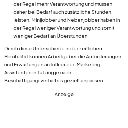
der Regel mehr Verantwortung und müssen
daher bei Bedarf auch zusätzliche Stunden
leisten. Minijobber und Nebenjobber haben in
der Regel weniger Verantwortung und somit
weniger Bedarf an Überstunden.
Durch diese Unterschiede in der zeitlichen
Flexibilität können Arbeitgeber die Anforderungen
und Erwartungen an Influencer-Marketing-
Assistenten in Tutzing je nach
Beschäftigungsverhältnis gezielt anpassen.
Anzeige