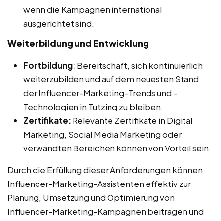
wenn die Kampagnen international
ausgerichtet sind.
Weiterbildung und Entwicklung
Fortbildung:
Bereitschaft, sich kontinuierlich
weiterzubilden und auf dem neuesten Stand
der Influencer-Marketing-Trends und -
Technologien in Tutzing zu bleiben.
Zertifikate:
Relevante Zertifikate in Digital
Marketing, Social Media Marketing oder
verwandten Bereichen können von Vorteil sein.
Durch die Erfüllung dieser Anforderungen können
Influencer-Marketing-Assistenten effektiv zur
Planung, Umsetzung und Optimierung von
Influencer-Marketing-Kampagnen beitragen und