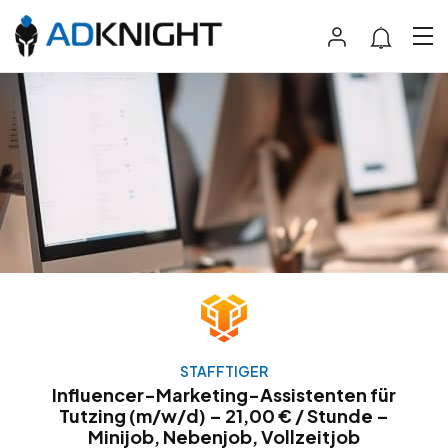
STAFFTIGER
Influencer-Marketing-Assistenten für
Tutzing (m/w/d) – 21,00 € / Stunde –
Minijob, Nebenjob, Vollzeitjob