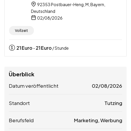
92353 Postbauer-Heng, M, Bayern,
Deutschland
02/08/2026
Vollzeit
21
Euro
21
Euro
-
/ Stunde
Überblick
Datum veröffentlicht
02/08/2026
Standort
Tutzing
Berufsfeld
Marketing, Werbung