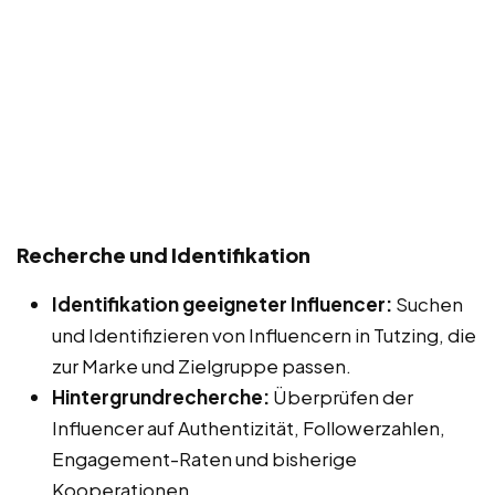
Recherche und Identifikation
Identifikation geeigneter Influencer:
Suchen
und Identifizieren von Influencern in Tutzing, die
zur Marke und Zielgruppe passen.
Hintergrundrecherche:
Überprüfen der
Influencer auf Authentizität, Followerzahlen,
Engagement-Raten und bisherige
Kooperationen.