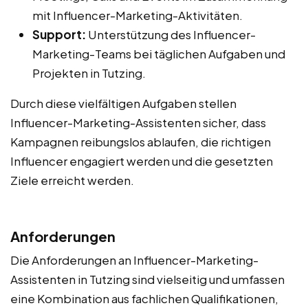
mit Influencer-Marketing-Aktivitäten.
Support:
Unterstützung des Influencer-
Marketing-Teams bei täglichen Aufgaben und
Projekten in Tutzing.
Durch diese vielfältigen Aufgaben stellen
Influencer-Marketing-Assistenten sicher, dass
Kampagnen reibungslos ablaufen, die richtigen
Influencer engagiert werden und die gesetzten
Ziele erreicht werden.
Anforderungen
Die Anforderungen an Influencer-Marketing-
Assistenten in Tutzing sind vielseitig und umfassen
eine Kombination aus fachlichen Qualifikationen,