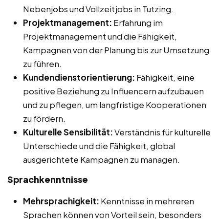
Nebenjobs und Vollzeitjobs in Tutzing.
Projektmanagement:
Erfahrung im
Projektmanagement und die Fähigkeit,
Kampagnen von der Planung bis zur Umsetzung
zu führen.
Kundendienstorientierung:
Fähigkeit, eine
positive Beziehung zu Influencern aufzubauen
und zu pflegen, um langfristige Kooperationen
zu fördern.
Kulturelle Sensibilität:
Verständnis für kulturelle
Unterschiede und die Fähigkeit, global
ausgerichtete Kampagnen zu managen.
Sprachkenntnisse
Mehrsprachigkeit:
Kenntnisse in mehreren
Sprachen können von Vorteil sein, besonders