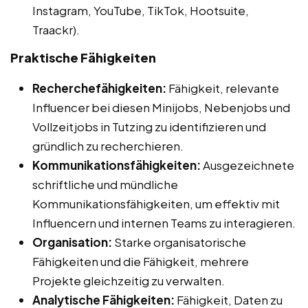
Instagram, YouTube, TikTok, Hootsuite,
Traackr).
Praktische Fähigkeiten
Recherchefähigkeiten:
Fähigkeit, relevante
Influencer bei diesen Minijobs, Nebenjobs und
Vollzeitjobs in Tutzing zu identifizieren und
gründlich zu recherchieren.
Kommunikationsfähigkeiten:
Ausgezeichnete
schriftliche und mündliche
Kommunikationsfähigkeiten, um effektiv mit
Influencern und internen Teams zu interagieren.
Organisation:
Starke organisatorische
Fähigkeiten und die Fähigkeit, mehrere
Projekte gleichzeitig zu verwalten.
Analytische Fähigkeiten:
Fähigkeit, Daten zu