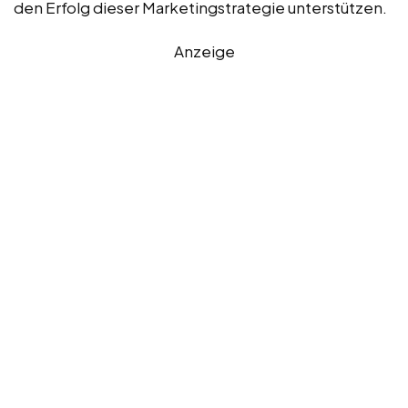
den Erfolg dieser Marketingstrategie unterstützen.
Anzeige