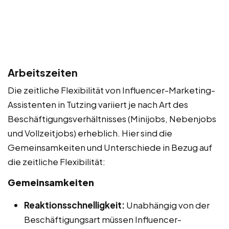
Arbeitszeiten
Die zeitliche Flexibilität von Influencer-Marketing-
Assistenten in Tutzing variiert je nach Art des
Beschäftigungsverhältnisses (Minijobs, Nebenjobs
und Vollzeitjobs) erheblich. Hier sind die
Gemeinsamkeiten und Unterschiede in Bezug auf
die zeitliche Flexibilität:
Gemeinsamkeiten
Reaktionsschnelligkeit:
Unabhängig von der
Beschäftigungsart müssen Influencer-