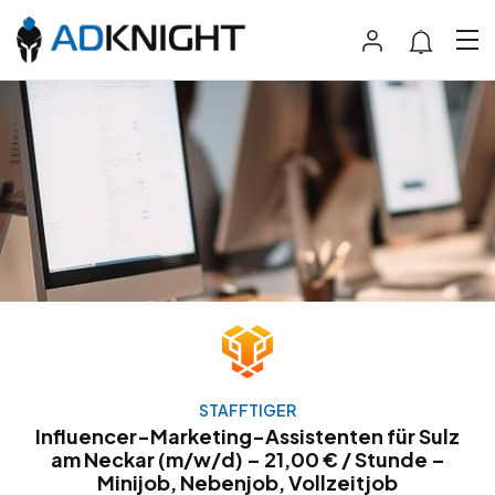
STAFFTIGER
Influencer-Marketing-Assistenten für Sulz
am Neckar (m/w/d) – 21,00 € / Stunde –
Minijob, Nebenjob, Vollzeitjob