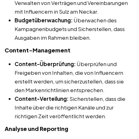
Verwalten von Verträgen und Vereinbarungen
mit Influencern in Sulz am Neckar.
Budgetüberwachung:
Überwachen des
Kampagnenbudgets und Sicherstellen, dass
Ausgaben im Rahmen bleiben.
Content-Management
Content-Überprüfung:
Überprüfen und
Freigeben von Inhalten, die von Influencern
erstellt werden, um sicherzustellen, dass sie
den Markenrichtlinien entsprechen.
Content-Verteilung:
Sicherstellen, dass die
Inhalte über die richtigen Kanäle und zur
richtigen Zeit veröffentlicht werden.
Analyse und Reporting