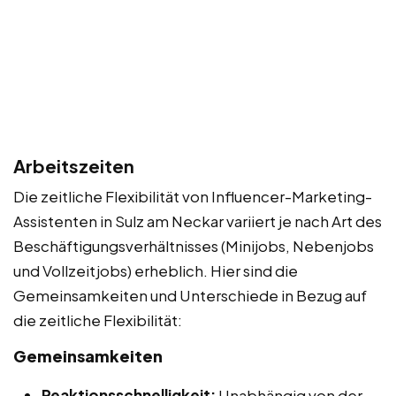
Arbeitszeiten
Die zeitliche Flexibilität von Influencer-Marketing-
Assistenten in Sulz am Neckar variiert je nach Art des
Beschäftigungsverhältnisses (Minijobs, Nebenjobs
und Vollzeitjobs) erheblich. Hier sind die
Gemeinsamkeiten und Unterschiede in Bezug auf
die zeitliche Flexibilität:
Gemeinsamkeiten
Reaktionsschnelligkeit:
Unabhängig von der