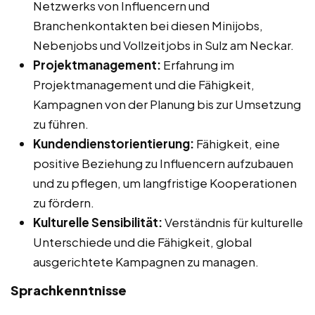
Netzwerks von Influencern und
Branchenkontakten bei diesen Minijobs,
Nebenjobs und Vollzeitjobs in Sulz am Neckar.
Projektmanagement:
Erfahrung im
Projektmanagement und die Fähigkeit,
Kampagnen von der Planung bis zur Umsetzung
zu führen.
Kundendienstorientierung:
Fähigkeit, eine
positive Beziehung zu Influencern aufzubauen
und zu pflegen, um langfristige Kooperationen
zu fördern.
Kulturelle Sensibilität:
Verständnis für kulturelle
Unterschiede und die Fähigkeit, global
ausgerichtete Kampagnen zu managen.
Sprachkenntnisse