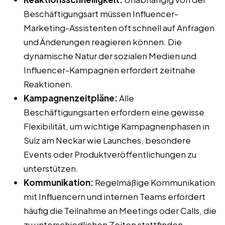
Beschäftigungsart müssen Influencer-
Marketing-Assistenten oft schnell auf Anfragen
und Änderungen reagieren können. Die
dynamische Natur der sozialen Medien und
Influencer-Kampagnen erfordert zeitnahe
Reaktionen.
Kampagnenzeitpläne:
Alle
Beschäftigungsarten erfordern eine gewisse
Flexibilität, um wichtige Kampagnenphasen in
Sulz am Neckar wie Launches, besondere
Events oder Produktveröffentlichungen zu
unterstützen.
Kommunikation:
Regelmäßige Kommunikation
mit Influencern und internen Teams erfordert
häufig die Teilnahme an Meetings oder Calls, die
zu unterschiedlichen Zeiten stattfinden