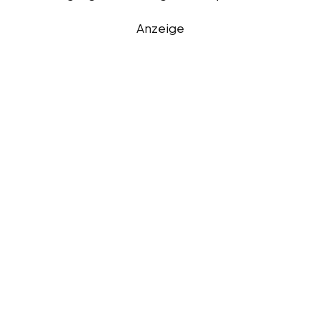
Anzeige