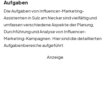
Aufgaben
Die Aufgaben von Influencer-Marketing-
Assistenten in Sulz am Neckar sind vielfältig und
umfassen verschiedene Aspekte der Planung,
Durchführung und Analyse von Influencer-
Marketing-Kampagnen. Hier sind die detaillierten
Aufgabenbereiche aufgeführt:
Anzeige