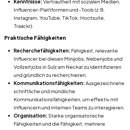
Kenntnisse:
Vertrautheit mit sozialen Medien,
Influencer-Plattformen und -Tools (z.B.
Instagram, YouTube, TikTok, Hootsuite,
Traackr).
Praktische Fähigkeiten
Recherchefähigkeiten:
Fähigkeit, relevante
Influencer bei diesen Minijobs, Nebenjobs und
Vollzeitjobs in Sulz am Neckar zu identifizieren
und gründlich zu recherchieren.
Kommunikationsfähigkeiten:
Ausgezeichnete
schriftliche und mündliche
Kommunikationsfähigkeiten, um effektiv mit
Influencern und internen Teams zu interagieren.
Organisation:
Starke organisatorische
Fähigkeiten und die Fähigkeit, mehrere