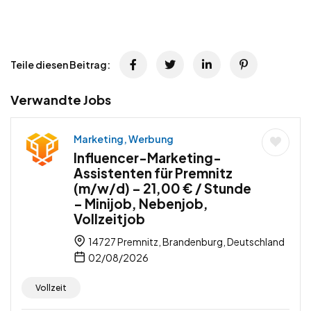
Teile diesen Beitrag:
Verwandte Jobs
Marketing, Werbung
Influencer-Marketing-
Assistenten für Premnitz
(m/w/d) – 21,00 € / Stunde
– Minijob, Nebenjob,
Vollzeitjob
14727 Premnitz, Brandenburg, Deutschland
02/08/2026
Vollzeit