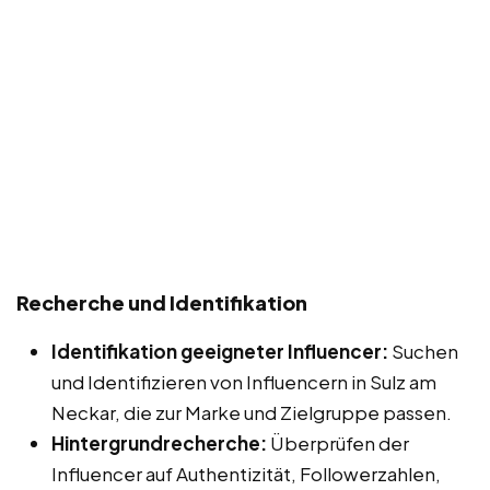
Recherche und Identifikation
Identifikation geeigneter Influencer:
Suchen
und Identifizieren von Influencern in Sulz am
Neckar, die zur Marke und Zielgruppe passen.
Hintergrundrecherche:
Überprüfen der
Influencer auf Authentizität, Followerzahlen,