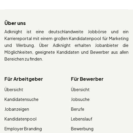
Über uns
Adknight ist eine deutschlandweite Jobbörse und ein
Karriereportal mit einem großen Kandidatenpool für Marketing
und Werbung. Über Adknight erhalten Jobanbieter die
Möglichkeiten, geeignete Kandidaten und Bewerber aus allen
Bereichen zu finden.
Für Arbeitgeber
Für Bewerber
Übersicht
Übersicht
Kandidatensuche
Jobsuche
Jobanzeigen
Berufe
Kandidatenpool
Lebenslauf
Employer Branding
Bewerbung