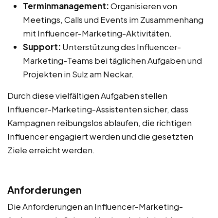
Terminmanagement:
Organisieren von
Meetings, Calls und Events im Zusammenhang
mit Influencer-Marketing-Aktivitäten.
Support:
Unterstützung des Influencer-
Marketing-Teams bei täglichen Aufgaben und
Projekten in Sulz am Neckar.
Durch diese vielfältigen Aufgaben stellen
Influencer-Marketing-Assistenten sicher, dass
Kampagnen reibungslos ablaufen, die richtigen
Influencer engagiert werden und die gesetzten
Ziele erreicht werden.
Anforderungen
Die Anforderungen an Influencer-Marketing-