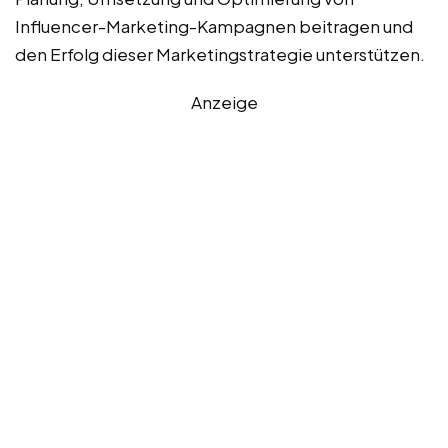
Influencer-Marketing-Kampagnen beitragen und
den Erfolg dieser Marketingstrategie unterstützen.
Anzeige