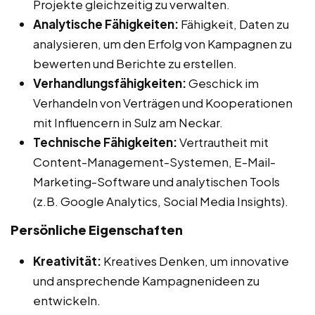
Projekte gleichzeitig zu verwalten.
Analytische Fähigkeiten:
Fähigkeit, Daten zu
analysieren, um den Erfolg von Kampagnen zu
bewerten und Berichte zu erstellen.
Verhandlungsfähigkeiten:
Geschick im
Verhandeln von Verträgen und Kooperationen
mit Influencern in Sulz am Neckar.
Technische Fähigkeiten:
Vertrautheit mit
Content-Management-Systemen, E-Mail-
Marketing-Software und analytischen Tools
(z.B. Google Analytics, Social Media Insights).
Persönliche Eigenschaften
Kreativität:
Kreatives Denken, um innovative
und ansprechende Kampagnenideen zu
entwickeln.