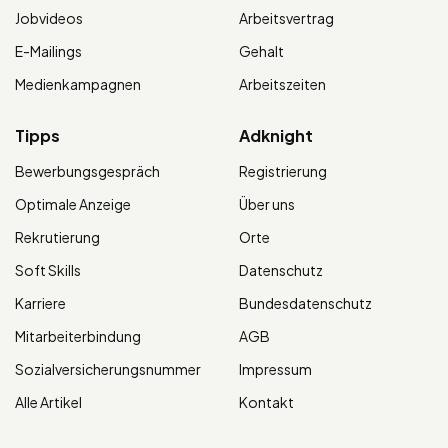
Jobvideos
Arbeitsvertrag
E-Mailings
Gehalt
Medienkampagnen
Arbeitszeiten
Tipps
Adknight
Bewerbungsgespräch
Registrierung
Optimale Anzeige
Über uns
Rekrutierung
Orte
Soft Skills
Datenschutz
Karriere
Bundesdatenschutz
Mitarbeiterbindung
AGB
Sozialversicherungsnummer
Impressum
Alle Artikel
Kontakt