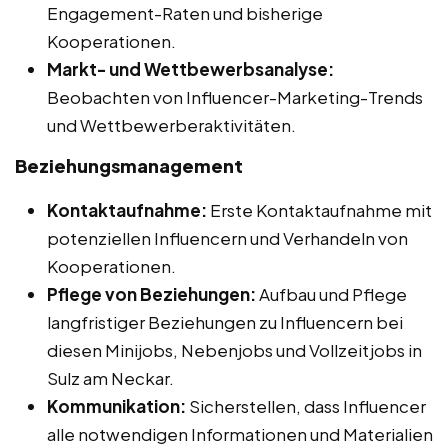
Engagement-Raten und bisherige
Kooperationen.
Markt- und Wettbewerbsanalyse:
Beobachten von Influencer-Marketing-Trends
und Wettbewerberaktivitäten.
Beziehungsmanagement
Kontaktaufnahme:
Erste Kontaktaufnahme mit
potenziellen Influencern und Verhandeln von
Kooperationen.
Pflege von Beziehungen:
Aufbau und Pflege
langfristiger Beziehungen zu Influencern bei
diesen Minijobs, Nebenjobs und Vollzeitjobs in
Sulz am Neckar.
Kommunikation:
Sicherstellen, dass Influencer
alle notwendigen Informationen und Materialien