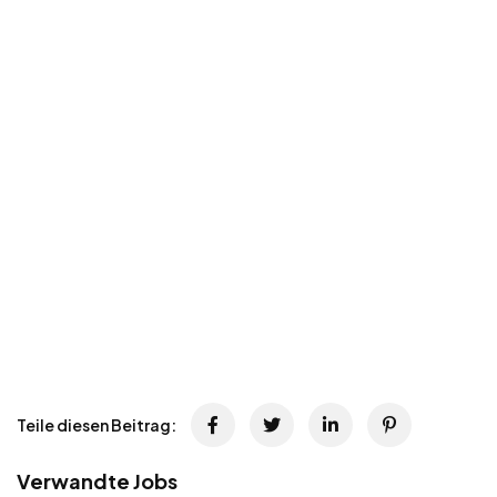
Teile diesen Beitrag:
Verwandte Jobs