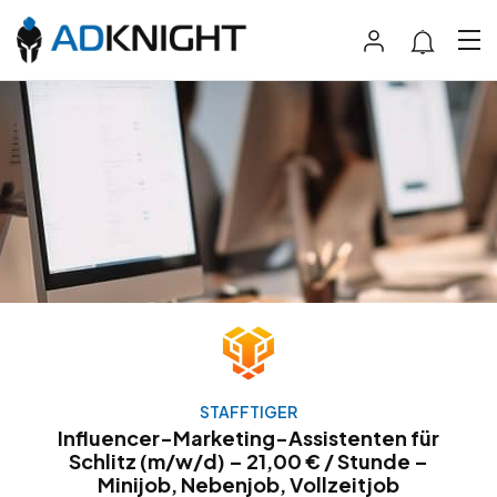
STAFFTIGER
Influencer-Marketing-Assistenten für
Schlitz (m/w/d) – 21,00 € / Stunde –
Minijob, Nebenjob, Vollzeitjob