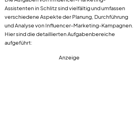
Assistenten in Schlitz sind vielfältig und umfassen
verschiedene Aspekte der Planung, Durchführung
und Analyse von Influencer-Marketing-Kampagnen.
Hier sind die detaillierten Aufgabenbereiche
aufgeführt:
Anzeige