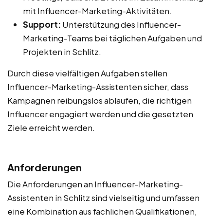
mit Influencer-Marketing-Aktivitäten.
Support:
Unterstützung des Influencer-
Marketing-Teams bei täglichen Aufgaben und
Projekten in Schlitz.
Durch diese vielfältigen Aufgaben stellen
Influencer-Marketing-Assistenten sicher, dass
Kampagnen reibungslos ablaufen, die richtigen
Influencer engagiert werden und die gesetzten
Ziele erreicht werden.
Anforderungen
Die Anforderungen an Influencer-Marketing-
Assistenten in Schlitz sind vielseitig und umfassen
eine Kombination aus fachlichen Qualifikationen,