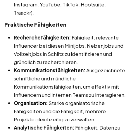
Instagram, YouTube, TikTok, Hootsuite,
Traackr).
Praktische Fähigkeiten
Recherchefähigkeiten:
Fähigkeit, relevante
Influencer bei diesen Minijobs, Nebenjobs und
Vollzeitjobs in Schlitz zu identifizieren und
gründlich zu recherchieren.
Kommunikationsfähigkeiten:
Ausgezeichnete
schriftliche und mündliche
Kommunikationsfähigkeiten, um effektiv mit
Influencern und internen Teams zu interagieren.
Organisation:
Starke organisatorische
Fähigkeiten und die Fähigkeit, mehrere
Projekte gleichzeitig zu verwalten.
Analytische Fähigkeiten:
Fähigkeit, Daten zu