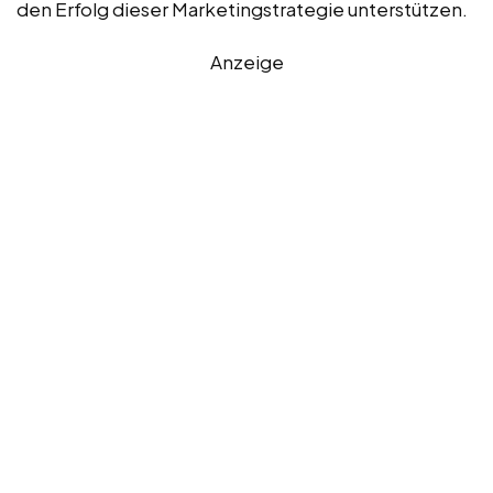
den Erfolg dieser Marketingstrategie unterstützen.
Anzeige