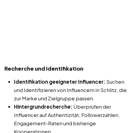
Recherche und Identifikation
Identifikation geeigneter Influencer:
Suchen
und Identifizieren von Influencern in Schlitz, die
zur Marke und Zielgruppe passen.
Hintergrundrecherche:
Überprüfen der
Influencer auf Authentizität, Followerzahlen,
Engagement-Raten und bisherige
Kooperationen.