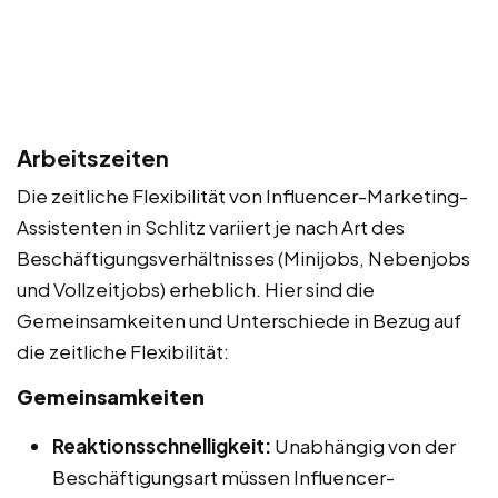
Arbeitszeiten
Die zeitliche Flexibilität von Influencer-Marketing-
Assistenten in Schlitz variiert je nach Art des
Beschäftigungsverhältnisses (Minijobs, Nebenjobs
und Vollzeitjobs) erheblich. Hier sind die
Gemeinsamkeiten und Unterschiede in Bezug auf
die zeitliche Flexibilität:
Gemeinsamkeiten
Reaktionsschnelligkeit:
Unabhängig von der
Beschäftigungsart müssen Influencer-