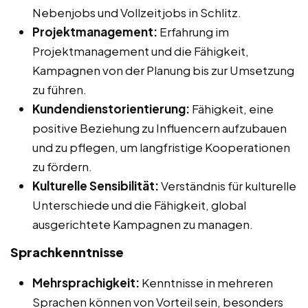
Nebenjobs und Vollzeitjobs in Schlitz.
Projektmanagement:
Erfahrung im
Projektmanagement und die Fähigkeit,
Kampagnen von der Planung bis zur Umsetzung
zu führen.
Kundendienstorientierung:
Fähigkeit, eine
positive Beziehung zu Influencern aufzubauen
und zu pflegen, um langfristige Kooperationen
zu fördern.
Kulturelle Sensibilität:
Verständnis für kulturelle
Unterschiede und die Fähigkeit, global
ausgerichtete Kampagnen zu managen.
Sprachkenntnisse
Mehrsprachigkeit:
Kenntnisse in mehreren
Sprachen können von Vorteil sein, besonders