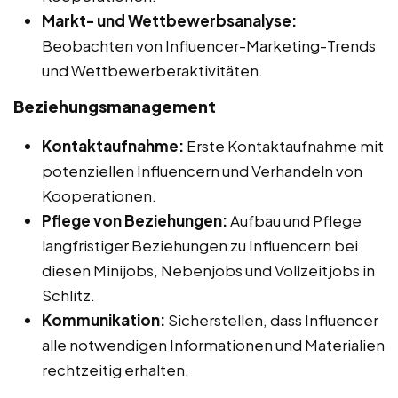
Markt- und Wettbewerbsanalyse:
Beobachten von Influencer-Marketing-Trends
und Wettbewerberaktivitäten.
Beziehungsmanagement
Kontaktaufnahme:
Erste Kontaktaufnahme mit
potenziellen Influencern und Verhandeln von
Kooperationen.
Pflege von Beziehungen:
Aufbau und Pflege
langfristiger Beziehungen zu Influencern bei
diesen Minijobs, Nebenjobs und Vollzeitjobs in
Schlitz.
Kommunikation:
Sicherstellen, dass Influencer
alle notwendigen Informationen und Materialien
rechtzeitig erhalten.