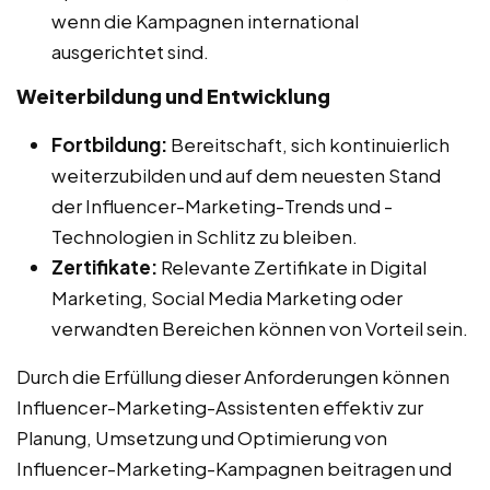
wenn die Kampagnen international
ausgerichtet sind.
Weiterbildung und Entwicklung
Fortbildung:
Bereitschaft, sich kontinuierlich
weiterzubilden und auf dem neuesten Stand
der Influencer-Marketing-Trends und -
Technologien in Schlitz zu bleiben.
Zertifikate:
Relevante Zertifikate in Digital
Marketing, Social Media Marketing oder
verwandten Bereichen können von Vorteil sein.
Durch die Erfüllung dieser Anforderungen können
Influencer-Marketing-Assistenten effektiv zur
Planung, Umsetzung und Optimierung von
Influencer-Marketing-Kampagnen beitragen und