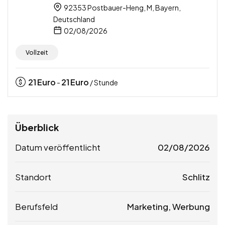
92353 Postbauer-Heng, M, Bayern,
Deutschland
02/08/2026
Vollzeit
21
Euro
21
Euro
-
/ Stunde
Überblick
Datum veröffentlicht
02/08/2026
Standort
Schlitz
Berufsfeld
Marketing, Werbung