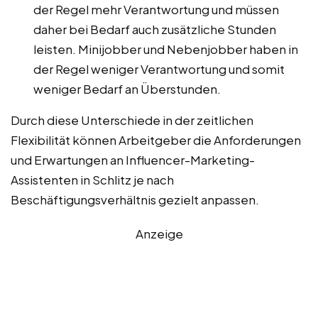
der Regel mehr Verantwortung und müssen
daher bei Bedarf auch zusätzliche Stunden
leisten. Minijobber und Nebenjobber haben in
der Regel weniger Verantwortung und somit
weniger Bedarf an Überstunden.
Durch diese Unterschiede in der zeitlichen
Flexibilität können Arbeitgeber die Anforderungen
und Erwartungen an Influencer-Marketing-
Assistenten in Schlitz je nach
Beschäftigungsverhältnis gezielt anpassen.
Anzeige