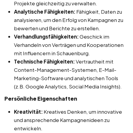
Projekte gleichzeitig zu verwalten.
Analytische Fähigkeiten:
Fähigkeit, Daten zu
analysieren, um den Erfolg von Kampagnen zu
bewerten und Berichte zu erstellen.
Verhandlungsfähigkeiten:
Geschick im
Verhandeln von Verträgen und Kooperationen
mit Influencern in Schauenburg.
Technische Fähigkeiten:
Vertrautheit mit
Content-Management-Systemen, E-Mail-
Marketing-Software und analytischen Tools
(z.B. Google Analytics, Social Media Insights).
Persönliche Eigenschaften
Kreativität:
Kreatives Denken, um innovative
und ansprechende Kampagnenideen zu
entwickeln.