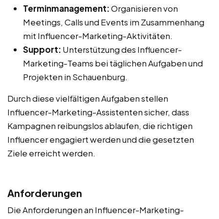
Terminmanagement:
Organisieren von
Meetings, Calls und Events im Zusammenhang
mit Influencer-Marketing-Aktivitäten.
Support:
Unterstützung des Influencer-
Marketing-Teams bei täglichen Aufgaben und
Projekten in Schauenburg.
Durch diese vielfältigen Aufgaben stellen
Influencer-Marketing-Assistenten sicher, dass
Kampagnen reibungslos ablaufen, die richtigen
Influencer engagiert werden und die gesetzten
Ziele erreicht werden.
Anforderungen
Die Anforderungen an Influencer-Marketing-