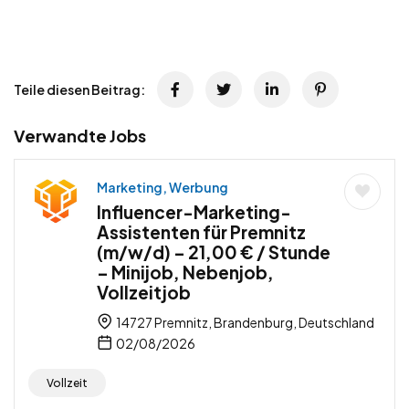
Teile diesen Beitrag:
Verwandte Jobs
Marketing, Werbung
Influencer-Marketing-
Assistenten für Premnitz
(m/w/d) – 21,00 € / Stunde
– Minijob, Nebenjob,
Vollzeitjob
14727 Premnitz, Brandenburg, Deutschland
02/08/2026
Vollzeit