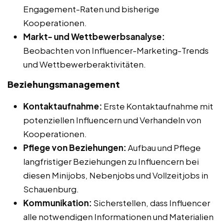
Engagement-Raten und bisherige
Kooperationen.
Markt- und Wettbewerbsanalyse:
Beobachten von Influencer-Marketing-Trends
und Wettbewerberaktivitäten.
Beziehungsmanagement
Kontaktaufnahme:
Erste Kontaktaufnahme mit
potenziellen Influencern und Verhandeln von
Kooperationen.
Pflege von Beziehungen:
Aufbau und Pflege
langfristiger Beziehungen zu Influencern bei
diesen Minijobs, Nebenjobs und Vollzeitjobs in
Schauenburg.
Kommunikation:
Sicherstellen, dass Influencer
alle notwendigen Informationen und Materialien