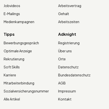
Jobvideos
Arbeitsvertrag
E-Mailings
Gehalt
Medienkampagnen
Arbeitszeiten
Tipps
Adknight
Bewerbungsgespräch
Registrierung
Optimale Anzeige
Über uns
Rekrutierung
Orte
Soft Skills
Datenschutz
Karriere
Bundesdatenschutz
Mitarbeiterbindung
AGB
Sozialversicherungsnummer
Impressum
Alle Artikel
Kontakt