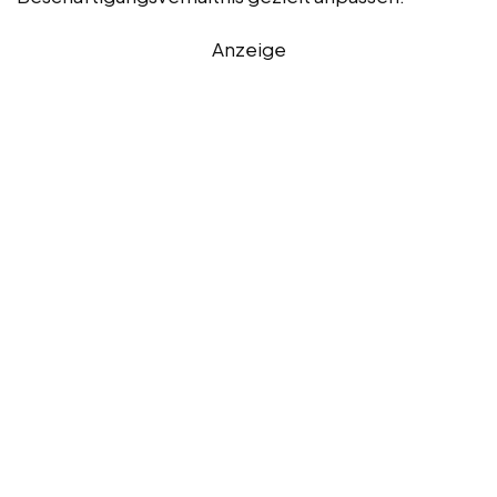
Anzeige