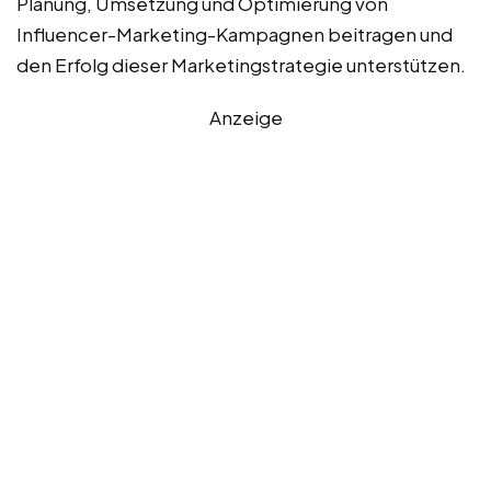
Planung, Umsetzung und Optimierung von
Influencer-Marketing-Kampagnen beitragen und
den Erfolg dieser Marketingstrategie unterstützen.
Anzeige