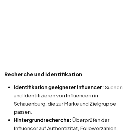
Recherche und Identifikation
Identifikation geeigneter Influencer:
Suchen
und Identifizieren von Influencern in
Schauenburg, die zur Marke und Zielgruppe
passen.
Hintergrundrecherche:
Überprüfen der
Influencer auf Authentizität, Followerzahlen,