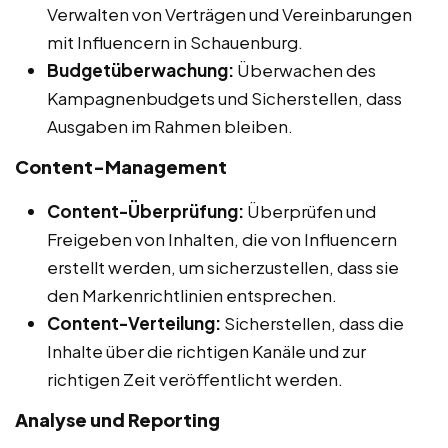
Verwalten von Verträgen und Vereinbarungen
mit Influencern in Schauenburg.
Budgetüberwachung:
Überwachen des
Kampagnenbudgets und Sicherstellen, dass
Ausgaben im Rahmen bleiben.
Content-Management
Content-Überprüfung:
Überprüfen und
Freigeben von Inhalten, die von Influencern
erstellt werden, um sicherzustellen, dass sie
den Markenrichtlinien entsprechen.
Content-Verteilung:
Sicherstellen, dass die
Inhalte über die richtigen Kanäle und zur
richtigen Zeit veröffentlicht werden.
Analyse und Reporting