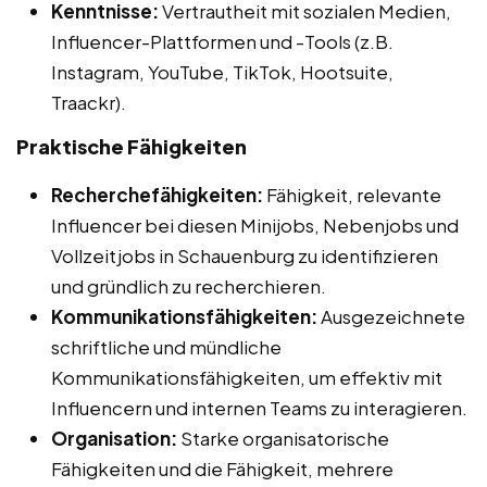
Kenntnisse:
Vertrautheit mit sozialen Medien,
Influencer-Plattformen und -Tools (z.B.
Instagram, YouTube, TikTok, Hootsuite,
Traackr).
Praktische Fähigkeiten
Recherchefähigkeiten:
Fähigkeit, relevante
Influencer bei diesen Minijobs, Nebenjobs und
Vollzeitjobs in Schauenburg zu identifizieren
und gründlich zu recherchieren.
Kommunikationsfähigkeiten:
Ausgezeichnete
schriftliche und mündliche
Kommunikationsfähigkeiten, um effektiv mit
Influencern und internen Teams zu interagieren.
Organisation:
Starke organisatorische
Fähigkeiten und die Fähigkeit, mehrere