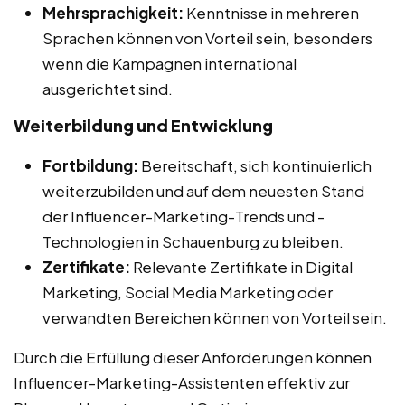
Mehrsprachigkeit:
Kenntnisse in mehreren
Sprachen können von Vorteil sein, besonders
wenn die Kampagnen international
ausgerichtet sind.
Weiterbildung und Entwicklung
Fortbildung:
Bereitschaft, sich kontinuierlich
weiterzubilden und auf dem neuesten Stand
der Influencer-Marketing-Trends und -
Technologien in Schauenburg zu bleiben.
Zertifikate:
Relevante Zertifikate in Digital
Marketing, Social Media Marketing oder
verwandten Bereichen können von Vorteil sein.
Durch die Erfüllung dieser Anforderungen können
Influencer-Marketing-Assistenten effektiv zur