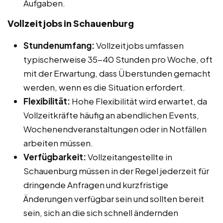
Aufgaben.
Vollzeitjobs in Schauenburg
Stundenumfang:
Vollzeitjobs umfassen
typischerweise 35-40 Stunden pro Woche, oft
mit der Erwartung, dass Überstunden gemacht
werden, wenn es die Situation erfordert.
Flexibilität:
Hohe Flexibilität wird erwartet, da
Vollzeitkräfte häufig an abendlichen Events,
Wochenendveranstaltungen oder in Notfällen
arbeiten müssen.
Verfügbarkeit:
Vollzeitangestellte in
Schauenburg müssen in der Regel jederzeit für
dringende Anfragen und kurzfristige
Änderungen verfügbar sein und sollten bereit
sein, sich an die sich schnell ändernden