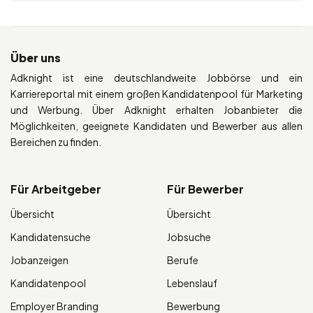
Über uns
Adknight ist eine deutschlandweite Jobbörse und ein
Karriereportal mit einem großen Kandidatenpool für Marketing
und Werbung. Über Adknight erhalten Jobanbieter die
Möglichkeiten, geeignete Kandidaten und Bewerber aus allen
Bereichen zu finden.
Für Arbeitgeber
Für Bewerber
Übersicht
Übersicht
Kandidatensuche
Jobsuche
Jobanzeigen
Berufe
Kandidatenpool
Lebenslauf
Employer Branding
Bewerbung