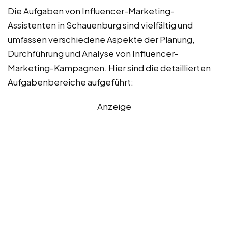
Die Aufgaben von Influencer-Marketing-
Assistenten in Schauenburg sind vielfältig und
umfassen verschiedene Aspekte der Planung,
Durchführung und Analyse von Influencer-
Marketing-Kampagnen. Hier sind die detaillierten
Aufgabenbereiche aufgeführt:
Anzeige