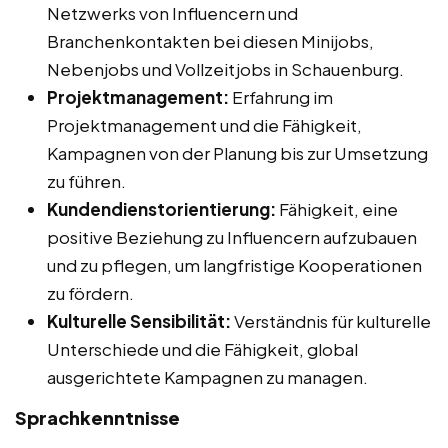
Netzwerks von Influencern und
Branchenkontakten bei diesen Minijobs,
Nebenjobs und Vollzeitjobs in Schauenburg.
Projektmanagement:
Erfahrung im
Projektmanagement und die Fähigkeit,
Kampagnen von der Planung bis zur Umsetzung
zu führen.
Kundendienstorientierung:
Fähigkeit, eine
positive Beziehung zu Influencern aufzubauen
und zu pflegen, um langfristige Kooperationen
zu fördern.
Kulturelle Sensibilität:
Verständnis für kulturelle
Unterschiede und die Fähigkeit, global
ausgerichtete Kampagnen zu managen.
Sprachkenntnisse