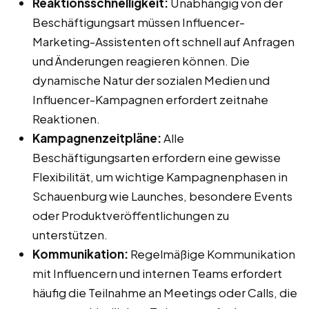
Reaktionsschnelligkeit:
Unabhängig von der
Beschäftigungsart müssen Influencer-
Marketing-Assistenten oft schnell auf Anfragen
und Änderungen reagieren können. Die
dynamische Natur der sozialen Medien und
Influencer-Kampagnen erfordert zeitnahe
Reaktionen.
Kampagnenzeitpläne:
Alle
Beschäftigungsarten erfordern eine gewisse
Flexibilität, um wichtige Kampagnenphasen in
Schauenburg wie Launches, besondere Events
oder Produktveröffentlichungen zu
unterstützen.
Kommunikation:
Regelmäßige Kommunikation
mit Influencern und internen Teams erfordert
häufig die Teilnahme an Meetings oder Calls, die