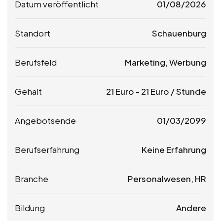
Datum veröffentlicht
01/08/2026
Standort
Schauenburg
Berufsfeld
Marketing, Werbung
Gehalt
21
Euro
-
21
Euro
/ Stunde
Angebotsende
01/03/2099
Berufserfahrung
Keine Erfahrung
Branche
Personalwesen, HR
Bildung
Andere