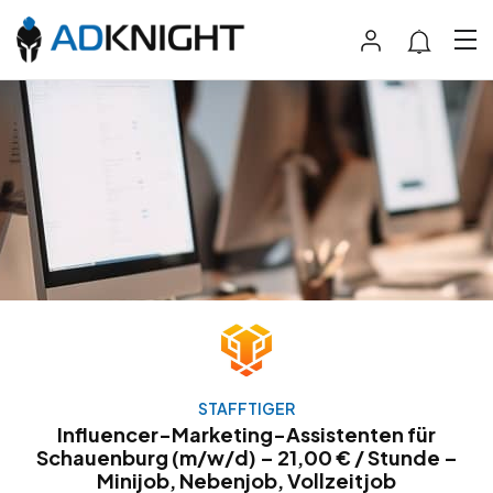
STAFFTIGER
Influencer-Marketing-Assistenten für
Schauenburg (m/w/d) – 21,00 € / Stunde –
Minijob, Nebenjob, Vollzeitjob