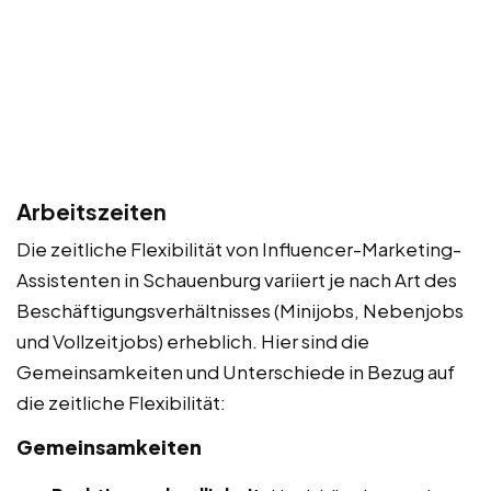
Arbeitszeiten
Die zeitliche Flexibilität von Influencer-Marketing-
Assistenten in Schauenburg variiert je nach Art des
Beschäftigungsverhältnisses (Minijobs, Nebenjobs
und Vollzeitjobs) erheblich. Hier sind die
Gemeinsamkeiten und Unterschiede in Bezug auf
die zeitliche Flexibilität:
Gemeinsamkeiten