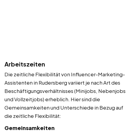
Arbeitszeiten
Die zeitliche Flexibilität von Influencer-Marketing-
Assistenten in Rudersberg variiert je nach Art des
Beschäftigungsverhältnisses (Minijobs, Nebenjobs
und Vollzeitjobs) erheblich. Hier sind die
Gemeinsamkeiten und Unterschiede in Bezug auf
die zeitliche Flexibilität:
Gemeinsamkeiten