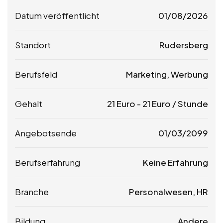
Datum veröffentlicht
01/08/2026
Standort
Rudersberg
Berufsfeld
Marketing, Werbung
Gehalt
21
Euro
-
21
Euro
/ Stunde
Angebotsende
01/03/2099
Berufserfahrung
Keine Erfahrung
Branche
Personalwesen, HR
Bildung
Andere