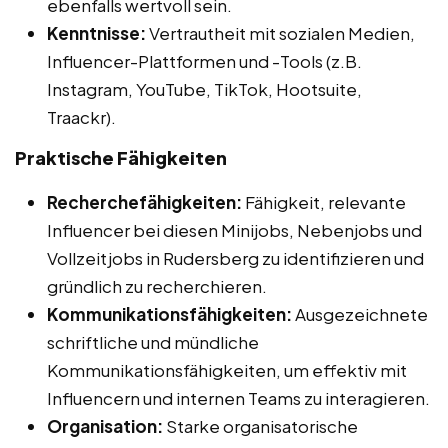
ebenfalls wertvoll sein.
Kenntnisse:
Vertrautheit mit sozialen Medien,
Influencer-Plattformen und -Tools (z.B.
Instagram, YouTube, TikTok, Hootsuite,
Traackr).
Praktische Fähigkeiten
Recherchefähigkeiten:
Fähigkeit, relevante
Influencer bei diesen Minijobs, Nebenjobs und
Vollzeitjobs in Rudersberg zu identifizieren und
gründlich zu recherchieren.
Kommunikationsfähigkeiten:
Ausgezeichnete
schriftliche und mündliche
Kommunikationsfähigkeiten, um effektiv mit
Influencern und internen Teams zu interagieren.
Organisation:
Starke organisatorische