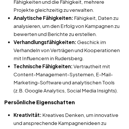
Fähigkeiten und die Fähigkeit, mehrere
Projekte gleichzeitig zu verwalten.
Analytische Fähigkeiten:
Fähigkeit, Daten zu
analysieren, um den Erfolg von Kampagnen zu
bewerten und Berichte zu erstellen.
Verhandlungsfähigkeiten:
Geschick im
Verhandeln von Verträgen und Kooperationen
mit Influencern in Rudersberg.
Technische Fähigkeiten:
Vertrautheit mit
Content-Management-Systemen, E-Mail-
Marketing-Software und analytischen Tools
(z.B. Google Analytics, Social Media Insights).
Persönliche Eigenschaften
Kreativität:
Kreatives Denken, um innovative
und ansprechende Kampagnenideen zu