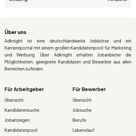
Über uns
Adknight ist eine deutschlandweite Jobbörse und ein
Karriereportal mit einem großen Kandidatenpool für Marketing
und Werbung. Über Adknight erhalten Jobanbieter die
Möglichkeiten, geeignete Kandidaten und Bewerber aus allen
Bereichen zu finden.
Für Arbeitgeber
Für Bewerber
Übersicht
Übersicht
Kandidatensuche
Jobsuche
Jobanzeigen
Berufe
Kandidatenpool
Lebenslauf