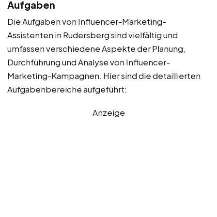
Aufgaben
Die Aufgaben von Influencer-Marketing-
Assistenten in Rudersberg sind vielfältig und
umfassen verschiedene Aspekte der Planung,
Durchführung und Analyse von Influencer-
Marketing-Kampagnen. Hier sind die detaillierten
Aufgabenbereiche aufgeführt:
Anzeige