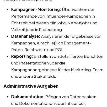
Kampagnen-Monitoring:
Überwachen der
Performance von Influencer-Kampagnen in
Echtzeit bei diesen Minijobs, Nebenjobs und
Vollzeitjobs in Rudersberg.
Datenanalyse:
Analysieren der Ergebnisse von
Kampagnen, einschließlich Engagement-
Raten, Reichweite und ROI.
Reporting:
Erstellen von detaillierten Berichten
und Präsentationen über die
Kampagnenergebnisse für das Marketing-Team
und andere Stakeholder.
Administrative Aufgaben
Dokumentation:
Pflegen von Datenbanken
und Dokumentationen über Influencer,