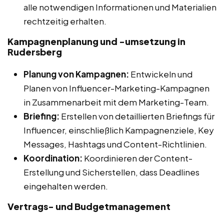
alle notwendigen Informationen und Materialien
rechtzeitig erhalten.
Kampagnenplanung und -umsetzung in
Rudersberg
Planung von Kampagnen:
Entwickeln und
Planen von Influencer-Marketing-Kampagnen
in Zusammenarbeit mit dem Marketing-Team.
Briefing:
Erstellen von detaillierten Briefings für
Influencer, einschließlich Kampagnenziele, Key
Messages, Hashtags und Content-Richtlinien.
Koordination:
Koordinieren der Content-
Erstellung und Sicherstellen, dass Deadlines
eingehalten werden.
Vertrags- und Budgetmanagement