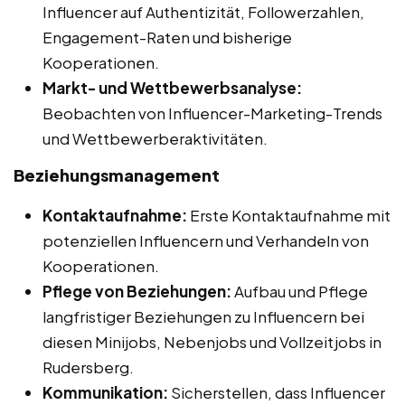
Influencer auf Authentizität, Followerzahlen,
Engagement-Raten und bisherige
Kooperationen.
Markt- und Wettbewerbsanalyse:
Beobachten von Influencer-Marketing-Trends
und Wettbewerberaktivitäten.
Beziehungsmanagement
Kontaktaufnahme:
Erste Kontaktaufnahme mit
potenziellen Influencern und Verhandeln von
Kooperationen.
Pflege von Beziehungen:
Aufbau und Pflege
langfristiger Beziehungen zu Influencern bei
diesen Minijobs, Nebenjobs und Vollzeitjobs in
Rudersberg.
Kommunikation:
Sicherstellen, dass Influencer