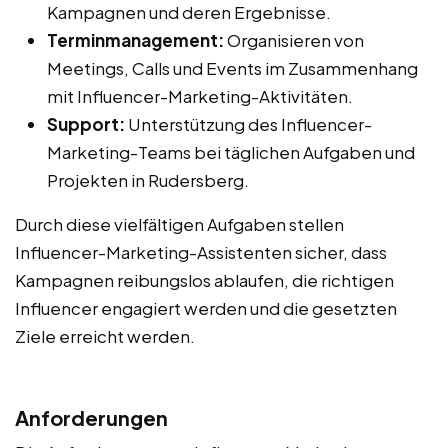
Kampagnen und deren Ergebnisse.
Terminmanagement:
Organisieren von
Meetings, Calls und Events im Zusammenhang
mit Influencer-Marketing-Aktivitäten.
Support:
Unterstützung des Influencer-
Marketing-Teams bei täglichen Aufgaben und
Projekten in Rudersberg.
Durch diese vielfältigen Aufgaben stellen
Influencer-Marketing-Assistenten sicher, dass
Kampagnen reibungslos ablaufen, die richtigen
Influencer engagiert werden und die gesetzten
Ziele erreicht werden.
Anforderungen