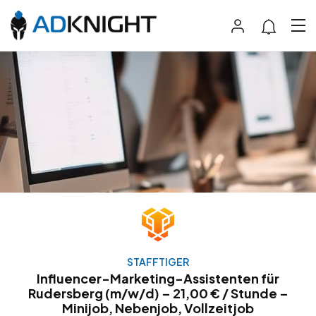
STAFFTIGER
Influencer-Marketing-Assistenten für
Rudersberg (m/w/d) – 21,00 € / Stunde –
Minijob, Nebenjob, Vollzeitjob