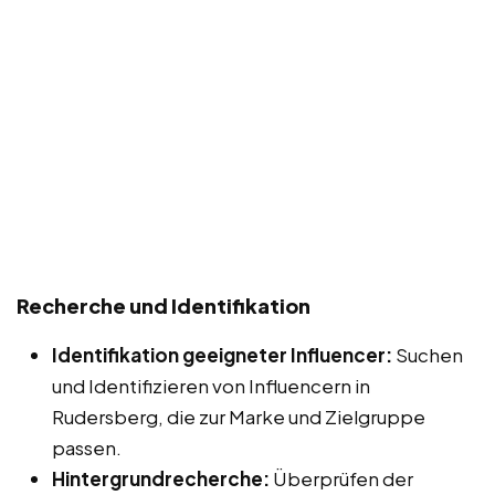
Recherche und Identifikation
Identifikation geeigneter Influencer:
Suchen
und Identifizieren von Influencern in
Rudersberg, die zur Marke und Zielgruppe
passen.
Hintergrundrecherche:
Überprüfen der