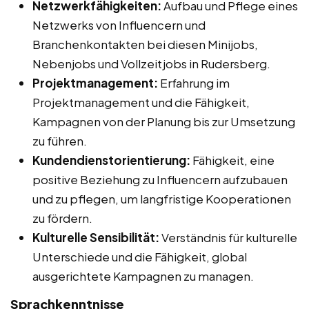
Netzwerkfähigkeiten:
Aufbau und Pflege eines
Netzwerks von Influencern und
Branchenkontakten bei diesen Minijobs,
Nebenjobs und Vollzeitjobs in Rudersberg.
Projektmanagement:
Erfahrung im
Projektmanagement und die Fähigkeit,
Kampagnen von der Planung bis zur Umsetzung
zu führen.
Kundendienstorientierung:
Fähigkeit, eine
positive Beziehung zu Influencern aufzubauen
und zu pflegen, um langfristige Kooperationen
zu fördern.
Kulturelle Sensibilität:
Verständnis für kulturelle
Unterschiede und die Fähigkeit, global
ausgerichtete Kampagnen zu managen.
Sprachkenntnisse