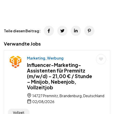
Teile diesen Beitrag:
Verwandte Jobs
Marketing, Werbung
Influencer-Marketing-
Assistenten für Premnitz
(m/w/d) – 21,00 € / Stunde
– Minijob, Nebenjob,
Vollzeitjob
14727 Premnitz, Brandenburg, Deutschland
02/08/2026
Vollzeit