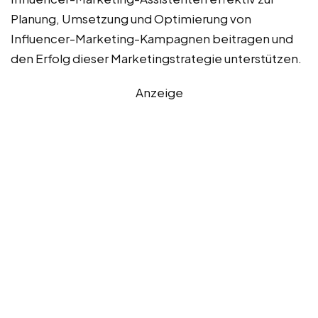
Planung, Umsetzung und Optimierung von
Influencer-Marketing-Kampagnen beitragen und
den Erfolg dieser Marketingstrategie unterstützen.
Anzeige