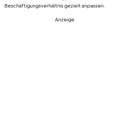
Beschäftigungsverhältnis gezielt anpassen.
Anzeige