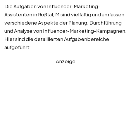
Die Aufgaben von Influencer-Marketing-
Assistenten in Roßtal, M sind vielfältig und umfassen
verschiedene Aspekte der Planung, Durchführung
und Analyse von Influencer-Marketing-Kampagnen.
Hier sind die detaillierten Aufgabenbereiche
aufgeführt:
Anzeige