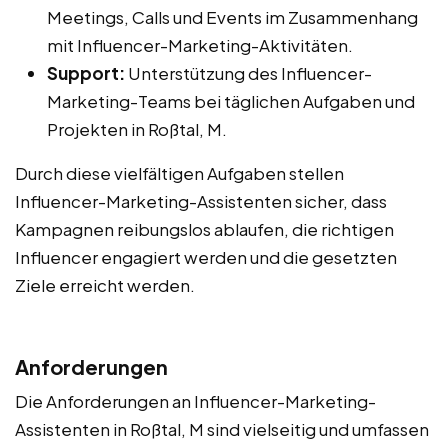
Meetings, Calls und Events im Zusammenhang
mit Influencer-Marketing-Aktivitäten.
Support:
Unterstützung des Influencer-
Marketing-Teams bei täglichen Aufgaben und
Projekten in Roßtal, M.
Durch diese vielfältigen Aufgaben stellen
Influencer-Marketing-Assistenten sicher, dass
Kampagnen reibungslos ablaufen, die richtigen
Influencer engagiert werden und die gesetzten
Ziele erreicht werden.
Anforderungen
Die Anforderungen an Influencer-Marketing-
Assistenten in Roßtal, M sind vielseitig und umfassen