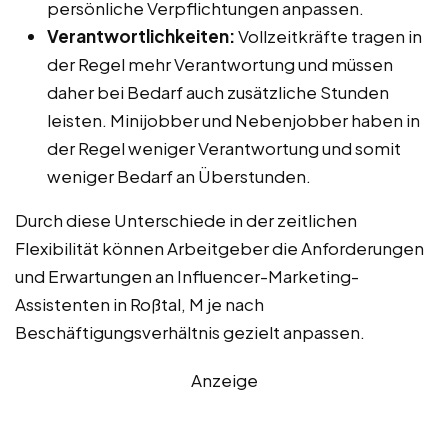
persönliche Verpflichtungen anpassen.
Verantwortlichkeiten:
Vollzeitkräfte tragen in
der Regel mehr Verantwortung und müssen
daher bei Bedarf auch zusätzliche Stunden
leisten. Minijobber und Nebenjobber haben in
der Regel weniger Verantwortung und somit
weniger Bedarf an Überstunden.
Durch diese Unterschiede in der zeitlichen
Flexibilität können Arbeitgeber die Anforderungen
und Erwartungen an Influencer-Marketing-
Assistenten in Roßtal, M je nach
Beschäftigungsverhältnis gezielt anpassen.
Anzeige