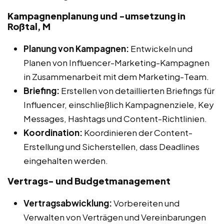
Kampagnenplanung und -umsetzung in
Roßtal, M
Planung von Kampagnen:
Entwickeln und
Planen von Influencer-Marketing-Kampagnen
in Zusammenarbeit mit dem Marketing-Team.
Briefing:
Erstellen von detaillierten Briefings für
Influencer, einschließlich Kampagnenziele, Key
Messages, Hashtags und Content-Richtlinien.
Koordination:
Koordinieren der Content-
Erstellung und Sicherstellen, dass Deadlines
eingehalten werden.
Vertrags- und Budgetmanagement
Vertragsabwicklung:
Vorbereiten und
Verwalten von Verträgen und Vereinbarungen