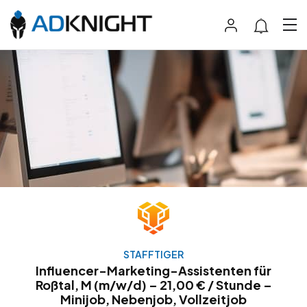
STAFFTIGER
Influencer-Marketing-Assistenten für
Roßtal, M (m/w/d) – 21,00 € / Stunde –
Minijob, Nebenjob, Vollzeitjob