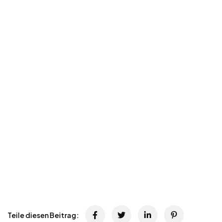
Teile diesen Beitrag: