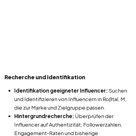
Recherche und Identifikation
Identifikation geeigneter Influencer:
Suchen
und Identifizieren von Influencern in Roßtal, M,
die zur Marke und Zielgruppe passen.
Hintergrundrecherche:
Überprüfen der
Influencer auf Authentizität, Followerzahlen,
Engagement-Raten und bisherige