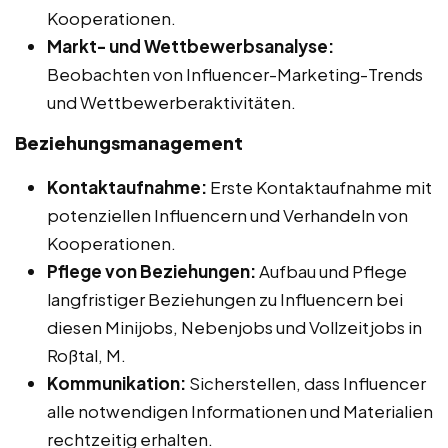
Kooperationen.
Markt- und Wettbewerbsanalyse:
Beobachten von Influencer-Marketing-Trends
und Wettbewerberaktivitäten.
Beziehungsmanagement
Kontaktaufnahme:
Erste Kontaktaufnahme mit
potenziellen Influencern und Verhandeln von
Kooperationen.
Pflege von Beziehungen:
Aufbau und Pflege
langfristiger Beziehungen zu Influencern bei
diesen Minijobs, Nebenjobs und Vollzeitjobs in
Roßtal, M.
Kommunikation:
Sicherstellen, dass Influencer
alle notwendigen Informationen und Materialien
rechtzeitig erhalten.