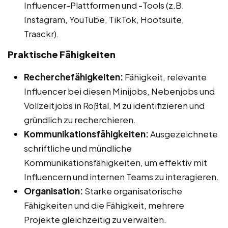
Influencer-Plattformen und -Tools (z.B.
Instagram, YouTube, TikTok, Hootsuite,
Traackr).
Praktische Fähigkeiten
Recherchefähigkeiten:
Fähigkeit, relevante
Influencer bei diesen Minijobs, Nebenjobs und
Vollzeitjobs in Roßtal, M zu identifizieren und
gründlich zu recherchieren.
Kommunikationsfähigkeiten:
Ausgezeichnete
schriftliche und mündliche
Kommunikationsfähigkeiten, um effektiv mit
Influencern und internen Teams zu interagieren.
Organisation:
Starke organisatorische
Fähigkeiten und die Fähigkeit, mehrere
Projekte gleichzeitig zu verwalten.