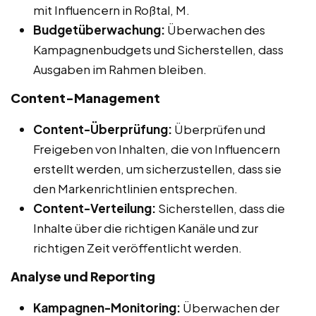
mit Influencern in Roßtal, M.
Budgetüberwachung:
Überwachen des
Kampagnenbudgets und Sicherstellen, dass
Ausgaben im Rahmen bleiben.
Content-Management
Content-Überprüfung:
Überprüfen und
Freigeben von Inhalten, die von Influencern
erstellt werden, um sicherzustellen, dass sie
den Markenrichtlinien entsprechen.
Content-Verteilung:
Sicherstellen, dass die
Inhalte über die richtigen Kanäle und zur
richtigen Zeit veröffentlicht werden.
Analyse und Reporting
Kampagnen-Monitoring:
Überwachen der