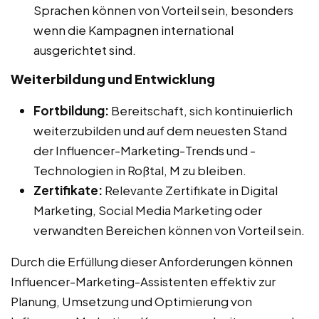
Sprachen können von Vorteil sein, besonders
wenn die Kampagnen international
ausgerichtet sind.
Weiterbildung und Entwicklung
Fortbildung:
Bereitschaft, sich kontinuierlich
weiterzubilden und auf dem neuesten Stand
der Influencer-Marketing-Trends und -
Technologien in Roßtal, M zu bleiben.
Zertifikate:
Relevante Zertifikate in Digital
Marketing, Social Media Marketing oder
verwandten Bereichen können von Vorteil sein.
Durch die Erfüllung dieser Anforderungen können
Influencer-Marketing-Assistenten effektiv zur
Planung, Umsetzung und Optimierung von