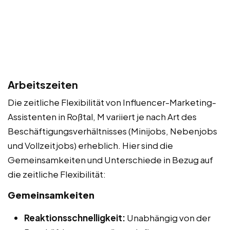
Arbeitszeiten
Die zeitliche Flexibilität von Influencer-Marketing-
Assistenten in Roßtal, M variiert je nach Art des
Beschäftigungsverhältnisses (Minijobs, Nebenjobs
und Vollzeitjobs) erheblich. Hier sind die
Gemeinsamkeiten und Unterschiede in Bezug auf
die zeitliche Flexibilität:
Gemeinsamkeiten
Reaktionsschnelligkeit:
Unabhängig von der