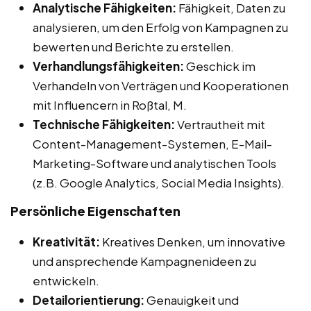
Analytische Fähigkeiten:
Fähigkeit, Daten zu
analysieren, um den Erfolg von Kampagnen zu
bewerten und Berichte zu erstellen.
Verhandlungsfähigkeiten:
Geschick im
Verhandeln von Verträgen und Kooperationen
mit Influencern in Roßtal, M.
Technische Fähigkeiten:
Vertrautheit mit
Content-Management-Systemen, E-Mail-
Marketing-Software und analytischen Tools
(z.B. Google Analytics, Social Media Insights).
Persönliche Eigenschaften
Kreativität:
Kreatives Denken, um innovative
und ansprechende Kampagnenideen zu
entwickeln.
Detailorientierung:
Genauigkeit und