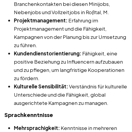
Branchenkontakten bei diesen Minijobs,
Nebenjobs und Vollzeitjobs in Roßtal, M.
Projektmanagement:
Erfahrung im
Projektmanagement und die Fähigkeit,
Kampagnen von der Planung bis zur Umsetzung
zu führen.
Kundendienstorientierung:
Fähigkeit, eine
positive Beziehung zu Influencern aufzubauen
und zu pflegen, um langfristige Kooperationen
zu fördern.
Kulturelle Sensibilität:
Verständnis für kulturelle
Unterschiede und die Fähigkeit, global
ausgerichtete Kampagnen zu managen.
Sprachkenntnisse
Mehrsprachigkeit:
Kenntnisse in mehreren