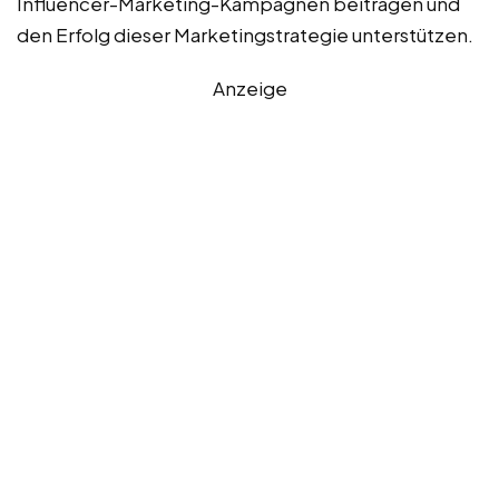
Influencer-Marketing-Kampagnen beitragen und
den Erfolg dieser Marketingstrategie unterstützen.
Anzeige