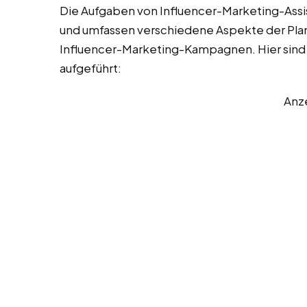
Die Aufgaben von Influencer-Marketing-Assist
und umfassen verschiedene Aspekte der Pla
Influencer-Marketing-Kampagnen. Hier sind 
aufgeführt:
Anz