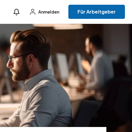
Für Arbeitgeber
Anmelden