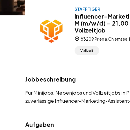
STAFFTIGER
Influencer-Marketi
M (m/w/d) – 21,00 
Vollzeitjob
83209 Prien a.Chiemsee, 
Vollzeit
Jobbeschreibung
Für Minijobs, Nebenjobs und Vollzeitjobs in
zuverlässige Influencer-Marketing-Assistent
Aufgaben