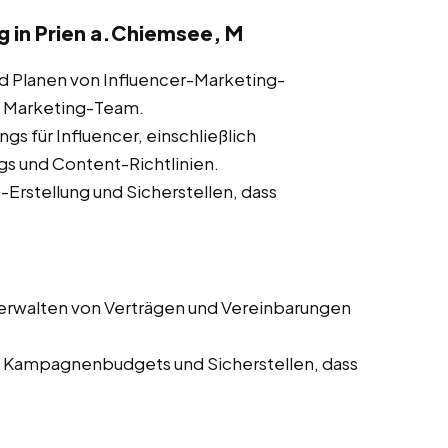
in Prien a.Chiemsee, M
d Planen von Influencer-Marketing-
 Marketing-Team.
ngs für Influencer, einschließlich
s und Content-Richtlinien.
Erstellung und Sicherstellen, dass
erwalten von Verträgen und Vereinbarungen
Kampagnenbudgets und Sicherstellen, dass