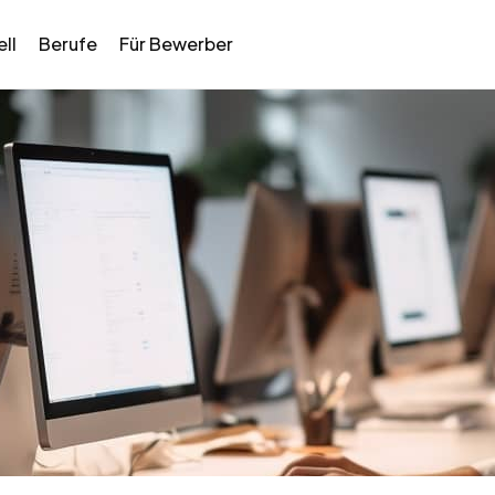
ll
Berufe
Für Bewerber