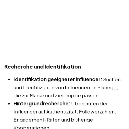
Recherche und Identifikation
Identifikation geeigneter Influencer:
Suchen
und Identifizieren von Influencern in Planegg,
die zur Marke und Zielgruppe passen.
Hintergrundrecherche:
Überprüfen der
Influencer auf Authentizität, Followerzahlen,
Engagement-Raten und bisherige
Kooperationen.