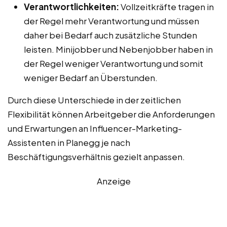
Verantwortlichkeiten:
Vollzeitkräfte tragen in
der Regel mehr Verantwortung und müssen
daher bei Bedarf auch zusätzliche Stunden
leisten. Minijobber und Nebenjobber haben in
der Regel weniger Verantwortung und somit
weniger Bedarf an Überstunden.
Durch diese Unterschiede in der zeitlichen
Flexibilität können Arbeitgeber die Anforderungen
und Erwartungen an Influencer-Marketing-
Assistenten in Planegg je nach
Beschäftigungsverhältnis gezielt anpassen.
Anzeige