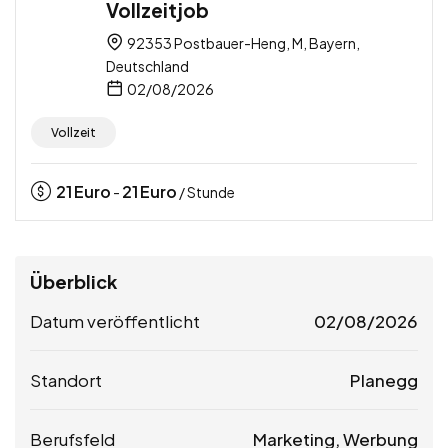
Vollzeitjob
92353 Postbauer-Heng, M, Bayern,
Deutschland
02/08/2026
Vollzeit
21
Euro
21
Euro
-
/ Stunde
Überblick
Datum veröffentlicht
02/08/2026
Standort
Planegg
Berufsfeld
Marketing, Werbung