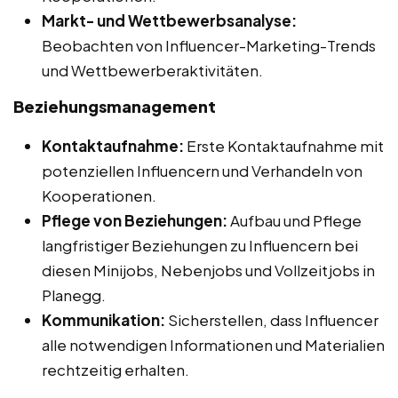
Markt- und Wettbewerbsanalyse:
Beobachten von Influencer-Marketing-Trends
und Wettbewerberaktivitäten.
Beziehungsmanagement
Kontaktaufnahme:
Erste Kontaktaufnahme mit
potenziellen Influencern und Verhandeln von
Kooperationen.
Pflege von Beziehungen:
Aufbau und Pflege
langfristiger Beziehungen zu Influencern bei
diesen Minijobs, Nebenjobs und Vollzeitjobs in
Planegg.
Kommunikation:
Sicherstellen, dass Influencer
alle notwendigen Informationen und Materialien
rechtzeitig erhalten.