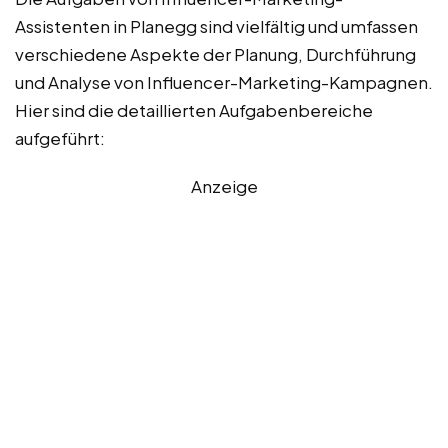
Assistenten in Planegg sind vielfältig und umfassen
verschiedene Aspekte der Planung, Durchführung
und Analyse von Influencer-Marketing-Kampagnen.
Hier sind die detaillierten Aufgabenbereiche
aufgeführt:
Anzeige