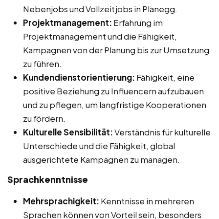
Nebenjobs und Vollzeitjobs in Planegg.
Projektmanagement:
Erfahrung im
Projektmanagement und die Fähigkeit,
Kampagnen von der Planung bis zur Umsetzung
zu führen.
Kundendienstorientierung:
Fähigkeit, eine
positive Beziehung zu Influencern aufzubauen
und zu pflegen, um langfristige Kooperationen
zu fördern.
Kulturelle Sensibilität:
Verständnis für kulturelle
Unterschiede und die Fähigkeit, global
ausgerichtete Kampagnen zu managen.
Sprachkenntnisse
Mehrsprachigkeit:
Kenntnisse in mehreren
Sprachen können von Vorteil sein, besonders