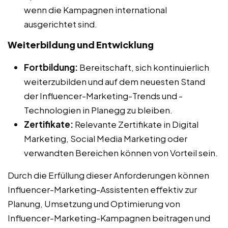
wenn die Kampagnen international
ausgerichtet sind.
Weiterbildung und Entwicklung
Fortbildung:
Bereitschaft, sich kontinuierlich
weiterzubilden und auf dem neuesten Stand
der Influencer-Marketing-Trends und -
Technologien in Planegg zu bleiben.
Zertifikate:
Relevante Zertifikate in Digital
Marketing, Social Media Marketing oder
verwandten Bereichen können von Vorteil sein.
Durch die Erfüllung dieser Anforderungen können
Influencer-Marketing-Assistenten effektiv zur
Planung, Umsetzung und Optimierung von
Influencer-Marketing-Kampagnen beitragen und