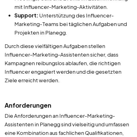
mit Influencer-Marketing-Aktivitäten.
Support:
Unterstützung des Influencer-
Marketing-Teams bei täglichen Aufgaben und
Projekten in Planegg.
Durch diese vielfältigen Aufgaben stellen
Influencer-Marketing-Assistenten sicher, dass
Kampagnen reibungslos ablaufen, die richtigen
Influencer engagiert werden und die gesetzten
Ziele erreicht werden.
Anforderungen
Die Anforderungen an Influencer-Marketing-
Assistenten in Planegg sind vielseitig und umfassen
eine Kombination aus fachlichen Qualifikationen,