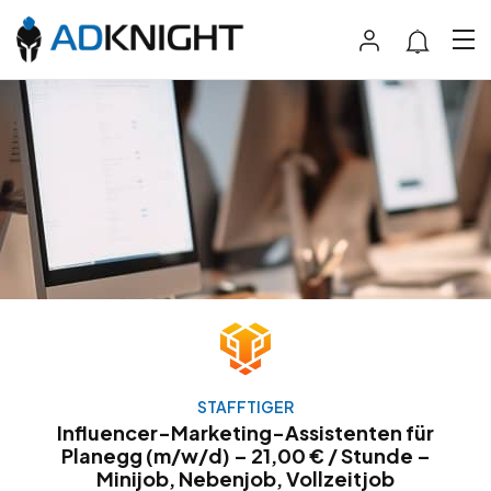
STAFFTIGER
Influencer-Marketing-Assistenten für
Planegg (m/w/d) – 21,00 € / Stunde –
Minijob, Nebenjob, Vollzeitjob