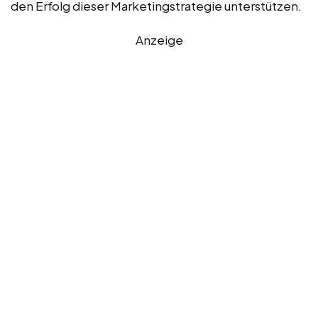
den Erfolg dieser Marketingstrategie unterstützen.
Anzeige