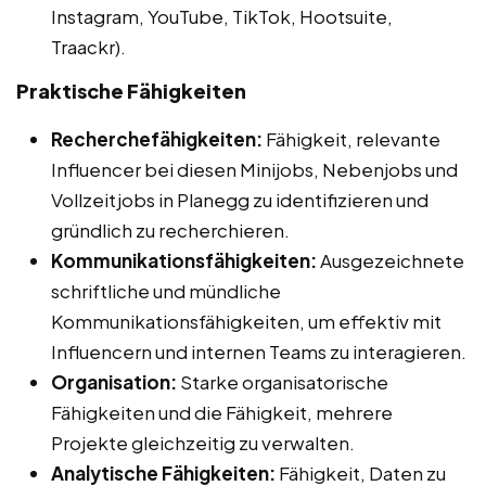
Instagram, YouTube, TikTok, Hootsuite,
Traackr).
Praktische Fähigkeiten
Recherchefähigkeiten:
Fähigkeit, relevante
Influencer bei diesen Minijobs, Nebenjobs und
Vollzeitjobs in Planegg zu identifizieren und
gründlich zu recherchieren.
Kommunikationsfähigkeiten:
Ausgezeichnete
schriftliche und mündliche
Kommunikationsfähigkeiten, um effektiv mit
Influencern und internen Teams zu interagieren.
Organisation:
Starke organisatorische
Fähigkeiten und die Fähigkeit, mehrere
Projekte gleichzeitig zu verwalten.
Analytische Fähigkeiten:
Fähigkeit, Daten zu