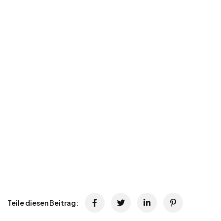
Teile diesen Beitrag: