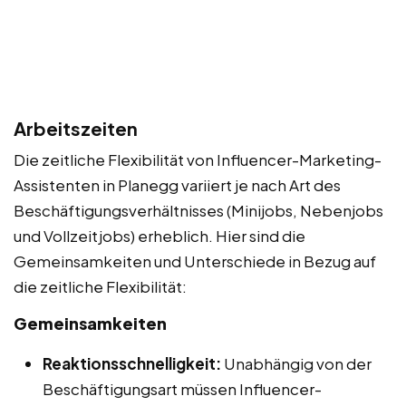
Arbeitszeiten
Die zeitliche Flexibilität von Influencer-Marketing-
Assistenten in Planegg variiert je nach Art des
Beschäftigungsverhältnisses (Minijobs, Nebenjobs
und Vollzeitjobs) erheblich. Hier sind die
Gemeinsamkeiten und Unterschiede in Bezug auf
die zeitliche Flexibilität:
Gemeinsamkeiten
Reaktionsschnelligkeit:
Unabhängig von der
Beschäftigungsart müssen Influencer-