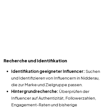
Recherche und Identifikation
Identifikation geeigneter Influencer:
Suchen
und Identifizieren von Influencern in Nidderau,
die zur Marke und Zielgruppe passen.
Hintergrundrecherche:
Überprüfen der
Influencer auf Authentizität, Followerzahlen,
Engagement-Raten und bisherige