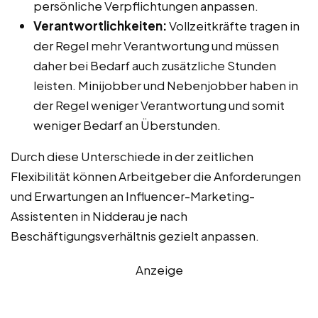
persönliche Verpflichtungen anpassen.
Verantwortlichkeiten:
Vollzeitkräfte tragen in
der Regel mehr Verantwortung und müssen
daher bei Bedarf auch zusätzliche Stunden
leisten. Minijobber und Nebenjobber haben in
der Regel weniger Verantwortung und somit
weniger Bedarf an Überstunden.
Durch diese Unterschiede in der zeitlichen
Flexibilität können Arbeitgeber die Anforderungen
und Erwartungen an Influencer-Marketing-
Assistenten in Nidderau je nach
Beschäftigungsverhältnis gezielt anpassen.
Anzeige