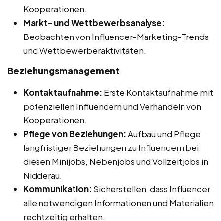
Kooperationen.
Markt- und Wettbewerbsanalyse:
Beobachten von Influencer-Marketing-Trends
und Wettbewerberaktivitäten.
Beziehungsmanagement
Kontaktaufnahme:
Erste Kontaktaufnahme mit
potenziellen Influencern und Verhandeln von
Kooperationen.
Pflege von Beziehungen:
Aufbau und Pflege
langfristiger Beziehungen zu Influencern bei
diesen Minijobs, Nebenjobs und Vollzeitjobs in
Nidderau.
Kommunikation:
Sicherstellen, dass Influencer
alle notwendigen Informationen und Materialien
rechtzeitig erhalten.