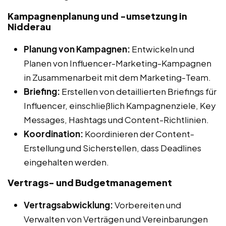
Kampagnenplanung und -umsetzung in
Nidderau
Planung von Kampagnen:
Entwickeln und
Planen von Influencer-Marketing-Kampagnen
in Zusammenarbeit mit dem Marketing-Team.
Briefing:
Erstellen von detaillierten Briefings für
Influencer, einschließlich Kampagnenziele, Key
Messages, Hashtags und Content-Richtlinien.
Koordination:
Koordinieren der Content-
Erstellung und Sicherstellen, dass Deadlines
eingehalten werden.
Vertrags- und Budgetmanagement
Vertragsabwicklung:
Vorbereiten und
Verwalten von Verträgen und Vereinbarungen