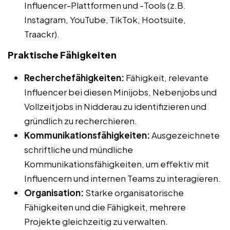
Influencer-Plattformen und -Tools (z.B.
Instagram, YouTube, TikTok, Hootsuite,
Traackr).
Praktische Fähigkeiten
Recherchefähigkeiten:
Fähigkeit, relevante
Influencer bei diesen Minijobs, Nebenjobs und
Vollzeitjobs in Nidderau zu identifizieren und
gründlich zu recherchieren.
Kommunikationsfähigkeiten:
Ausgezeichnete
schriftliche und mündliche
Kommunikationsfähigkeiten, um effektiv mit
Influencern und internen Teams zu interagieren.
Organisation:
Starke organisatorische
Fähigkeiten und die Fähigkeit, mehrere
Projekte gleichzeitig zu verwalten.