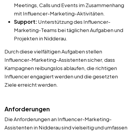
Meetings, Calls und Events im Zusammenhang
mit Influencer-Marketing-Aktivitäten.
Support:
Unterstützung des Influencer-
Marketing-Teams bei täglichen Aufgaben und
Projekten in Nidderau.
Durch diese vielfältigen Aufgaben stellen
Influencer-Marketing-Assistenten sicher, dass
Kampagnen reibungslos ablaufen, die richtigen
Influencer engagiert werden und die gesetzten
Ziele erreicht werden.
Anforderungen
Die Anforderungen an Influencer-Marketing-
Assistenten in Nidderau sind vielseitig und umfassen