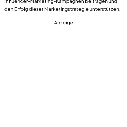
Influencer-Marketing-Kampagnen beitragen und
den Erfolg dieser Marketingstrategie unterstützen.
Anzeige