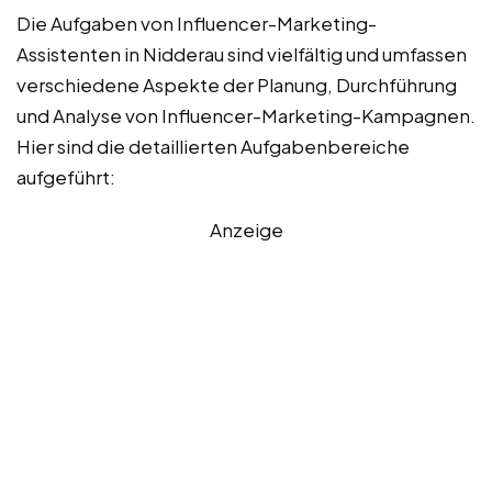
Die Aufgaben von Influencer-Marketing-
Assistenten in Nidderau sind vielfältig und umfassen
verschiedene Aspekte der Planung, Durchführung
und Analyse von Influencer-Marketing-Kampagnen.
Hier sind die detaillierten Aufgabenbereiche
aufgeführt:
Anzeige