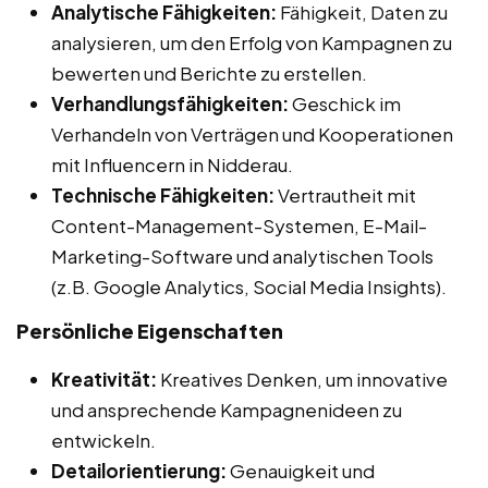
Analytische Fähigkeiten:
Fähigkeit, Daten zu
analysieren, um den Erfolg von Kampagnen zu
bewerten und Berichte zu erstellen.
Verhandlungsfähigkeiten:
Geschick im
Verhandeln von Verträgen und Kooperationen
mit Influencern in Nidderau.
Technische Fähigkeiten:
Vertrautheit mit
Content-Management-Systemen, E-Mail-
Marketing-Software und analytischen Tools
(z.B. Google Analytics, Social Media Insights).
Persönliche Eigenschaften
Kreativität:
Kreatives Denken, um innovative
und ansprechende Kampagnenideen zu
entwickeln.
Detailorientierung:
Genauigkeit und