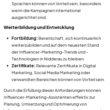
Sprachen können von Vorteil sein, besonders
wenn die Kampagnen international
ausgerichtet sind.
Weiterbildung und Entwicklung
Fortbildung:
Bereitschaft, sich kontinuierlich
weiterzubilden und auf dem neuesten Stand
der Influencer-Marketing-Trends und -
Technologien in Nidderau zu bleiben.
Zertifikate:
Relevante Zertifikate in Digital
Marketing, Social Media Marketing oder
verwandten Bereichen können von Vorteil sein.
Durch die Erfüllung dieser Anforderungen können
Influencer-Marketing-Assistenten effektiv zur
Planung, Umsetzung und Optimierung von