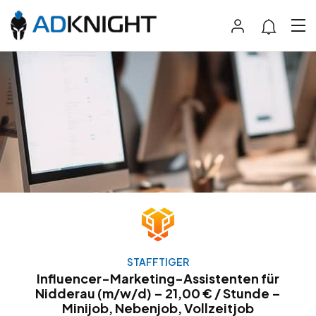
STAFFTIGER
Influencer-Marketing-Assistenten für
Nidderau (m/w/d) – 21,00 € / Stunde –
Minijob, Nebenjob, Vollzeitjob