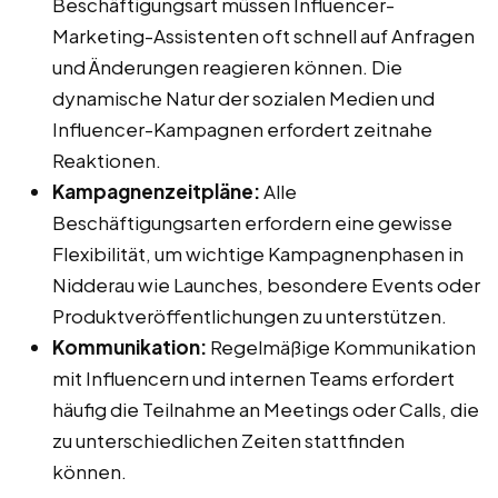
Beschäftigungsart müssen Influencer-
Marketing-Assistenten oft schnell auf Anfragen
und Änderungen reagieren können. Die
dynamische Natur der sozialen Medien und
Influencer-Kampagnen erfordert zeitnahe
Reaktionen.
Kampagnenzeitpläne:
Alle
Beschäftigungsarten erfordern eine gewisse
Flexibilität, um wichtige Kampagnenphasen in
Nidderau wie Launches, besondere Events oder
Produktveröffentlichungen zu unterstützen.
Kommunikation:
Regelmäßige Kommunikation
mit Influencern und internen Teams erfordert
häufig die Teilnahme an Meetings oder Calls, die
zu unterschiedlichen Zeiten stattfinden
können.