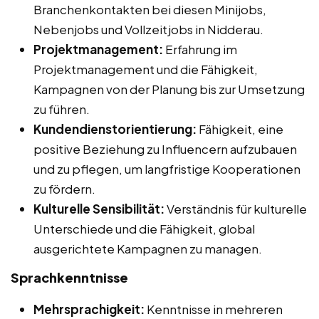
Branchenkontakten bei diesen Minijobs,
Nebenjobs und Vollzeitjobs in Nidderau.
Projektmanagement:
Erfahrung im
Projektmanagement und die Fähigkeit,
Kampagnen von der Planung bis zur Umsetzung
zu führen.
Kundendienstorientierung:
Fähigkeit, eine
positive Beziehung zu Influencern aufzubauen
und zu pflegen, um langfristige Kooperationen
zu fördern.
Kulturelle Sensibilität:
Verständnis für kulturelle
Unterschiede und die Fähigkeit, global
ausgerichtete Kampagnen zu managen.
Sprachkenntnisse
Mehrsprachigkeit:
Kenntnisse in mehreren