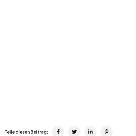
Teile diesen Beitrag: