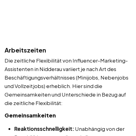
Arbeitszeiten
Die zeitliche Flexibilität von Influencer-Marketing-
Assistenten in Nidderau variiert je nach Art des
Beschäftigungsverhältnisses (Minijobs, Nebenjobs
und Vollzeitjobs) erheblich. Hier sind die
Gemeinsamkeiten und Unterschiede in Bezug auf
die zeitliche Flexibilität:
Gemeinsamkeiten
Reaktionsschnelligkeit:
Unabhängig von der