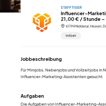
STAFFTIGER
Influencer-Marketi
21,00 € / Stunde – 
61194 Niddatal, Hessen, 
Vollzeit
Jobbeschreibung
Für Minijobs, Nebenjobs und Vollzeitjobs in 
Influencer-Marketing-Assistenten gesucht.
Aufgaben
Die Aufgaben von Influencer-Marketing-Assist