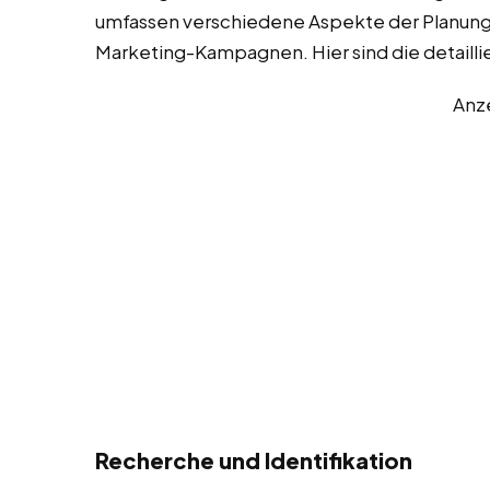
umfassen verschiedene Aspekte der Planung,
Marketing-Kampagnen. Hier sind die detaill
Anz
Recherche und Identifikation