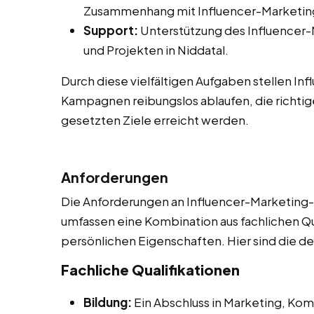
Zusammenhang mit Influencer-Marketing
Support:
Unterstützung des Influencer
und Projekten in Niddatal.
Durch diese vielfältigen Aufgaben stellen In
Kampagnen reibungslos ablaufen, die richtig
gesetzten Ziele erreicht werden.
Anforderungen
Die Anforderungen an Influencer-Marketing-As
umfassen eine Kombination aus fachlichen Qu
persönlichen Eigenschaften. Hier sind die de
Fachliche Qualifikationen
Bildung:
Ein Abschluss in Marketing, Ko