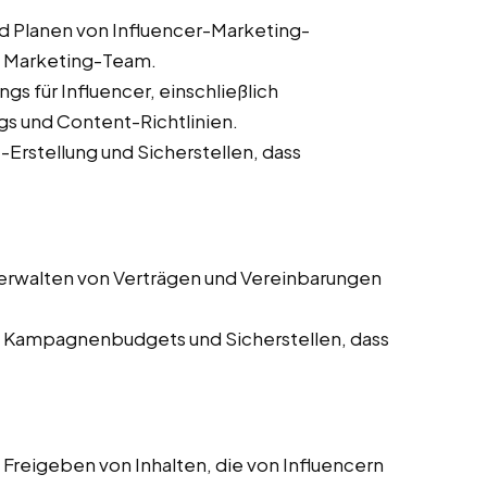
d Planen von Influencer-Marketing-
 Marketing-Team.
ngs für Influencer, einschließlich
s und Content-Richtlinien.
Erstellung und Sicherstellen, dass
erwalten von Verträgen und Vereinbarungen
Kampagnenbudgets und Sicherstellen, dass
Freigeben von Inhalten, die von Influencern