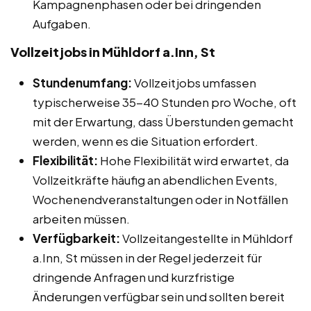
Kampagnenphasen oder bei dringenden
Aufgaben.
Vollzeitjobs in Mühldorf a.Inn, St
Stundenumfang:
Vollzeitjobs umfassen
typischerweise 35-40 Stunden pro Woche, oft
mit der Erwartung, dass Überstunden gemacht
werden, wenn es die Situation erfordert.
Flexibilität:
Hohe Flexibilität wird erwartet, da
Vollzeitkräfte häufig an abendlichen Events,
Wochenendveranstaltungen oder in Notfällen
arbeiten müssen.
Verfügbarkeit:
Vollzeitangestellte in Mühldorf
a.Inn, St müssen in der Regel jederzeit für
dringende Anfragen und kurzfristige
Änderungen verfügbar sein und sollten bereit