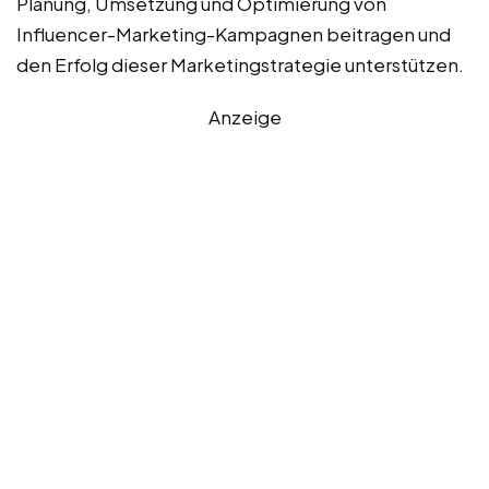
Planung, Umsetzung und Optimierung von
Influencer-Marketing-Kampagnen beitragen und
den Erfolg dieser Marketingstrategie unterstützen.
Anzeige