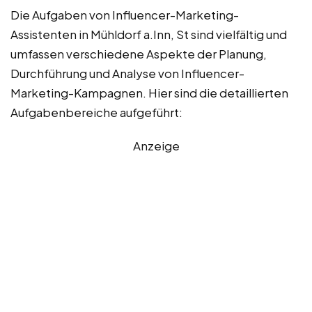
Die Aufgaben von Influencer-Marketing-
Assistenten in Mühldorf a.Inn, St sind vielfältig und
umfassen verschiedene Aspekte der Planung,
Durchführung und Analyse von Influencer-
Marketing-Kampagnen. Hier sind die detaillierten
Aufgabenbereiche aufgeführt:
Anzeige