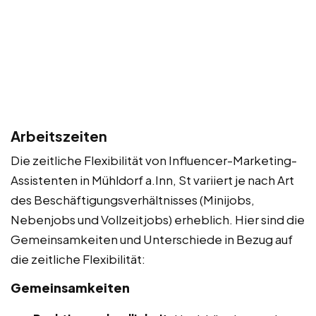
Arbeitszeiten
Die zeitliche Flexibilität von Influencer-Marketing-
Assistenten in Mühldorf a.Inn, St variiert je nach Art
des Beschäftigungsverhältnisses (Minijobs,
Nebenjobs und Vollzeitjobs) erheblich. Hier sind die
Gemeinsamkeiten und Unterschiede in Bezug auf
die zeitliche Flexibilität:
Gemeinsamkeiten