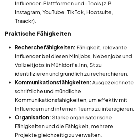
Influencer-Plattformen und -Tools (z.B.
Instagram, YouTube, TikTok, Hootsuite,
Traackr).
Praktische Fähigkeiten
Recherchefähigkeiten:
Fähigkeit, relevante
Influencer bei diesen Minijobs, Nebenjobs und
Vollzeitjobs in Mühldorf a.Inn, St zu
identifizieren und gründlich zu recherchieren.
Kommunikationsfähigkeiten:
Ausgezeichnete
schriftliche und mündliche
Kommunikationsfähigkeiten, um effektiv mit
Influencern und internen Teams zu interagieren.
Organisation:
Starke organisatorische
Fähigkeiten und die Fähigkeit, mehrere
Projekte gleichzeitig zu verwalten.