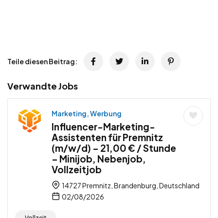
Teile diesen Beitrag:
Verwandte Jobs
Marketing, Werbung
Influencer-Marketing-
Assistenten für Premnitz
(m/w/d) – 21,00 € / Stunde
– Minijob, Nebenjob,
Vollzeitjob
14727 Premnitz, Brandenburg, Deutschland
02/08/2026
Vollzeit