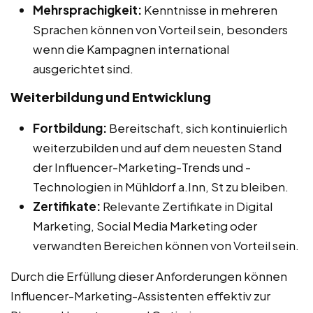
Mehrsprachigkeit:
Kenntnisse in mehreren
Sprachen können von Vorteil sein, besonders
wenn die Kampagnen international
ausgerichtet sind.
Weiterbildung und Entwicklung
Fortbildung:
Bereitschaft, sich kontinuierlich
weiterzubilden und auf dem neuesten Stand
der Influencer-Marketing-Trends und -
Technologien in Mühldorf a.Inn, St zu bleiben.
Zertifikate:
Relevante Zertifikate in Digital
Marketing, Social Media Marketing oder
verwandten Bereichen können von Vorteil sein.
Durch die Erfüllung dieser Anforderungen können
Influencer-Marketing-Assistenten effektiv zur