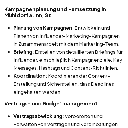
Kampagnenplanung und -umsetzung in
Mühldorf a.Inn, St
Planung von Kampagnen:
Entwickeln und
Planen von Influencer-Marketing-Kampagnen
in Zusammenarbeit mit dem Marketing-Team.
Briefing:
Erstellen von detaillierten Briefings für
Influencer, einschließlich Kampagnenziele, Key
Messages, Hashtags und Content-Richtlinien.
Koordination:
Koordinieren der Content-
Erstellung und Sicherstellen, dass Deadlines
eingehalten werden.
Vertrags- und Budgetmanagement
Vertragsabwicklung:
Vorbereiten und
Verwalten von Verträgen und Vereinbarungen