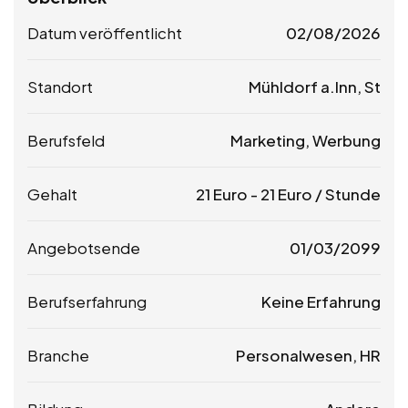
Datum veröffentlicht
02/08/2026
Standort
Mühldorf a.Inn, St
Berufsfeld
Marketing, Werbung
Gehalt
21
Euro
-
21
Euro
/ Stunde
Angebotsende
01/03/2099
Berufserfahrung
Keine Erfahrung
Branche
Personalwesen, HR