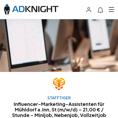
STAFFTIGER
Influencer-Marketing-Assistenten für
Mühldorf a.Inn, St (m/w/d) – 21,00 € /
Stunde – Minijob, Nebenjob, Vollzeitjob