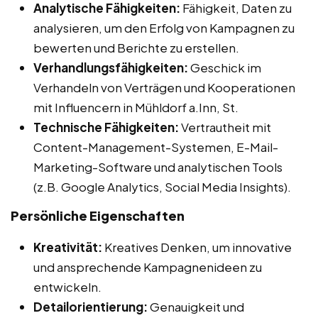
Analytische Fähigkeiten:
Fähigkeit, Daten zu
analysieren, um den Erfolg von Kampagnen zu
bewerten und Berichte zu erstellen.
Verhandlungsfähigkeiten:
Geschick im
Verhandeln von Verträgen und Kooperationen
mit Influencern in Mühldorf a.Inn, St.
Technische Fähigkeiten:
Vertrautheit mit
Content-Management-Systemen, E-Mail-
Marketing-Software und analytischen Tools
(z.B. Google Analytics, Social Media Insights).
Persönliche Eigenschaften
Kreativität:
Kreatives Denken, um innovative
und ansprechende Kampagnenideen zu
entwickeln.
Detailorientierung:
Genauigkeit und