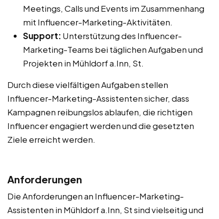
Meetings, Calls und Events im Zusammenhang
mit Influencer-Marketing-Aktivitäten.
Support:
Unterstützung des Influencer-
Marketing-Teams bei täglichen Aufgaben und
Projekten in Mühldorf a.Inn, St.
Durch diese vielfältigen Aufgaben stellen
Influencer-Marketing-Assistenten sicher, dass
Kampagnen reibungslos ablaufen, die richtigen
Influencer engagiert werden und die gesetzten
Ziele erreicht werden.
Anforderungen
Die Anforderungen an Influencer-Marketing-
Assistenten in Mühldorf a.Inn, St sind vielseitig und