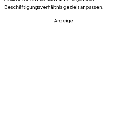
Beschäftigungsverhältnis gezielt anpassen.
Anzeige