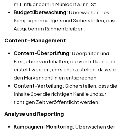
mit Influencern in Mühldorf a.Inn, St.
Budgetüberwachung:
Überwachen des
Kampagnenbudgets und Sicherstellen, dass
Ausgaben im Rahmen bleiben.
Content-Management
Content-Überprüfung:
Überprüfen und
Freigeben von Inhalten, die von Influencern
erstellt werden, um sicherzustellen, dass sie
den Markenrichtlinien entsprechen.
Content-Verteilung:
Sicherstellen, dass die
Inhalte über die richtigen Kanäle und zur
richtigen Zeit veröffentlicht werden.
Analyse und Reporting
Kampagnen-Monitoring:
Überwachen der