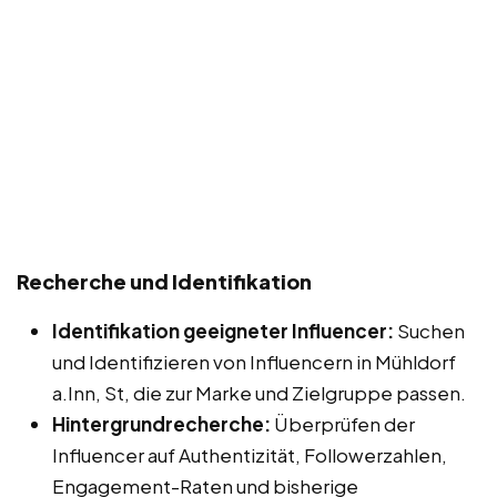
Recherche und Identifikation
Identifikation geeigneter Influencer:
Suchen
und Identifizieren von Influencern in Mühldorf
a.Inn, St, die zur Marke und Zielgruppe passen.
Hintergrundrecherche:
Überprüfen der
Influencer auf Authentizität, Followerzahlen,
Engagement-Raten und bisherige