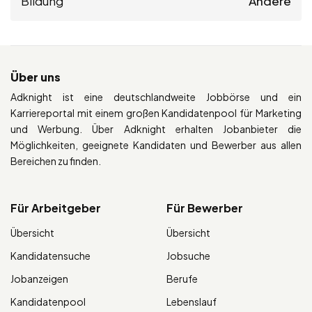
Bildung
Andere
Über uns
Adknight ist eine deutschlandweite Jobbörse und ein
Karriereportal mit einem großen Kandidatenpool für Marketing
und Werbung. Über Adknight erhalten Jobanbieter die
Möglichkeiten, geeignete Kandidaten und Bewerber aus allen
Bereichen zu finden.
Für Arbeitgeber
Für Bewerber
Übersicht
Übersicht
Kandidatensuche
Jobsuche
Jobanzeigen
Berufe
Kandidatenpool
Lebenslauf