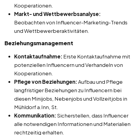
Kooperationen.
Markt- und Wettbewerbsanalyse:
Beobachten von Influencer-Marketing-Trends
und Wettbewerberaktivitäten.
Beziehungsmanagement
Kontaktaufnahme:
Erste Kontaktaufnahme mit
potenziellen Influencern und Verhandeln von
Kooperationen.
Pflege von Beziehungen:
Aufbau und Pflege
langfristiger Beziehungen zu Influencern bei
diesen Minijobs, Nebenjobs und Vollzeitjobs in
Mühldorf a.Inn, St.
Kommunikation:
Sicherstellen, dass Influencer
alle notwendigen Informationen und Materialien
rechtzeitig erhalten.