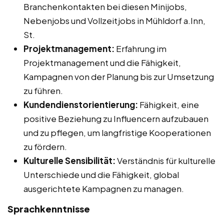
Branchenkontakten bei diesen Minijobs,
Nebenjobs und Vollzeitjobs in Mühldorf a.Inn,
St.
Projektmanagement:
Erfahrung im
Projektmanagement und die Fähigkeit,
Kampagnen von der Planung bis zur Umsetzung
zu führen.
Kundendienstorientierung:
Fähigkeit, eine
positive Beziehung zu Influencern aufzubauen
und zu pflegen, um langfristige Kooperationen
zu fördern.
Kulturelle Sensibilität:
Verständnis für kulturelle
Unterschiede und die Fähigkeit, global
ausgerichtete Kampagnen zu managen.
Sprachkenntnisse