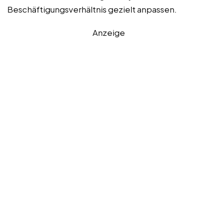
Beschäftigungsverhältnis gezielt anpassen.
Anzeige