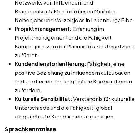
Netzwerks von Influencern und
Branchenkontakten bei diesen Minijobs,
Nebenjobs und Vollzeitjobs in Lauenburg/ Elbe.
Projektmanagement:
Erfahrung im
Projektmanagement und die Fähigkeit,
Kampagnen von der Planung bis zur Umsetzung
zu führen.
Kundendienstorientierung:
Fähigkeit, eine
positive Beziehung zu Influencern aufzubauen
und zu pflegen, um langfristige Kooperationen
zu fördern.
Kulturelle Sensibilität:
Verständnis für kulturelle
Unterschiede und die Fähigkeit, global
ausgerichtete Kampagnen zu managen.
Sprachkenntnisse