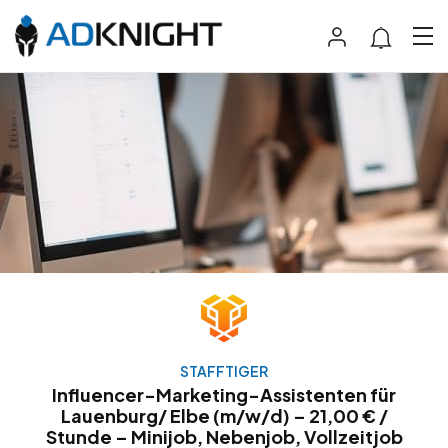
STAFFTIGER
Influencer-Marketing-Assistenten für
Lauenburg/ Elbe (m/w/d) – 21,00 € /
Stunde – Minijob, Nebenjob, Vollzeitjob