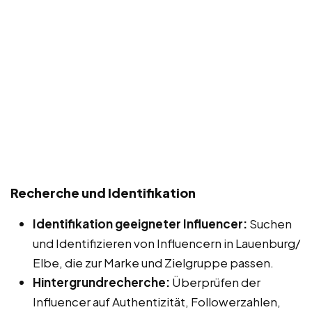
Recherche und Identifikation
Identifikation geeigneter Influencer:
Suchen
und Identifizieren von Influencern in Lauenburg/
Elbe, die zur Marke und Zielgruppe passen.
Hintergrundrecherche:
Überprüfen der
Influencer auf Authentizität, Followerzahlen,