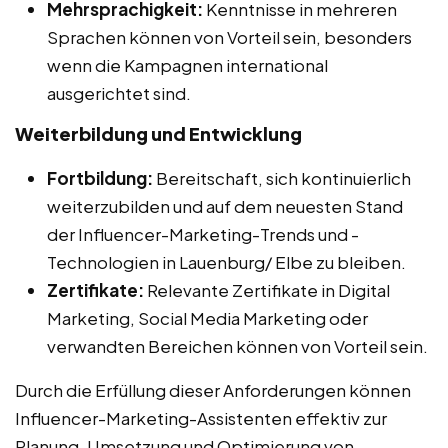
Mehrsprachigkeit:
Kenntnisse in mehreren
Sprachen können von Vorteil sein, besonders
wenn die Kampagnen international
ausgerichtet sind.
Weiterbildung und Entwicklung
Fortbildung:
Bereitschaft, sich kontinuierlich
weiterzubilden und auf dem neuesten Stand
der Influencer-Marketing-Trends und -
Technologien in Lauenburg/ Elbe zu bleiben.
Zertifikate:
Relevante Zertifikate in Digital
Marketing, Social Media Marketing oder
verwandten Bereichen können von Vorteil sein.
Durch die Erfüllung dieser Anforderungen können
Influencer-Marketing-Assistenten effektiv zur
Planung, Umsetzung und Optimierung von