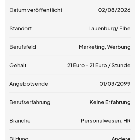
Datum veröffentlicht
02/08/2026
Standort
Lauenburg/ Elbe
Berufsfeld
Marketing, Werbung
Gehalt
21
Euro
-
21
Euro
/ Stunde
Angebotsende
01/03/2099
Berufserfahrung
Keine Erfahrung
Branche
Personalwesen, HR
Bildung
Andere