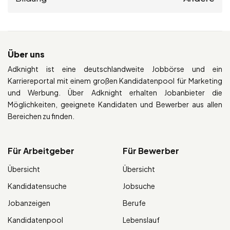
Über uns
Adknight ist eine deutschlandweite Jobbörse und ein
Karriereportal mit einem großen Kandidatenpool für Marketing
und Werbung. Über Adknight erhalten Jobanbieter die
Möglichkeiten, geeignete Kandidaten und Bewerber aus allen
Bereichen zu finden.
Für Arbeitgeber
Für Bewerber
Übersicht
Übersicht
Kandidatensuche
Jobsuche
Jobanzeigen
Berufe
Kandidatenpool
Lebenslauf