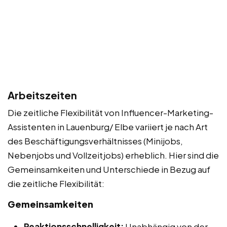
Arbeitszeiten
Die zeitliche Flexibilität von Influencer-Marketing-
Assistenten in Lauenburg/ Elbe variiert je nach Art
des Beschäftigungsverhältnisses (Minijobs,
Nebenjobs und Vollzeitjobs) erheblich. Hier sind die
Gemeinsamkeiten und Unterschiede in Bezug auf
die zeitliche Flexibilität:
Gemeinsamkeiten
Reaktionsschnelligkeit:
Unabhängig von der