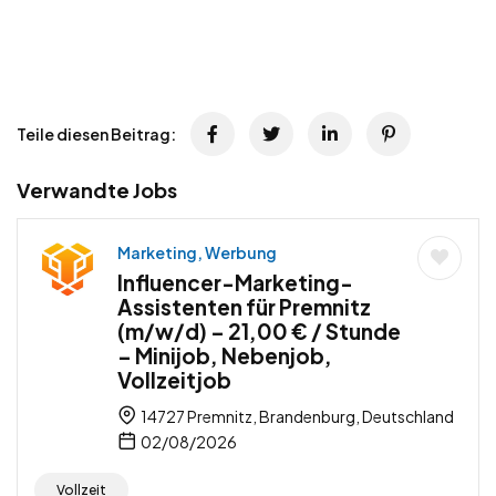
Teile diesen Beitrag:
Verwandte Jobs
Marketing, Werbung
Influencer-Marketing-
Assistenten für Premnitz
(m/w/d) – 21,00 € / Stunde
– Minijob, Nebenjob,
Vollzeitjob
14727 Premnitz, Brandenburg, Deutschland
02/08/2026
Vollzeit