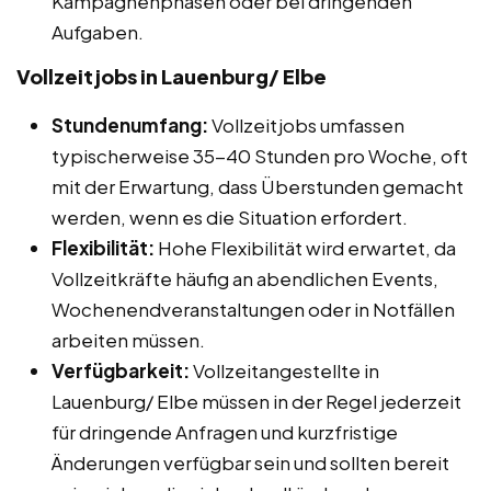
Kampagnenphasen oder bei dringenden
Aufgaben.
Vollzeitjobs in Lauenburg/ Elbe
Stundenumfang:
Vollzeitjobs umfassen
typischerweise 35-40 Stunden pro Woche, oft
mit der Erwartung, dass Überstunden gemacht
werden, wenn es die Situation erfordert.
Flexibilität:
Hohe Flexibilität wird erwartet, da
Vollzeitkräfte häufig an abendlichen Events,
Wochenendveranstaltungen oder in Notfällen
arbeiten müssen.
Verfügbarkeit:
Vollzeitangestellte in
Lauenburg/ Elbe müssen in der Regel jederzeit
für dringende Anfragen und kurzfristige
Änderungen verfügbar sein und sollten bereit