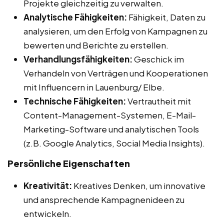
Projekte gleichzeitig zu verwalten.
Analytische Fähigkeiten:
Fähigkeit, Daten zu
analysieren, um den Erfolg von Kampagnen zu
bewerten und Berichte zu erstellen.
Verhandlungsfähigkeiten:
Geschick im
Verhandeln von Verträgen und Kooperationen
mit Influencern in Lauenburg/ Elbe.
Technische Fähigkeiten:
Vertrautheit mit
Content-Management-Systemen, E-Mail-
Marketing-Software und analytischen Tools
(z.B. Google Analytics, Social Media Insights).
Persönliche Eigenschaften
Kreativität:
Kreatives Denken, um innovative
und ansprechende Kampagnenideen zu
entwickeln.