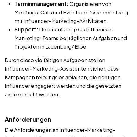
Terminmanagement:
Organisieren von
Meetings, Calls und Events im Zusammenhang
mit Influencer-Marketing-Aktivitäten.
Support:
Unterstützung des Influencer-
Marketing-Teams bei täglichen Aufgaben und
Projekten in Lauenburg/ Elbe.
Durch diese vielfältigen Aufgaben stellen
Influencer-Marketing-Assistenten sicher, dass
Kampagnen reibungslos ablaufen, die richtigen
Influencer engagiert werden und die gesetzten
Ziele erreicht werden.
Anforderungen
Die Anforderungen an Influencer-Marketing-