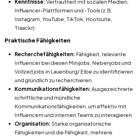
Kenntnisse:
Vertrautheit mit sozialen Medien,
Influencer-Plattformen und -Tools (z.B.
Instagram, YouTube, TikTok, Hootsuite,
Traackr).
Praktische Fähigkeiten
Recherchefähigkeiten:
Fähigkeit, relevante
Influencer bei diesen Minijobs, Nebenjobs und
Vollzeitjobs in Lauenburg/ Elbe zu identifizieren
und gründlich zu recherchieren.
Kommunikationsfähigkeiten:
Ausgezeichnete
schriftliche und mündliche
Kommunikationsfähigkeiten, um effektiv mit
Influencern und internen Teams zu interagieren.
Organisation:
Starke organisatorische
Fähigkeiten und die Fähigkeit, mehrere