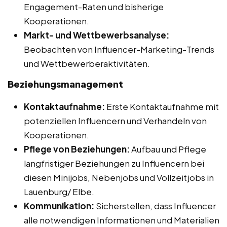
Engagement-Raten und bisherige
Kooperationen.
Markt- und Wettbewerbsanalyse:
Beobachten von Influencer-Marketing-Trends
und Wettbewerberaktivitäten.
Beziehungsmanagement
Kontaktaufnahme:
Erste Kontaktaufnahme mit
potenziellen Influencern und Verhandeln von
Kooperationen.
Pflege von Beziehungen:
Aufbau und Pflege
langfristiger Beziehungen zu Influencern bei
diesen Minijobs, Nebenjobs und Vollzeitjobs in
Lauenburg/ Elbe.
Kommunikation:
Sicherstellen, dass Influencer
alle notwendigen Informationen und Materialien