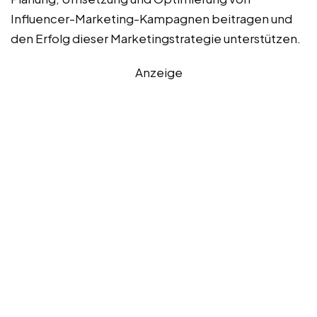
Influencer-Marketing-Kampagnen beitragen und
den Erfolg dieser Marketingstrategie unterstützen.
Anzeige