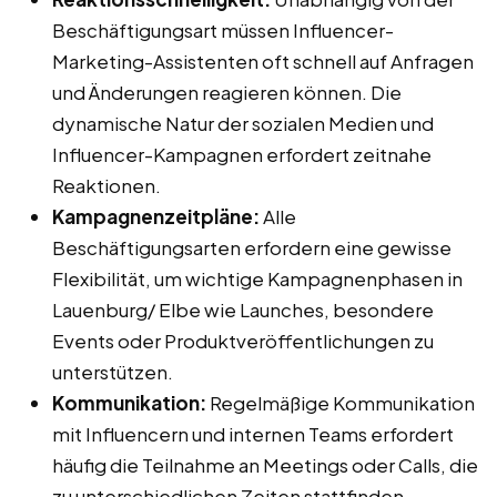
Beschäftigungsart müssen Influencer-
Marketing-Assistenten oft schnell auf Anfragen
und Änderungen reagieren können. Die
dynamische Natur der sozialen Medien und
Influencer-Kampagnen erfordert zeitnahe
Reaktionen.
Kampagnenzeitpläne:
Alle
Beschäftigungsarten erfordern eine gewisse
Flexibilität, um wichtige Kampagnenphasen in
Lauenburg/ Elbe wie Launches, besondere
Events oder Produktveröffentlichungen zu
unterstützen.
Kommunikation:
Regelmäßige Kommunikation
mit Influencern und internen Teams erfordert
häufig die Teilnahme an Meetings oder Calls, die
zu unterschiedlichen Zeiten stattfinden