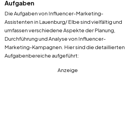
Aufgaben
Die Aufgaben von Influencer-Marketing-
Assistenten in Lauenburg/ Elbe sind vielfältig und
umfassen verschiedene Aspekte der Planung,
Durchführung und Analyse von Influencer-
Marketing-Kampagnen. Hier sind die detaillierten
Aufgabenbereiche aufgeführt:
Anzeige