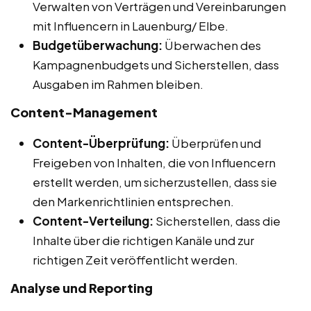
Verwalten von Verträgen und Vereinbarungen
mit Influencern in Lauenburg/ Elbe.
Budgetüberwachung:
Überwachen des
Kampagnenbudgets und Sicherstellen, dass
Ausgaben im Rahmen bleiben.
Content-Management
Content-Überprüfung:
Überprüfen und
Freigeben von Inhalten, die von Influencern
erstellt werden, um sicherzustellen, dass sie
den Markenrichtlinien entsprechen.
Content-Verteilung:
Sicherstellen, dass die
Inhalte über die richtigen Kanäle und zur
richtigen Zeit veröffentlicht werden.
Analyse und Reporting