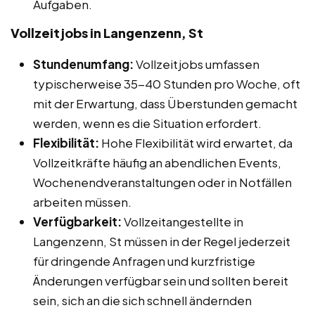
Aufgaben.
Vollzeitjobs in Langenzenn, St
Stundenumfang:
Vollzeitjobs umfassen
typischerweise 35-40 Stunden pro Woche, oft
mit der Erwartung, dass Überstunden gemacht
werden, wenn es die Situation erfordert.
Flexibilität:
Hohe Flexibilität wird erwartet, da
Vollzeitkräfte häufig an abendlichen Events,
Wochenendveranstaltungen oder in Notfällen
arbeiten müssen.
Verfügbarkeit:
Vollzeitangestellte in
Langenzenn, St müssen in der Regel jederzeit
für dringende Anfragen und kurzfristige
Änderungen verfügbar sein und sollten bereit
sein, sich an die sich schnell ändernden