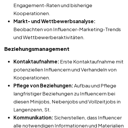
Engagement-Raten und bisherige
Kooperationen.
Markt- und Wettbewerbsanalyse:
Beobachten von Influencer-Marketing-Trends
und Wettbewerberaktivitäten.
Beziehungsmanagement
Kontaktaufnahme:
Erste Kontaktaufnahme mit
potenziellen Influencern und Verhandeln von
Kooperationen.
Pflege von Beziehungen:
Aufbau und Pflege
langfristiger Beziehungen zu Influencern bei
diesen Minijobs, Nebenjobs und Vollzeitjobs in
Langenzenn, St.
Kommunikation:
Sicherstellen, dass Influencer
alle notwendigen Informationen und Materialien