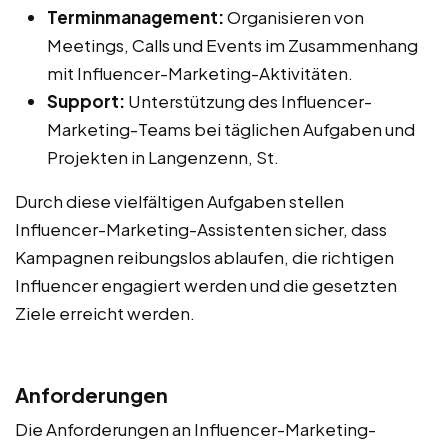
Terminmanagement:
Organisieren von
Meetings, Calls und Events im Zusammenhang
mit Influencer-Marketing-Aktivitäten.
Support:
Unterstützung des Influencer-
Marketing-Teams bei täglichen Aufgaben und
Projekten in Langenzenn, St.
Durch diese vielfältigen Aufgaben stellen
Influencer-Marketing-Assistenten sicher, dass
Kampagnen reibungslos ablaufen, die richtigen
Influencer engagiert werden und die gesetzten
Ziele erreicht werden.
Anforderungen
Die Anforderungen an Influencer-Marketing-