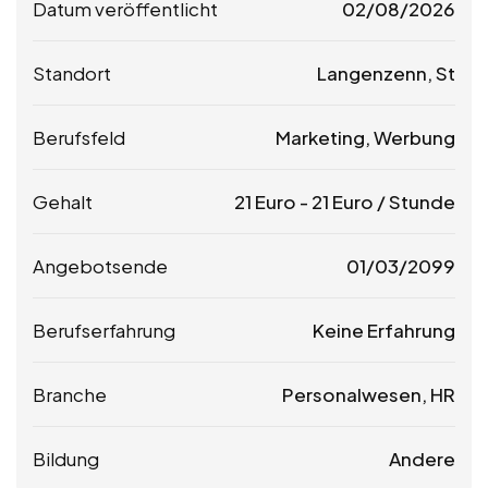
Datum veröffentlicht
02/08/2026
Standort
Langenzenn, St
Berufsfeld
Marketing, Werbung
Gehalt
21
Euro
-
21
Euro
/ Stunde
Angebotsende
01/03/2099
Berufserfahrung
Keine Erfahrung
Branche
Personalwesen, HR
Bildung
Andere