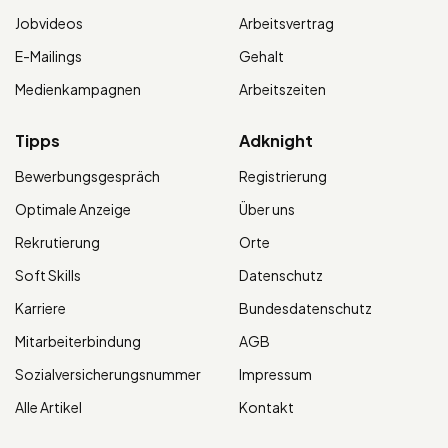
Jobvideos
Arbeitsvertrag
E-Mailings
Gehalt
Medienkampagnen
Arbeitszeiten
Tipps
Adknight
Bewerbungsgespräch
Registrierung
Optimale Anzeige
Über uns
Rekrutierung
Orte
Soft Skills
Datenschutz
Karriere
Bundesdatenschutz
Mitarbeiterbindung
AGB
Sozialversicherungsnummer
Impressum
Alle Artikel
Kontakt