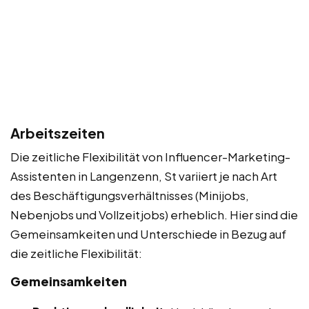
Arbeitszeiten
Die zeitliche Flexibilität von Influencer-Marketing-
Assistenten in Langenzenn, St variiert je nach Art
des Beschäftigungsverhältnisses (Minijobs,
Nebenjobs und Vollzeitjobs) erheblich. Hier sind die
Gemeinsamkeiten und Unterschiede in Bezug auf
die zeitliche Flexibilität:
Gemeinsamkeiten