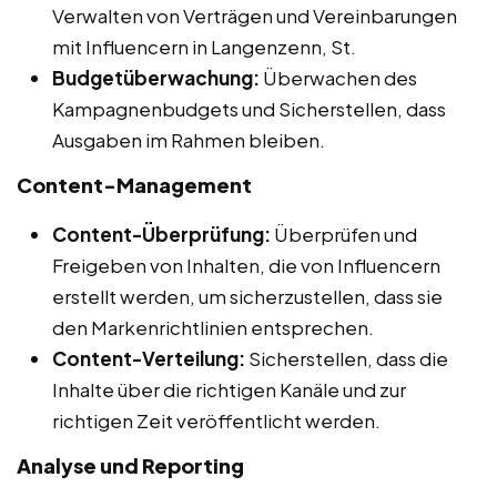
Verwalten von Verträgen und Vereinbarungen
mit Influencern in Langenzenn, St.
Budgetüberwachung:
Überwachen des
Kampagnenbudgets und Sicherstellen, dass
Ausgaben im Rahmen bleiben.
Content-Management
Content-Überprüfung:
Überprüfen und
Freigeben von Inhalten, die von Influencern
erstellt werden, um sicherzustellen, dass sie
den Markenrichtlinien entsprechen.
Content-Verteilung:
Sicherstellen, dass die
Inhalte über die richtigen Kanäle und zur
richtigen Zeit veröffentlicht werden.
Analyse und Reporting