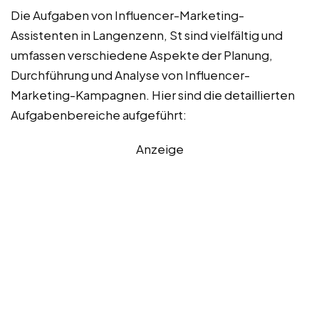
Die Aufgaben von Influencer-Marketing-
Assistenten in Langenzenn, St sind vielfältig und
umfassen verschiedene Aspekte der Planung,
Durchführung und Analyse von Influencer-
Marketing-Kampagnen. Hier sind die detaillierten
Aufgabenbereiche aufgeführt:
Anzeige