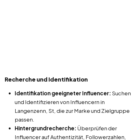
Recherche und Identifikation
Identifikation geeigneter Influencer:
Suchen
und Identifizieren von Influencern in
Langenzenn, St, die zur Marke und Zielgruppe
passen.
Hintergrundrecherche:
Überprüfen der
Influencer auf Authentizität, Followerzahlen,