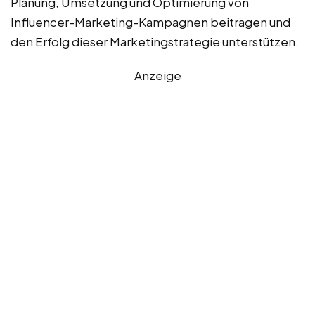
Planung, Umsetzung und Optimierung von
Influencer-Marketing-Kampagnen beitragen und
den Erfolg dieser Marketingstrategie unterstützen.
Anzeige