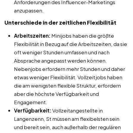
Anforderungen des Influencer-Marketings
anzupassen.
Unterschiede in der zeitlichen Flexibilität
Arbeitszeiten:
Minijobs haben die größte
Flexibilität in Bezug auf die Arbeitszeiten, da sie
oft weniger Stunden umfassen und nach
Absprache angepasst werden können.
Nebenjobs erfordern mehr Stunden und daher
etwas weniger Flexibilität. Vollzeitjobs haben
die am wenigsten flexible Struktur, erfordern
aber die höchste Verfügbarkeit und
Engagement.
Verfügbarkeit:
Vollzeitangestellte in
Langenzenn, St müssen am flexibelsten sein
und bereit sein, auch außerhalb der regulären