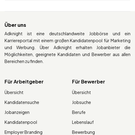
Über uns
Adknight ist eine deutschlandweite Jobbörse und ein
Karriereportal mit einem großen Kandidatenpool für Marketing
und Werbung. Über Adknight erhalten Jobanbieter die
Möglichkeiten, geeignete Kandidaten und Bewerber aus allen
Bereichen zu finden.
Für Arbeitgeber
Für Bewerber
Übersicht
Übersicht
Kandidatensuche
Jobsuche
Jobanzeigen
Berufe
Kandidatenpool
Lebenslauf
Employer Branding
Bewerbung