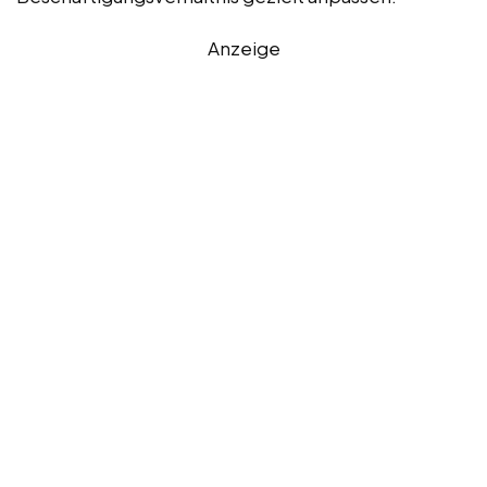
Anzeige