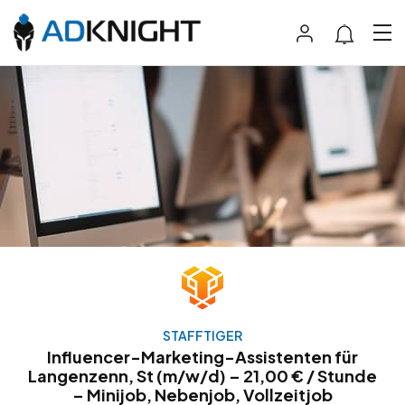
STAFFTIGER
Influencer-Marketing-Assistenten für
Langenzenn, St (m/w/d) – 21,00 € / Stunde
– Minijob, Nebenjob, Vollzeitjob