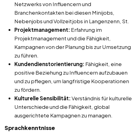
Netzwerks von Influencern und
Branchenkontakten bei diesen Minijobs,
Nebenjobs und Vollzeitjobs in Langenzenn, St.
Projektmanagement:
Erfahrung im
Projektmanagement und die Fähigkeit,
Kampagnen von der Planung bis zur Umsetzung
zu führen.
Kundendienstorientierung:
Fähigkeit, eine
positive Beziehung zu Influencern aufzubauen
und zu pflegen, um langfristige Kooperationen
zu fördern.
Kulturelle Sensibilität:
Verständnis für kulturelle
Unterschiede und die Fähigkeit, global
ausgerichtete Kampagnen zu managen.
Sprachkenntnisse