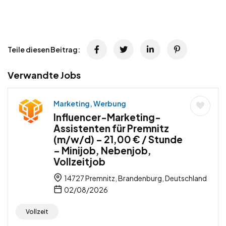
Teile diesen Beitrag:
Verwandte Jobs
Marketing, Werbung
Influencer-Marketing-
Assistenten für Premnitz
(m/w/d) – 21,00 € / Stunde
– Minijob, Nebenjob,
Vollzeitjob
14727 Premnitz, Brandenburg, Deutschland
02/08/2026
Vollzeit