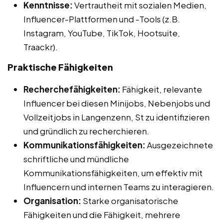
Kenntnisse:
Vertrautheit mit sozialen Medien,
Influencer-Plattformen und -Tools (z.B.
Instagram, YouTube, TikTok, Hootsuite,
Traackr).
Praktische Fähigkeiten
Recherchefähigkeiten:
Fähigkeit, relevante
Influencer bei diesen Minijobs, Nebenjobs und
Vollzeitjobs in Langenzenn, St zu identifizieren
und gründlich zu recherchieren.
Kommunikationsfähigkeiten:
Ausgezeichnete
schriftliche und mündliche
Kommunikationsfähigkeiten, um effektiv mit
Influencern und internen Teams zu interagieren.
Organisation:
Starke organisatorische
Fähigkeiten und die Fähigkeit, mehrere