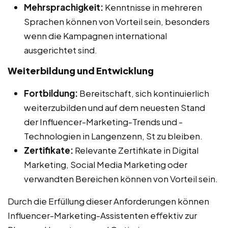
Mehrsprachigkeit:
Kenntnisse in mehreren
Sprachen können von Vorteil sein, besonders
wenn die Kampagnen international
ausgerichtet sind.
Weiterbildung und Entwicklung
Fortbildung:
Bereitschaft, sich kontinuierlich
weiterzubilden und auf dem neuesten Stand
der Influencer-Marketing-Trends und -
Technologien in Langenzenn, St zu bleiben.
Zertifikate:
Relevante Zertifikate in Digital
Marketing, Social Media Marketing oder
verwandten Bereichen können von Vorteil sein.
Durch die Erfüllung dieser Anforderungen können
Influencer-Marketing-Assistenten effektiv zur