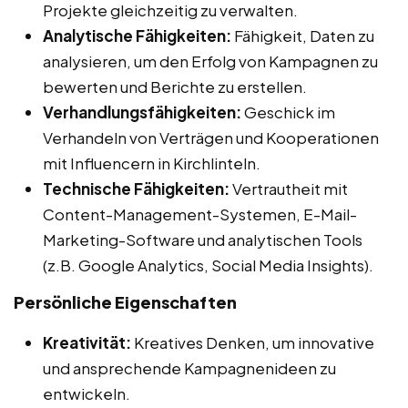
Projekte gleichzeitig zu verwalten.
Analytische Fähigkeiten:
Fähigkeit, Daten zu
analysieren, um den Erfolg von Kampagnen zu
bewerten und Berichte zu erstellen.
Verhandlungsfähigkeiten:
Geschick im
Verhandeln von Verträgen und Kooperationen
mit Influencern in Kirchlinteln.
Technische Fähigkeiten:
Vertrautheit mit
Content-Management-Systemen, E-Mail-
Marketing-Software und analytischen Tools
(z.B. Google Analytics, Social Media Insights).
Persönliche Eigenschaften
Kreativität:
Kreatives Denken, um innovative
und ansprechende Kampagnenideen zu
entwickeln.