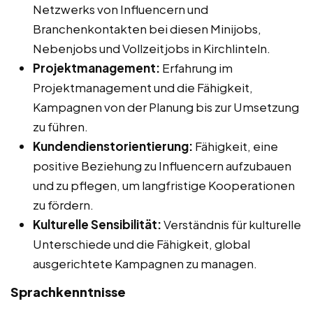
Netzwerks von Influencern und
Branchenkontakten bei diesen Minijobs,
Nebenjobs und Vollzeitjobs in Kirchlinteln.
Projektmanagement:
Erfahrung im
Projektmanagement und die Fähigkeit,
Kampagnen von der Planung bis zur Umsetzung
zu führen.
Kundendienstorientierung:
Fähigkeit, eine
positive Beziehung zu Influencern aufzubauen
und zu pflegen, um langfristige Kooperationen
zu fördern.
Kulturelle Sensibilität:
Verständnis für kulturelle
Unterschiede und die Fähigkeit, global
ausgerichtete Kampagnen zu managen.
Sprachkenntnisse