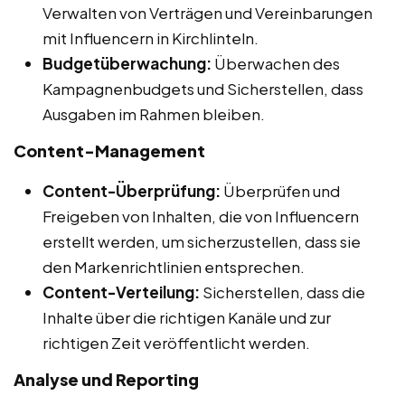
Verwalten von Verträgen und Vereinbarungen
mit Influencern in Kirchlinteln.
Budgetüberwachung:
Überwachen des
Kampagnenbudgets und Sicherstellen, dass
Ausgaben im Rahmen bleiben.
Content-Management
Content-Überprüfung:
Überprüfen und
Freigeben von Inhalten, die von Influencern
erstellt werden, um sicherzustellen, dass sie
den Markenrichtlinien entsprechen.
Content-Verteilung:
Sicherstellen, dass die
Inhalte über die richtigen Kanäle und zur
richtigen Zeit veröffentlicht werden.
Analyse und Reporting