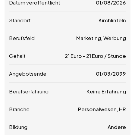
Datum veröffentlicht
01/08/2026
Standort
Kirchlinteln
Berufsfeld
Marketing, Werbung
Gehalt
21
Euro
-
21
Euro
/ Stunde
Angebotsende
01/03/2099
Berufserfahrung
Keine Erfahrung
Branche
Personalwesen, HR
Bildung
Andere