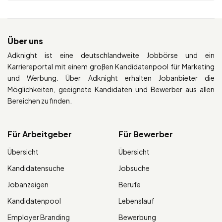
Über uns
Adknight ist eine deutschlandweite Jobbörse und ein
Karriereportal mit einem großen Kandidatenpool für Marketing
und Werbung. Über Adknight erhalten Jobanbieter die
Möglichkeiten, geeignete Kandidaten und Bewerber aus allen
Bereichen zu finden.
Für Arbeitgeber
Für Bewerber
Übersicht
Übersicht
Kandidatensuche
Jobsuche
Jobanzeigen
Berufe
Kandidatenpool
Lebenslauf
Employer Branding
Bewerbung