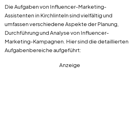
Die Aufgaben von Influencer-Marketing-
Assistenten in Kirchlinteln sind vielfältig und
umfassen verschiedene Aspekte der Planung,
Durchführung und Analyse von Influencer-
Marketing-Kampagnen. Hier sind die detaillierten
Aufgabenbereiche aufgeführt:
Anzeige