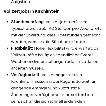
Aufgaben.
Vollzeitjobs in Kirchlinteln
Stundenumfang:
Vollzeitjobs umfassen
typischerweise 35-40 Stunden pro Woche, oft
mit der Erwartung, dass Überstunden gemacht
werden, wenn es die Situation erfordert.
Flexibilität:
Hohe Flexibilität wird erwartet, da
Vollzeitkräfte häufig an abendlichen Events,
Wochenendveranstaltungen oder in Notfällen
arbeiten müssen.
Verfügbarkeit:
Vollzeitangestellte in
Kirchlinteln müssen in der Regel jederzeit für
dringende Anfragen und kurzfristige
Änderungen verfügbar sein und sollten bereit
sein, sich an die sich schnell ändernden