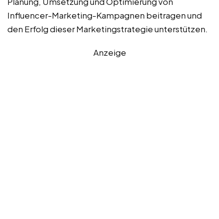
Planung, Umsetzung und Optimierung von
Influencer-Marketing-Kampagnen beitragen und
den Erfolg dieser Marketingstrategie unterstützen.
Anzeige