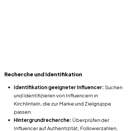
Recherche und Identifikation
Identifikation geeigneter Influencer:
Suchen
und Identifizieren von Influencern in
Kirchlinteln, die zur Marke und Zielgruppe
passen.
Hintergrundrecherche:
Überprüfen der
Influencer auf Authentizität, Followerzahlen,