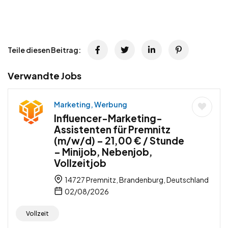
Teile diesen Beitrag:
Verwandte Jobs
Marketing, Werbung
Influencer-Marketing-
Assistenten für Premnitz
(m/w/d) – 21,00 € / Stunde
– Minijob, Nebenjob,
Vollzeitjob
14727 Premnitz, Brandenburg, Deutschland
02/08/2026
Vollzeit