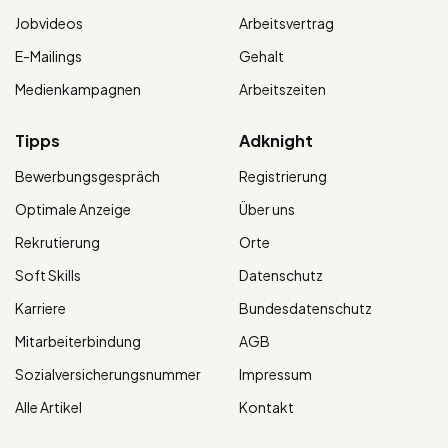
Jobvideos
Arbeitsvertrag
E-Mailings
Gehalt
Medienkampagnen
Arbeitszeiten
Tipps
Adknight
Bewerbungsgespräch
Registrierung
Optimale Anzeige
Über uns
Rekrutierung
Orte
Soft Skills
Datenschutz
Karriere
Bundesdatenschutz
Mitarbeiterbindung
AGB
Sozialversicherungsnummer
Impressum
Alle Artikel
Kontakt