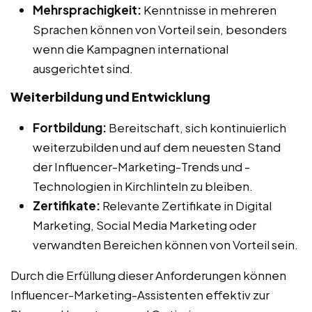
Mehrsprachigkeit:
Kenntnisse in mehreren
Sprachen können von Vorteil sein, besonders
wenn die Kampagnen international
ausgerichtet sind.
Weiterbildung und Entwicklung
Fortbildung:
Bereitschaft, sich kontinuierlich
weiterzubilden und auf dem neuesten Stand
der Influencer-Marketing-Trends und -
Technologien in Kirchlinteln zu bleiben.
Zertifikate:
Relevante Zertifikate in Digital
Marketing, Social Media Marketing oder
verwandten Bereichen können von Vorteil sein.
Durch die Erfüllung dieser Anforderungen können
Influencer-Marketing-Assistenten effektiv zur