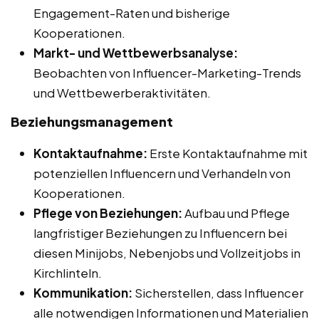
Engagement-Raten und bisherige
Kooperationen.
Markt- und Wettbewerbsanalyse:
Beobachten von Influencer-Marketing-Trends
und Wettbewerberaktivitäten.
Beziehungsmanagement
Kontaktaufnahme:
Erste Kontaktaufnahme mit
potenziellen Influencern und Verhandeln von
Kooperationen.
Pflege von Beziehungen:
Aufbau und Pflege
langfristiger Beziehungen zu Influencern bei
diesen Minijobs, Nebenjobs und Vollzeitjobs in
Kirchlinteln.
Kommunikation:
Sicherstellen, dass Influencer
alle notwendigen Informationen und Materialien