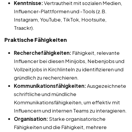
Kenntnisse:
Vertrautheit mit sozialen Medien,
Influencer-Plattformen und -Tools (z.B.
Instagram, YouTube, TikTok, Hootsuite,
Traackr).
Praktische Fähigkeiten
Recherchefähigkeiten:
Fähigkeit, relevante
Influencer bei diesen Minijobs, Nebenjobs und
Vollzeitjobs in Kirchlinteln zu identifizieren und
gründlich zu recherchieren.
Kommunikationsfähigkeiten:
Ausgezeichnete
schriftliche und mündliche
Kommunikationsfähigkeiten, um effektiv mit
Influencern und internen Teams zu interagieren.
Organisation:
Starke organisatorische
Fähigkeiten und die Fähigkeit, mehrere