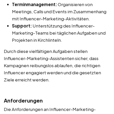
Terminmanagement:
Organisieren von
Meetings, Calls und Events im Zusammenhang
mit Influencer-Marketing-Aktivitäten.
Support:
Unterstützung des Influencer-
Marketing-Teams bei täglichen Aufgaben und
Projekten in Kirchlinteln.
Durch diese vielfältigen Aufgaben stellen
Influencer-Marketing-Assistenten sicher, dass
Kampagnen reibungslos ablaufen, die richtigen
Influencer engagiert werden und die gesetzten
Ziele erreicht werden.
Anforderungen
Die Anforderungen an Influencer-Marketing-