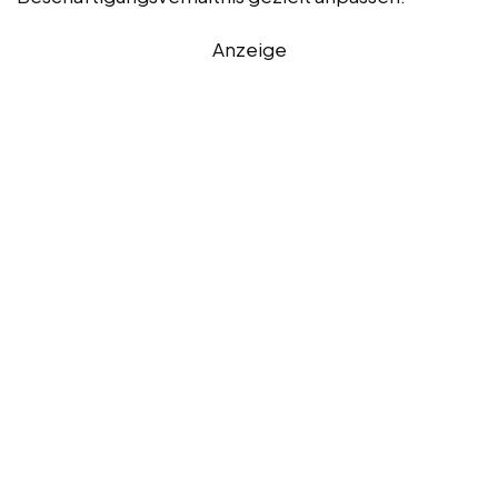
Anzeige