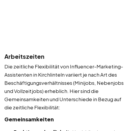
Arbeitszeiten
Die zeitliche Flexibilität von Influencer-Marketing-
Assistenten in Kirchlinteln variiert je nach Art des
Beschäftigungsverhältnisses (Minijobs, Nebenjobs
und Vollzeitjobs) erheblich. Hier sind die
Gemeinsamkeiten und Unterschiede in Bezug auf
die zeitliche Flexibilität:
Gemeinsamkeiten