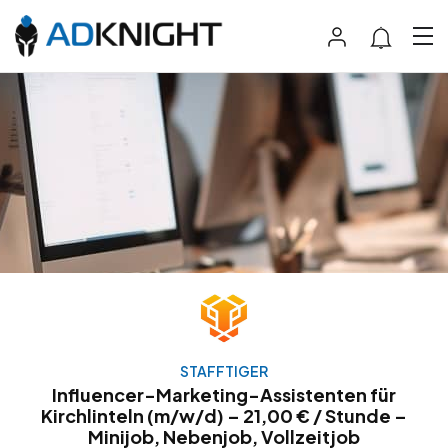
STAFFTIGER
Influencer-Marketing-Assistenten für
Kirchlinteln (m/w/d) – 21,00 € / Stunde –
Minijob, Nebenjob, Vollzeitjob