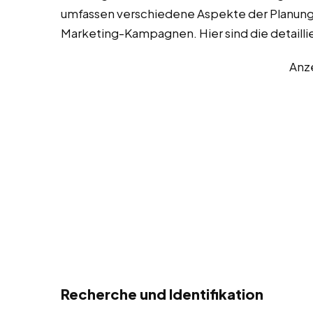
umfassen verschiedene Aspekte der Planung,
Marketing-Kampagnen. Hier sind die detaill
Anz
Recherche und Identifikation