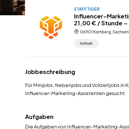
STAFFTIGER
Influencer-Market
21,00 € / Stunde – 
06901 Kemberg, Sachsen-
Vollzeit
Jobbeschreibung
Für Minijobs, Nebenjobs und Vollzeitjobs in
Influencer-Marketing-Assistenten gesucht.
Aufgaben
Die Aufgaben von Influencer-Marketing-Assis