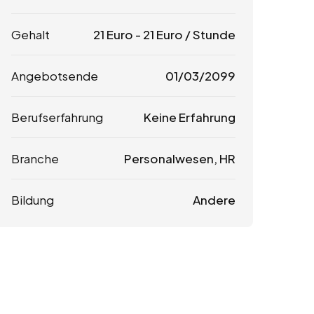
Gehalt
21
Euro
-
21
Euro
/ Stunde
Angebotsende
01/03/2099
Berufserfahrung
Keine Erfahrung
Branche
Personalwesen, HR
Bildung
Andere