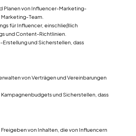
d Planen von Influencer-Marketing-
 Marketing-Team.
ngs für Influencer, einschließlich
s und Content-Richtlinien.
Erstellung und Sicherstellen, dass
erwalten von Verträgen und Vereinbarungen
Kampagnenbudgets und Sicherstellen, dass
Freigeben von Inhalten, die von Influencern