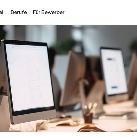
ll
Berufe
Für Bewerber