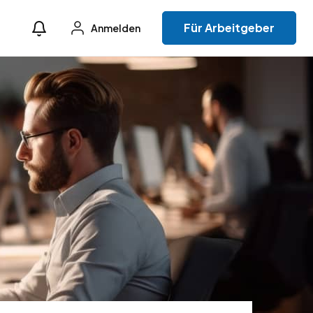
Für Arbeitgeber
Anmelden