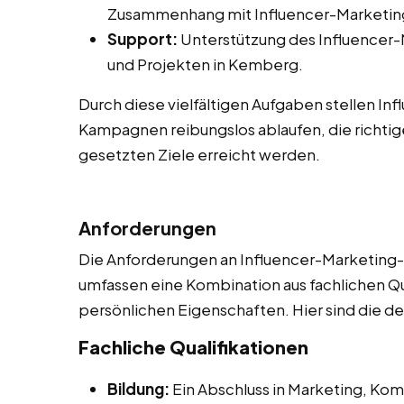
Zusammenhang mit Influencer-Marketing
Support:
Unterstützung des Influencer
und Projekten in Kemberg.
Durch diese vielfältigen Aufgaben stellen In
Kampagnen reibungslos ablaufen, die richtig
gesetzten Ziele erreicht werden.
Anforderungen
Die Anforderungen an Influencer-Marketing-A
umfassen eine Kombination aus fachlichen Qu
persönlichen Eigenschaften. Hier sind die de
Fachliche Qualifikationen
Bildung:
Ein Abschluss in Marketing, Ko