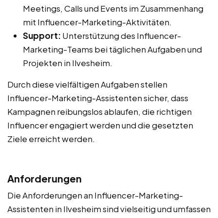
Meetings, Calls und Events im Zusammenhang
mit Influencer-Marketing-Aktivitäten.
Support:
Unterstützung des Influencer-
Marketing-Teams bei täglichen Aufgaben und
Projekten in Ilvesheim.
Durch diese vielfältigen Aufgaben stellen
Influencer-Marketing-Assistenten sicher, dass
Kampagnen reibungslos ablaufen, die richtigen
Influencer engagiert werden und die gesetzten
Ziele erreicht werden.
Anforderungen
Die Anforderungen an Influencer-Marketing-
Assistenten in Ilvesheim sind vielseitig und umfassen