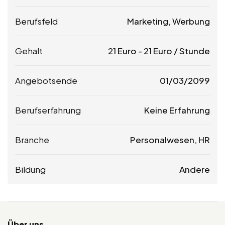
Berufsfeld
Marketing, Werbung
Gehalt
21
Euro
-
21
Euro
/ Stunde
Angebotsende
01/03/2099
Berufserfahrung
Keine Erfahrung
Branche
Personalwesen, HR
Bildung
Andere
Über uns