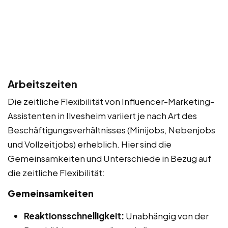
Arbeitszeiten
Die zeitliche Flexibilität von Influencer-Marketing-
Assistenten in Ilvesheim variiert je nach Art des
Beschäftigungsverhältnisses (Minijobs, Nebenjobs
und Vollzeitjobs) erheblich. Hier sind die
Gemeinsamkeiten und Unterschiede in Bezug auf
die zeitliche Flexibilität:
Gemeinsamkeiten
Reaktionsschnelligkeit:
Unabhängig von der