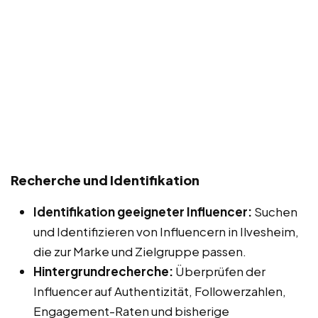
Recherche und Identifikation
Identifikation geeigneter Influencer:
Suchen
und Identifizieren von Influencern in Ilvesheim,
die zur Marke und Zielgruppe passen.
Hintergrundrecherche:
Überprüfen der
Influencer auf Authentizität, Followerzahlen,
Engagement-Raten und bisherige