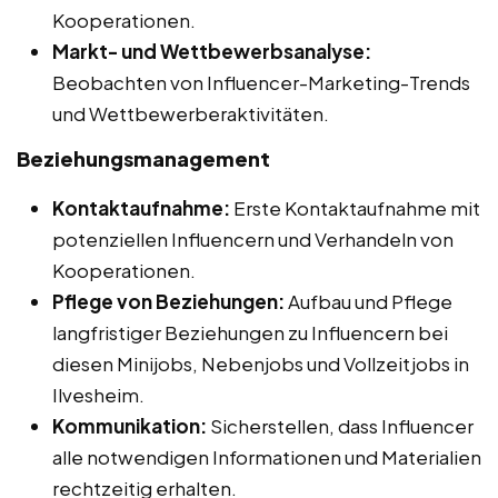
Kooperationen.
Markt- und Wettbewerbsanalyse:
Beobachten von Influencer-Marketing-Trends
und Wettbewerberaktivitäten.
Beziehungsmanagement
Kontaktaufnahme:
Erste Kontaktaufnahme mit
potenziellen Influencern und Verhandeln von
Kooperationen.
Pflege von Beziehungen:
Aufbau und Pflege
langfristiger Beziehungen zu Influencern bei
diesen Minijobs, Nebenjobs und Vollzeitjobs in
Ilvesheim.
Kommunikation:
Sicherstellen, dass Influencer
alle notwendigen Informationen und Materialien
rechtzeitig erhalten.