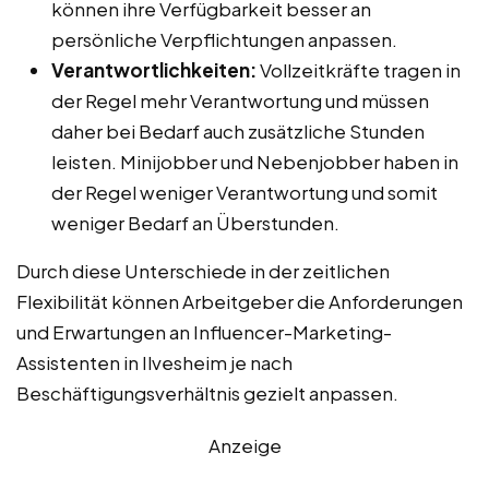
können ihre Verfügbarkeit besser an
persönliche Verpflichtungen anpassen.
Verantwortlichkeiten:
Vollzeitkräfte tragen in
der Regel mehr Verantwortung und müssen
daher bei Bedarf auch zusätzliche Stunden
leisten. Minijobber und Nebenjobber haben in
der Regel weniger Verantwortung und somit
weniger Bedarf an Überstunden.
Durch diese Unterschiede in der zeitlichen
Flexibilität können Arbeitgeber die Anforderungen
und Erwartungen an Influencer-Marketing-
Assistenten in Ilvesheim je nach
Beschäftigungsverhältnis gezielt anpassen.
Anzeige