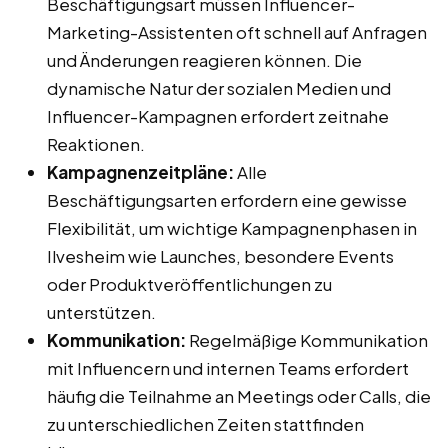
Beschäftigungsart müssen Influencer-
Marketing-Assistenten oft schnell auf Anfragen
und Änderungen reagieren können. Die
dynamische Natur der sozialen Medien und
Influencer-Kampagnen erfordert zeitnahe
Reaktionen.
Kampagnenzeitpläne:
Alle
Beschäftigungsarten erfordern eine gewisse
Flexibilität, um wichtige Kampagnenphasen in
Ilvesheim wie Launches, besondere Events
oder Produktveröffentlichungen zu
unterstützen.
Kommunikation:
Regelmäßige Kommunikation
mit Influencern und internen Teams erfordert
häufig die Teilnahme an Meetings oder Calls, die
zu unterschiedlichen Zeiten stattfinden