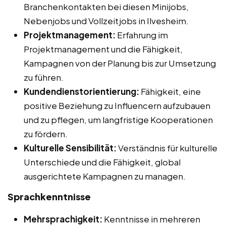
Branchenkontakten bei diesen Minijobs,
Nebenjobs und Vollzeitjobs in Ilvesheim.
Projektmanagement:
Erfahrung im
Projektmanagement und die Fähigkeit,
Kampagnen von der Planung bis zur Umsetzung
zu führen.
Kundendienstorientierung:
Fähigkeit, eine
positive Beziehung zu Influencern aufzubauen
und zu pflegen, um langfristige Kooperationen
zu fördern.
Kulturelle Sensibilität:
Verständnis für kulturelle
Unterschiede und die Fähigkeit, global
ausgerichtete Kampagnen zu managen.
Sprachkenntnisse
Mehrsprachigkeit:
Kenntnisse in mehreren