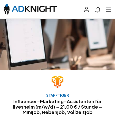
STAFFTIGER
Influencer-Marketing-Assistenten für
Ilvesheim (m/w/d) – 21,00 € / Stunde –
Minijob, Nebenjob, Vollzeitjob