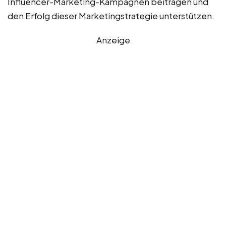
Influencer-Marketing-Kampagnen beitragen und
den Erfolg dieser Marketingstrategie unterstützen.
Anzeige