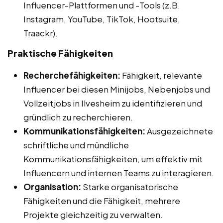
Influencer-Plattformen und -Tools (z.B.
Instagram, YouTube, TikTok, Hootsuite,
Traackr).
Praktische Fähigkeiten
Recherchefähigkeiten:
Fähigkeit, relevante
Influencer bei diesen Minijobs, Nebenjobs und
Vollzeitjobs in Ilvesheim zu identifizieren und
gründlich zu recherchieren.
Kommunikationsfähigkeiten:
Ausgezeichnete
schriftliche und mündliche
Kommunikationsfähigkeiten, um effektiv mit
Influencern und internen Teams zu interagieren.
Organisation:
Starke organisatorische
Fähigkeiten und die Fähigkeit, mehrere
Projekte gleichzeitig zu verwalten.