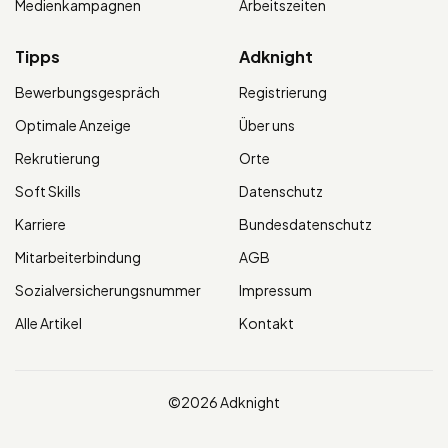
Medienkampagnen
Arbeitszeiten
Tipps
Adknight
Bewerbungsgespräch
Registrierung
Optimale Anzeige
Über uns
Rekrutierung
Orte
Soft Skills
Datenschutz
Karriere
Bundesdatenschutz
Mitarbeiterbindung
AGB
Sozialversicherungsnummer
Impressum
Alle Artikel
Kontakt
©2026 Adknight