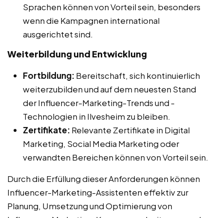
Sprachen können von Vorteil sein, besonders
wenn die Kampagnen international
ausgerichtet sind.
Weiterbildung und Entwicklung
Fortbildung:
Bereitschaft, sich kontinuierlich
weiterzubilden und auf dem neuesten Stand
der Influencer-Marketing-Trends und -
Technologien in Ilvesheim zu bleiben.
Zertifikate:
Relevante Zertifikate in Digital
Marketing, Social Media Marketing oder
verwandten Bereichen können von Vorteil sein.
Durch die Erfüllung dieser Anforderungen können
Influencer-Marketing-Assistenten effektiv zur
Planung, Umsetzung und Optimierung von