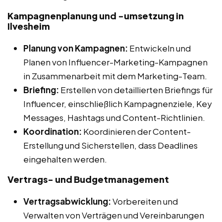
Kampagnenplanung und -umsetzung in
Ilvesheim
Planung von Kampagnen:
Entwickeln und
Planen von Influencer-Marketing-Kampagnen
in Zusammenarbeit mit dem Marketing-Team.
Briefing:
Erstellen von detaillierten Briefings für
Influencer, einschließlich Kampagnenziele, Key
Messages, Hashtags und Content-Richtlinien.
Koordination:
Koordinieren der Content-
Erstellung und Sicherstellen, dass Deadlines
eingehalten werden.
Vertrags- und Budgetmanagement
Vertragsabwicklung:
Vorbereiten und
Verwalten von Verträgen und Vereinbarungen