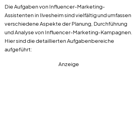
Die Aufgaben von Influencer-Marketing-
Assistenten in Ilvesheim sind vielfältig und umfassen
verschiedene Aspekte der Planung, Durchführung
und Analyse von Influencer-Marketing-Kampagnen.
Hier sind die detaillierten Aufgabenbereiche
aufgeführt:
Anzeige