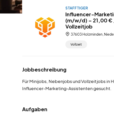
STAFFTIGER
Influencer-Market
(m/w/d) – 21,00 € 
Vollzeitjob
37603 Holzminden, Niede
Vollzeit
Jobbeschreibung
Für Minijobs, Nebenjobs und Vollzeitjobs in
Influencer-Marketing-Assistenten gesucht.
Aufgaben