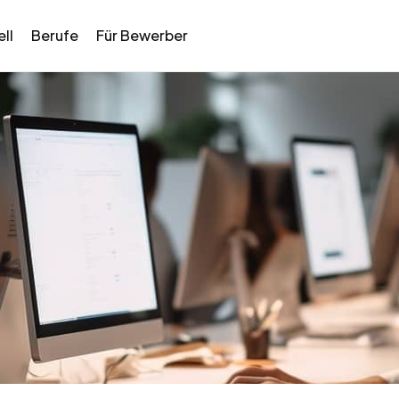
ll
Berufe
Für Bewerber