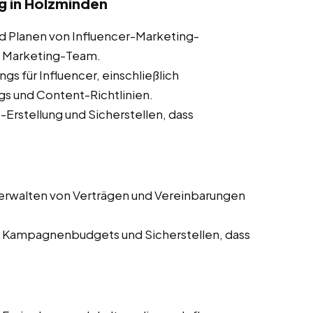
 in Holzminden
d Planen von Influencer-Marketing-
 Marketing-Team.
ngs für Influencer, einschließlich
s und Content-Richtlinien.
Erstellung und Sicherstellen, dass
erwalten von Verträgen und Vereinbarungen
Kampagnenbudgets und Sicherstellen, dass