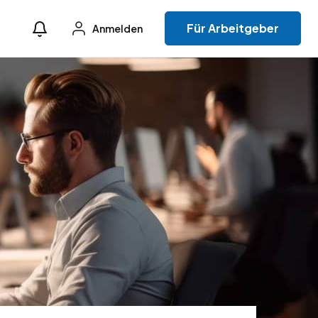
Für Arbeitgeber
Anmelden