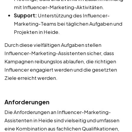
mit Influencer-Marketing-Aktivitäten.
Support:
Unterstützung des Influencer-
Marketing-Teams bei täglichen Aufgaben und
Projekten in Heide.
Durch diese vielfältigen Aufgaben stellen
Influencer-Marketing-Assistenten sicher, dass
Kampagnen reibungslos ablaufen, die richtigen
Influencer engagiert werden und die gesetzten
Ziele erreicht werden.
Anforderungen
Die Anforderungen an Influencer-Marketing-
Assistenten in Heide sind vielseitig und umfassen
eine Kombination aus fachlichen Qualifikationen,