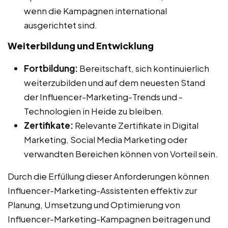
wenn die Kampagnen international
ausgerichtet sind.
Weiterbildung und Entwicklung
Fortbildung:
Bereitschaft, sich kontinuierlich
weiterzubilden und auf dem neuesten Stand
der Influencer-Marketing-Trends und -
Technologien in Heide zu bleiben.
Zertifikate:
Relevante Zertifikate in Digital
Marketing, Social Media Marketing oder
verwandten Bereichen können von Vorteil sein.
Durch die Erfüllung dieser Anforderungen können
Influencer-Marketing-Assistenten effektiv zur
Planung, Umsetzung und Optimierung von
Influencer-Marketing-Kampagnen beitragen und