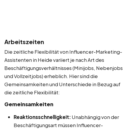
Arbeitszeiten
Die zeitliche Flexibilität von Influencer-Marketing-
Assistenten in Heide variiert je nach Art des
Beschäftigungsverhältnisses (Minijobs, Nebenjobs
und Vollzeitjobs) erheblich. Hier sind die
Gemeinsamkeiten und Unterschiede in Bezug auf
die zeitliche Flexibilität:
Gemeinsamkeiten
Reaktionsschnelligkeit:
Unabhängig von der
Beschäftigungsart müssen Influencer-