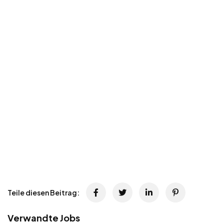
Teile diesen Beitrag:
Verwandte Jobs