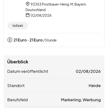
92353 Postbauer-Heng, M, Bayern,
Deutschland
02/08/2026
Vollzeit
21
Euro
21
Euro
-
/ Stunde
Überblick
Datum veröffentlicht
02/08/2026
Standort
Heide
Berufsfeld
Marketing, Werbung