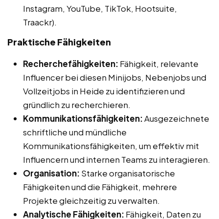
Instagram, YouTube, TikTok, Hootsuite,
Traackr).
Praktische Fähigkeiten
Recherchefähigkeiten:
Fähigkeit, relevante
Influencer bei diesen Minijobs, Nebenjobs und
Vollzeitjobs in Heide zu identifizieren und
gründlich zu recherchieren.
Kommunikationsfähigkeiten:
Ausgezeichnete
schriftliche und mündliche
Kommunikationsfähigkeiten, um effektiv mit
Influencern und internen Teams zu interagieren.
Organisation:
Starke organisatorische
Fähigkeiten und die Fähigkeit, mehrere
Projekte gleichzeitig zu verwalten.
Analytische Fähigkeiten:
Fähigkeit, Daten zu