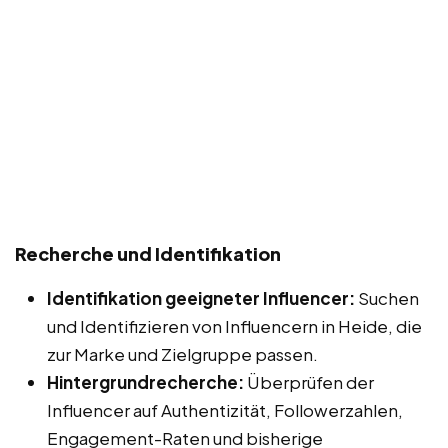
Recherche und Identifikation
Identifikation geeigneter Influencer:
Suchen
und Identifizieren von Influencern in Heide, die
zur Marke und Zielgruppe passen.
Hintergrundrecherche:
Überprüfen der
Influencer auf Authentizität, Followerzahlen,
Engagement-Raten und bisherige