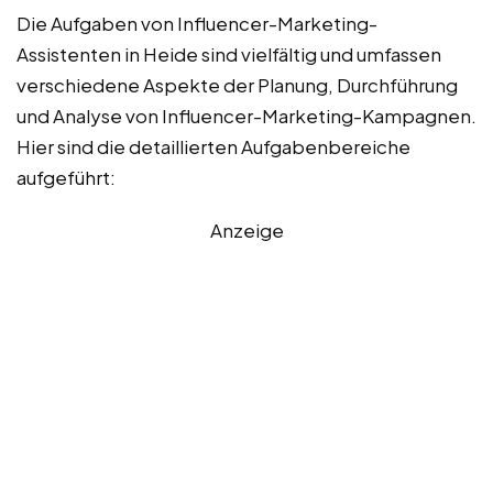
Die Aufgaben von Influencer-Marketing-
Assistenten in Heide sind vielfältig und umfassen
verschiedene Aspekte der Planung, Durchführung
und Analyse von Influencer-Marketing-Kampagnen.
Hier sind die detaillierten Aufgabenbereiche
aufgeführt:
Anzeige