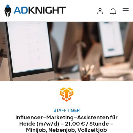
STAFFTIGER
Influencer-Marketing-Assistenten für
Heide (m/w/d) – 21,00 € / Stunde –
Minijob, Nebenjob, Vollzeitjob