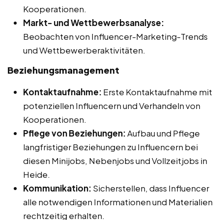
Kooperationen.
Markt- und Wettbewerbsanalyse:
Beobachten von Influencer-Marketing-Trends
und Wettbewerberaktivitäten.
Beziehungsmanagement
Kontaktaufnahme:
Erste Kontaktaufnahme mit
potenziellen Influencern und Verhandeln von
Kooperationen.
Pflege von Beziehungen:
Aufbau und Pflege
langfristiger Beziehungen zu Influencern bei
diesen Minijobs, Nebenjobs und Vollzeitjobs in
Heide.
Kommunikation:
Sicherstellen, dass Influencer
alle notwendigen Informationen und Materialien
rechtzeitig erhalten.