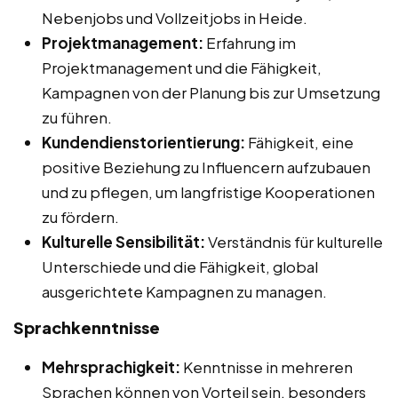
Nebenjobs und Vollzeitjobs in Heide.
Projektmanagement:
Erfahrung im
Projektmanagement und die Fähigkeit,
Kampagnen von der Planung bis zur Umsetzung
zu führen.
Kundendienstorientierung:
Fähigkeit, eine
positive Beziehung zu Influencern aufzubauen
und zu pflegen, um langfristige Kooperationen
zu fördern.
Kulturelle Sensibilität:
Verständnis für kulturelle
Unterschiede und die Fähigkeit, global
ausgerichtete Kampagnen zu managen.
Sprachkenntnisse
Mehrsprachigkeit:
Kenntnisse in mehreren
Sprachen können von Vorteil sein, besonders