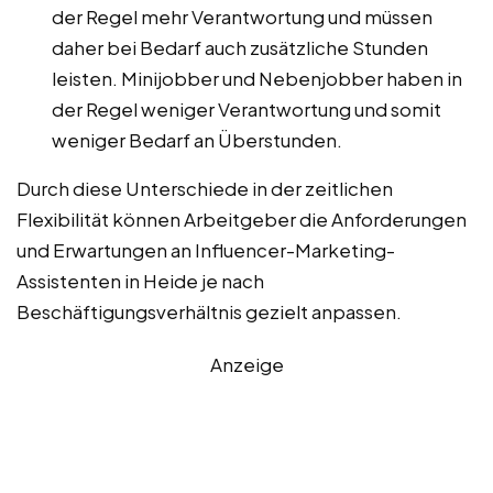
der Regel mehr Verantwortung und müssen
daher bei Bedarf auch zusätzliche Stunden
leisten. Minijobber und Nebenjobber haben in
der Regel weniger Verantwortung und somit
weniger Bedarf an Überstunden.
Durch diese Unterschiede in der zeitlichen
Flexibilität können Arbeitgeber die Anforderungen
und Erwartungen an Influencer-Marketing-
Assistenten in Heide je nach
Beschäftigungsverhältnis gezielt anpassen.
Anzeige