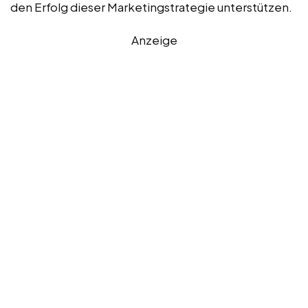
den Erfolg dieser Marketingstrategie unterstützen.
Anzeige