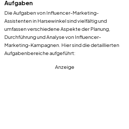
Aufgaben
Die Aufgaben von Influencer-Marketing-
Assistenten in Harsewinkel sind vielfältig und
umfassen verschiedene Aspekte der Planung,
Durchführung und Analyse von Influencer-
Marketing-Kampagnen. Hier sind die detaillierten
Aufgabenbereiche aufgeführt:
Anzeige