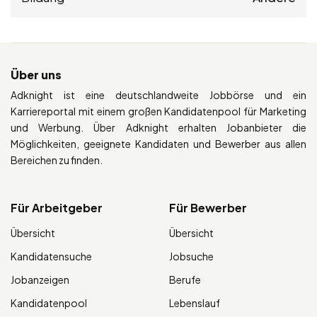
Über uns
Adknight ist eine deutschlandweite Jobbörse und ein
Karriereportal mit einem großen Kandidatenpool für Marketing
und Werbung. Über Adknight erhalten Jobanbieter die
Möglichkeiten, geeignete Kandidaten und Bewerber aus allen
Bereichen zu finden.
Für Arbeitgeber
Für Bewerber
Übersicht
Übersicht
Kandidatensuche
Jobsuche
Jobanzeigen
Berufe
Kandidatenpool
Lebenslauf