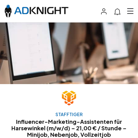
STAFFTIGER
Influencer-Marketing-Assistenten für
Harsewinkel (m/w/d) – 21,00 € / Stunde –
Minijob, Nebenjob, Vollzeitjob