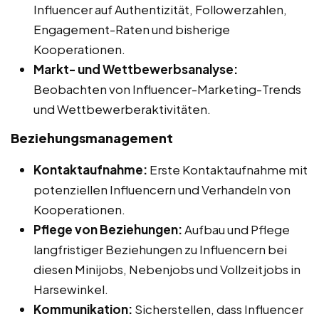
Influencer auf Authentizität, Followerzahlen,
Engagement-Raten und bisherige
Kooperationen.
Markt- und Wettbewerbsanalyse:
Beobachten von Influencer-Marketing-Trends
und Wettbewerberaktivitäten.
Beziehungsmanagement
Kontaktaufnahme:
Erste Kontaktaufnahme mit
potenziellen Influencern und Verhandeln von
Kooperationen.
Pflege von Beziehungen:
Aufbau und Pflege
langfristiger Beziehungen zu Influencern bei
diesen Minijobs, Nebenjobs und Vollzeitjobs in
Harsewinkel.
Kommunikation:
Sicherstellen, dass Influencer