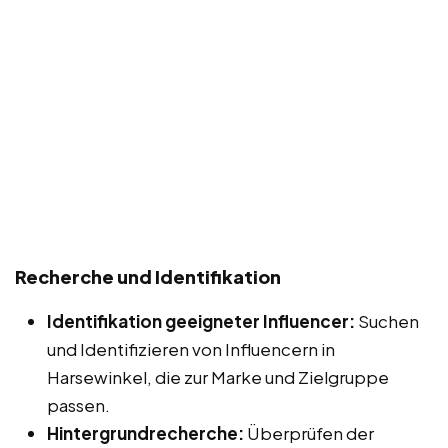
Recherche und Identifikation
Identifikation geeigneter Influencer:
Suchen
und Identifizieren von Influencern in
Harsewinkel, die zur Marke und Zielgruppe
passen.
Hintergrundrecherche:
Überprüfen der