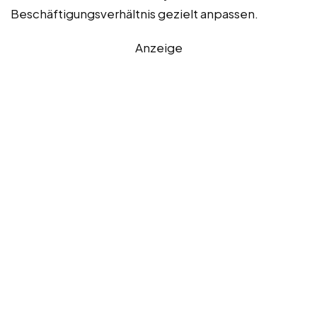
Beschäftigungsverhältnis gezielt anpassen.
Anzeige