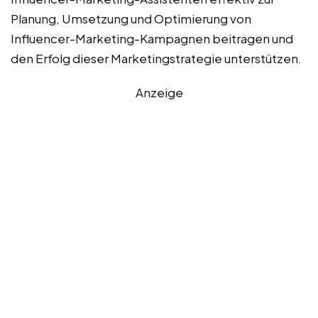
Planung, Umsetzung und Optimierung von
Influencer-Marketing-Kampagnen beitragen und
den Erfolg dieser Marketingstrategie unterstützen.
Anzeige