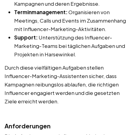
Kampagnen und deren Ergebnisse.
Terminmanagement:
Organisieren von
Meetings, Calls und Events im Zusammenhang
mit Influencer-Marketing-Aktivitäten.
Support:
Unterstützung des Influencer-
Marketing-Teams bei täglichen Aufgaben und
Projekten in Harsewinkel.
Durch diese vielfältigen Aufgaben stellen
Influencer-Marketing-Assistenten sicher, dass
Kampagnen reibungslos ablaufen, die richtigen
Influencer engagiert werden und die gesetzten
Ziele erreicht werden.
Anforderungen