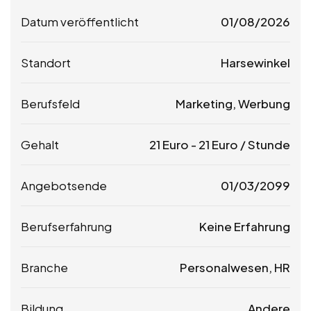
Datum veröffentlicht
01/08/2026
Standort
Harsewinkel
Berufsfeld
Marketing, Werbung
Gehalt
21
Euro
-
21
Euro
/ Stunde
Angebotsende
01/03/2099
Berufserfahrung
Keine Erfahrung
Branche
Personalwesen, HR
Bildung
Andere