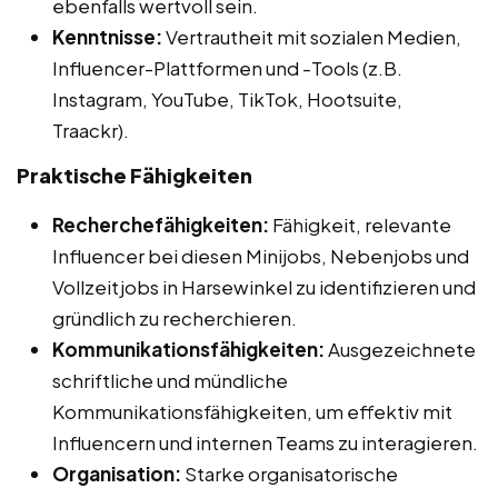
ebenfalls wertvoll sein.
Kenntnisse:
Vertrautheit mit sozialen Medien,
Influencer-Plattformen und -Tools (z.B.
Instagram, YouTube, TikTok, Hootsuite,
Traackr).
Praktische Fähigkeiten
Recherchefähigkeiten:
Fähigkeit, relevante
Influencer bei diesen Minijobs, Nebenjobs und
Vollzeitjobs in Harsewinkel zu identifizieren und
gründlich zu recherchieren.
Kommunikationsfähigkeiten:
Ausgezeichnete
schriftliche und mündliche
Kommunikationsfähigkeiten, um effektiv mit
Influencern und internen Teams zu interagieren.
Organisation:
Starke organisatorische