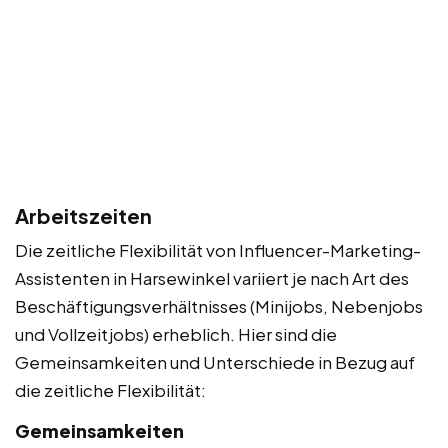
Arbeitszeiten
Die zeitliche Flexibilität von Influencer-Marketing-
Assistenten in Harsewinkel variiert je nach Art des
Beschäftigungsverhältnisses (Minijobs, Nebenjobs
und Vollzeitjobs) erheblich. Hier sind die
Gemeinsamkeiten und Unterschiede in Bezug auf
die zeitliche Flexibilität:
Gemeinsamkeiten