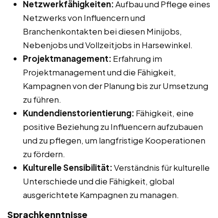
Netzwerkfähigkeiten:
Aufbau und Pflege eines
Netzwerks von Influencern und
Branchenkontakten bei diesen Minijobs,
Nebenjobs und Vollzeitjobs in Harsewinkel.
Projektmanagement:
Erfahrung im
Projektmanagement und die Fähigkeit,
Kampagnen von der Planung bis zur Umsetzung
zu führen.
Kundendienstorientierung:
Fähigkeit, eine
positive Beziehung zu Influencern aufzubauen
und zu pflegen, um langfristige Kooperationen
zu fördern.
Kulturelle Sensibilität:
Verständnis für kulturelle
Unterschiede und die Fähigkeit, global
ausgerichtete Kampagnen zu managen.
Sprachkenntnisse