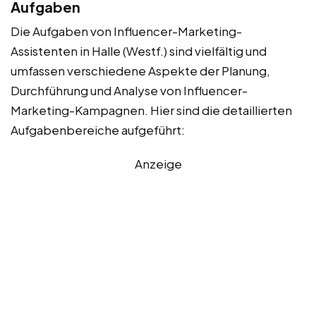
Aufgaben
Die Aufgaben von Influencer-Marketing-
Assistenten in Halle (Westf.) sind vielfältig und
umfassen verschiedene Aspekte der Planung,
Durchführung und Analyse von Influencer-
Marketing-Kampagnen. Hier sind die detaillierten
Aufgabenbereiche aufgeführt:
Anzeige