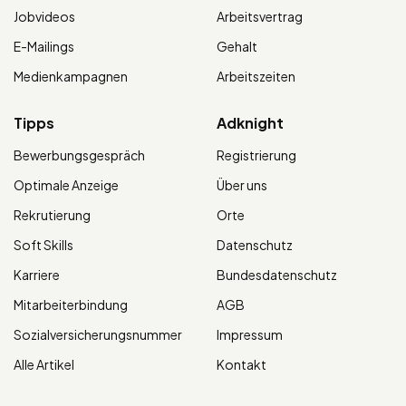
Jobvideos
Arbeitsvertrag
E-Mailings
Gehalt
Medienkampagnen
Arbeitszeiten
Tipps
Adknight
Bewerbungsgespräch
Registrierung
Optimale Anzeige
Über uns
Rekrutierung
Orte
Soft Skills
Datenschutz
Karriere
Bundesdatenschutz
Mitarbeiterbindung
AGB
Sozialversicherungsnummer
Impressum
Alle Artikel
Kontakt