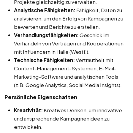
Projekte gleichzeitig zu verwalten.
Analytische Fähigkeiten:
Fähigkeit, Daten zu
analysieren, um den Erfolg von Kampagnen zu
bewerten und Berichte zu erstellen.
Verhandlungsfähigkeiten:
Geschick im
Verhandeln von Verträgen und Kooperationen
mit Influencern in Halle (Westf.).
Technische Fähigkeiten:
Vertrautheit mit
Content-Management-Systemen, E-Mail-
Marketing-Software und analytischen Tools
(z.B. Google Analytics, Social Media Insights).
Persönliche Eigenschaften
Kreativität:
Kreatives Denken, um innovative
und ansprechende Kampagnenideen zu
entwickeln.