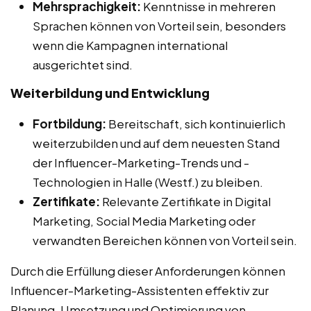
Mehrsprachigkeit:
Kenntnisse in mehreren
Sprachen können von Vorteil sein, besonders
wenn die Kampagnen international
ausgerichtet sind.
Weiterbildung und Entwicklung
Fortbildung:
Bereitschaft, sich kontinuierlich
weiterzubilden und auf dem neuesten Stand
der Influencer-Marketing-Trends und -
Technologien in Halle (Westf.) zu bleiben.
Zertifikate:
Relevante Zertifikate in Digital
Marketing, Social Media Marketing oder
verwandten Bereichen können von Vorteil sein.
Durch die Erfüllung dieser Anforderungen können
Influencer-Marketing-Assistenten effektiv zur
Planung, Umsetzung und Optimierung von