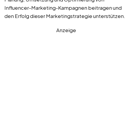
Influencer-Marketing-Kampagnen beitragen und
den Erfolg dieser Marketingstrategie unterstützen.
Anzeige