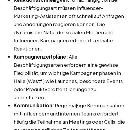
Beschäftigungsart müssen Influencer-
Marketing-Assistenten oft schnell auf Anfragen
und Änderungen reagieren können. Die
dynamische Natur der sozialen Medien und
Influencer-Kampagnen erfordert zeitnahe
Reaktionen.
Kampagnenzeitpläne:
Alle
Beschäftigungsarten erfordern eine gewisse
Flexibilität, um wichtige Kampagnenphasen in
Halle (Westf.) wie Launches, besondere Events
oder Produktveröffentlichungen zu
unterstützen.
Kommunikation:
Regelmäßige Kommunikation
mit Influencern und internen Teams erfordert
häufig die Teilnahme an Meetings oder Calls, die
zu unterschiedlichen Zeiten stattfinden