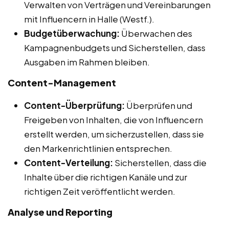
Verwalten von Verträgen und Vereinbarungen
mit Influencern in Halle (Westf.).
Budgetüberwachung:
Überwachen des
Kampagnenbudgets und Sicherstellen, dass
Ausgaben im Rahmen bleiben.
Content-Management
Content-Überprüfung:
Überprüfen und
Freigeben von Inhalten, die von Influencern
erstellt werden, um sicherzustellen, dass sie
den Markenrichtlinien entsprechen.
Content-Verteilung:
Sicherstellen, dass die
Inhalte über die richtigen Kanäle und zur
richtigen Zeit veröffentlicht werden.
Analyse und Reporting