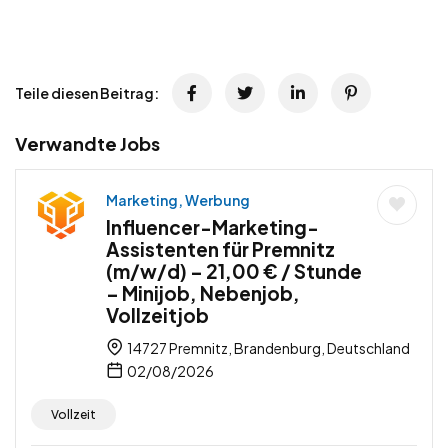
Teile diesen Beitrag:
Verwandte Jobs
Marketing, Werbung
Influencer-Marketing-
Assistenten für Premnitz
(m/w/d) – 21,00 € / Stunde
– Minijob, Nebenjob,
Vollzeitjob
14727 Premnitz, Brandenburg, Deutschland
02/08/2026
Vollzeit