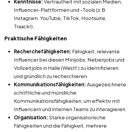
Kenntnisse:
Vertrautheit mit sozialen Medien,
Influencer-Plattformen und -Tools (z.B.
Instagram, YouTube, TikTok, Hootsuite,
Traackr).
Praktische Fähigkeiten
Recherchefähigkeiten:
Fähigkeit, relevante
Influencer bei diesen Minijobs, Nebenjobs und
Vollzeitjobs in Halle (Westf.) zu identifizieren
und gründlich zu recherchieren.
Kommunikationsfähigkeiten:
Ausgezeichnete
schriftliche und mündliche
Kommunikationsfähigkeiten, um effektiv mit
Influencern und internen Teams zu interagieren.
Organisation:
Starke organisatorische
Fähigkeiten und die Fähigkeit, mehrere