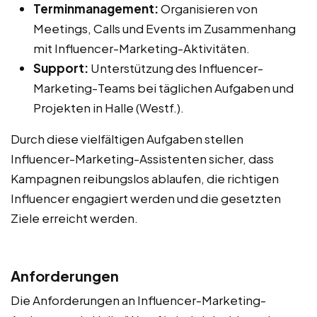
Terminmanagement:
Organisieren von
Meetings, Calls und Events im Zusammenhang
mit Influencer-Marketing-Aktivitäten.
Support:
Unterstützung des Influencer-
Marketing-Teams bei täglichen Aufgaben und
Projekten in Halle (Westf.).
Durch diese vielfältigen Aufgaben stellen
Influencer-Marketing-Assistenten sicher, dass
Kampagnen reibungslos ablaufen, die richtigen
Influencer engagiert werden und die gesetzten
Ziele erreicht werden.
Anforderungen
Die Anforderungen an Influencer-Marketing-