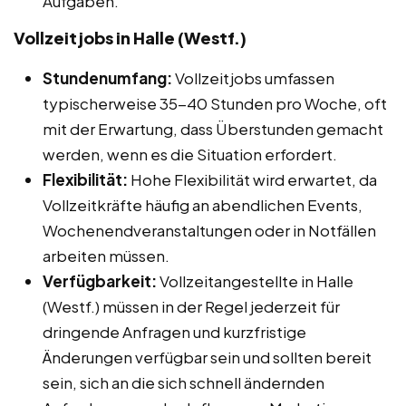
Aufgaben.
Vollzeitjobs in Halle (Westf.)
Stundenumfang:
Vollzeitjobs umfassen
typischerweise 35-40 Stunden pro Woche, oft
mit der Erwartung, dass Überstunden gemacht
werden, wenn es die Situation erfordert.
Flexibilität:
Hohe Flexibilität wird erwartet, da
Vollzeitkräfte häufig an abendlichen Events,
Wochenendveranstaltungen oder in Notfällen
arbeiten müssen.
Verfügbarkeit:
Vollzeitangestellte in Halle
(Westf.) müssen in der Regel jederzeit für
dringende Anfragen und kurzfristige
Änderungen verfügbar sein und sollten bereit
sein, sich an die sich schnell ändernden