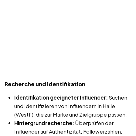
Recherche und Identifikation
Identifikation geeigneter Influencer:
Suchen
und Identifizieren von Influencern in Halle
(Westf.), die zur Marke und Zielgruppe passen.
Hintergrundrecherche:
Überprüfen der
Influencer auf Authentizität, Followerzahlen,