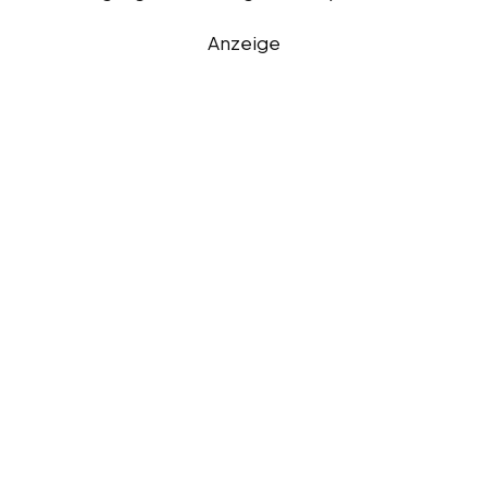
Anzeige