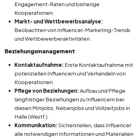
Engagement-Raten und bisherige
Kooperationen.
Markt- und Wettbewerbsanalyse:
Beobachten von Influencer-Marketing-Trends
und Wettbewerberaktivitäten.
Beziehungsmanagement
Kontaktaufnahme:
Erste Kontaktaufnahme mit
potenziellen Influencern und Verhandeln von
Kooperationen.
Pflege von Beziehungen:
Aufbau und Pflege
langfristiger Beziehungen zu Influencern bei
diesen Minijobs, Nebenjobs und Vollzeitjobs in
Halle (Westf.).
Kommunikation:
Sicherstellen, dass Influencer
alle notwendigen Informationen und Materialien