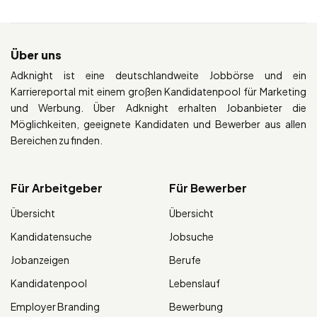
Über uns
Adknight ist eine deutschlandweite Jobbörse und ein
Karriereportal mit einem großen Kandidatenpool für Marketing
und Werbung. Über Adknight erhalten Jobanbieter die
Möglichkeiten, geeignete Kandidaten und Bewerber aus allen
Bereichen zu finden.
Für Arbeitgeber
Für Bewerber
Übersicht
Übersicht
Kandidatensuche
Jobsuche
Jobanzeigen
Berufe
Kandidatenpool
Lebenslauf
Employer Branding
Bewerbung