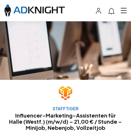
STAFFTIGER
Influencer-Marketing-Assistenten für
Halle (Westf.) (m/w/d) – 21,00 € / Stunde –
Minijob, Nebenjob, Vollzeitjob