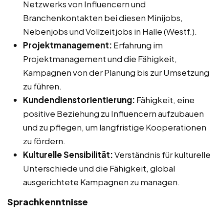
Netzwerks von Influencern und
Branchenkontakten bei diesen Minijobs,
Nebenjobs und Vollzeitjobs in Halle (Westf.).
Projektmanagement:
Erfahrung im
Projektmanagement und die Fähigkeit,
Kampagnen von der Planung bis zur Umsetzung
zu führen.
Kundendienstorientierung:
Fähigkeit, eine
positive Beziehung zu Influencern aufzubauen
und zu pflegen, um langfristige Kooperationen
zu fördern.
Kulturelle Sensibilität:
Verständnis für kulturelle
Unterschiede und die Fähigkeit, global
ausgerichtete Kampagnen zu managen.
Sprachkenntnisse