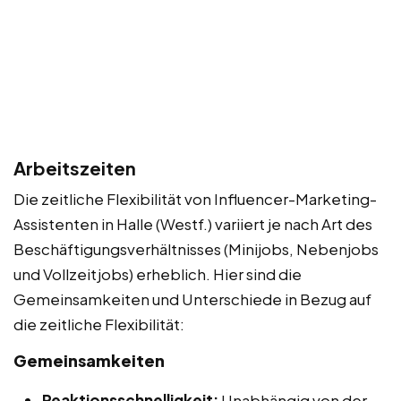
Arbeitszeiten
Die zeitliche Flexibilität von Influencer-Marketing-
Assistenten in Halle (Westf.) variiert je nach Art des
Beschäftigungsverhältnisses (Minijobs, Nebenjobs
und Vollzeitjobs) erheblich. Hier sind die
Gemeinsamkeiten und Unterschiede in Bezug auf
die zeitliche Flexibilität:
Gemeinsamkeiten
Reaktionsschnelligkeit:
Unabhängig von der