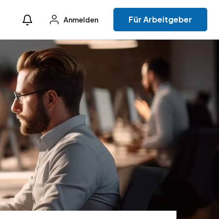
Für Arbeitgeber
Anmelden