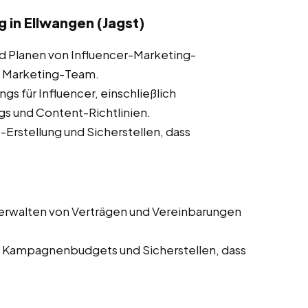
in Ellwangen (Jagst)
d Planen von Influencer-Marketing-
 Marketing-Team.
ngs für Influencer, einschließlich
s und Content-Richtlinien.
Erstellung und Sicherstellen, dass
erwalten von Verträgen und Vereinbarungen
Kampagnenbudgets und Sicherstellen, dass