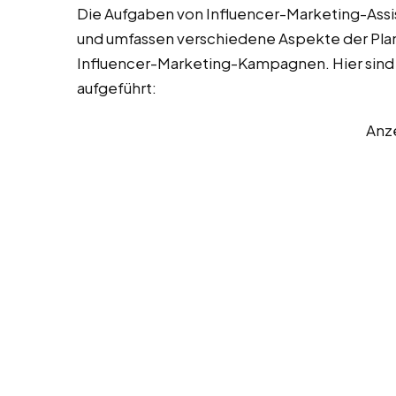
Die Aufgaben von Influencer-Marketing-Assist
und umfassen verschiedene Aspekte der Pla
Influencer-Marketing-Kampagnen. Hier sind 
aufgeführt:
Anz