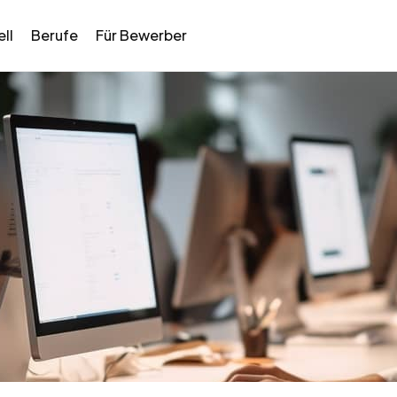
ll
Berufe
Für Bewerber