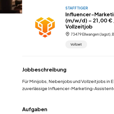
STAFFTIGER
Influencer-Marketi
(m/w/d) – 21,00 € 
Vollzeitjob
73479 Ellwangen (Jagst),
Vollzeit
Jobbeschreibung
Für Minijobs, Nebenjobs und Vollzeitjobs in 
zuverlässige Influencer-Marketing-Assistent
Aufgaben