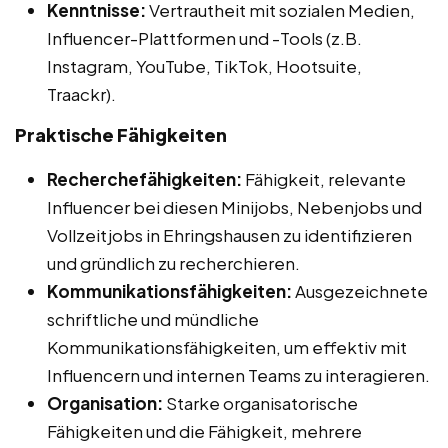
Kenntnisse:
Vertrautheit mit sozialen Medien,
Influencer-Plattformen und -Tools (z.B.
Instagram, YouTube, TikTok, Hootsuite,
Traackr).
Praktische Fähigkeiten
Recherchefähigkeiten:
Fähigkeit, relevante
Influencer bei diesen Minijobs, Nebenjobs und
Vollzeitjobs in Ehringshausen zu identifizieren
und gründlich zu recherchieren.
Kommunikationsfähigkeiten:
Ausgezeichnete
schriftliche und mündliche
Kommunikationsfähigkeiten, um effektiv mit
Influencern und internen Teams zu interagieren.
Organisation:
Starke organisatorische
Fähigkeiten und die Fähigkeit, mehrere