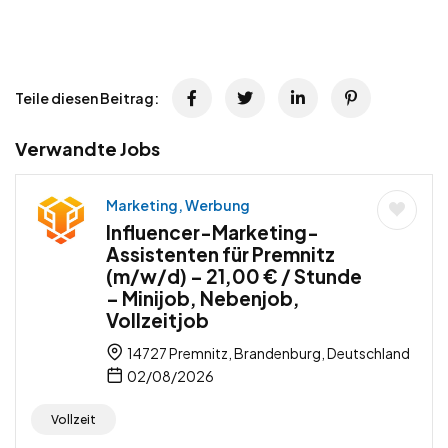
Teile diesen Beitrag:
Verwandte Jobs
Marketing, Werbung
Influencer-Marketing-
Assistenten für Premnitz
(m/w/d) – 21,00 € / Stunde
– Minijob, Nebenjob,
Vollzeitjob
14727 Premnitz, Brandenburg, Deutschland
02/08/2026
Vollzeit