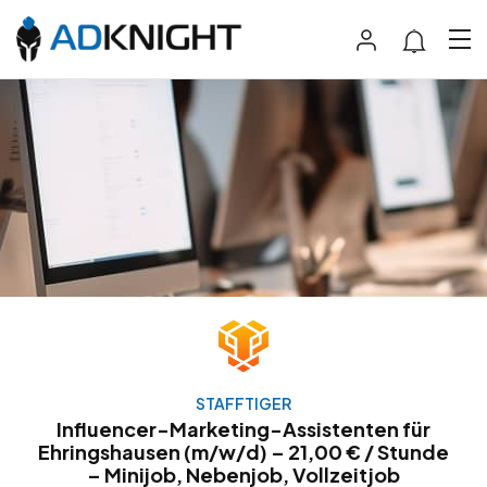
STAFFTIGER
Influencer-Marketing-Assistenten für
Ehringshausen (m/w/d) – 21,00 € / Stunde
– Minijob, Nebenjob, Vollzeitjob