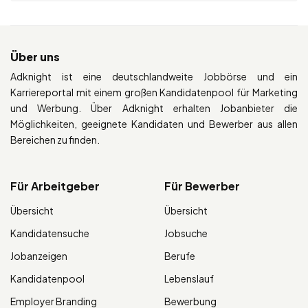
Über uns
Adknight ist eine deutschlandweite Jobbörse und ein
Karriereportal mit einem großen Kandidatenpool für Marketing
und Werbung. Über Adknight erhalten Jobanbieter die
Möglichkeiten, geeignete Kandidaten und Bewerber aus allen
Bereichen zu finden.
Für Arbeitgeber
Für Bewerber
Übersicht
Übersicht
Kandidatensuche
Jobsuche
Jobanzeigen
Berufe
Kandidatenpool
Lebenslauf
Employer Branding
Bewerbung