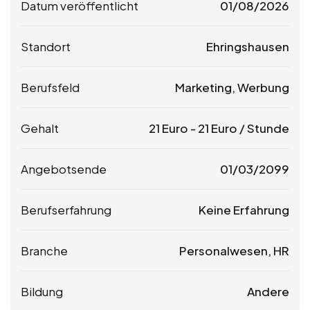
Datum veröffentlicht
01/08/2026
Standort
Ehringshausen
Berufsfeld
Marketing, Werbung
Gehalt
21
Euro
-
21
Euro
/ Stunde
Angebotsende
01/03/2099
Berufserfahrung
Keine Erfahrung
Branche
Personalwesen, HR
Bildung
Andere