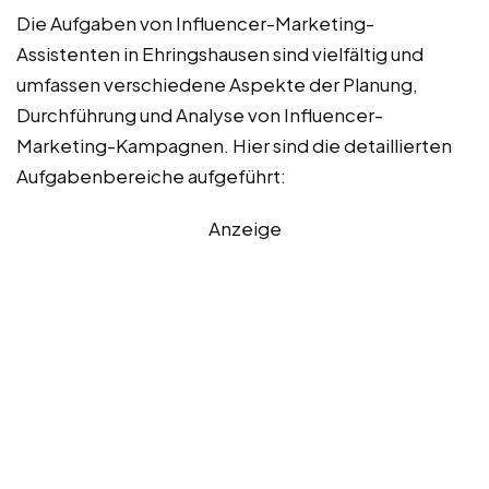
Die Aufgaben von Influencer-Marketing-
Assistenten in Ehringshausen sind vielfältig und
umfassen verschiedene Aspekte der Planung,
Durchführung und Analyse von Influencer-
Marketing-Kampagnen. Hier sind die detaillierten
Aufgabenbereiche aufgeführt:
Anzeige