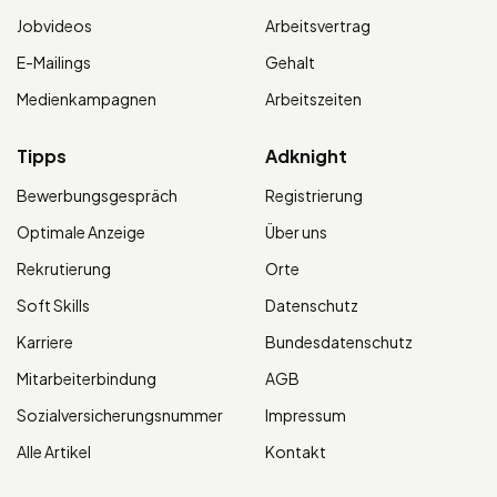
Jobvideos
Arbeitsvertrag
E-Mailings
Gehalt
Medienkampagnen
Arbeitszeiten
Tipps
Adknight
Bewerbungsgespräch
Registrierung
Optimale Anzeige
Über uns
Rekrutierung
Orte
Soft Skills
Datenschutz
Karriere
Bundesdatenschutz
Mitarbeiterbindung
AGB
Sozialversicherungsnummer
Impressum
Alle Artikel
Kontakt