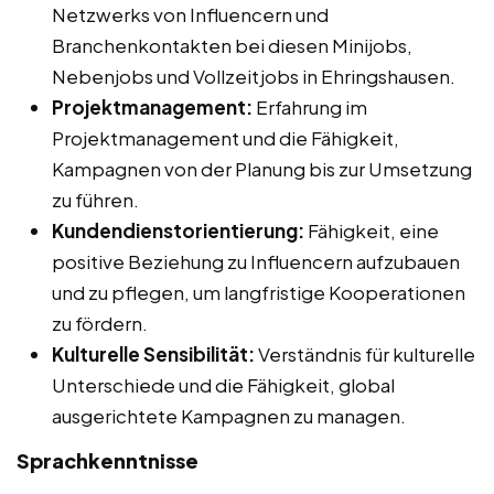
Netzwerks von Influencern und
Branchenkontakten bei diesen Minijobs,
Nebenjobs und Vollzeitjobs in Ehringshausen.
Projektmanagement:
Erfahrung im
Projektmanagement und die Fähigkeit,
Kampagnen von der Planung bis zur Umsetzung
zu führen.
Kundendienstorientierung:
Fähigkeit, eine
positive Beziehung zu Influencern aufzubauen
und zu pflegen, um langfristige Kooperationen
zu fördern.
Kulturelle Sensibilität:
Verständnis für kulturelle
Unterschiede und die Fähigkeit, global
ausgerichtete Kampagnen zu managen.
Sprachkenntnisse