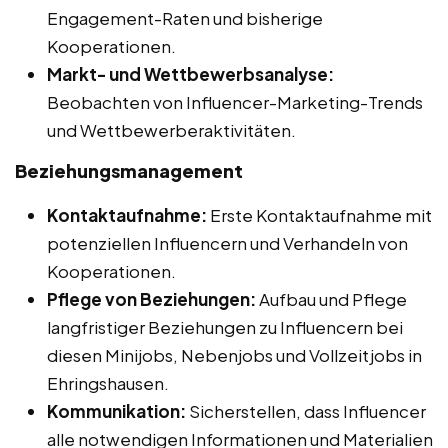
Engagement-Raten und bisherige
Kooperationen.
Markt- und Wettbewerbsanalyse:
Beobachten von Influencer-Marketing-Trends
und Wettbewerberaktivitäten.
Beziehungsmanagement
Kontaktaufnahme:
Erste Kontaktaufnahme mit
potenziellen Influencern und Verhandeln von
Kooperationen.
Pflege von Beziehungen:
Aufbau und Pflege
langfristiger Beziehungen zu Influencern bei
diesen Minijobs, Nebenjobs und Vollzeitjobs in
Ehringshausen.
Kommunikation:
Sicherstellen, dass Influencer
alle notwendigen Informationen und Materialien