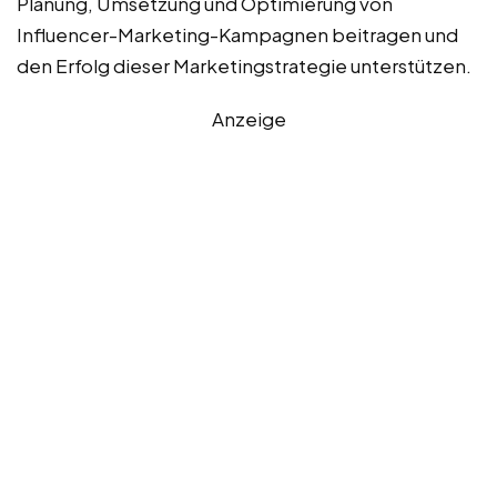
Planung, Umsetzung und Optimierung von
Influencer-Marketing-Kampagnen beitragen und
den Erfolg dieser Marketingstrategie unterstützen.
Anzeige