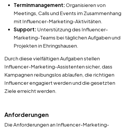
Terminmanagement:
Organisieren von
Meetings, Calls und Events im Zusammenhang
mit Influencer-Marketing-Aktivitäten.
Support:
Unterstützung des Influencer-
Marketing-Teams bei täglichen Aufgaben und
Projekten in Ehringshausen.
Durch diese vielfältigen Aufgaben stellen
Influencer-Marketing-Assistenten sicher, dass
Kampagnen reibungslos ablaufen, die richtigen
Influencer engagiert werden und die gesetzten
Ziele erreicht werden.
Anforderungen
Die Anforderungen an Influencer-Marketing-