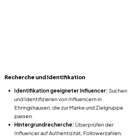
Recherche und Identifikation
Identifikation geeigneter Influencer:
Suchen
und Identifizieren von Influencern in
Ehringshausen, die zur Marke und Zielgruppe
passen.
Hintergrundrecherche:
Überprüfen der
Influencer auf Authentizität, Followerzahlen,