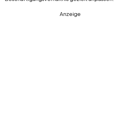
Anzeige