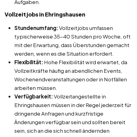
Aufgaben.
Vollzeitjobs in Ehringshausen
Stundenumfang:
Vollzeitjobs umfassen
typischerweise 35-40 Stunden pro Woche, oft
mit der Erwartung, dass Überstunden gemacht
werden, wenn es die Situation erfordert.
Flexibilität:
Hohe Flexibilität wird erwartet, da
Vollzeitkräfte häufig an abendlichen Events,
Wochenendveranstaltungen oder in Notfällen
arbeiten müssen.
Verfügbarkeit:
Vollzeitangestellte in
Ehringshausen müssen in der Regel jederzeit für
dringende Anfragen und kurzfristige
Änderungen verfügbar sein und sollten bereit
sein, sich an die sich schnell ändernden