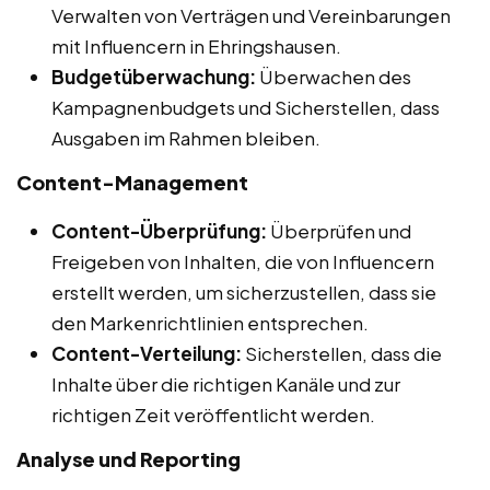
Verwalten von Verträgen und Vereinbarungen
mit Influencern in Ehringshausen.
Budgetüberwachung:
Überwachen des
Kampagnenbudgets und Sicherstellen, dass
Ausgaben im Rahmen bleiben.
Content-Management
Content-Überprüfung:
Überprüfen und
Freigeben von Inhalten, die von Influencern
erstellt werden, um sicherzustellen, dass sie
den Markenrichtlinien entsprechen.
Content-Verteilung:
Sicherstellen, dass die
Inhalte über die richtigen Kanäle und zur
richtigen Zeit veröffentlicht werden.
Analyse und Reporting