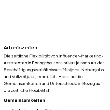
Arbeitszeiten
Die zeitliche Flexibilität von Influencer-Marketing-
Assistenten in Ehringshausen variiert je nach Art des
Beschäftigungsverhältnisses (Minijobs, Nebenjobs
und Vollzeitjobs) erheblich. Hier sind die
Gemeinsamkeiten und Unterschiede in Bezug auf
die zeitliche Flexibilität:
Gemeinsamkeiten