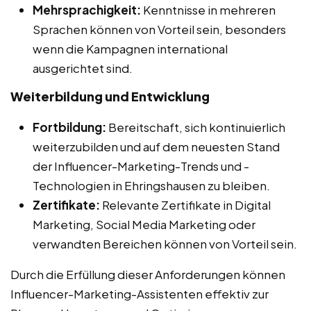
Mehrsprachigkeit:
Kenntnisse in mehreren
Sprachen können von Vorteil sein, besonders
wenn die Kampagnen international
ausgerichtet sind.
Weiterbildung und Entwicklung
Fortbildung:
Bereitschaft, sich kontinuierlich
weiterzubilden und auf dem neuesten Stand
der Influencer-Marketing-Trends und -
Technologien in Ehringshausen zu bleiben.
Zertifikate:
Relevante Zertifikate in Digital
Marketing, Social Media Marketing oder
verwandten Bereichen können von Vorteil sein.
Durch die Erfüllung dieser Anforderungen können
Influencer-Marketing-Assistenten effektiv zur