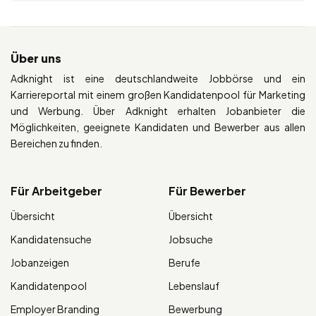
Über uns
Adknight ist eine deutschlandweite Jobbörse und ein
Karriereportal mit einem großen Kandidatenpool für Marketing
und Werbung. Über Adknight erhalten Jobanbieter die
Möglichkeiten, geeignete Kandidaten und Bewerber aus allen
Bereichen zu finden.
Für Arbeitgeber
Für Bewerber
Übersicht
Übersicht
Kandidatensuche
Jobsuche
Jobanzeigen
Berufe
Kandidatenpool
Lebenslauf
Employer Branding
Bewerbung