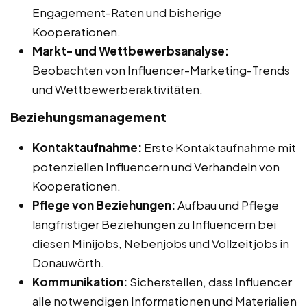
Engagement-Raten und bisherige
Kooperationen.
Markt- und Wettbewerbsanalyse:
Beobachten von Influencer-Marketing-Trends
und Wettbewerberaktivitäten.
Beziehungsmanagement
Kontaktaufnahme:
Erste Kontaktaufnahme mit
potenziellen Influencern und Verhandeln von
Kooperationen.
Pflege von Beziehungen:
Aufbau und Pflege
langfristiger Beziehungen zu Influencern bei
diesen Minijobs, Nebenjobs und Vollzeitjobs in
Donauwörth.
Kommunikation:
Sicherstellen, dass Influencer
alle notwendigen Informationen und Materialien