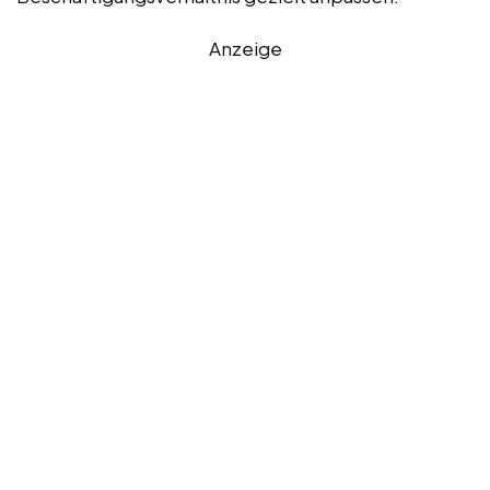
Anzeige