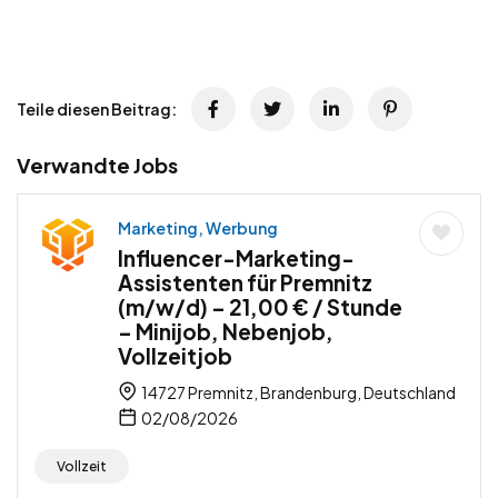
Teile diesen Beitrag:
Verwandte Jobs
Marketing, Werbung
Influencer-Marketing-
Assistenten für Premnitz
(m/w/d) – 21,00 € / Stunde
– Minijob, Nebenjob,
Vollzeitjob
14727 Premnitz, Brandenburg, Deutschland
02/08/2026
Vollzeit