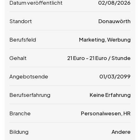
Datum veröffentlicht
02/08/2026
Standort
Donauwörth
Berufsfeld
Marketing, Werbung
Gehalt
21
Euro
-
21
Euro
/ Stunde
Angebotsende
01/03/2099
Berufserfahrung
Keine Erfahrung
Branche
Personalwesen, HR
Bildung
Andere