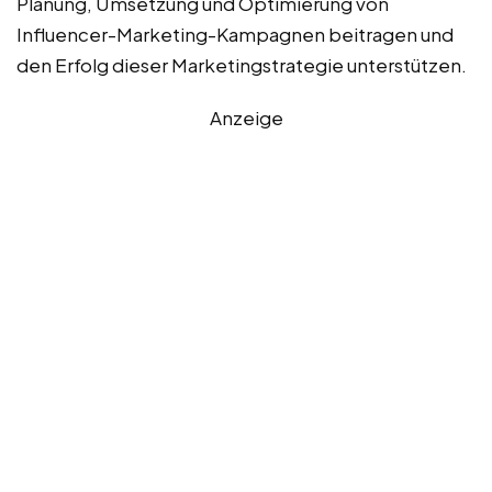
Planung, Umsetzung und Optimierung von
Influencer-Marketing-Kampagnen beitragen und
den Erfolg dieser Marketingstrategie unterstützen.
Anzeige