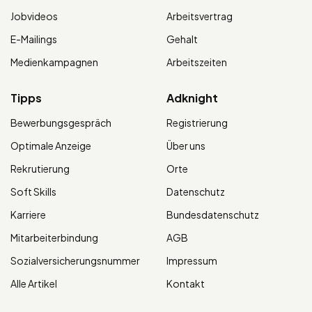
Jobvideos
Arbeitsvertrag
E-Mailings
Gehalt
Medienkampagnen
Arbeitszeiten
Tipps
Adknight
Bewerbungsgespräch
Registrierung
Optimale Anzeige
Über uns
Rekrutierung
Orte
Soft Skills
Datenschutz
Karriere
Bundesdatenschutz
Mitarbeiterbindung
AGB
Sozialversicherungsnummer
Impressum
Alle Artikel
Kontakt