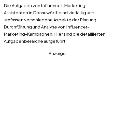
Die Aufgaben von Influencer-Marketing-
Assistenten in Donauwörth sind vielfältig und
umfassen verschiedene Aspekte der Planung,
Durchführung und Analyse von Influencer-
Marketing-Kampagnen. Hier sind die detaillierten
Aufgabenbereiche aufgeführt:
Anzeige