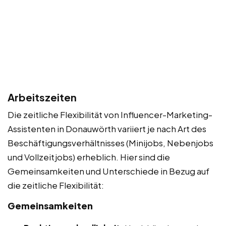
Arbeitszeiten
Die zeitliche Flexibilität von Influencer-Marketing-
Assistenten in Donauwörth variiert je nach Art des
Beschäftigungsverhältnisses (Minijobs, Nebenjobs
und Vollzeitjobs) erheblich. Hier sind die
Gemeinsamkeiten und Unterschiede in Bezug auf
die zeitliche Flexibilität:
Gemeinsamkeiten