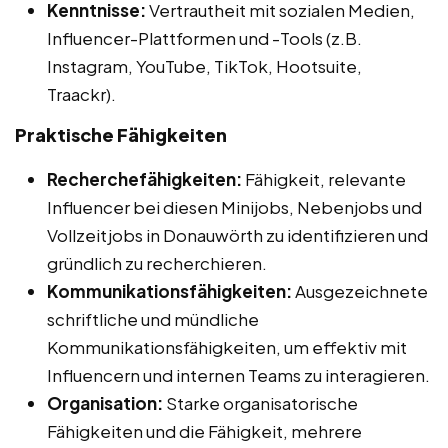
Kenntnisse:
Vertrautheit mit sozialen Medien,
Influencer-Plattformen und -Tools (z.B.
Instagram, YouTube, TikTok, Hootsuite,
Traackr).
Praktische Fähigkeiten
Recherchefähigkeiten:
Fähigkeit, relevante
Influencer bei diesen Minijobs, Nebenjobs und
Vollzeitjobs in Donauwörth zu identifizieren und
gründlich zu recherchieren.
Kommunikationsfähigkeiten:
Ausgezeichnete
schriftliche und mündliche
Kommunikationsfähigkeiten, um effektiv mit
Influencern und internen Teams zu interagieren.
Organisation:
Starke organisatorische
Fähigkeiten und die Fähigkeit, mehrere