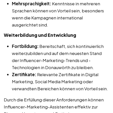
Mehrsprachigkeit:
Kenntnisse in mehreren
Sprachen können von Vorteil sein, besonders
wenn die Kampagnen international
ausgerichtet sind.
Weiterbildung und Entwicklung
Fortbildung:
Bereitschaft, sich kontinuierlich
weiterzubilden und auf dem neuesten Stand
der Influencer-Marketing-Trends und -
Technologien in Donauwörth zu bleiben.
Zertifikate:
Relevante Zertifikate in Digital
Marketing, Social Media Marketing oder
verwandten Bereichen können von Vorteil sein.
Durch die Erfüllung dieser Anforderungen können
Influencer-Marketing-Assistenten effektiv zur