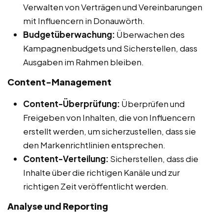
Verwalten von Verträgen und Vereinbarungen
mit Influencern in Donauwörth.
Budgetüberwachung:
Überwachen des
Kampagnenbudgets und Sicherstellen, dass
Ausgaben im Rahmen bleiben.
Content-Management
Content-Überprüfung:
Überprüfen und
Freigeben von Inhalten, die von Influencern
erstellt werden, um sicherzustellen, dass sie
den Markenrichtlinien entsprechen.
Content-Verteilung:
Sicherstellen, dass die
Inhalte über die richtigen Kanäle und zur
richtigen Zeit veröffentlicht werden.
Analyse und Reporting