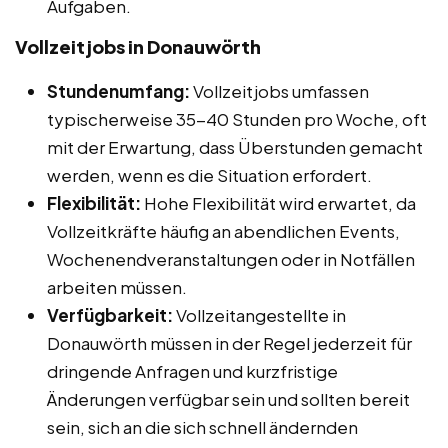
Aufgaben.
Vollzeitjobs in Donauwörth
Stundenumfang:
Vollzeitjobs umfassen
typischerweise 35-40 Stunden pro Woche, oft
mit der Erwartung, dass Überstunden gemacht
werden, wenn es die Situation erfordert.
Flexibilität:
Hohe Flexibilität wird erwartet, da
Vollzeitkräfte häufig an abendlichen Events,
Wochenendveranstaltungen oder in Notfällen
arbeiten müssen.
Verfügbarkeit:
Vollzeitangestellte in
Donauwörth müssen in der Regel jederzeit für
dringende Anfragen und kurzfristige
Änderungen verfügbar sein und sollten bereit
sein, sich an die sich schnell ändernden