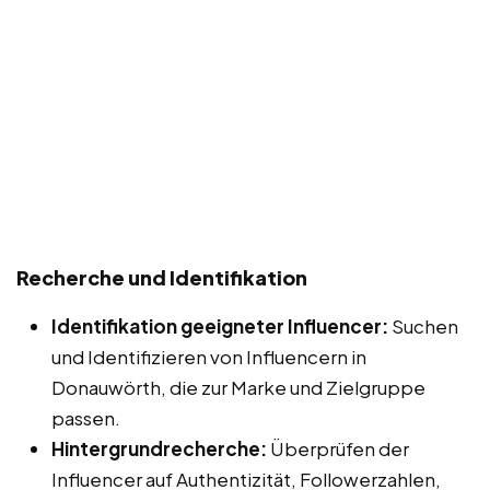
Recherche und Identifikation
Identifikation geeigneter Influencer:
Suchen
und Identifizieren von Influencern in
Donauwörth, die zur Marke und Zielgruppe
passen.
Hintergrundrecherche:
Überprüfen der
Influencer auf Authentizität, Followerzahlen,