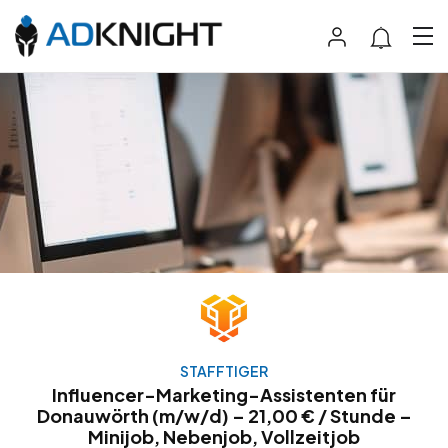
STAFFTIGER
Influencer-Marketing-Assistenten für
Donauwörth (m/w/d) – 21,00 € / Stunde –
Minijob, Nebenjob, Vollzeitjob