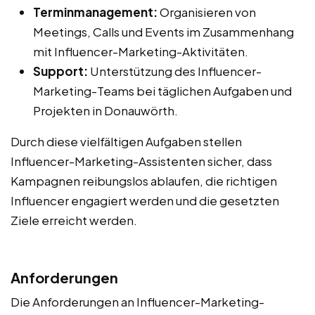
Terminmanagement:
Organisieren von
Meetings, Calls und Events im Zusammenhang
mit Influencer-Marketing-Aktivitäten.
Support:
Unterstützung des Influencer-
Marketing-Teams bei täglichen Aufgaben und
Projekten in Donauwörth.
Durch diese vielfältigen Aufgaben stellen
Influencer-Marketing-Assistenten sicher, dass
Kampagnen reibungslos ablaufen, die richtigen
Influencer engagiert werden und die gesetzten
Ziele erreicht werden.
Anforderungen
Die Anforderungen an Influencer-Marketing-