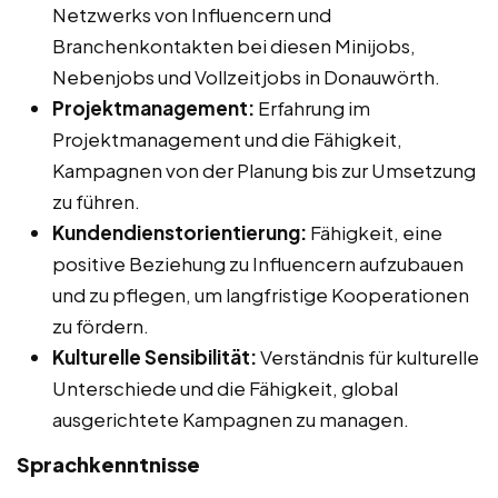
Netzwerks von Influencern und
Branchenkontakten bei diesen Minijobs,
Nebenjobs und Vollzeitjobs in Donauwörth.
Projektmanagement:
Erfahrung im
Projektmanagement und die Fähigkeit,
Kampagnen von der Planung bis zur Umsetzung
zu führen.
Kundendienstorientierung:
Fähigkeit, eine
positive Beziehung zu Influencern aufzubauen
und zu pflegen, um langfristige Kooperationen
zu fördern.
Kulturelle Sensibilität:
Verständnis für kulturelle
Unterschiede und die Fähigkeit, global
ausgerichtete Kampagnen zu managen.
Sprachkenntnisse