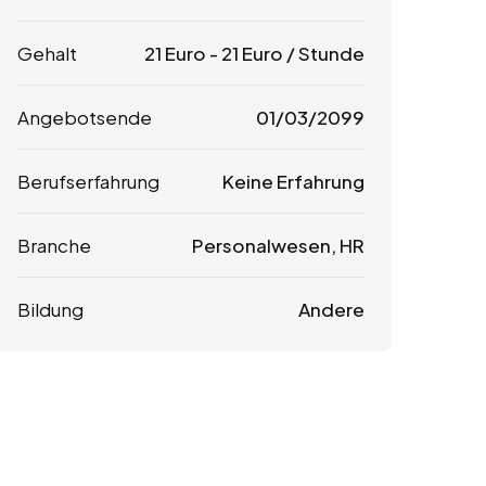
Gehalt
21
Euro
-
21
Euro
/ Stunde
Angebotsende
01/03/2099
Berufserfahrung
Keine Erfahrung
Branche
Personalwesen, HR
Bildung
Andere