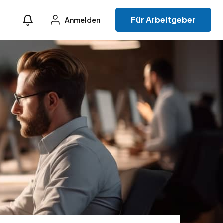
Für Arbeitgeber
Anmelden