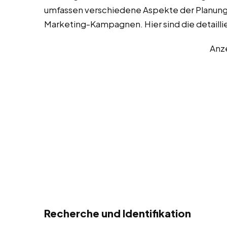
umfassen verschiedene Aspekte der Planung,
Marketing-Kampagnen. Hier sind die detaill
Anz
Recherche und Identifikation