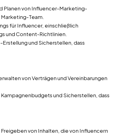
d Planen von Influencer-Marketing-
 Marketing-Team.
ngs für Influencer, einschließlich
s und Content-Richtlinien.
Erstellung und Sicherstellen, dass
erwalten von Verträgen und Vereinbarungen
Kampagnenbudgets und Sicherstellen, dass
Freigeben von Inhalten, die von Influencern