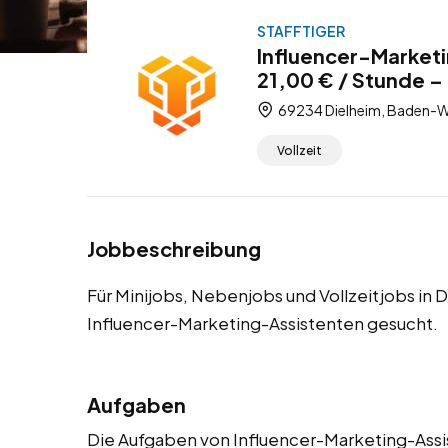
STAFFTIGER
Influencer-Marketi
21,00 € / Stunde – 
69234 Dielheim, Baden-W
Vollzeit
Jobbeschreibung
Für Minijobs, Nebenjobs und Vollzeitjobs in 
Influencer-Marketing-Assistenten gesucht.
Aufgaben
Die Aufgaben von Influencer-Marketing-Assist