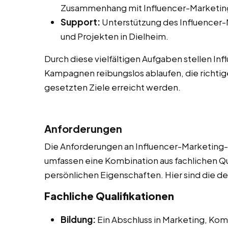
Zusammenhang mit Influencer-Marketing
Support:
Unterstützung des Influencer
und Projekten in Dielheim.
Durch diese vielfältigen Aufgaben stellen In
Kampagnen reibungslos ablaufen, die richtig
gesetzten Ziele erreicht werden.
Anforderungen
Die Anforderungen an Influencer-Marketing-As
umfassen eine Kombination aus fachlichen Qu
persönlichen Eigenschaften. Hier sind die de
Fachliche Qualifikationen
Bildung:
Ein Abschluss in Marketing, Ko