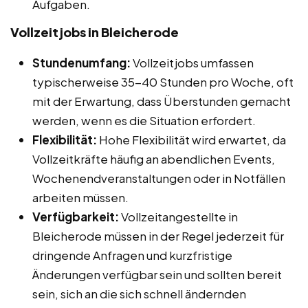
Aufgaben.
Vollzeitjobs in Bleicherode
Stundenumfang:
Vollzeitjobs umfassen
typischerweise 35-40 Stunden pro Woche, oft
mit der Erwartung, dass Überstunden gemacht
werden, wenn es die Situation erfordert.
Flexibilität:
Hohe Flexibilität wird erwartet, da
Vollzeitkräfte häufig an abendlichen Events,
Wochenendveranstaltungen oder in Notfällen
arbeiten müssen.
Verfügbarkeit:
Vollzeitangestellte in
Bleicherode müssen in der Regel jederzeit für
dringende Anfragen und kurzfristige
Änderungen verfügbar sein und sollten bereit
sein, sich an die sich schnell ändernden