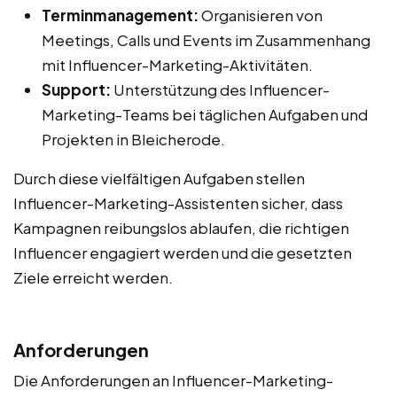
Terminmanagement:
Organisieren von
Meetings, Calls und Events im Zusammenhang
mit Influencer-Marketing-Aktivitäten.
Support:
Unterstützung des Influencer-
Marketing-Teams bei täglichen Aufgaben und
Projekten in Bleicherode.
Durch diese vielfältigen Aufgaben stellen
Influencer-Marketing-Assistenten sicher, dass
Kampagnen reibungslos ablaufen, die richtigen
Influencer engagiert werden und die gesetzten
Ziele erreicht werden.
Anforderungen
Die Anforderungen an Influencer-Marketing-