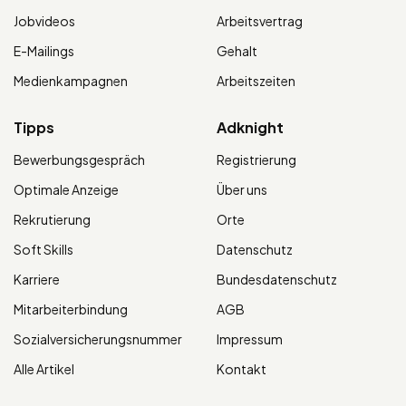
Jobvideos
Arbeitsvertrag
E-Mailings
Gehalt
Medienkampagnen
Arbeitszeiten
Tipps
Adknight
Bewerbungsgespräch
Registrierung
Optimale Anzeige
Über uns
Rekrutierung
Orte
Soft Skills
Datenschutz
Karriere
Bundesdatenschutz
Mitarbeiterbindung
AGB
Sozialversicherungsnummer
Impressum
Alle Artikel
Kontakt