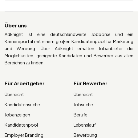
Über uns
Adknight ist eine deutschlandweite Jobbörse und ein
Karriereportal mit einem großen Kandidatenpool für Marketing
und Werbung. Über Adknight erhalten Jobanbieter die
Möglichkeiten, geeignete Kandidaten und Bewerber aus allen
Bereichen zu finden.
Für Arbeitgeber
Für Bewerber
Übersicht
Übersicht
Kandidatensuche
Jobsuche
Jobanzeigen
Berufe
Kandidatenpool
Lebenslauf
Employer Branding
Bewerbung