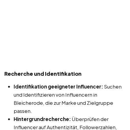
Recherche und Identifikation
Identifikation geeigneter Influencer:
Suchen
und Identifizieren von Influencern in
Bleicherode, die zur Marke und Zielgruppe
passen.
Hintergrundrecherche:
Überprüfen der
Influencer auf Authentizität, Followerzahlen,