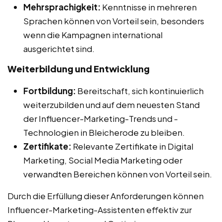
Mehrsprachigkeit:
Kenntnisse in mehreren
Sprachen können von Vorteil sein, besonders
wenn die Kampagnen international
ausgerichtet sind.
Weiterbildung und Entwicklung
Fortbildung:
Bereitschaft, sich kontinuierlich
weiterzubilden und auf dem neuesten Stand
der Influencer-Marketing-Trends und -
Technologien in Bleicherode zu bleiben.
Zertifikate:
Relevante Zertifikate in Digital
Marketing, Social Media Marketing oder
verwandten Bereichen können von Vorteil sein.
Durch die Erfüllung dieser Anforderungen können
Influencer-Marketing-Assistenten effektiv zur