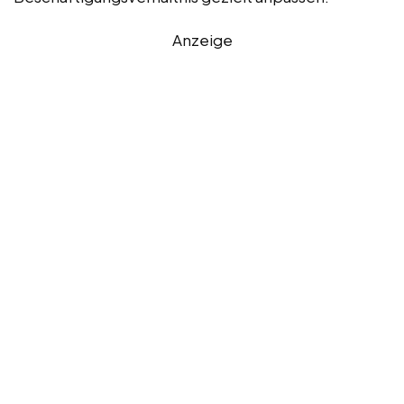
Anzeige