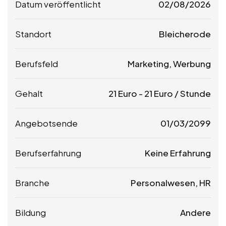
Datum veröffentlicht
02/08/2026
Standort
Bleicherode
Berufsfeld
Marketing, Werbung
Gehalt
21
Euro
-
21
Euro
/ Stunde
Angebotsende
01/03/2099
Berufserfahrung
Keine Erfahrung
Branche
Personalwesen, HR
Bildung
Andere