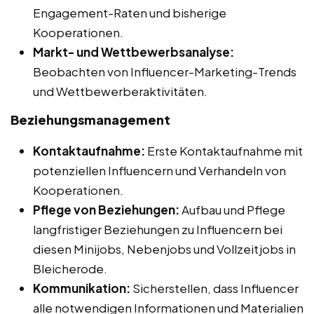
Engagement-Raten und bisherige
Kooperationen.
Markt- und Wettbewerbsanalyse:
Beobachten von Influencer-Marketing-Trends
und Wettbewerberaktivitäten.
Beziehungsmanagement
Kontaktaufnahme:
Erste Kontaktaufnahme mit
potenziellen Influencern und Verhandeln von
Kooperationen.
Pflege von Beziehungen:
Aufbau und Pflege
langfristiger Beziehungen zu Influencern bei
diesen Minijobs, Nebenjobs und Vollzeitjobs in
Bleicherode.
Kommunikation:
Sicherstellen, dass Influencer
alle notwendigen Informationen und Materialien