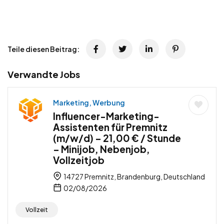
Teile diesen Beitrag:
Verwandte Jobs
Marketing, Werbung
Influencer-Marketing-
Assistenten für Premnitz
(m/w/d) – 21,00 € / Stunde
– Minijob, Nebenjob,
Vollzeitjob
14727 Premnitz, Brandenburg, Deutschland
02/08/2026
Vollzeit