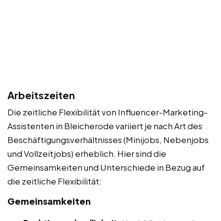
Arbeitszeiten
Die zeitliche Flexibilität von Influencer-Marketing-
Assistenten in Bleicherode variiert je nach Art des
Beschäftigungsverhältnisses (Minijobs, Nebenjobs
und Vollzeitjobs) erheblich. Hier sind die
Gemeinsamkeiten und Unterschiede in Bezug auf
die zeitliche Flexibilität:
Gemeinsamkeiten