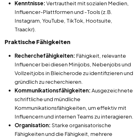
Kenntnisse:
Vertrautheit mit sozialen Medien,
Influencer-Plattformen und -Tools (z.B.
Instagram, YouTube, TikTok, Hootsuite,
Traackr).
Praktische Fähigkeiten
Recherchefähigkeiten:
Fähigkeit, relevante
Influencer bei diesen Minijobs, Nebenjobs und
Vollzeitjobs in Bleicherode zu identifizieren und
gründlich zu recherchieren.
Kommunikationsfähigkeiten:
Ausgezeichnete
schriftliche und mündliche
Kommunikationsfähigkeiten, um effektiv mit
Influencern und internen Teams zu interagieren.
Organisation:
Starke organisatorische
Fähigkeiten und die Fähigkeit, mehrere