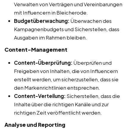
Verwalten von Verträgen und Vereinbarungen
mit Influencern in Bleicherode.
Budgetüberwachung:
Überwachen des
Kampagnenbudgets und Sicherstellen, dass
Ausgaben im Rahmen bleiben.
Content-Management
Content-Überprüfung:
Überprüfen und
Freigeben von Inhalten, die von Influencern
erstellt werden, um sicherzustellen, dass sie
den Markenrichtlinien entsprechen.
Content-Verteilung:
Sicherstellen, dass die
Inhalte über die richtigen Kanäle und zur
richtigen Zeit veröffentlicht werden.
Analyse und Reporting