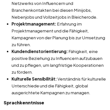
Netzwerks von Influencern und
Branchenkontakten bei diesen Minijobs,
Nebenjobs und Vollzeitjobs in Bleicherode.
Projektmanagement:
Erfahrung im
Projektmanagement und die Fähigkeit,
Kampagnen von der Planung bis zur Umsetzung
zu führen.
Kundendienstorientierung:
Fähigkeit, eine
positive Beziehung zu Influencern aufzubauen
und zu pflegen, um langfristige Kooperationen
zu fördern.
Kulturelle Sensibilität:
Verständnis für kulturelle
Unterschiede und die Fähigkeit, global
ausgerichtete Kampagnen zu managen.
Sprachkenntnisse