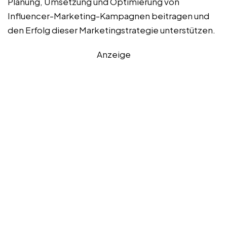
Planung, Umsetzung und Optimierung von
Influencer-Marketing-Kampagnen beitragen und
den Erfolg dieser Marketingstrategie unterstützen.
Anzeige