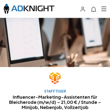
STAFFTIGER
Influencer-Marketing-Assistenten für
Bleicherode (m/w/d) – 21,00 € / Stunde –
Minijob, Nebenjob, Vollzeitjob