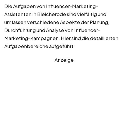
Die Aufgaben von Influencer-Marketing-
Assistenten in Bleicherode sind vielfältig und
umfassen verschiedene Aspekte der Planung,
Durchführung und Analyse von Influencer-
Marketing-Kampagnen. Hier sind die detaillierten
Aufgabenbereiche aufgeführt:
Anzeige