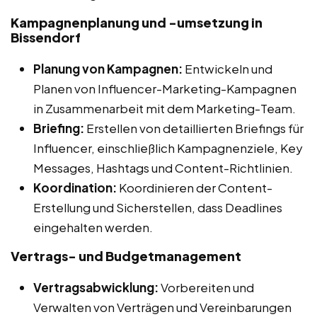
Kampagnenplanung und -umsetzung in
Bissendorf
Planung von Kampagnen:
Entwickeln und
Planen von Influencer-Marketing-Kampagnen
in Zusammenarbeit mit dem Marketing-Team.
Briefing:
Erstellen von detaillierten Briefings für
Influencer, einschließlich Kampagnenziele, Key
Messages, Hashtags und Content-Richtlinien.
Koordination:
Koordinieren der Content-
Erstellung und Sicherstellen, dass Deadlines
eingehalten werden.
Vertrags- und Budgetmanagement
Vertragsabwicklung:
Vorbereiten und
Verwalten von Verträgen und Vereinbarungen