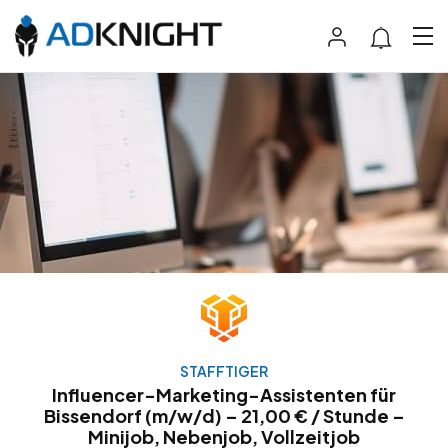
STAFFTIGER
Influencer-Marketing-Assistenten für
Bissendorf (m/w/d) – 21,00 € / Stunde –
Minijob, Nebenjob, Vollzeitjob