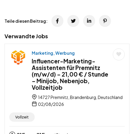
Teile diesen Beitrag:
Verwandte Jobs
Marketing, Werbung
Influencer-Marketing-
Assistenten für Premnitz
(m/w/d) – 21,00 € / Stunde
– Minijob, Nebenjob,
Vollzeitjob
14727 Premnitz, Brandenburg, Deutschland
02/08/2026
Vollzeit