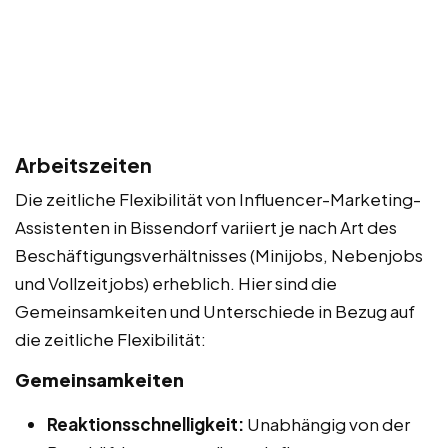
Arbeitszeiten
Die zeitliche Flexibilität von Influencer-Marketing-
Assistenten in Bissendorf variiert je nach Art des
Beschäftigungsverhältnisses (Minijobs, Nebenjobs
und Vollzeitjobs) erheblich. Hier sind die
Gemeinsamkeiten und Unterschiede in Bezug auf
die zeitliche Flexibilität:
Gemeinsamkeiten
Reaktionsschnelligkeit:
Unabhängig von der