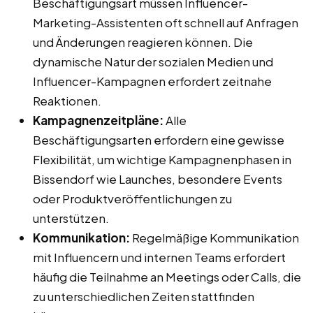
Beschäftigungsart müssen Influencer-
Marketing-Assistenten oft schnell auf Anfragen
und Änderungen reagieren können. Die
dynamische Natur der sozialen Medien und
Influencer-Kampagnen erfordert zeitnahe
Reaktionen.
Kampagnenzeitpläne:
Alle
Beschäftigungsarten erfordern eine gewisse
Flexibilität, um wichtige Kampagnenphasen in
Bissendorf wie Launches, besondere Events
oder Produktveröffentlichungen zu
unterstützen.
Kommunikation:
Regelmäßige Kommunikation
mit Influencern und internen Teams erfordert
häufig die Teilnahme an Meetings oder Calls, die
zu unterschiedlichen Zeiten stattfinden