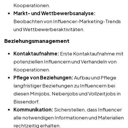
Kooperationen.
Markt- und Wettbewerbsanalyse:
Beobachten von Influencer-Marketing-Trends
und Wettbewerberaktivitäten.
Beziehungsmanagement
Kontaktaufnahme:
Erste Kontaktaufnahme mit
potenziellen Influencern und Verhandeln von
Kooperationen.
Pflege von Beziehungen:
Aufbau und Pflege
langfristiger Beziehungen zu Influencern bei
diesen Minijobs, Nebenjobs und Vollzeitjobs in
Bissendorf.
Kommunikation:
Sicherstellen, dass Influencer
alle notwendigen Informationen und Materialien
rechtzeitig erhalten.