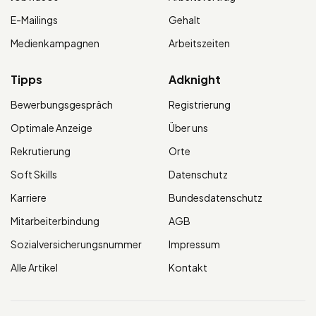
E-Mailings
Gehalt
Medienkampagnen
Arbeitszeiten
Tipps
Adknight
Bewerbungsgespräch
Registrierung
Optimale Anzeige
Über uns
Rekrutierung
Orte
Soft Skills
Datenschutz
Karriere
Bundesdatenschutz
Mitarbeiterbindung
AGB
Sozialversicherungsnummer
Impressum
Alle Artikel
Kontakt