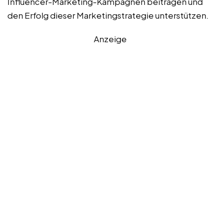
Influencer-Marketing-Kampagnen beitragen und
den Erfolg dieser Marketingstrategie unterstützen.
Anzeige