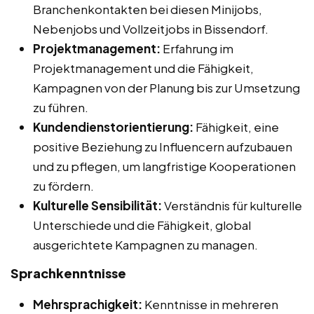
Branchenkontakten bei diesen Minijobs,
Nebenjobs und Vollzeitjobs in Bissendorf.
Projektmanagement:
Erfahrung im
Projektmanagement und die Fähigkeit,
Kampagnen von der Planung bis zur Umsetzung
zu führen.
Kundendienstorientierung:
Fähigkeit, eine
positive Beziehung zu Influencern aufzubauen
und zu pflegen, um langfristige Kooperationen
zu fördern.
Kulturelle Sensibilität:
Verständnis für kulturelle
Unterschiede und die Fähigkeit, global
ausgerichtete Kampagnen zu managen.
Sprachkenntnisse
Mehrsprachigkeit:
Kenntnisse in mehreren