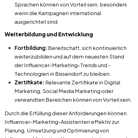
Sprachen können von Vorteil sein, besonders
wenn die Kampagnen international
ausgerichtet sind.
Weiterbildung und Entwicklung
Fortbildung:
Bereitschaft, sich kontinuierlich
weiterzubilden und auf dem neuesten Stand
der Influencer-Marketing-Trends und -
Technologien in Bissendorf zu bleiben.
Zertifikate:
Relevante Zertifikate in Digital
Marketing, Social Media Marketing oder
verwandten Bereichen können von Vorteil sein.
Durch die Erfüllung dieser Anforderungen können
Influencer-Marketing-Assistenten effektiv zur
Planung, Umsetzung und Optimierung von