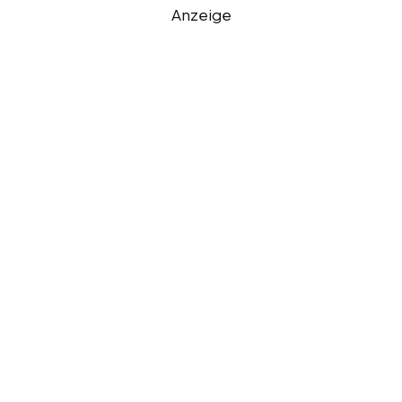
Anzeige