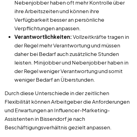
Nebenjobber haben oft mehr Kontrolle über
ihre Arbeitszeiten und können ihre
Verfügbarkeit besser an persönliche
Verpflichtungen anpassen.
Verantwortlichkeiten:
Vollzeitkräfte tragen in
der Regel mehr Verantwortung und müssen
daher bei Bedarf auch zusätzliche Stunden
leisten. Minijobber und Nebenjobber haben in
der Regel weniger Verantwortung und somit
weniger Bedarf an Überstunden.
Durch diese Unterschiede in der zeitlichen
Flexibilität können Arbeitgeber die Anforderungen
und Erwartungen an Influencer-Marketing-
Assistenten in Bissendorf je nach
Beschäftigungsverhältnis gezielt anpassen.