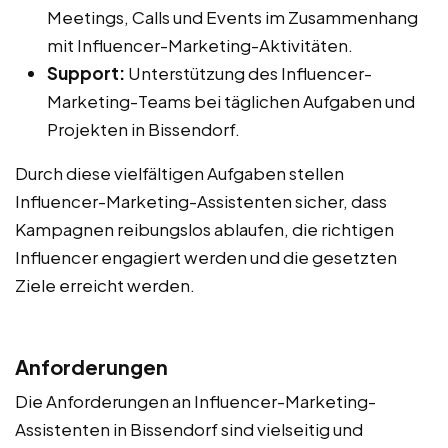
Meetings, Calls und Events im Zusammenhang
mit Influencer-Marketing-Aktivitäten.
Support:
Unterstützung des Influencer-
Marketing-Teams bei täglichen Aufgaben und
Projekten in Bissendorf.
Durch diese vielfältigen Aufgaben stellen
Influencer-Marketing-Assistenten sicher, dass
Kampagnen reibungslos ablaufen, die richtigen
Influencer engagiert werden und die gesetzten
Ziele erreicht werden.
Anforderungen
Die Anforderungen an Influencer-Marketing-
Assistenten in Bissendorf sind vielseitig und