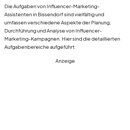
Die Aufgaben von Influencer-Marketing-
Assistenten in Bissendorf sind vielfältig und
umfassen verschiedene Aspekte der Planung,
Durchführung und Analyse von Influencer-
Marketing-Kampagnen. Hier sind die detaillierten
Aufgabenbereiche aufgeführt:
Anzeige