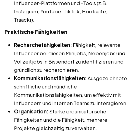
Influencer-Plattformen und -Tools (z.B.
Instagram, YouTube, TikTok, Hootsuite,
Traackr).
Praktische Fähigkeiten
Recherchefähigkeiten:
Fähigkeit, relevante
Influencer bei diesen Minijobs, Nebenjobs und
Vollzeitjobs in Bissendorf zu identifizieren und
gründlich zu recherchieren.
Kommunikationsfähigkeiten:
Ausgezeichnete
schriftliche und mündliche
Kommunikationsfähigkeiten, um effektiv mit
Influencern und internen Teams zu interagieren.
Organisation:
Starke organisatorische
Fähigkeiten und die Fähigkeit, mehrere
Projekte gleichzeitig zu verwalten.