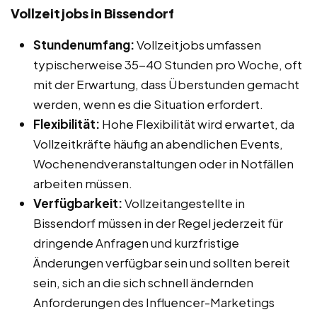
Vollzeitjobs in Bissendorf
Stundenumfang:
Vollzeitjobs umfassen
typischerweise 35-40 Stunden pro Woche, oft
mit der Erwartung, dass Überstunden gemacht
werden, wenn es die Situation erfordert.
Flexibilität:
Hohe Flexibilität wird erwartet, da
Vollzeitkräfte häufig an abendlichen Events,
Wochenendveranstaltungen oder in Notfällen
arbeiten müssen.
Verfügbarkeit:
Vollzeitangestellte in
Bissendorf müssen in der Regel jederzeit für
dringende Anfragen und kurzfristige
Änderungen verfügbar sein und sollten bereit
sein, sich an die sich schnell ändernden
Anforderungen des Influencer-Marketings