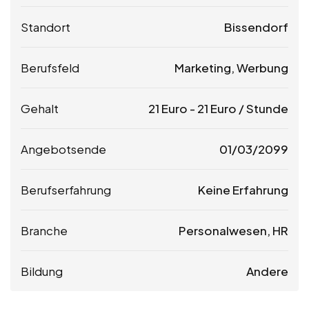
Standort
Bissendorf
Berufsfeld
Marketing, Werbung
Gehalt
21
Euro
-
21
Euro
/ Stunde
Angebotsende
01/03/2099
Berufserfahrung
Keine Erfahrung
Branche
Personalwesen, HR
Bildung
Andere