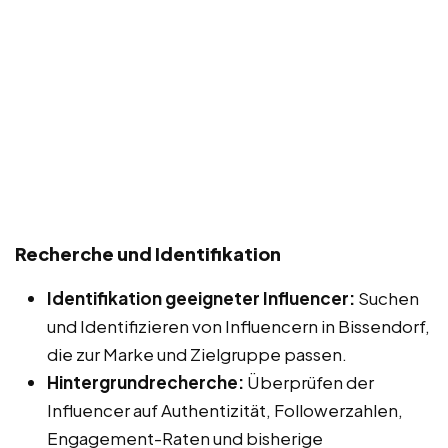
Recherche und Identifikation
Identifikation geeigneter Influencer:
Suchen
und Identifizieren von Influencern in Bissendorf,
die zur Marke und Zielgruppe passen.
Hintergrundrecherche:
Überprüfen der
Influencer auf Authentizität, Followerzahlen,
Engagement-Raten und bisherige