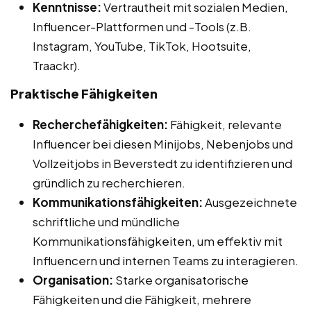
Kenntnisse:
Vertrautheit mit sozialen Medien,
Influencer-Plattformen und -Tools (z.B.
Instagram, YouTube, TikTok, Hootsuite,
Traackr).
Praktische Fähigkeiten
Recherchefähigkeiten:
Fähigkeit, relevante
Influencer bei diesen Minijobs, Nebenjobs und
Vollzeitjobs in Beverstedt zu identifizieren und
gründlich zu recherchieren.
Kommunikationsfähigkeiten:
Ausgezeichnete
schriftliche und mündliche
Kommunikationsfähigkeiten, um effektiv mit
Influencern und internen Teams zu interagieren.
Organisation:
Starke organisatorische
Fähigkeiten und die Fähigkeit, mehrere