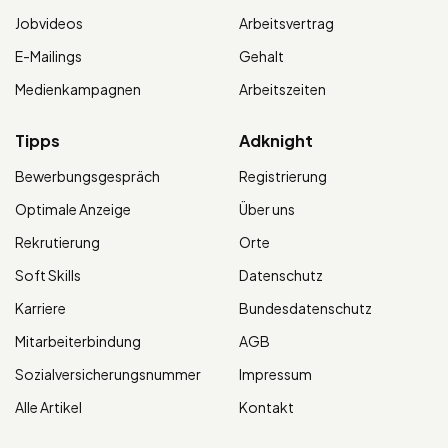
Jobvideos
Arbeitsvertrag
E-Mailings
Gehalt
Medienkampagnen
Arbeitszeiten
Tipps
Adknight
Bewerbungsgespräch
Registrierung
Optimale Anzeige
Über uns
Rekrutierung
Orte
Soft Skills
Datenschutz
Karriere
Bundesdatenschutz
Mitarbeiterbindung
AGB
Sozialversicherungsnummer
Impressum
Alle Artikel
Kontakt