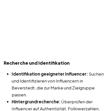
Recherche und Identifikation
Identifikation geeigneter Influencer:
Suchen
und Identifizieren von Influencern in
Beverstedt, die zur Marke und Zielgruppe
passen.
Hintergrundrecherche:
Überprüfen der
Influencer auf Authentizität, Followerzahlen,