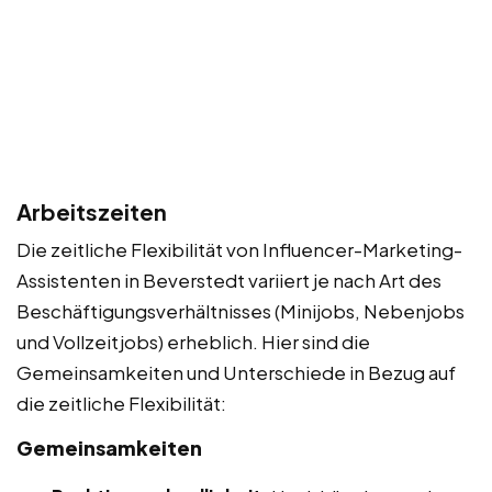
Arbeitszeiten
Die zeitliche Flexibilität von Influencer-Marketing-
Assistenten in Beverstedt variiert je nach Art des
Beschäftigungsverhältnisses (Minijobs, Nebenjobs
und Vollzeitjobs) erheblich. Hier sind die
Gemeinsamkeiten und Unterschiede in Bezug auf
die zeitliche Flexibilität:
Gemeinsamkeiten