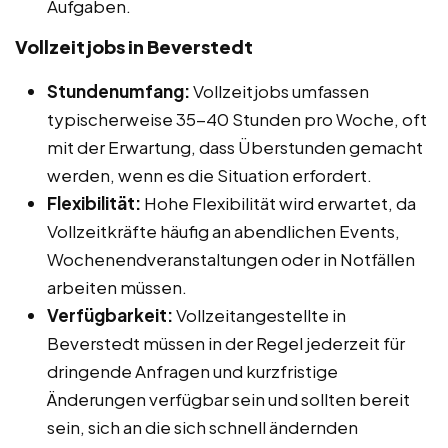
Aufgaben.
Vollzeitjobs in Beverstedt
Stundenumfang:
Vollzeitjobs umfassen
typischerweise 35-40 Stunden pro Woche, oft
mit der Erwartung, dass Überstunden gemacht
werden, wenn es die Situation erfordert.
Flexibilität:
Hohe Flexibilität wird erwartet, da
Vollzeitkräfte häufig an abendlichen Events,
Wochenendveranstaltungen oder in Notfällen
arbeiten müssen.
Verfügbarkeit:
Vollzeitangestellte in
Beverstedt müssen in der Regel jederzeit für
dringende Anfragen und kurzfristige
Änderungen verfügbar sein und sollten bereit
sein, sich an die sich schnell ändernden