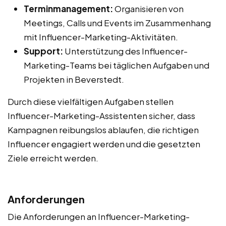
Terminmanagement:
Organisieren von
Meetings, Calls und Events im Zusammenhang
mit Influencer-Marketing-Aktivitäten.
Support:
Unterstützung des Influencer-
Marketing-Teams bei täglichen Aufgaben und
Projekten in Beverstedt.
Durch diese vielfältigen Aufgaben stellen
Influencer-Marketing-Assistenten sicher, dass
Kampagnen reibungslos ablaufen, die richtigen
Influencer engagiert werden und die gesetzten
Ziele erreicht werden.
Anforderungen
Die Anforderungen an Influencer-Marketing-