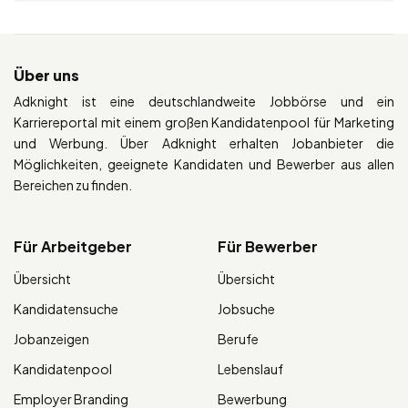
Über uns
Adknight ist eine deutschlandweite Jobbörse und ein
Karriereportal mit einem großen Kandidatenpool für Marketing
und Werbung. Über Adknight erhalten Jobanbieter die
Möglichkeiten, geeignete Kandidaten und Bewerber aus allen
Bereichen zu finden.
Für Arbeitgeber
Für Bewerber
Übersicht
Übersicht
Kandidatensuche
Jobsuche
Jobanzeigen
Berufe
Kandidatenpool
Lebenslauf
Employer Branding
Bewerbung