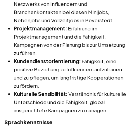
Netzwerks von Influencern und
Branchenkontakten bei diesen Minijobs,
Nebenjobs und Vollzeitjobs in Beverstedt.
Projektmanagement:
Erfahrung im
Projektmanagement und die Fähigkeit,
Kampagnen von der Planung bis zur Umsetzung
zu führen.
Kundendienstorientierung:
Fähigkeit, eine
positive Beziehung zu Influencern aufzubauen
und zu pflegen, um langfristige Kooperationen
zu fördern.
Kulturelle Sensibilität:
Verständnis für kulturelle
Unterschiede und die Fähigkeit, global
ausgerichtete Kampagnen zu managen.
Sprachkenntnisse