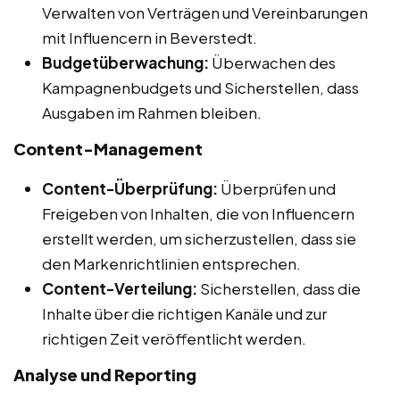
Verwalten von Verträgen und Vereinbarungen
mit Influencern in Beverstedt.
Budgetüberwachung:
Überwachen des
Kampagnenbudgets und Sicherstellen, dass
Ausgaben im Rahmen bleiben.
Content-Management
Content-Überprüfung:
Überprüfen und
Freigeben von Inhalten, die von Influencern
erstellt werden, um sicherzustellen, dass sie
den Markenrichtlinien entsprechen.
Content-Verteilung:
Sicherstellen, dass die
Inhalte über die richtigen Kanäle und zur
richtigen Zeit veröffentlicht werden.
Analyse und Reporting