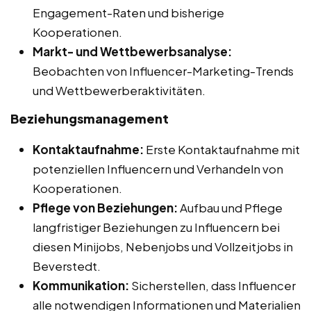
Engagement-Raten und bisherige
Kooperationen.
Markt- und Wettbewerbsanalyse:
Beobachten von Influencer-Marketing-Trends
und Wettbewerberaktivitäten.
Beziehungsmanagement
Kontaktaufnahme:
Erste Kontaktaufnahme mit
potenziellen Influencern und Verhandeln von
Kooperationen.
Pflege von Beziehungen:
Aufbau und Pflege
langfristiger Beziehungen zu Influencern bei
diesen Minijobs, Nebenjobs und Vollzeitjobs in
Beverstedt.
Kommunikation:
Sicherstellen, dass Influencer
alle notwendigen Informationen und Materialien