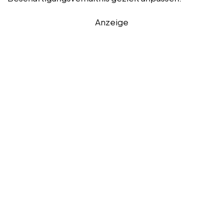
Anzeige