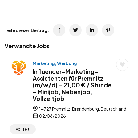
Teile diesen Beitrag:
Verwandte Jobs
Marketing, Werbung
Influencer-Marketing-
Assistenten für Premnitz
(m/w/d) – 21,00 € / Stunde
– Minijob, Nebenjob,
Vollzeitjob
14727 Premnitz, Brandenburg, Deutschland
02/08/2026
Vollzeit