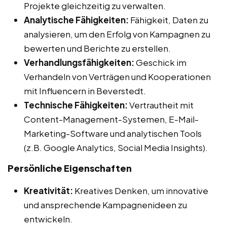
Projekte gleichzeitig zu verwalten.
Analytische Fähigkeiten:
Fähigkeit, Daten zu
analysieren, um den Erfolg von Kampagnen zu
bewerten und Berichte zu erstellen.
Verhandlungsfähigkeiten:
Geschick im
Verhandeln von Verträgen und Kooperationen
mit Influencern in Beverstedt.
Technische Fähigkeiten:
Vertrautheit mit
Content-Management-Systemen, E-Mail-
Marketing-Software und analytischen Tools
(z.B. Google Analytics, Social Media Insights).
Persönliche Eigenschaften
Kreativität:
Kreatives Denken, um innovative
und ansprechende Kampagnenideen zu
entwickeln.