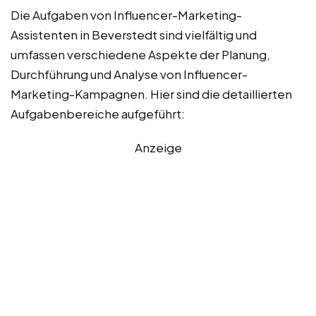
Die Aufgaben von Influencer-Marketing-
Assistenten in Beverstedt sind vielfältig und
umfassen verschiedene Aspekte der Planung,
Durchführung und Analyse von Influencer-
Marketing-Kampagnen. Hier sind die detaillierten
Aufgabenbereiche aufgeführt:
Anzeige