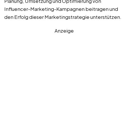
Planung, Umsetzung und Optimierung von
Influencer-Marketing-Kampagnen beitragen und
den Erfolg dieser Marketingstrategie unterstützen.
Anzeige