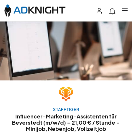
STAFFTIGER
Influencer-Marketing-Assistenten für
Beverstedt (m/w/d) – 21,00 € / Stunde –
Minijob, Nebenjob, Vollzeitjob