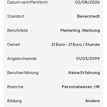
Datum veröffentlicht
02/08/2026
Standort
Beverstedt
Berufsfeld
Marketing, Werbung
Gehalt
21
Euro
-
21
Euro
/ Stunde
Angebotsende
01/03/2099
Berufserfahrung
Keine Erfahrung
Branche
Personalwesen, HR
Bildung
Andere