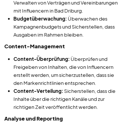
Verwalten von Verträgen und Vereinbarungen
mit Influencern in Bad Driburg.
Budgetüberwachung:
Überwachen des
Kampagnenbudgets und Sicherstellen, dass
Ausgaben im Rahmen bleiben.
Content-Management
Content-Überprüfung:
Überprüfen und
Freigeben von Inhalten, die von Influencern
erstellt werden, um sicherzustellen, dass sie
den Markenrichtlinien entsprechen.
Content-Verteilung:
Sicherstellen, dass die
Inhalte über die richtigen Kanäle und zur
richtigen Zeit veröffentlicht werden.
Analyse und Reporting