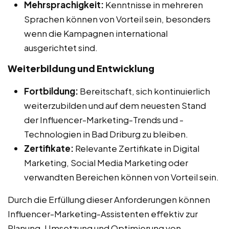
Mehrsprachigkeit:
Kenntnisse in mehreren
Sprachen können von Vorteil sein, besonders
wenn die Kampagnen international
ausgerichtet sind.
Weiterbildung und Entwicklung
Fortbildung:
Bereitschaft, sich kontinuierlich
weiterzubilden und auf dem neuesten Stand
der Influencer-Marketing-Trends und -
Technologien in Bad Driburg zu bleiben.
Zertifikate:
Relevante Zertifikate in Digital
Marketing, Social Media Marketing oder
verwandten Bereichen können von Vorteil sein.
Durch die Erfüllung dieser Anforderungen können
Influencer-Marketing-Assistenten effektiv zur
Planung, Umsetzung und Optimierung von