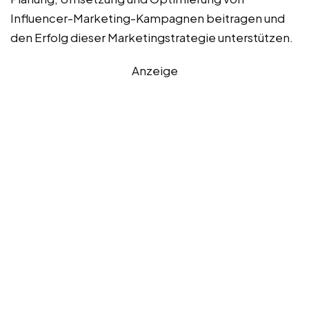
Influencer-Marketing-Kampagnen beitragen und
den Erfolg dieser Marketingstrategie unterstützen.
Anzeige