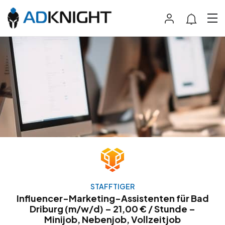
STAFFTIGER
Influencer-Marketing-Assistenten für Bad
Driburg (m/w/d) – 21,00 € / Stunde –
Minijob, Nebenjob, Vollzeitjob