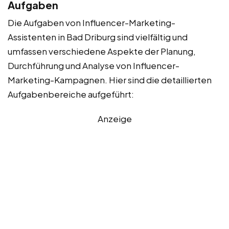
Aufgaben
Die Aufgaben von Influencer-Marketing-
Assistenten in Bad Driburg sind vielfältig und
umfassen verschiedene Aspekte der Planung,
Durchführung und Analyse von Influencer-
Marketing-Kampagnen. Hier sind die detaillierten
Aufgabenbereiche aufgeführt:
Anzeige