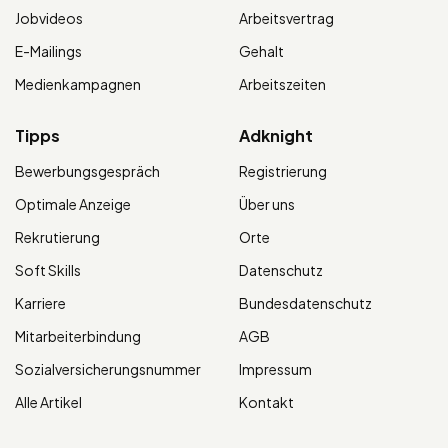
Jobvideos
Arbeitsvertrag
E-Mailings
Gehalt
Medienkampagnen
Arbeitszeiten
Tipps
Adknight
Bewerbungsgespräch
Registrierung
Optimale Anzeige
Über uns
Rekrutierung
Orte
Soft Skills
Datenschutz
Karriere
Bundesdatenschutz
Mitarbeiterbindung
AGB
Sozialversicherungsnummer
Impressum
Alle Artikel
Kontakt