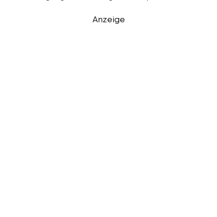
Anzeige