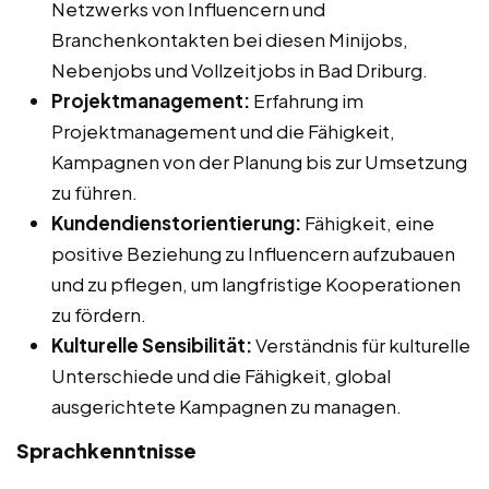
Netzwerks von Influencern und
Branchenkontakten bei diesen Minijobs,
Nebenjobs und Vollzeitjobs in Bad Driburg.
Projektmanagement:
Erfahrung im
Projektmanagement und die Fähigkeit,
Kampagnen von der Planung bis zur Umsetzung
zu führen.
Kundendienstorientierung:
Fähigkeit, eine
positive Beziehung zu Influencern aufzubauen
und zu pflegen, um langfristige Kooperationen
zu fördern.
Kulturelle Sensibilität:
Verständnis für kulturelle
Unterschiede und die Fähigkeit, global
ausgerichtete Kampagnen zu managen.
Sprachkenntnisse