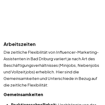
Arbeitszeiten
Die zeitliche Flexibilität von Influencer-Marketing-
Assistenten in Bad Driburg variiert je nach Art des
Beschäftigungsverhältnisses (Minijobs, Nebenjobs
und Vollzeitjobs) erheblich. Hier sind die
Gemeinsamkeiten und Unterschiede in Bezug auf
die zeitliche Flexibilität:
Gemeinsamkeiten
Reaktionsschnelligkeit:
Unabhängig von der