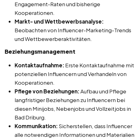
Engagement-Raten und bisherige
Kooperationen.
Markt- und Wettbewerbsanalyse:
Beobachten von Influencer-Marketing-Trends
und Wettbewerberaktivitäten.
Beziehungsmanagement
Kontaktaufnahme:
Erste Kontaktaufnahme mit
potenziellen Influencern und Verhandeln von
Kooperationen.
Pflege von Beziehungen:
Aufbau und Pflege
langfristiger Beziehungen zu Influencern bei
diesen Minijobs, Nebenjobs und Vollzeitjobs in
Bad Driburg.
Kommunikation:
Sicherstellen, dass Influencer
alle notwendigen Informationen und Materialien