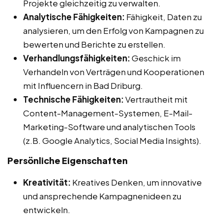
Projekte gleichzeitig zu verwalten.
Analytische Fähigkeiten:
Fähigkeit, Daten zu
analysieren, um den Erfolg von Kampagnen zu
bewerten und Berichte zu erstellen.
Verhandlungsfähigkeiten:
Geschick im
Verhandeln von Verträgen und Kooperationen
mit Influencern in Bad Driburg.
Technische Fähigkeiten:
Vertrautheit mit
Content-Management-Systemen, E-Mail-
Marketing-Software und analytischen Tools
(z.B. Google Analytics, Social Media Insights).
Persönliche Eigenschaften
Kreativität:
Kreatives Denken, um innovative
und ansprechende Kampagnenideen zu
entwickeln.