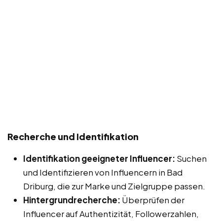
Recherche und Identifikation
Identifikation geeigneter Influencer:
Suchen
und Identifizieren von Influencern in Bad
Driburg, die zur Marke und Zielgruppe passen.
Hintergrundrecherche:
Überprüfen der
Influencer auf Authentizität, Followerzahlen,