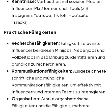
Kenntnisse:
Vertrautheit mit sozialen Medien,
Influencer-Plattformen und -Tools (z.B.
Instagram, YouTube, TikTok, Hootsuite,
Traackr).
Praktische Fähigkeiten
Recherchefähigkeiten:
Fähigkeit, relevante
Influencer bei diesen Minijobs, Nebenjobs und
Vollzeitjobs in Bad Driburg zu identifizieren und
gründlich zu recherchieren.
Kommunikationsfähigkeiten:
Ausgezeichnete
schriftliche und mündliche
Kommunikationsfähigkeiten, um effektiv mit
Influencern und internen Teams zu interagieren.
Organisation:
Starke organisatorische
Fähigkeiten und die Fähigkeit, mehrere