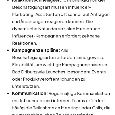
Beschäftigungsart müssen Influencer-
Marketing-Assistenten oft schnell auf Anfragen
und Änderungen reagieren können. Die
dynamische Natur der sozialen Medien und
Influencer-Kampagnen erfordert zeitnahe
Reaktionen.
Kampagnenzeitpläne:
Alle
Beschäftigungsarten erfordern eine gewisse
Flexibilität, um wichtige Kampagnenphasen in
Bad Driburg wie Launches, besondere Events
oder Produktveröffentlichungen zu
unterstützen.
Kommunikation:
Regelmäßige Kommunikation
mit Influencern und internen Teams erfordert
häufig die Teilnahme an Meetings oder Calls, die
zu unterschiedlichen Zeiten stattfinden