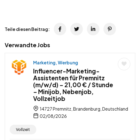
Teile diesen Beitrag:
Verwandte Jobs
Marketing, Werbung
Influencer-Marketing-
Assistenten für Premnitz
(m/w/d) – 21,00 € / Stunde
– Minijob, Nebenjob,
Vollzeitjob
14727 Premnitz, Brandenburg, Deutschland
02/08/2026
Vollzeit