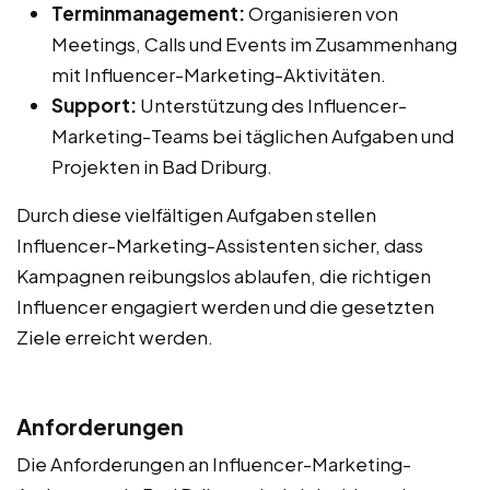
Terminmanagement:
Organisieren von
Meetings, Calls und Events im Zusammenhang
mit Influencer-Marketing-Aktivitäten.
Support:
Unterstützung des Influencer-
Marketing-Teams bei täglichen Aufgaben und
Projekten in Bad Driburg.
Durch diese vielfältigen Aufgaben stellen
Influencer-Marketing-Assistenten sicher, dass
Kampagnen reibungslos ablaufen, die richtigen
Influencer engagiert werden und die gesetzten
Ziele erreicht werden.
Anforderungen
Die Anforderungen an Influencer-Marketing-