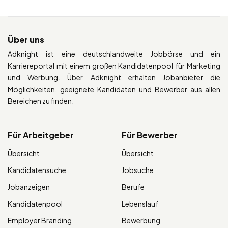
Über uns
Adknight ist eine deutschlandweite Jobbörse und ein
Karriereportal mit einem großen Kandidatenpool für Marketing
und Werbung. Über Adknight erhalten Jobanbieter die
Möglichkeiten, geeignete Kandidaten und Bewerber aus allen
Bereichen zu finden.
Für Arbeitgeber
Für Bewerber
Übersicht
Übersicht
Kandidatensuche
Jobsuche
Jobanzeigen
Berufe
Kandidatenpool
Lebenslauf
Employer Branding
Bewerbung