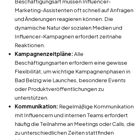
Beschäftigungsart müssen Influencer-
Marketing-Assistenten oft schnell auf Anfragen
und Änderungen reagieren können. Die
dynamische Natur der sozialen Medien und
Influencer-Kampagnen erfordert zeitnahe
Reaktionen.
Kampagnenzeitpläne:
Alle
Beschäftigungsarten erfordern eine gewisse
Flexibilität, um wichtige Kampagnenphasen in
Bad Belzig wie Launches, besondere Events
oder Produktveröffentlichungen zu
unterstützen.
Kommunikation:
Regelmäßige Kommunikation
mit Influencern und internen Teams erfordert
häufig die Teilnahme an Meetings oder Calls, die
zu unterschiedlichen Zeiten stattfinden