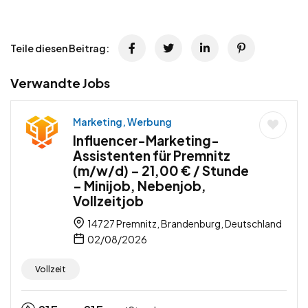
Teile diesen Beitrag:
Verwandte Jobs
Marketing, Werbung
Influencer-Marketing-
Assistenten für Premnitz
(m/w/d) – 21,00 € / Stunde
– Minijob, Nebenjob,
Vollzeitjob
14727 Premnitz, Brandenburg, Deutschland
02/08/2026
Vollzeit