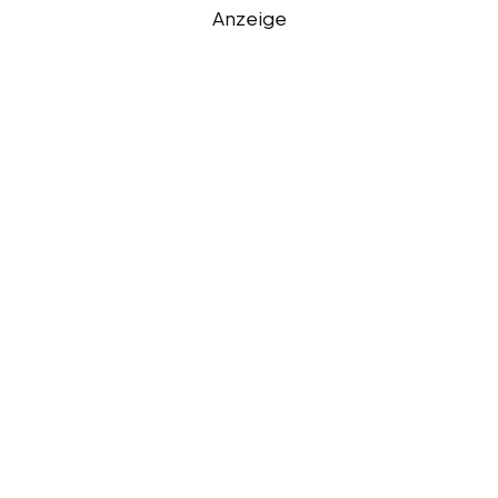
Anzeige