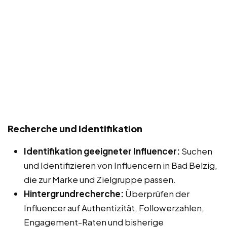
Recherche und Identifikation
Identifikation geeigneter Influencer:
Suchen
und Identifizieren von Influencern in Bad Belzig,
die zur Marke und Zielgruppe passen.
Hintergrundrecherche:
Überprüfen der
Influencer auf Authentizität, Followerzahlen,
Engagement-Raten und bisherige