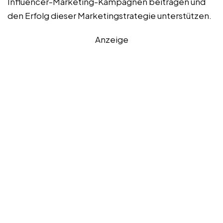
Influencer-Marketing-Kampagnen beitragen und
den Erfolg dieser Marketingstrategie unterstützen.
Anzeige