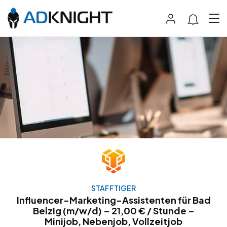
STAFFTIGER
Influencer-Marketing-Assistenten für Bad
Belzig (m/w/d) – 21,00 € / Stunde –
Minijob, Nebenjob, Vollzeitjob