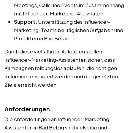
Meetings, Calls und Events im Zusammenhang
mit Influencer-Marketing-Aktivitäten.
Support:
Unterstützung des Influencer-
Marketing-Teams bei täglichen Aufgaben und
Projekten in Bad Belzig.
Durch diese vielfältigen Aufgaben stellen
Influencer-Marketing-Assistenten sicher, dass
Kampagnen reibungslos ablaufen, die richtigen
Influencer engagiert werden und die gesetzten
Ziele erreicht werden.
Anforderungen
Die Anforderungen an Influencer-Marketing-
Assistenten in Bad Belzig sind vielseitig und