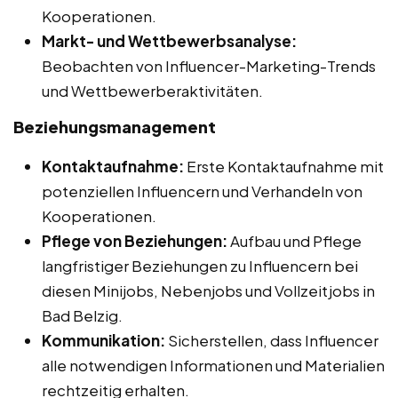
Kooperationen.
Markt- und Wettbewerbsanalyse:
Beobachten von Influencer-Marketing-Trends
und Wettbewerberaktivitäten.
Beziehungsmanagement
Kontaktaufnahme:
Erste Kontaktaufnahme mit
potenziellen Influencern und Verhandeln von
Kooperationen.
Pflege von Beziehungen:
Aufbau und Pflege
langfristiger Beziehungen zu Influencern bei
diesen Minijobs, Nebenjobs und Vollzeitjobs in
Bad Belzig.
Kommunikation:
Sicherstellen, dass Influencer
alle notwendigen Informationen und Materialien
rechtzeitig erhalten.