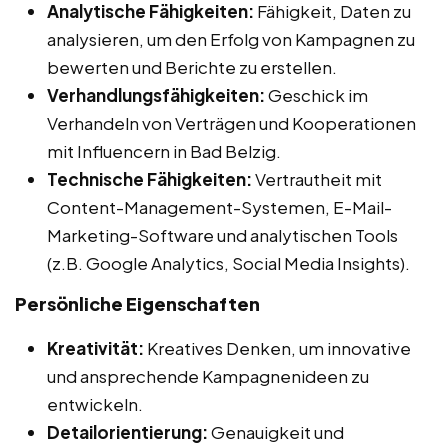
Analytische Fähigkeiten:
Fähigkeit, Daten zu
analysieren, um den Erfolg von Kampagnen zu
bewerten und Berichte zu erstellen.
Verhandlungsfähigkeiten:
Geschick im
Verhandeln von Verträgen und Kooperationen
mit Influencern in Bad Belzig.
Technische Fähigkeiten:
Vertrautheit mit
Content-Management-Systemen, E-Mail-
Marketing-Software und analytischen Tools
(z.B. Google Analytics, Social Media Insights).
Persönliche Eigenschaften
Kreativität:
Kreatives Denken, um innovative
und ansprechende Kampagnenideen zu
entwickeln.
Detailorientierung:
Genauigkeit und