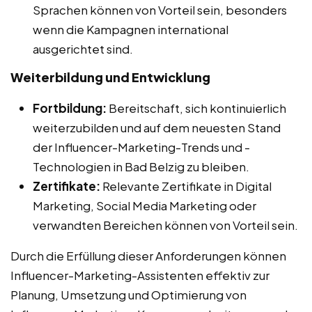
Sprachen können von Vorteil sein, besonders
wenn die Kampagnen international
ausgerichtet sind.
Weiterbildung und Entwicklung
Fortbildung:
Bereitschaft, sich kontinuierlich
weiterzubilden und auf dem neuesten Stand
der Influencer-Marketing-Trends und -
Technologien in Bad Belzig zu bleiben.
Zertifikate:
Relevante Zertifikate in Digital
Marketing, Social Media Marketing oder
verwandten Bereichen können von Vorteil sein.
Durch die Erfüllung dieser Anforderungen können
Influencer-Marketing-Assistenten effektiv zur
Planung, Umsetzung und Optimierung von