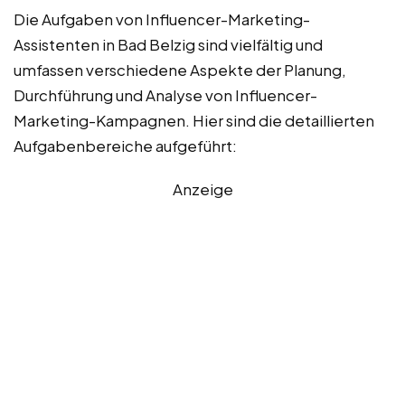
Die Aufgaben von Influencer-Marketing-
Assistenten in Bad Belzig sind vielfältig und
umfassen verschiedene Aspekte der Planung,
Durchführung und Analyse von Influencer-
Marketing-Kampagnen. Hier sind die detaillierten
Aufgabenbereiche aufgeführt:
Anzeige