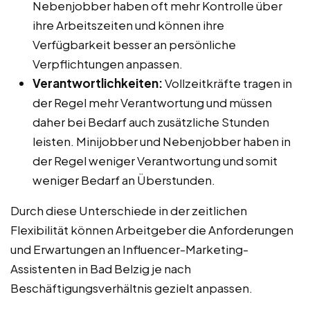
Nebenjobber haben oft mehr Kontrolle über
ihre Arbeitszeiten und können ihre
Verfügbarkeit besser an persönliche
Verpflichtungen anpassen.
Verantwortlichkeiten:
Vollzeitkräfte tragen in
der Regel mehr Verantwortung und müssen
daher bei Bedarf auch zusätzliche Stunden
leisten. Minijobber und Nebenjobber haben in
der Regel weniger Verantwortung und somit
weniger Bedarf an Überstunden.
Durch diese Unterschiede in der zeitlichen
Flexibilität können Arbeitgeber die Anforderungen
und Erwartungen an Influencer-Marketing-
Assistenten in Bad Belzig je nach
Beschäftigungsverhältnis gezielt anpassen.