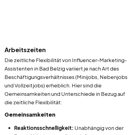
Arbeitszeiten
Die zeitliche Flexibilität von Influencer-Marketing-
Assistenten in Bad Belzig variiert je nach Art des
Beschäftigungsverhältnisses (Minijobs, Nebenjobs
und Vollzeitjobs) erheblich. Hier sind die
Gemeinsamkeiten und Unterschiede in Bezug auf
die zeitliche Flexibilität:
Gemeinsamkeiten
Reaktionsschnelligkeit:
Unabhängig von der