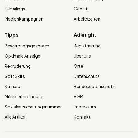
E-Mailings
Gehalt
Medienkampagnen
Arbeitszeiten
Tipps
Adknight
Bewerbungsgespräch
Registrierung
Optimale Anzeige
Über uns
Rekrutierung
Orte
Soft Skills
Datenschutz
Karriere
Bundesdatenschutz
Mitarbeiterbindung
AGB
Sozialversicherungsnummer
Impressum
Alle Artikel
Kontakt