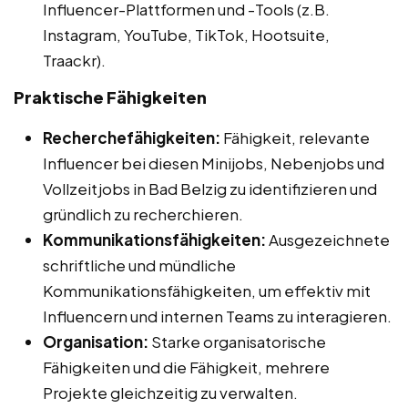
Influencer-Plattformen und -Tools (z.B.
Instagram, YouTube, TikTok, Hootsuite,
Traackr).
Praktische Fähigkeiten
Recherchefähigkeiten:
Fähigkeit, relevante
Influencer bei diesen Minijobs, Nebenjobs und
Vollzeitjobs in Bad Belzig zu identifizieren und
gründlich zu recherchieren.
Kommunikationsfähigkeiten:
Ausgezeichnete
schriftliche und mündliche
Kommunikationsfähigkeiten, um effektiv mit
Influencern und internen Teams zu interagieren.
Organisation:
Starke organisatorische
Fähigkeiten und die Fähigkeit, mehrere
Projekte gleichzeitig zu verwalten.