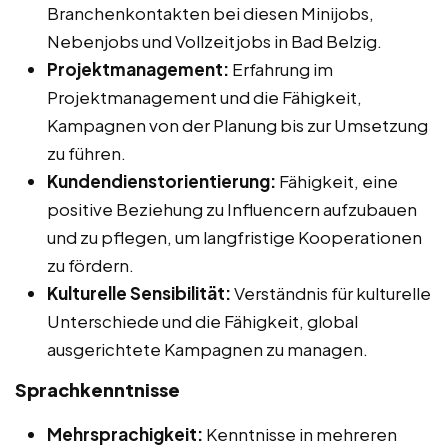
Branchenkontakten bei diesen Minijobs,
Nebenjobs und Vollzeitjobs in Bad Belzig.
Projektmanagement:
Erfahrung im
Projektmanagement und die Fähigkeit,
Kampagnen von der Planung bis zur Umsetzung
zu führen.
Kundendienstorientierung:
Fähigkeit, eine
positive Beziehung zu Influencern aufzubauen
und zu pflegen, um langfristige Kooperationen
zu fördern.
Kulturelle Sensibilität:
Verständnis für kulturelle
Unterschiede und die Fähigkeit, global
ausgerichtete Kampagnen zu managen.
Sprachkenntnisse
Mehrsprachigkeit:
Kenntnisse in mehreren