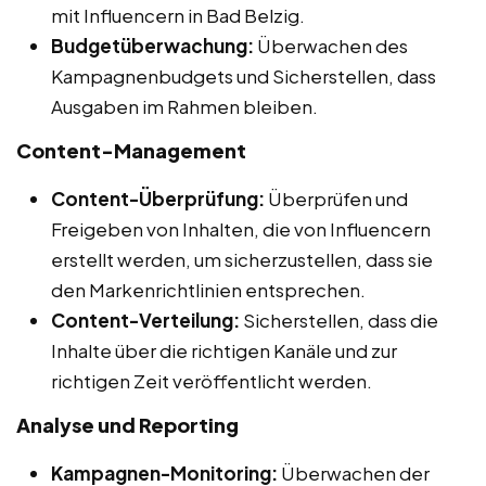
mit Influencern in Bad Belzig.
Budgetüberwachung:
Überwachen des
Kampagnenbudgets und Sicherstellen, dass
Ausgaben im Rahmen bleiben.
Content-Management
Content-Überprüfung:
Überprüfen und
Freigeben von Inhalten, die von Influencern
erstellt werden, um sicherzustellen, dass sie
den Markenrichtlinien entsprechen.
Content-Verteilung:
Sicherstellen, dass die
Inhalte über die richtigen Kanäle und zur
richtigen Zeit veröffentlicht werden.
Analyse und Reporting
Kampagnen-Monitoring:
Überwachen der