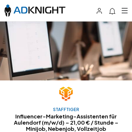
STAFFTIGER
Influencer-Marketing-Assistenten für
Aulendorf (m/w/d) – 21,00 € / Stunde –
Minijob, Nebenjob, Vollzeitjob