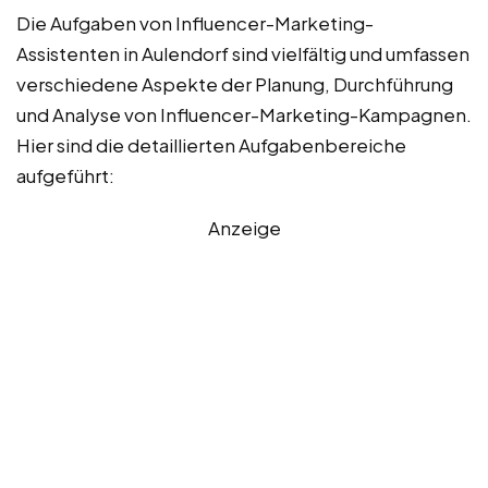
Die Aufgaben von Influencer-Marketing-
Assistenten in Aulendorf sind vielfältig und umfassen
verschiedene Aspekte der Planung, Durchführung
und Analyse von Influencer-Marketing-Kampagnen.
Hier sind die detaillierten Aufgabenbereiche
aufgeführt:
Anzeige