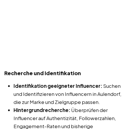
Recherche und Identifikation
Identifikation geeigneter Influencer:
Suchen
und Identifizieren von Influencern in Aulendorf,
die zur Marke und Zielgruppe passen.
Hintergrundrecherche:
Überprüfen der
Influencer auf Authentizität, Followerzahlen,
Engagement-Raten und bisherige