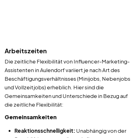
Arbeitszeiten
Die zeitliche Flexibilität von Influencer-Marketing-
Assistenten in Aulendorf variiert je nach Art des
Beschäftigungsverhältnisses (Minijobs, Nebenjobs
und Vollzeitjobs) erheblich. Hier sind die
Gemeinsamkeiten und Unterschiede in Bezug auf
die zeitliche Flexibilität:
Gemeinsamkeiten
Reaktionsschnelligkeit:
Unabhängig von der