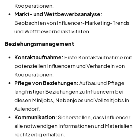
Kooperationen.
Markt- und Wettbewerbsanalyse:
Beobachten von Influencer-Marketing-Trends
und Wettbewerberaktivitäten.
Beziehungsmanagement
Kontaktaufnahme:
Erste Kontaktaufnahme mit
potenziellen Influencern und Verhandeln von
Kooperationen.
Pflege von Beziehungen:
Aufbau und Pflege
langfristiger Beziehungen zu Influencern bei
diesen Minijobs, Nebenjobs und Vollzeitjobs in
Aulendorf.
Kommunikation:
Sicherstellen, dass Influencer
alle notwendigen Informationen und Materialien
rechtzeitig erhalten.