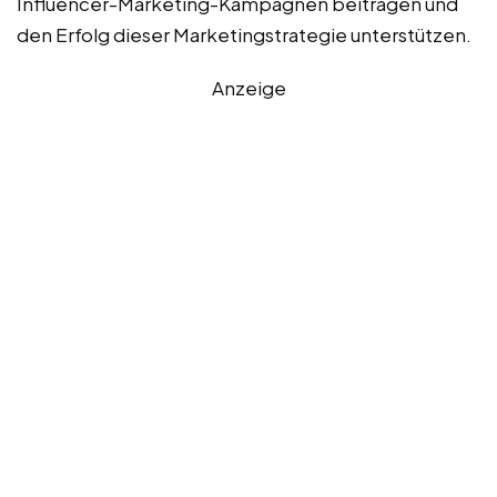
Influencer-Marketing-Kampagnen beitragen und
den Erfolg dieser Marketingstrategie unterstützen.
Anzeige