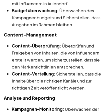
mit Influencern in Aulendorf.
Budgetüberwachung:
Überwachen des
Kampagnenbudgets und Sicherstellen, dass
Ausgaben im Rahmen bleiben.
Content-Management
Content-Überprüfung:
Überprüfen und
Freigeben von Inhalten, die von Influencern
erstellt werden, um sicherzustellen, dass sie
den Markenrichtlinien entsprechen.
Content-Verteilung:
Sicherstellen, dass die
Inhalte über die richtigen Kanäle und zur
richtigen Zeit veröffentlicht werden.
Analyse und Reporting
Kampagnen-Monitoring:
Überwachen der