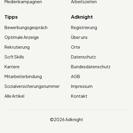
Medienkampagnen
Arbeitszeiten
Tipps
Adknight
Bewerbungsgespräch
Registrierung
Optimale Anzeige
Über uns
Rekrutierung
Orte
Soft Skills
Datenschutz
Karriere
Bundesdatenschutz
Mitarbeiterbindung
AGB
Sozialversicherungsnummer
Impressum
Alle Artikel
Kontakt
©2026 Adknight