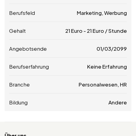
Berufsfeld
Marketing, Werbung
Gehalt
21
Euro
-
21
Euro
/ Stunde
Angebotsende
01/03/2099
Berufserfahrung
Keine Erfahrung
Branche
Personalwesen, HR
Bildung
Andere
Über uns