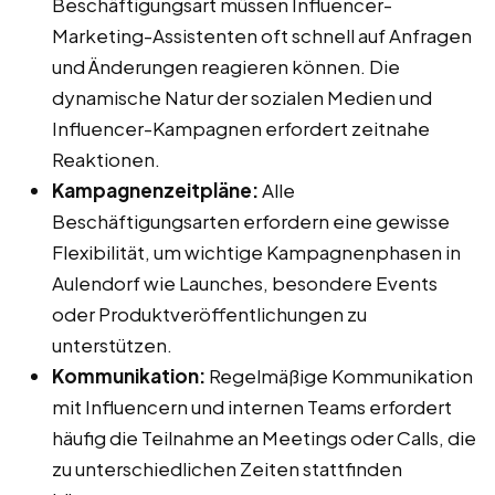
Beschäftigungsart müssen Influencer-
Marketing-Assistenten oft schnell auf Anfragen
und Änderungen reagieren können. Die
dynamische Natur der sozialen Medien und
Influencer-Kampagnen erfordert zeitnahe
Reaktionen.
Kampagnenzeitpläne:
Alle
Beschäftigungsarten erfordern eine gewisse
Flexibilität, um wichtige Kampagnenphasen in
Aulendorf wie Launches, besondere Events
oder Produktveröffentlichungen zu
unterstützen.
Kommunikation:
Regelmäßige Kommunikation
mit Influencern und internen Teams erfordert
häufig die Teilnahme an Meetings oder Calls, die
zu unterschiedlichen Zeiten stattfinden