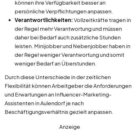
können ihre Verfügbarkeit besser an
persönliche Verpflichtungen anpassen.
Verantwortlichkeiten:
Vollzeitkräfte tragen in
der Regel mehr Verantwortung und müssen
daher bei Bedarf auch zusätzliche Stunden
leisten. Minijobber und Nebenjobber haben in
der Regel weniger Verantwortung und somit
weniger Bedarf an Überstunden.
Durch diese Unterschiede in der zeitlichen
Flexibilität können Arbeitgeber die Anforderungen
und Erwartungen an Influencer-Marketing-
Assistenten in Aulendorf je nach
Beschäftigungsverhältnis gezielt anpassen.
Anzeige