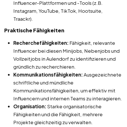
Influencer-Plattformen und -Tools (z.B.
Instagram, YouTube, TikTok, Hootsuite,
Traackr).
Praktische Fähigkeiten
Recherchefähigkeiten:
Fähigkeit, relevante
Influencer bei diesen Minijobs, Nebenjobs und
Vollzeitjobs in Aulendorf zu identifizieren und
gründlich zu recherchieren.
Kommunikationsfähigkeiten:
Ausgezeichnete
schriftliche und mündliche
Kommunikationsfähigkeiten, um effektiv mit
Influencern und internen Teams zu interagieren.
Organisation:
Starke organisatorische
Fähigkeiten und die Fähigkeit, mehrere
Projekte gleichzeitig zu verwalten.