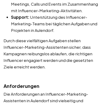
Meetings, Calls und Events im Zusammenhang
mit Influencer-Marketing-Aktivitäten.
Support:
Unterstützung des Influencer-
Marketing-Teams bei täglichen Aufgaben und
Projekten in Aulendorf.
Durch diese vielfältigen Aufgaben stellen
Influencer-Marketing-Assistenten sicher, dass
Kampagnen reibungslos ablaufen, die richtigen
Influencer engagiert werden und die gesetzten
Ziele erreicht werden.
Anforderungen
Die Anforderungen an Influencer-Marketing-
Assistenten in Aulendorf sind vielseitig und