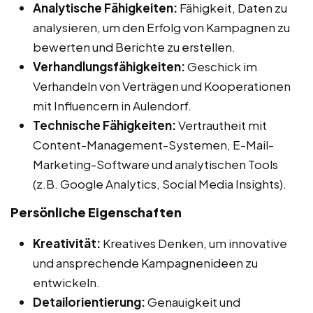
Analytische Fähigkeiten:
Fähigkeit, Daten zu
analysieren, um den Erfolg von Kampagnen zu
bewerten und Berichte zu erstellen.
Verhandlungsfähigkeiten:
Geschick im
Verhandeln von Verträgen und Kooperationen
mit Influencern in Aulendorf.
Technische Fähigkeiten:
Vertrautheit mit
Content-Management-Systemen, E-Mail-
Marketing-Software und analytischen Tools
(z.B. Google Analytics, Social Media Insights).
Persönliche Eigenschaften
Kreativität:
Kreatives Denken, um innovative
und ansprechende Kampagnenideen zu
entwickeln.
Detailorientierung:
Genauigkeit und