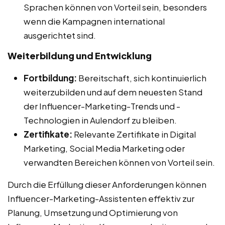
Sprachen können von Vorteil sein, besonders
wenn die Kampagnen international
ausgerichtet sind.
Weiterbildung und Entwicklung
Fortbildung:
Bereitschaft, sich kontinuierlich
weiterzubilden und auf dem neuesten Stand
der Influencer-Marketing-Trends und -
Technologien in Aulendorf zu bleiben.
Zertifikate:
Relevante Zertifikate in Digital
Marketing, Social Media Marketing oder
verwandten Bereichen können von Vorteil sein.
Durch die Erfüllung dieser Anforderungen können
Influencer-Marketing-Assistenten effektiv zur
Planung, Umsetzung und Optimierung von