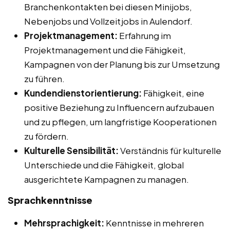
Branchenkontakten bei diesen Minijobs,
Nebenjobs und Vollzeitjobs in Aulendorf.
Projektmanagement:
Erfahrung im
Projektmanagement und die Fähigkeit,
Kampagnen von der Planung bis zur Umsetzung
zu führen.
Kundendienstorientierung:
Fähigkeit, eine
positive Beziehung zu Influencern aufzubauen
und zu pflegen, um langfristige Kooperationen
zu fördern.
Kulturelle Sensibilität:
Verständnis für kulturelle
Unterschiede und die Fähigkeit, global
ausgerichtete Kampagnen zu managen.
Sprachkenntnisse
Mehrsprachigkeit:
Kenntnisse in mehreren